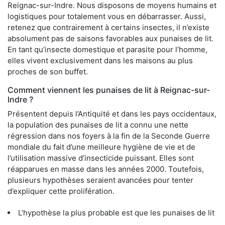
Reignac-sur-Indre. Nous disposons de moyens humains et
logistiques pour totalement vous en débarrasser. Aussi,
retenez que contrairement à certains insectes, il n’existe
absolument pas de saisons favorables aux punaises de lit.
En tant qu’insecte domestique et parasite pour l’homme,
elles vivent exclusivement dans les maisons au plus
proches de son buffet.
Comment viennent les punaises de lit à Reignac-sur-
Indre ?
Présentent depuis l’Antiquité et dans les pays occidentaux,
la population des punaises de lit a connu une nette
régression dans nos foyers à la fin de la Seconde Guerre
mondiale du fait d’une meilleure hygiène de vie et de
l’utilisation massive d’insecticide puissant. Elles sont
réapparues en masse dans les années 2000. Toutefois,
plusieurs hypothèses seraient avancées pour tenter
d’expliquer cette prolifération.
L’hypothèse la plus probable est que les punaises de lit