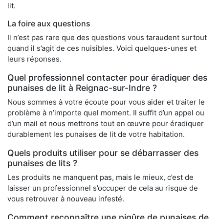
lit.
La foire aux questions
Il n’est pas rare que des questions vous taraudent surtout
quand il s’agit de ces nuisibles. Voici quelques-unes et
leurs réponses.
Quel professionnel contacter pour éradiquer des
punaises de lit à Reignac-sur-Indre ?
Nous sommes à votre écoute pour vous aider et traiter le
problème à n’importe quel moment. Il suffit d’un appel ou
d’un mail et nous mettrons tout en œuvre pour éradiquer
durablement les punaises de lit de votre habitation.
Quels produits utiliser pour se débarrasser des
punaises de lits ?
Les produits ne manquent pas, mais le mieux, c’est de
laisser un professionnel s’occuper de cela au risque de
vous retrouver à nouveau infesté.
Comment reconnaître une piqûre de punaises de