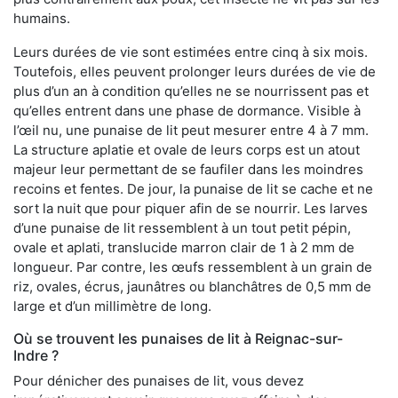
humains.
Leurs durées de vie sont estimées entre cinq à six mois.
Toutefois, elles peuvent prolonger leurs durées de vie de
plus d’un an à condition qu’elles ne se nourrissent pas et
qu’elles entrent dans une phase de dormance. Visible à
l’œil nu, une punaise de lit peut mesurer entre 4 à 7 mm.
La structure aplatie et ovale de leurs corps est un atout
majeur leur permettant de se faufiler dans les moindres
recoins et fentes. De jour, la punaise de lit se cache et ne
sort la nuit que pour piquer afin de se nourrir. Les larves
d’une punaise de lit ressemblent à un tout petit pépin,
ovale et aplati, translucide marron clair de 1 à 2 mm de
longueur. Par contre, les œufs ressemblent à un grain de
riz, ovales, écrus, jaunâtres ou blanchâtres de 0,5 mm de
large et d’un millimètre de long.
Où se trouvent les punaises de lit à Reignac-sur-
Indre ?
Pour dénicher des punaises de lit, vous devez