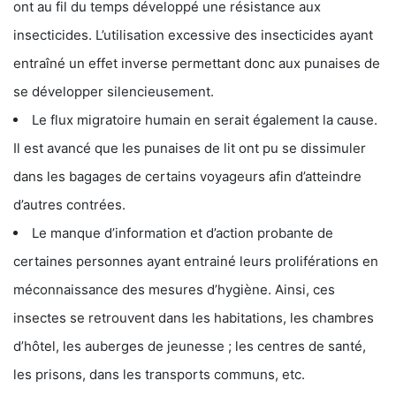
ont au fil du temps développé une résistance aux
insecticides. L’utilisation excessive des insecticides ayant
entraîné un effet inverse permettant donc aux punaises de
se développer silencieusement.
Le flux migratoire humain en serait également la cause.
Il est avancé que les punaises de lit ont pu se dissimuler
dans les bagages de certains voyageurs afin d’atteindre
d’autres contrées.
Le manque d’information et d’action probante de
certaines personnes ayant entrainé leurs proliférations en
méconnaissance des mesures d’hygiène. Ainsi, ces
insectes se retrouvent dans les habitations, les chambres
d’hôtel, les auberges de jeunesse ; les centres de santé,
les prisons, dans les transports communs, etc.