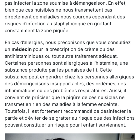
pas infecter la zone soumise à démangeaison. En effet,
bien que ces nuisibles ne nous transmettent pas
directement de maladies nous courons cependant des
risques d’infection au staphylocoque en grattant
constamment la zone piquée.
En cas d’allergies, nous préconisons que vous consultiez
un
médecin
pour la prescription de crème ou des
antihistaminiques ou tout autre traitement adéquat.
Certaines personnes sont allergiques à l’histamine, une
substance produite par les punaises de lit. Cette
substance peut engendrer chez les personnes allergiques
des démangeaisons insupportables, des œdèmes, des
inflammations ou des problèmes respiratoires. Aussi, il
convient de préciser que la piqûre de ces nuisibles ne
transmet en rien des maladies à la femme enceinte.
Toutefois, il est fortement recommandé de désinfecter la
partie et d’éviter de se gratter au risque que des infections
pouvant constituer un risque pour l’enfant surviennent.