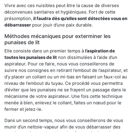
Vivre avec ces nuisibles peut être la cause de diverses
déconvenues sanitaires et hygiéniques. Fort de cette
présomption,
il faudra dès qu’elles sont détectées vous en
débarrasser
pour jouir d’une paix durable.
Méthodes mécaniques pour exterminer les
punaises de lit
Elle consiste dans un premier temps à
l’aspiration de
toutes les punaises de lit
non dissimulées à l’aide d’un
aspirateur. Pour ce faire, nous vous conseillerons de
suivre nos consignes en retirant l’embout de l’aspirateur, et
d’y placer un collant ou un mi-bas en faisant un faux-col au
niveau de l’embout du tuyau. Ce procédé vous permettra
d’éviter que les punaises ne se frayent un passage dans le
mécanisme de votre aspirateur. Une fois cette technique
menée à bien, enlevez le collant, faites un nœud pour le
fermer et jetez-le.
Dans un second temps, nous vous conseillerons de vous
munir d’un nettoie-vapeur afin de vous débarrasser des