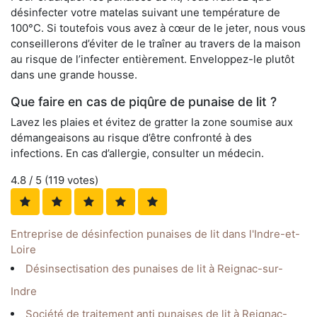
désinfecter votre matelas suivant une température de
100°C. Si toutefois vous avez à cœur de le jeter, nous vous
conseillerons d’éviter de le traîner au travers de la maison
au risque de l’infecter entièrement. Enveloppez-le plutôt
dans une grande housse.
Que faire en cas de piqûre de punaise de lit ?
Lavez les plaies et évitez de gratter la zone soumise aux
démangeaisons au risque d’être confronté à des
infections. En cas d’allergie, consulter un médecin.
4.8
/ 5 (
119
votes)
Entreprise de désinfection punaises de lit dans l'Indre-et-
Loire
Désinsectisation des punaises de lit à Reignac-sur-
Indre
Société de traitement anti punaises de lit à Reignac-