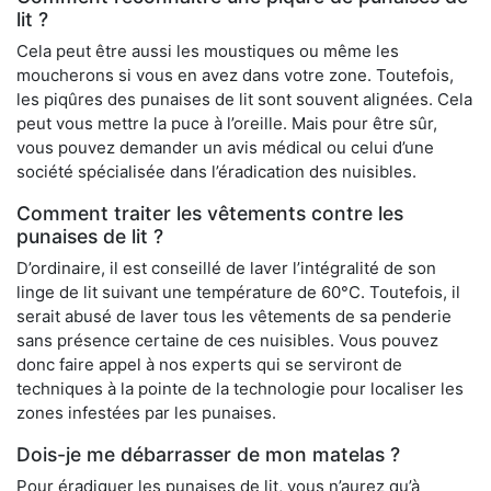
lit ?
Cela peut être aussi les moustiques ou même les
moucherons si vous en avez dans votre zone. Toutefois,
les piqûres des punaises de lit sont souvent alignées. Cela
peut vous mettre la puce à l’oreille. Mais pour être sûr,
vous pouvez demander un avis médical ou celui d’une
société spécialisée dans l’éradication des nuisibles.
Comment traiter les vêtements contre les
punaises de lit ?
D’ordinaire, il est conseillé de laver l’intégralité de son
linge de lit suivant une température de 60°C. Toutefois, il
serait abusé de laver tous les vêtements de sa penderie
sans présence certaine de ces nuisibles. Vous pouvez
donc faire appel à nos experts qui se serviront de
techniques à la pointe de la technologie pour localiser les
zones infestées par les punaises.
Dois-je me débarrasser de mon matelas ?
Pour éradiquer les punaises de lit, vous n’aurez qu’à