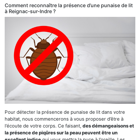
Comment reconnaître la présence d’une punaise de lit
à Reignac-sur-Indre ?
Pour détecter la présence de punaise de lit dans votre
habitat, nous commencerons à vous proposer d’être à
l’écoute de votre corps. Ce faisant,
des démangeaisons et
la présence de piqûres sur la peau peuvent être un
excellent indice
qui vous mettra la puce à l’oreille. Les