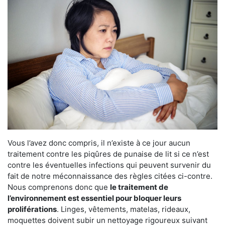
Vous l’avez donc compris, il n’existe à ce jour aucun
traitement contre les piqûres de punaise de lit si ce n’est
contre les éventuelles infections qui peuvent survenir du
fait de notre méconnaissance des règles citées ci-contre.
Nous comprenons donc que
le traitement de
l’environnement est essentiel pour bloquer leurs
proliférations
. Linges, vêtements, matelas, rideaux,
moquettes doivent subir un nettoyage rigoureux suivant