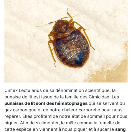
Cimex Lectularius de sa dénomination scientifique, la
punaise de lit est issue de la famille des Cimicidae. Les
punaises de lit sont des hématophages
qui se servent du
gaz carbonique et de notre chaleur corporelle pour nous
repérer. Elles profitent de notre état de sommeil pour nous
piquer. Afin de s'alimenter, le mâle comme la femelle de
cette espèce en viennent à nous piquer et à sucer le
sang