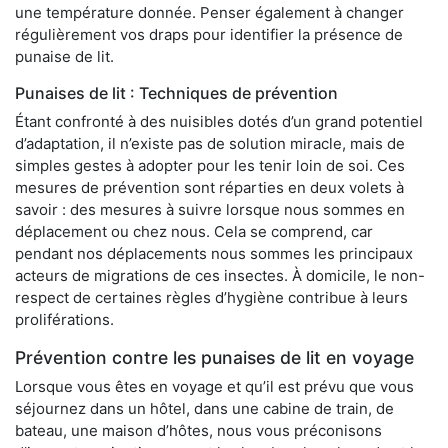
une température donnée. Penser également à changer
régulièrement vos draps pour identifier la présence de
punaise de lit.
Punaises de lit : Techniques de prévention
Étant confronté à des nuisibles dotés d’un grand potentiel
d’adaptation, il n’existe pas de solution miracle, mais de
simples gestes à adopter pour les tenir loin de soi. Ces
mesures de prévention sont réparties en deux volets à
savoir : des mesures à suivre lorsque nous sommes en
déplacement ou chez nous. Cela se comprend, car
pendant nos déplacements nous sommes les principaux
acteurs de migrations de ces insectes. À domicile, le non-
respect de certaines règles d’hygiène contribue à leurs
proliférations.
Prévention contre les punaises de lit en voyage
Lorsque vous êtes en voyage et qu’il est prévu que vous
séjournez dans un hôtel, dans une cabine de train, de
bateau, une maison d’hôtes, nous vous préconisons