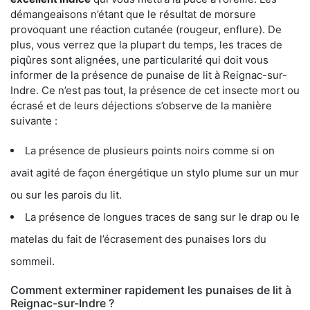
démangeaisons n’étant que le résultat de morsure
provoquant une réaction cutanée (rougeur, enflure). De
plus, vous verrez que la plupart du temps, les traces de
piqûres sont alignées, une particularité qui doit vous
informer de la présence de punaise de lit à Reignac-sur-
Indre. Ce n’est pas tout, la présence de cet insecte mort ou
écrasé et de leurs déjections s’observe de la manière
suivante :
La présence de plusieurs points noirs comme si on
avait agité de façon énergétique un stylo plume sur un mur
ou sur les parois du lit.
La présence de longues traces de sang sur le drap ou le
matelas du fait de l’écrasement des punaises lors du
sommeil.
Comment exterminer rapidement les punaises de lit à
Reignac-sur-Indre ?