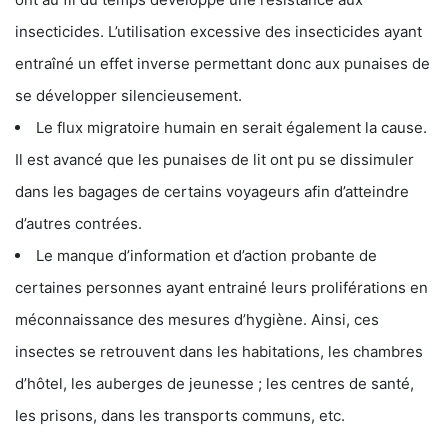
insecticides. L’utilisation excessive des insecticides ayant
entraîné un effet inverse permettant donc aux punaises de
se développer silencieusement.
Le flux migratoire humain en serait également la cause.
Il est avancé que les punaises de lit ont pu se dissimuler
dans les bagages de certains voyageurs afin d’atteindre
d’autres contrées.
Le manque d’information et d’action probante de
certaines personnes ayant entrainé leurs proliférations en
méconnaissance des mesures d’hygiène. Ainsi, ces
insectes se retrouvent dans les habitations, les chambres
d’hôtel, les auberges de jeunesse ; les centres de santé,
les prisons, dans les transports communs, etc.