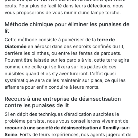
œufs. Pour plus de facilité dans leurs détections, nous
vous proposerons de vous munir d’une lampe torche.
Méthode chimique pour éliminer les punaises de
lit
Cette méthode consiste à pulvériser de la
terre de
Diatomée
en aérosol dans des endroits confinés du lit,
derrière les plinthes, ou entre les fentes de parquets.
Pouvant être laissée sur les parois à vie, cette terre agira
comme une colle qui se fixera sur les pattes de ces
nuisibles quand elles s’y aventureront. L’effet quasi
systématique sera de les maintenir sur place, ce qui les
affamera pour enfin conduire à leurs morts.
Recours à une entreprise de désinsectisation
contre les punaises de lit
Si en dépit des techniques d’éradication suscitées le
problème persiste, nous vous conseillerons vivement de
recourir à une société de désinsectisation à Romilly-sur-
Seine
. Forts de leurs expériences, nos agents jugeront de