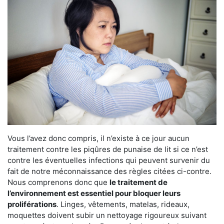
Vous l’avez donc compris, il n’existe à ce jour aucun
traitement contre les piqûres de punaise de lit si ce n’est
contre les éventuelles infections qui peuvent survenir du
fait de notre méconnaissance des règles citées ci-contre.
Nous comprenons donc que
le traitement de
l’environnement est essentiel pour bloquer leurs
proliférations
. Linges, vêtements, matelas, rideaux,
moquettes doivent subir un nettoyage rigoureux suivant