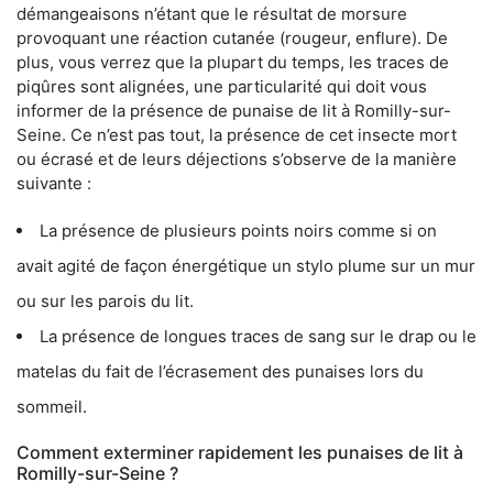
démangeaisons n’étant que le résultat de morsure
provoquant une réaction cutanée (rougeur, enflure). De
plus, vous verrez que la plupart du temps, les traces de
piqûres sont alignées, une particularité qui doit vous
informer de la présence de punaise de lit à Romilly-sur-
Seine. Ce n’est pas tout, la présence de cet insecte mort
ou écrasé et de leurs déjections s’observe de la manière
suivante :
La présence de plusieurs points noirs comme si on
avait agité de façon énergétique un stylo plume sur un mur
ou sur les parois du lit.
La présence de longues traces de sang sur le drap ou le
matelas du fait de l’écrasement des punaises lors du
sommeil.
Comment exterminer rapidement les punaises de lit à
Romilly-sur-Seine ?