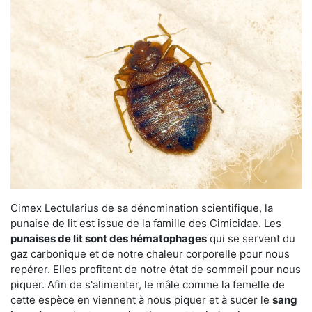
Cimex Lectularius de sa dénomination scientifique, la
punaise de lit est issue de la famille des Cimicidae. Les
punaises de lit sont des hématophages
qui se servent du
gaz carbonique et de notre chaleur corporelle pour nous
repérer. Elles profitent de notre état de sommeil pour nous
piquer. Afin de s'alimenter, le mâle comme la femelle de
cette espèce en viennent à nous piquer et à sucer le
sang