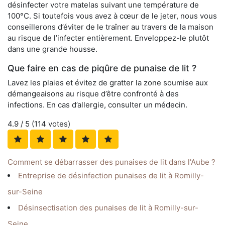
désinfecter votre matelas suivant une température de
100°C. Si toutefois vous avez à cœur de le jeter, nous vous
conseillerons d’éviter de le traîner au travers de la maison
au risque de l’infecter entièrement. Enveloppez-le plutôt
dans une grande housse.
Que faire en cas de piqûre de punaise de lit ?
Lavez les plaies et évitez de gratter la zone soumise aux
démangeaisons au risque d’être confronté à des
infections. En cas d’allergie, consulter un médecin.
4.9
/ 5 (
114
votes)
Comment se débarrasser des punaises de lit dans l'Aube ?
Entreprise de désinfection punaises de lit à Romilly-
sur-Seine
Désinsectisation des punaises de lit à Romilly-sur-
Seine