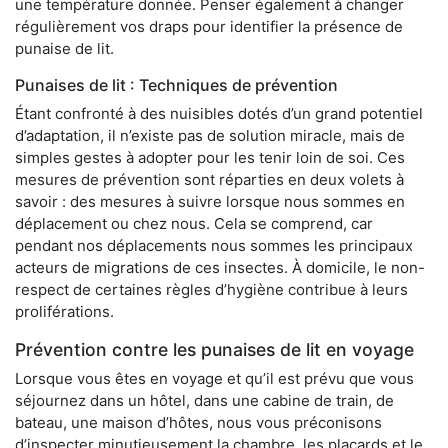
une température donnée. Penser également à changer
régulièrement vos draps pour identifier la présence de
punaise de lit.
Punaises de lit : Techniques de prévention
Étant confronté à des nuisibles dotés d’un grand potentiel
d’adaptation, il n’existe pas de solution miracle, mais de
simples gestes à adopter pour les tenir loin de soi. Ces
mesures de prévention sont réparties en deux volets à
savoir : des mesures à suivre lorsque nous sommes en
déplacement ou chez nous. Cela se comprend, car
pendant nos déplacements nous sommes les principaux
acteurs de migrations de ces insectes. À domicile, le non-
respect de certaines règles d’hygiène contribue à leurs
proliférations.
Prévention contre les punaises de lit en voyage
Lorsque vous êtes en voyage et qu’il est prévu que vous
séjournez dans un hôtel, dans une cabine de train, de
bateau, une maison d’hôtes, nous vous préconisons
d’inspecter minutieusement la chambre, les placards et le