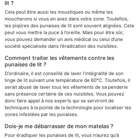
lit ?
Cela peut être aussi les moustiques ou même les
moucherons si vous en avez dans votre zone. Toutefois,
les piqûres des punaises de lit sont souvent alignées. Cela
peut vous mettre la puce à l’oreille. Mais pour être sûr,
vous pouvez demander un avis médical ou celui d’une
société spécialisée dans l’éradication des nuisibles.
Comment traiter les vêtements contre les
punaises de lit ?
D’ordinaire, il est conseillé de laver l’intégralité de son
linge de lit suivant une température de 60°C. Toutefois, il
serait abusé de laver tous les vêtements de sa penderie
sans présence certaine de ces nuisibles. Vous pouvez
donc faire appel à nos experts qui se serviront de
techniques à la pointe de la technologie pour localiser les
zones infestées par les punaises.
Dois-je me débarrasser de mon matelas ?
Pour éradiquer les punaises de lit, vous n’aurez qu’à