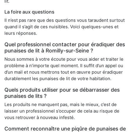
lit.
La foire aux questions
Il n’est pas rare que des questions vous taraudent surtout
quand il s’agit de ces nuisibles. Voici quelques-unes et
leurs réponses.
Quel professionnel contacter pour éradiquer des
punaises de lit à Romilly-sur-Seine ?
Nous sommes à votre écoute pour vous aider et traiter le
problème à n’importe quel moment. Il suffit d’un appel ou
d’un mail et nous mettrons tout en œuvre pour éradiquer
durablement les punaises de lit de votre habitation.
Quels produits utiliser pour se débarrasser des
punaises de lits ?
Les produits ne manquent pas, mais le mieux, c’est de
laisser un professionnel s’occuper de cela au risque de
vous retrouver à nouveau infesté.
Comment reconnaître une piqûre de punaises de