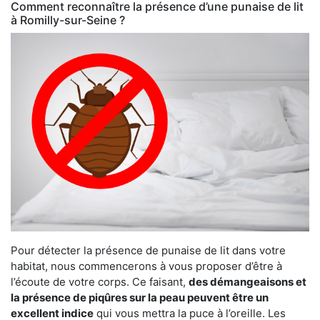
Comment reconnaître la présence d’une punaise de lit
à Romilly-sur-Seine ?
Pour détecter la présence de punaise de lit dans votre
habitat, nous commencerons à vous proposer d’être à
l’écoute de votre corps. Ce faisant,
des démangeaisons et
la présence de piqûres sur la peau peuvent être un
excellent indice
qui vous mettra la puce à l’oreille. Les