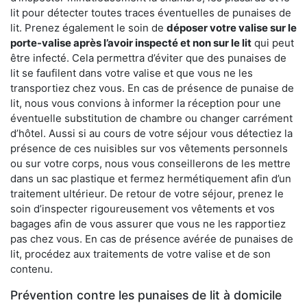
lit pour détecter toutes traces éventuelles de punaises de
lit. Prenez également le soin de
déposer votre valise sur le
porte-valise après l’avoir inspecté et non sur le lit
qui peut
être infecté. Cela permettra d’éviter que des punaises de
lit se faufilent dans votre valise et que vous ne les
transportiez chez vous. En cas de présence de punaise de
lit, nous vous convions à informer la réception pour une
éventuelle substitution de chambre ou changer carrément
d’hôtel. Aussi si au cours de votre séjour vous détectiez la
présence de ces nuisibles sur vos vêtements personnels
ou sur votre corps, nous vous conseillerons de les mettre
dans un sac plastique et fermez hermétiquement afin d’un
traitement ultérieur. De retour de votre séjour, prenez le
soin d’inspecter rigoureusement vos vêtements et vos
bagages afin de vous assurer que vous ne les rapportiez
pas chez vous. En cas de présence avérée de punaises de
lit, procédez aux traitements de votre valise et de son
contenu.
Prévention contre les punaises de lit à domicile