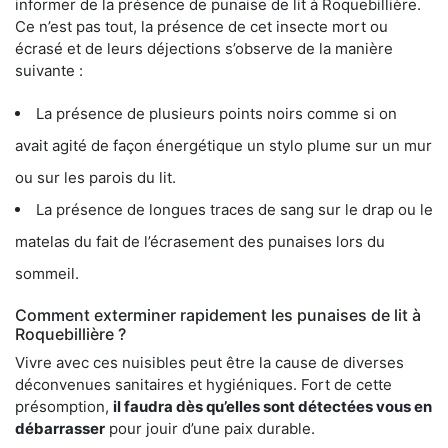
informer de la présence de punaise de lit à Roquebillière.
Ce n’est pas tout, la présence de cet insecte mort ou
écrasé et de leurs déjections s’observe de la manière
suivante :
La présence de plusieurs points noirs comme si on
avait agité de façon énergétique un stylo plume sur un mur
ou sur les parois du lit.
La présence de longues traces de sang sur le drap ou le
matelas du fait de l’écrasement des punaises lors du
sommeil.
Comment exterminer rapidement les punaises de lit à
Roquebillière ?
Vivre avec ces nuisibles peut être la cause de diverses
déconvenues sanitaires et hygiéniques. Fort de cette
présomption,
il faudra dès qu’elles sont détectées vous en
débarrasser
pour jouir d’une paix durable.