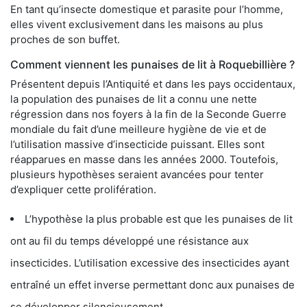
En tant qu’insecte domestique et parasite pour l’homme,
elles vivent exclusivement dans les maisons au plus
proches de son buffet.
Comment viennent les punaises de lit à Roquebillière ?
Présentent depuis l’Antiquité et dans les pays occidentaux,
la population des punaises de lit a connu une nette
régression dans nos foyers à la fin de la Seconde Guerre
mondiale du fait d’une meilleure hygiène de vie et de
l’utilisation massive d’insecticide puissant. Elles sont
réapparues en masse dans les années 2000. Toutefois,
plusieurs hypothèses seraient avancées pour tenter
d’expliquer cette prolifération.
L’hypothèse la plus probable est que les punaises de lit
ont au fil du temps développé une résistance aux
insecticides. L’utilisation excessive des insecticides ayant
entraîné un effet inverse permettant donc aux punaises de
se développer silencieusement.