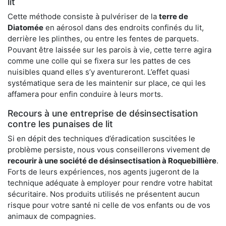
lit
Cette méthode consiste à pulvériser de la
terre de
Diatomée
en aérosol dans des endroits confinés du lit,
derrière les plinthes, ou entre les fentes de parquets.
Pouvant être laissée sur les parois à vie, cette terre agira
comme une colle qui se fixera sur les pattes de ces
nuisibles quand elles s’y aventureront. L’effet quasi
systématique sera de les maintenir sur place, ce qui les
affamera pour enfin conduire à leurs morts.
Recours à une entreprise de désinsectisation
contre les punaises de lit
Si en dépit des techniques d’éradication suscitées le
problème persiste, nous vous conseillerons vivement de
recourir à une société de désinsectisation à Roquebillière
.
Forts de leurs expériences, nos agents jugeront de la
technique adéquate à employer pour rendre votre habitat
sécuritaire. Nos produits utilisés ne présentent aucun
risque pour votre santé ni celle de vos enfants ou de vos
animaux de compagnies.