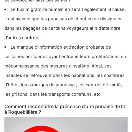
Le flux migratoire humain en serait également la cause.
Il est avancé que les punaises de lit ont pu se dissimuler
dans les bagages de certains voyageurs afin d’atteindre
d’autres contrées.
Le manque d’information et d’action probante de
certaines personnes ayant entrainé leurs proliférations en
méconnaissance des mesures d’hygiène. Ainsi, ces
insectes se retrouvent dans les habitations, les chambres
d’hôtel, les auberges de jeunesse ; les centres de santé,
les prisons, dans les transports communs, etc.
Comment reconnaître la présence d’une punaise de lit
à Roquebillière ?