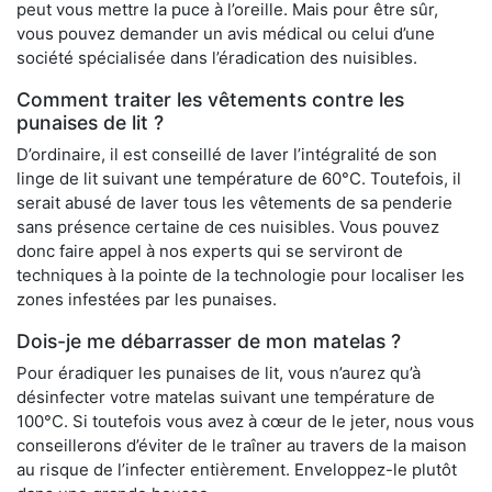
peut vous mettre la puce à l’oreille. Mais pour être sûr,
vous pouvez demander un avis médical ou celui d’une
société spécialisée dans l’éradication des nuisibles.
Comment traiter les vêtements contre les
punaises de lit ?
D’ordinaire, il est conseillé de laver l’intégralité de son
linge de lit suivant une température de 60°C. Toutefois, il
serait abusé de laver tous les vêtements de sa penderie
sans présence certaine de ces nuisibles. Vous pouvez
donc faire appel à nos experts qui se serviront de
techniques à la pointe de la technologie pour localiser les
zones infestées par les punaises.
Dois-je me débarrasser de mon matelas ?
Pour éradiquer les punaises de lit, vous n’aurez qu’à
désinfecter votre matelas suivant une température de
100°C. Si toutefois vous avez à cœur de le jeter, nous vous
conseillerons d’éviter de le traîner au travers de la maison
au risque de l’infecter entièrement. Enveloppez-le plutôt