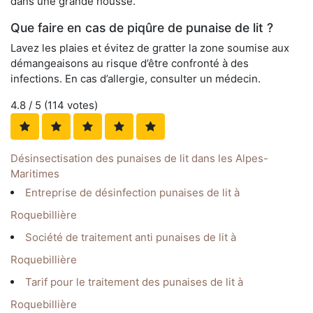
dans une grande housse.
Que faire en cas de piqûre de punaise de lit ?
Lavez les plaies et évitez de gratter la zone soumise aux
démangeaisons au risque d’être confronté à des
infections. En cas d’allergie, consulter un médecin.
4.8
/ 5 (
114
votes)
Désinsectisation des punaises de lit dans les Alpes-
Maritimes
Entreprise de désinfection punaises de lit à
Roquebillière
Société de traitement anti punaises de lit à
Roquebillière
Tarif pour le traitement des punaises de lit à
Roquebillière