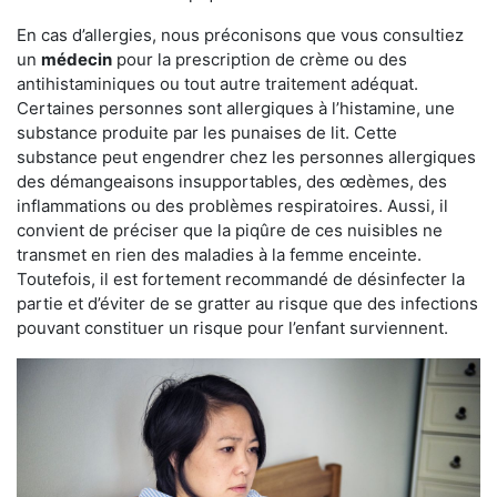
En cas d’allergies, nous préconisons que vous consultiez
un
médecin
pour la prescription de crème ou des
antihistaminiques ou tout autre traitement adéquat.
Certaines personnes sont allergiques à l’histamine, une
substance produite par les punaises de lit. Cette
substance peut engendrer chez les personnes allergiques
des démangeaisons insupportables, des œdèmes, des
inflammations ou des problèmes respiratoires. Aussi, il
convient de préciser que la piqûre de ces nuisibles ne
transmet en rien des maladies à la femme enceinte.
Toutefois, il est fortement recommandé de désinfecter la
partie et d’éviter de se gratter au risque que des infections
pouvant constituer un risque pour l’enfant surviennent.