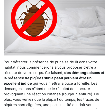
Pour détecter la présence de punaise de lit dans votre
habitat, nous commencerons à vous proposer d’être à
l’écoute de votre corps. Ce faisant,
des démangeaisons et
la présence de piqûres sur la peau peuvent être un
excellent indice
qui vous mettra la puce à l’oreille. Les
démangeaisons n’étant que le résultat de morsure
provoquant une réaction cutanée (rougeur, enflure). De
plus, vous verrez que la plupart du temps, les traces de
piqûres sont alignées, une particularité qui doit vous