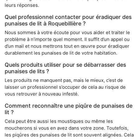
leurs réponses.
Quel professionnel contacter pour éradiquer des
punaises de lit à Roquebillière ?
Nous sommes à votre écoute pour vous aider et traiter le
problème à n’importe quel moment. Il suffit d’un appel ou
d’un mail et nous mettrons tout en œuvre pour éradiquer
durablement les punaises de lit de votre habitation.
Quels produits utiliser pour se débarrasser des
punaises de lits ?
Les produits ne manquent pas, mais le mieux, c’est de
laisser un professionnel s’occuper de cela au risque de
vous retrouver à nouveau infesté.
Comment reconnaître une piqûre de punaises de
lit ?
Cela peut être aussi les moustiques ou même les
moucherons si vous en avez dans votre zone. Toutefois,
les piqûres des punaises de lit sont souvent alignées. Cela