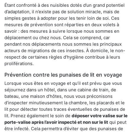
Étant confronté à des nuisibles dotés d’un grand potentiel
d’adaptation, il n’existe pas de solution miracle, mais de
simples gestes à adopter pour les tenir loin de soi. Ces
mesures de prévention sont réparties en deux volets à
savoir : des mesures à suivre lorsque nous sommes en
déplacement ou chez nous. Cela se comprend, car
pendant nos déplacements nous sommes les principaux
acteurs de migrations de ces insectes. À domicile, le non-
respect de certaines règles d’hygiène contribue à leurs
proliférations.
Prévention contre les punaises de lit en voyage
Lorsque vous êtes en voyage et qu’il est prévu que vous
séjournez dans un hôtel, dans une cabine de train, de
bateau, une maison d’hôtes, nous vous préconisons
d’inspecter minutieusement la chambre, les placards et le
lit pour détecter toutes traces éventuelles de punaises de
lit. Prenez également le soin de
déposer votre valise sur le
porte-valise après l’avoir inspecté et non sur le lit
qui peut
être infecté. Cela permettra d’éviter que des punaises de