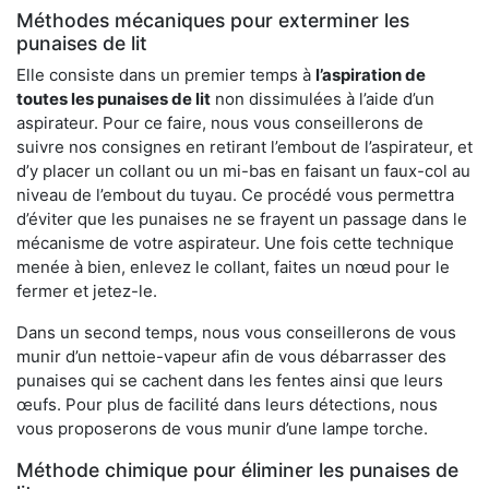
Méthodes mécaniques pour exterminer les
punaises de lit
Elle consiste dans un premier temps à
l’aspiration de
toutes les punaises de lit
non dissimulées à l’aide d’un
aspirateur. Pour ce faire, nous vous conseillerons de
suivre nos consignes en retirant l’embout de l’aspirateur, et
d’y placer un collant ou un mi-bas en faisant un faux-col au
niveau de l’embout du tuyau. Ce procédé vous permettra
d’éviter que les punaises ne se frayent un passage dans le
mécanisme de votre aspirateur. Une fois cette technique
menée à bien, enlevez le collant, faites un nœud pour le
fermer et jetez-le.
Dans un second temps, nous vous conseillerons de vous
munir d’un nettoie-vapeur afin de vous débarrasser des
punaises qui se cachent dans les fentes ainsi que leurs
œufs. Pour plus de facilité dans leurs détections, nous
vous proposerons de vous munir d’une lampe torche.
Méthode chimique pour éliminer les punaises de