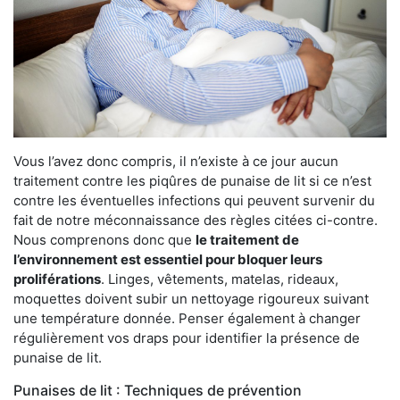
Vous l’avez donc compris, il n’existe à ce jour aucun
traitement contre les piqûres de punaise de lit si ce n’est
contre les éventuelles infections qui peuvent survenir du
fait de notre méconnaissance des règles citées ci-contre.
Nous comprenons donc que
le traitement de
l’environnement est essentiel pour bloquer leurs
proliférations
. Linges, vêtements, matelas, rideaux,
moquettes doivent subir un nettoyage rigoureux suivant
une température donnée. Penser également à changer
régulièrement vos draps pour identifier la présence de
punaise de lit.
Punaises de lit : Techniques de prévention