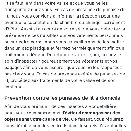
lit se faufilent dans votre valise et que vous ne les
transportiez chez vous. En cas de présence de punaise de
lit, nous vous convions à informer la réception pour une
éventuelle substitution de chambre ou changer carrément
d’hôtel. Aussi si au cours de votre séjour vous détectiez la
présence de ces nuisibles sur vos vêtements personnels
ou sur votre corps, nous vous conseillerons de les mettre
dans un sac plastique et fermez hermétiquement afin d’un
traitement ultérieur. De retour de votre séjour, prenez le
soin d’inspecter rigoureusement vos vêtements et vos
bagages afin de vous assurer que vous ne les rapportiez
pas chez vous. En cas de présence avérée de punaises de
lit, procédez aux traitements de votre valise et de son
contenu.
Prévention contre les punaises de lit à domicile
Afin de vous prémunir de ces insectes à Roquebillière,
nous vous recommandions d’
éviter d’emmagasiner des
objets dans votre cadre de vie
. Ce faisant, vous réduirez
considérablement les endroits dans lesquels d’éventuelles