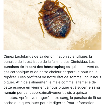
Cimex Lectularius de sa dénomination scientifique, la
punaise de lit est issue de la famille des Cimicidae. Les
punaises de lit sont des hématophages
qui se servent du
gaz carbonique et de notre chaleur corporelle pour nous
repérer. Elles profitent de notre état de sommeil pour nous
piquer. Afin de s'alimenter, le mâle comme la femelle de
cette espèce en viennent à nous piquer et à sucer le
sang
humain
pendant approximativement trois à quinze
minutes. Après avoir ingéré notre sang, la punaise de lit se
cache quelques jours pour le digérer. Pour information,