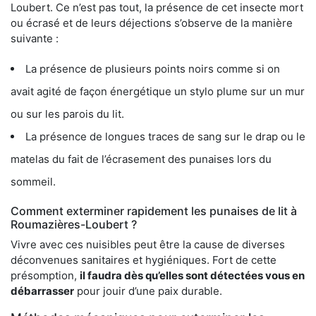
Loubert. Ce n’est pas tout, la présence de cet insecte mort
ou écrasé et de leurs déjections s’observe de la manière
suivante :
La présence de plusieurs points noirs comme si on
avait agité de façon énergétique un stylo plume sur un mur
ou sur les parois du lit.
La présence de longues traces de sang sur le drap ou le
matelas du fait de l’écrasement des punaises lors du
sommeil.
Comment exterminer rapidement les punaises de lit à
Roumazières-Loubert ?
Vivre avec ces nuisibles peut être la cause de diverses
déconvenues sanitaires et hygiéniques. Fort de cette
présomption,
il faudra dès qu’elles sont détectées vous en
débarrasser
pour jouir d’une paix durable.