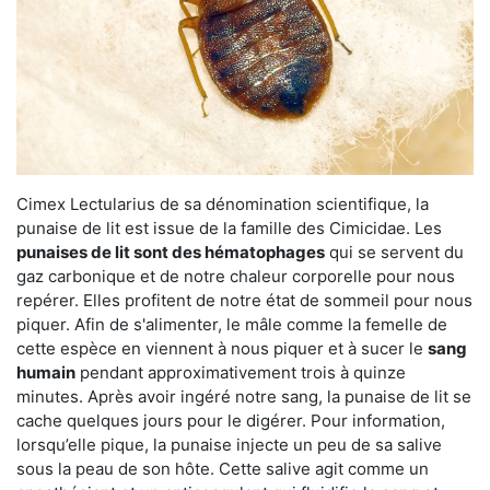
Cimex Lectularius de sa dénomination scientifique, la
punaise de lit est issue de la famille des Cimicidae. Les
punaises de lit sont des hématophages
qui se servent du
gaz carbonique et de notre chaleur corporelle pour nous
repérer. Elles profitent de notre état de sommeil pour nous
piquer. Afin de s'alimenter, le mâle comme la femelle de
cette espèce en viennent à nous piquer et à sucer le
sang
humain
pendant approximativement trois à quinze
minutes. Après avoir ingéré notre sang, la punaise de lit se
cache quelques jours pour le digérer. Pour information,
lorsqu’elle pique, la punaise injecte un peu de sa salive
sous la peau de son hôte. Cette salive agit comme un