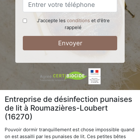
J'accepte les
conditions
et d'être
rappelé
Envoyer
Entreprise de désinfection punaises
de lit à Roumazières-Loubert
(16270)
Pouvoir dormir tranquillement est chose impossible quand
on est assailli par les punaises de lit. Ces petites bêtes