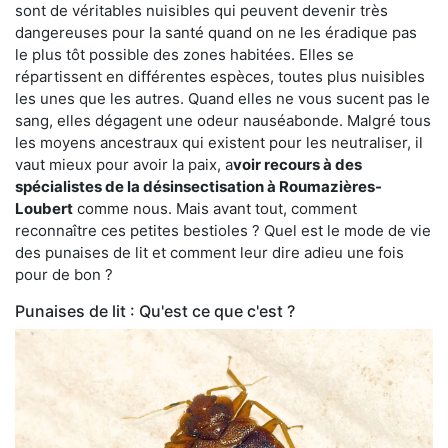
sont de véritables nuisibles qui peuvent devenir très
dangereuses pour la santé quand on ne les éradique pas
le plus tôt possible des zones habitées. Elles se
répartissent en différentes espèces, toutes plus nuisibles
les unes que les autres. Quand elles ne vous sucent pas le
sang, elles dégagent une odeur nauséabonde. Malgré tous
les moyens ancestraux qui existent pour les neutraliser, il
vaut mieux pour avoir la paix, a
voir recours à des
spécialistes de la désinsectisation à Roumazières-
Loubert
comme nous. Mais avant tout, comment
reconnaître ces petites bestioles ? Quel est le mode de vie
des punaises de lit et comment leur dire adieu une fois
pour de bon ?
Punaises de lit : Qu'est ce que c'est ?