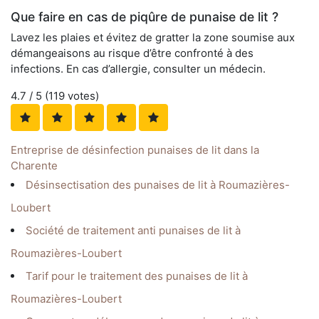
Que faire en cas de piqûre de punaise de lit ?
Lavez les plaies et évitez de gratter la zone soumise aux
démangeaisons au risque d’être confronté à des
infections. En cas d’allergie, consulter un médecin.
4.7
/ 5 (
119
votes)
Entreprise de désinfection punaises de lit dans la
Charente
Désinsectisation des punaises de lit à Roumazières-
Loubert
Société de traitement anti punaises de lit à
Roumazières-Loubert
Tarif pour le traitement des punaises de lit à
Roumazières-Loubert