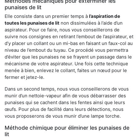
Méthodes mécaniques pour exterminer les
punaises de lit
Elle consiste dans un premier temps à
l’aspiration de
toutes les punaises de lit
non dissimulées à l’aide d’un
aspirateur. Pour ce faire, nous vous conseillerons de
suivre nos consignes en retirant l’embout de l’aspirateur, et
d’y placer un collant ou un mi-bas en faisant un faux-col au
niveau de l’embout du tuyau. Ce procédé vous permettra
d’éviter que les punaises ne se frayent un passage dans le
mécanisme de votre aspirateur. Une fois cette technique
menée à bien, enlevez le collant, faites un nœud pour le
fermer et jetez-le.
Dans un second temps, nous vous conseillerons de vous
munir d’un nettoie-vapeur afin de vous débarrasser des
punaises qui se cachent dans les fentes ainsi que leurs
œufs. Pour plus de facilité dans leurs détections, nous
vous proposerons de vous munir d’une lampe torche.
Méthode chimique pour éliminer les punaises de
lit