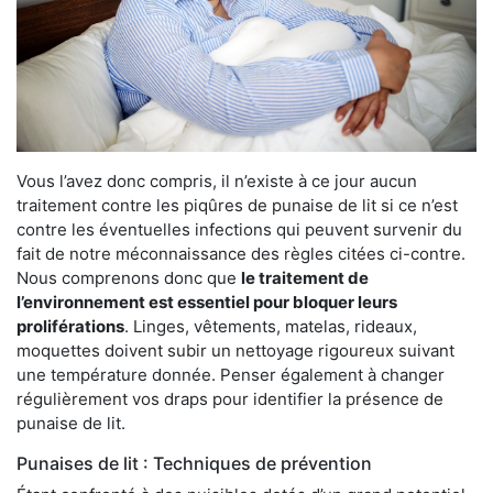
Vous l’avez donc compris, il n’existe à ce jour aucun
traitement contre les piqûres de punaise de lit si ce n’est
contre les éventuelles infections qui peuvent survenir du
fait de notre méconnaissance des règles citées ci-contre.
Nous comprenons donc que
le traitement de
l’environnement est essentiel pour bloquer leurs
proliférations
. Linges, vêtements, matelas, rideaux,
moquettes doivent subir un nettoyage rigoureux suivant
une température donnée. Penser également à changer
régulièrement vos draps pour identifier la présence de
punaise de lit.
Punaises de lit : Techniques de prévention