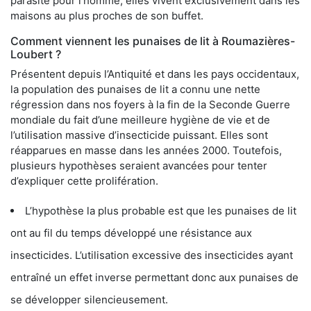
parasite pour l’homme, elles vivent exclusivement dans les
maisons au plus proches de son buffet.
Comment viennent les punaises de lit à Roumazières-
Loubert ?
Présentent depuis l’Antiquité et dans les pays occidentaux,
la population des punaises de lit a connu une nette
régression dans nos foyers à la fin de la Seconde Guerre
mondiale du fait d’une meilleure hygiène de vie et de
l’utilisation massive d’insecticide puissant. Elles sont
réapparues en masse dans les années 2000. Toutefois,
plusieurs hypothèses seraient avancées pour tenter
d’expliquer cette prolifération.
L’hypothèse la plus probable est que les punaises de lit
ont au fil du temps développé une résistance aux
insecticides. L’utilisation excessive des insecticides ayant
entraîné un effet inverse permettant donc aux punaises de
se développer silencieusement.