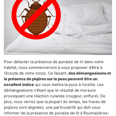
Pour détecter la présence de punaise de lit dans votre
habitat, nous commencerons à vous proposer d’être à
l’écoute de votre corps. Ce faisant,
des démangeaisons et
la présence de piqûres sur la peau peuvent être un
excellent indice
qui vous mettra la puce à l’oreille. Les
démangeaisons n’étant que le résultat de morsure
provoquant une réaction cutanée (rougeur, enflure). De
plus, vous verrez que la plupart du temps, les traces de
piqûres sont alignées, une particularité qui doit vous
informer de la présence de punaise de lit à Roumazières-