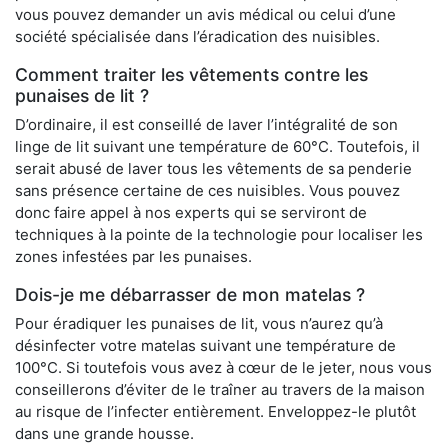
vous pouvez demander un avis médical ou celui d’une
société spécialisée dans l’éradication des nuisibles.
Comment traiter les vêtements contre les
punaises de lit ?
D’ordinaire, il est conseillé de laver l’intégralité de son
linge de lit suivant une température de 60°C. Toutefois, il
serait abusé de laver tous les vêtements de sa penderie
sans présence certaine de ces nuisibles. Vous pouvez
donc faire appel à nos experts qui se serviront de
techniques à la pointe de la technologie pour localiser les
zones infestées par les punaises.
Dois-je me débarrasser de mon matelas ?
Pour éradiquer les punaises de lit, vous n’aurez qu’à
désinfecter votre matelas suivant une température de
100°C. Si toutefois vous avez à cœur de le jeter, nous vous
conseillerons d’éviter de le traîner au travers de la maison
au risque de l’infecter entièrement. Enveloppez-le plutôt
dans une grande housse.