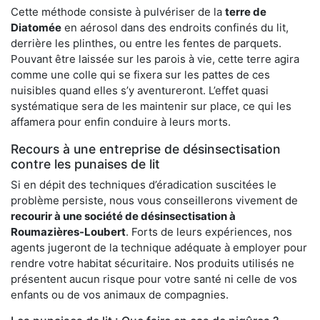
Cette méthode consiste à pulvériser de la
terre de
Diatomée
en aérosol dans des endroits confinés du lit,
derrière les plinthes, ou entre les fentes de parquets.
Pouvant être laissée sur les parois à vie, cette terre agira
comme une colle qui se fixera sur les pattes de ces
nuisibles quand elles s’y aventureront. L’effet quasi
systématique sera de les maintenir sur place, ce qui les
affamera pour enfin conduire à leurs morts.
Recours à une entreprise de désinsectisation
contre les punaises de lit
Si en dépit des techniques d’éradication suscitées le
problème persiste, nous vous conseillerons vivement de
recourir à une société de désinsectisation à
Roumazières-Loubert
. Forts de leurs expériences, nos
agents jugeront de la technique adéquate à employer pour
rendre votre habitat sécuritaire. Nos produits utilisés ne
présentent aucun risque pour votre santé ni celle de vos
enfants ou de vos animaux de compagnies.