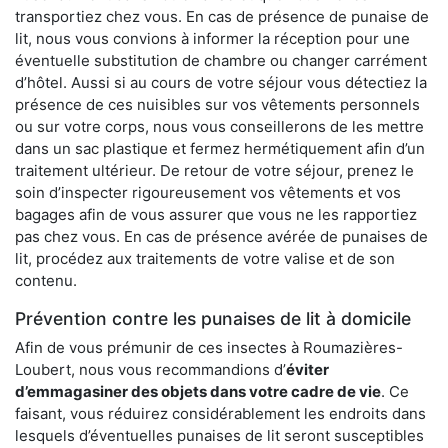
transportiez chez vous. En cas de présence de punaise de
lit, nous vous convions à informer la réception pour une
éventuelle substitution de chambre ou changer carrément
d’hôtel. Aussi si au cours de votre séjour vous détectiez la
présence de ces nuisibles sur vos vêtements personnels
ou sur votre corps, nous vous conseillerons de les mettre
dans un sac plastique et fermez hermétiquement afin d’un
traitement ultérieur. De retour de votre séjour, prenez le
soin d’inspecter rigoureusement vos vêtements et vos
bagages afin de vous assurer que vous ne les rapportiez
pas chez vous. En cas de présence avérée de punaises de
lit, procédez aux traitements de votre valise et de son
contenu.
Prévention contre les punaises de lit à domicile
Afin de vous prémunir de ces insectes à Roumazières-
Loubert, nous vous recommandions d’
éviter
d’emmagasiner des objets dans votre cadre de vie
. Ce
faisant, vous réduirez considérablement les endroits dans
lesquels d’éventuelles punaises de lit seront susceptibles