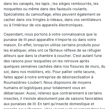
dans les canapés, les tapis ; les sièges rembourrés, les
moquettes ou même dans des fauteuils roulants.
Spécialistes du camouflage, elles peuvent également se
cacher dans vos tringles à rideaux, dans vos ventilateurs
ou à l’intérieur de vos appareils électroniques.
Cependant, nous portons à votre connaissance que la
punaise de lit peut apparaître n’importe où dans votre
maison. En effet, lorsqu’on utilise certains produits pour
les éradiquer, elles ont ce fâcheux réflexe de se réfugier
ailleurs que dans la chambre à coucher. C’est autant l’une
des raisons pour lesquelles on les retrouve après
quelques semaines cachées dans nos fissures de murs, du
sol, dans nos mobiliers, etc. Pour pallier cette lacune,
faites appel à notre entreprise de désinsectisation à
Roumazières-Loubert. Nous disposons de moyens
humains et logistiques pour totalement vous en
débarrasser. Aussi, retenez que contrairement à certains
insectes, il n’existe absolument pas de saisons favorables
aux punaises de lit. En tant qu’insecte domestique et