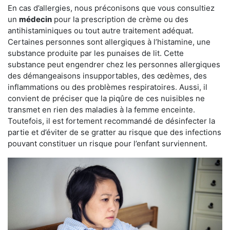
En cas d’allergies, nous préconisons que vous consultiez
un
médecin
pour la prescription de crème ou des
antihistaminiques ou tout autre traitement adéquat.
Certaines personnes sont allergiques à l’histamine, une
substance produite par les punaises de lit. Cette
substance peut engendrer chez les personnes allergiques
des démangeaisons insupportables, des œdèmes, des
inflammations ou des problèmes respiratoires. Aussi, il
convient de préciser que la piqûre de ces nuisibles ne
transmet en rien des maladies à la femme enceinte.
Toutefois, il est fortement recommandé de désinfecter la
partie et d’éviter de se gratter au risque que des infections
pouvant constituer un risque pour l’enfant surviennent.