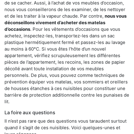
de se cacher. Aussi, à l’achat de vos meubles d’occasion,
nous vous conseillerons de les examiner, de les nettoyer
et de les traiter à la vapeur chaude. Par contre,
nous vous
déconseillons vivement d’acheter des matelas
d’occasions
. Pour les vêtements d’occasions que vous
achetez, inspectez-les, transportez-les dans un sac
plastique hermétiquement fermé et passez-les au lavage
au moins à 60°C. Si vous êtes l’hôte d’un nouvel
appartement, vérifiez scrupuleusement les différentes
pièces de l’appartement, les recoins, les zones de papier
décollé avant toute installation de vos meubles
personnels. De plus, vous pouvez comme techniques de
prévention équiper vos matelas, vos sommiers et oreillers
de housses étanches à ces nuisibles pour constituer une
barrière de protection additionnelle contre les punaises de
lit.
La foire aux questions
Il n’est pas rare que des questions vous taraudent surtout
quand il s’agit de ces nuisibles. Voici quelques-unes et