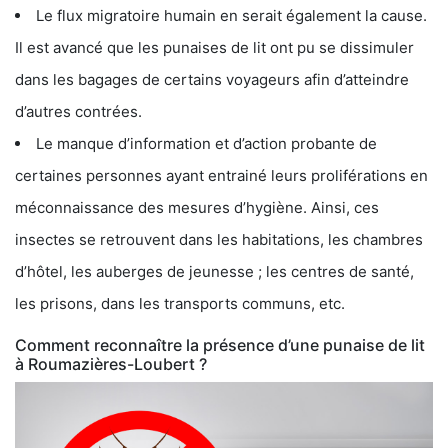
Le flux migratoire humain en serait également la cause.
Il est avancé que les punaises de lit ont pu se dissimuler
dans les bagages de certains voyageurs afin d’atteindre
d’autres contrées.
Le manque d’information et d’action probante de
certaines personnes ayant entrainé leurs proliférations en
méconnaissance des mesures d’hygiène. Ainsi, ces
insectes se retrouvent dans les habitations, les chambres
d’hôtel, les auberges de jeunesse ; les centres de santé,
les prisons, dans les transports communs, etc.
Comment reconnaître la présence d’une punaise de lit
à Roumazières-Loubert ?