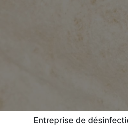
Entreprise de désinfect