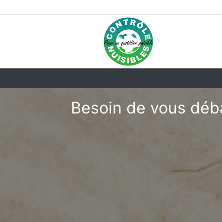
Besoin de vous déba