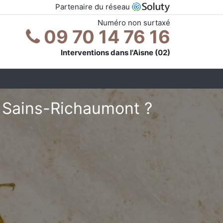
Partenaire du réseau
Numéro non surtaxé
09 70 14 76 16
Interventions dans l'Aisne (02)
à Sains-Richaumont ?