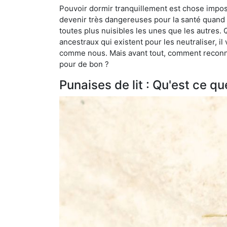
Pouvoir dormir tranquillement est chose impossi
devenir très dangereuses pour la santé quand o
toutes plus nuisibles les unes que les autres
ancestraux qui existent pour les neutraliser, il 
comme nous. Mais avant tout, comment reconnaît
pour de bon ?
Punaises de lit : Qu'est ce qu