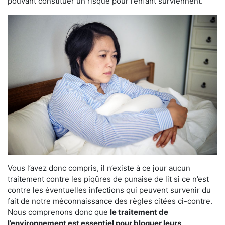
pouvant constituer un risque pour l’enfant surviennent.
Vous l’avez donc compris, il n’existe à ce jour aucun
traitement contre les piqûres de punaise de lit si ce n’est
contre les éventuelles infections qui peuvent survenir du
fait de notre méconnaissance des règles citées ci-contre.
Nous comprenons donc que
le traitement de
l’environnement est essentiel pour bloquer leurs