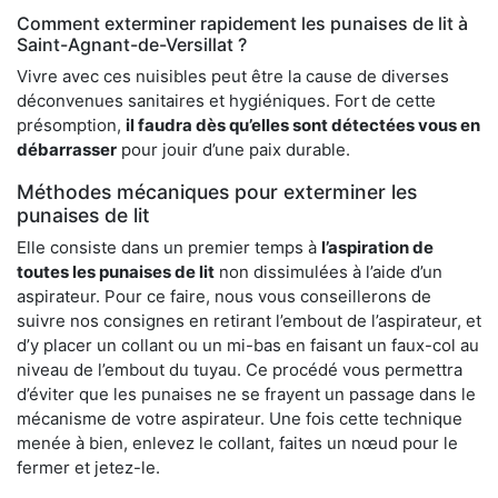
Comment exterminer rapidement les punaises de lit à
Saint-Agnant-de-Versillat ?
Vivre avec ces nuisibles peut être la cause de diverses
déconvenues sanitaires et hygiéniques. Fort de cette
présomption,
il faudra dès qu’elles sont détectées vous en
débarrasser
pour jouir d’une paix durable.
Méthodes mécaniques pour exterminer les
punaises de lit
Elle consiste dans un premier temps à
l’aspiration de
toutes les punaises de lit
non dissimulées à l’aide d’un
aspirateur. Pour ce faire, nous vous conseillerons de
suivre nos consignes en retirant l’embout de l’aspirateur, et
d’y placer un collant ou un mi-bas en faisant un faux-col au
niveau de l’embout du tuyau. Ce procédé vous permettra
d’éviter que les punaises ne se frayent un passage dans le
mécanisme de votre aspirateur. Une fois cette technique
menée à bien, enlevez le collant, faites un nœud pour le
fermer et jetez-le.