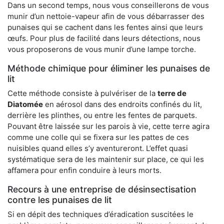
Dans un second temps, nous vous conseillerons de vous
munir d’un nettoie-vapeur afin de vous débarrasser des
punaises qui se cachent dans les fentes ainsi que leurs
œufs. Pour plus de facilité dans leurs détections, nous
vous proposerons de vous munir d’une lampe torche.
Méthode chimique pour éliminer les punaises de
lit
Cette méthode consiste à pulvériser de la
terre de
Diatomée
en aérosol dans des endroits confinés du lit,
derrière les plinthes, ou entre les fentes de parquets.
Pouvant être laissée sur les parois à vie, cette terre agira
comme une colle qui se fixera sur les pattes de ces
nuisibles quand elles s’y aventureront. L’effet quasi
systématique sera de les maintenir sur place, ce qui les
affamera pour enfin conduire à leurs morts.
Recours à une entreprise de désinsectisation
contre les punaises de lit
Si en dépit des techniques d’éradication suscitées le