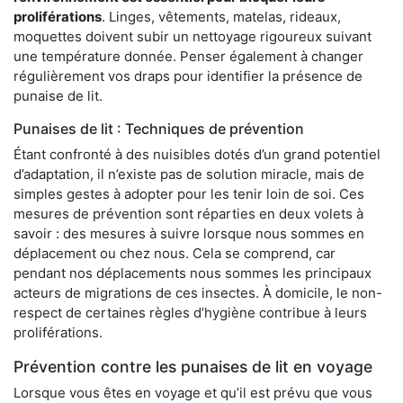
proliférations
. Linges, vêtements, matelas, rideaux,
moquettes doivent subir un nettoyage rigoureux suivant
une température donnée. Penser également à changer
régulièrement vos draps pour identifier la présence de
punaise de lit.
Punaises de lit : Techniques de prévention
Étant confronté à des nuisibles dotés d’un grand potentiel
d’adaptation, il n’existe pas de solution miracle, mais de
simples gestes à adopter pour les tenir loin de soi. Ces
mesures de prévention sont réparties en deux volets à
savoir : des mesures à suivre lorsque nous sommes en
déplacement ou chez nous. Cela se comprend, car
pendant nos déplacements nous sommes les principaux
acteurs de migrations de ces insectes. À domicile, le non-
respect de certaines règles d’hygiène contribue à leurs
proliférations.
Prévention contre les punaises de lit en voyage
Lorsque vous êtes en voyage et qu’il est prévu que vous