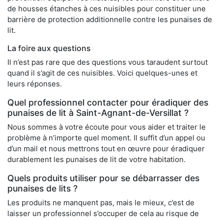
de housses étanches à ces nuisibles pour constituer une
barrière de protection additionnelle contre les punaises de
lit.
La foire aux questions
Il n’est pas rare que des questions vous taraudent surtout
quand il s’agit de ces nuisibles. Voici quelques-unes et
leurs réponses.
Quel professionnel contacter pour éradiquer des
punaises de lit à Saint-Agnant-de-Versillat ?
Nous sommes à votre écoute pour vous aider et traiter le
problème à n’importe quel moment. Il suffit d’un appel ou
d’un mail et nous mettrons tout en œuvre pour éradiquer
durablement les punaises de lit de votre habitation.
Quels produits utiliser pour se débarrasser des
punaises de lits ?
Les produits ne manquent pas, mais le mieux, c’est de
laisser un professionnel s’occuper de cela au risque de