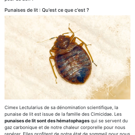
Punaises de lit : Qu'est ce que c'est ?
Cimex Lectularius de sa dénomination scientifique, la
punaise de lit est issue de la famille des Cimicidae. Les
punaises de lit sont des hématophages
qui se servent du
gaz carbonique et de notre chaleur corporelle pour nous
repérer. Elles profitent de notre état de sommeil pour nous