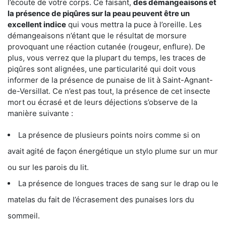
l’écoute de votre corps. Ce faisant,
des démangeaisons et
la présence de piqûres sur la peau peuvent être un
excellent indice
qui vous mettra la puce à l’oreille. Les
démangeaisons n’étant que le résultat de morsure
provoquant une réaction cutanée (rougeur, enflure). De
plus, vous verrez que la plupart du temps, les traces de
piqûres sont alignées, une particularité qui doit vous
informer de la présence de punaise de lit à Saint-Agnant-
de-Versillat. Ce n’est pas tout, la présence de cet insecte
mort ou écrasé et de leurs déjections s’observe de la
manière suivante :
La présence de plusieurs points noirs comme si on
avait agité de façon énergétique un stylo plume sur un mur
ou sur les parois du lit.
La présence de longues traces de sang sur le drap ou le
matelas du fait de l’écrasement des punaises lors du
sommeil.