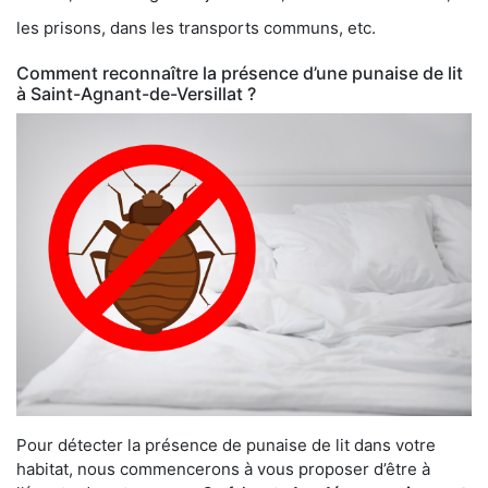
les prisons, dans les transports communs, etc.
Comment reconnaître la présence d’une punaise de lit
à Saint-Agnant-de-Versillat ?
Pour détecter la présence de punaise de lit dans votre
habitat, nous commencerons à vous proposer d’être à