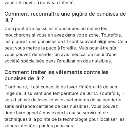
vous retrouver à nouveau infesté.
Comment reconnaître une piqûre de punaises de
lit ?
Cela peut être aussi les moustiques ou même les
moucherons si vous en avez dans votre zone. Toutefois,
les piqûres des punaises de lit sont souvent alignées. Cela
peut vous mettre la puce à l’oreille. Mais pour être sûr,
vous pouvez demander un avis médical ou celui d’une
société spécialisée dans l’éradication des nuisibles.
Comment traiter les vêtements contre les
punaises de lit ?
D’ordinaire, il est conseillé de laver l’intégralité de son
linge de lit suivant une température de 60°C. Toutefois, il
serait abusé de laver tous les vêtements de sa penderie
sans présence certaine de ces nuisibles. Vous pouvez
donc faire appel à nos experts qui se serviront de
techniques à la pointe de la technologie pour localiser les
zones infestées par les punaises.