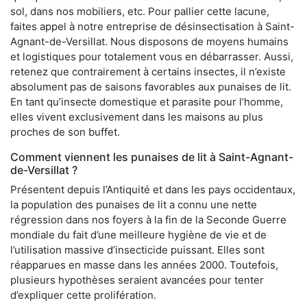
sol, dans nos mobiliers, etc. Pour pallier cette lacune,
faites appel à notre entreprise de désinsectisation à Saint-
Agnant-de-Versillat. Nous disposons de moyens humains
et logistiques pour totalement vous en débarrasser. Aussi,
retenez que contrairement à certains insectes, il n’existe
absolument pas de saisons favorables aux punaises de lit.
En tant qu’insecte domestique et parasite pour l’homme,
elles vivent exclusivement dans les maisons au plus
proches de son buffet.
Comment viennent les punaises de lit à Saint-Agnant-
de-Versillat ?
Présentent depuis l’Antiquité et dans les pays occidentaux,
la population des punaises de lit a connu une nette
régression dans nos foyers à la fin de la Seconde Guerre
mondiale du fait d’une meilleure hygiène de vie et de
l’utilisation massive d’insecticide puissant. Elles sont
réapparues en masse dans les années 2000. Toutefois,
plusieurs hypothèses seraient avancées pour tenter
d’expliquer cette prolifération.