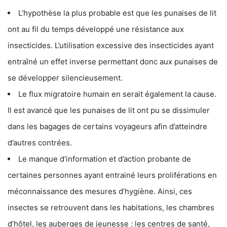
L’hypothèse la plus probable est que les punaises de lit
ont au fil du temps développé une résistance aux
insecticides. L’utilisation excessive des insecticides ayant
entraîné un effet inverse permettant donc aux punaises de
se développer silencieusement.
Le flux migratoire humain en serait également la cause.
Il est avancé que les punaises de lit ont pu se dissimuler
dans les bagages de certains voyageurs afin d’atteindre
d’autres contrées.
Le manque d’information et d’action probante de
certaines personnes ayant entrainé leurs proliférations en
méconnaissance des mesures d’hygiène. Ainsi, ces
insectes se retrouvent dans les habitations, les chambres
d’hôtel, les auberges de jeunesse ; les centres de santé,