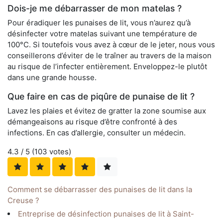
Dois-je me débarrasser de mon matelas ?
Pour éradiquer les punaises de lit, vous n’aurez qu’à
désinfecter votre matelas suivant une température de
100°C. Si toutefois vous avez à cœur de le jeter, nous vous
conseillerons d’éviter de le traîner au travers de la maison
au risque de l’infecter entièrement. Enveloppez-le plutôt
dans une grande housse.
Que faire en cas de piqûre de punaise de lit ?
Lavez les plaies et évitez de gratter la zone soumise aux
démangeaisons au risque d’être confronté à des
infections. En cas d’allergie, consulter un médecin.
4.3
/ 5 (
103
votes)
Comment se débarrasser des punaises de lit dans la
Creuse ?
Entreprise de désinfection punaises de lit à Saint-