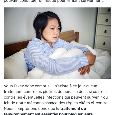
pouvant constituer un risque pour l’enfant surviennent.
Vous l’avez donc compris, il n’existe à ce jour aucun
traitement contre les piqûres de punaise de lit si ce n’est
contre les éventuelles infections qui peuvent survenir du
fait de notre méconnaissance des règles citées ci-contre.
Nous comprenons donc que
le traitement de
l’environnement est essentiel pour bloquer leurs