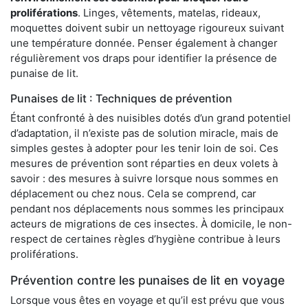
proliférations
. Linges, vêtements, matelas, rideaux,
moquettes doivent subir un nettoyage rigoureux suivant
une température donnée. Penser également à changer
régulièrement vos draps pour identifier la présence de
punaise de lit.
Punaises de lit : Techniques de prévention
Étant confronté à des nuisibles dotés d’un grand potentiel
d’adaptation, il n’existe pas de solution miracle, mais de
simples gestes à adopter pour les tenir loin de soi. Ces
mesures de prévention sont réparties en deux volets à
savoir : des mesures à suivre lorsque nous sommes en
déplacement ou chez nous. Cela se comprend, car
pendant nos déplacements nous sommes les principaux
acteurs de migrations de ces insectes. À domicile, le non-
respect de certaines règles d’hygiène contribue à leurs
proliférations.
Prévention contre les punaises de lit en voyage
Lorsque vous êtes en voyage et qu’il est prévu que vous