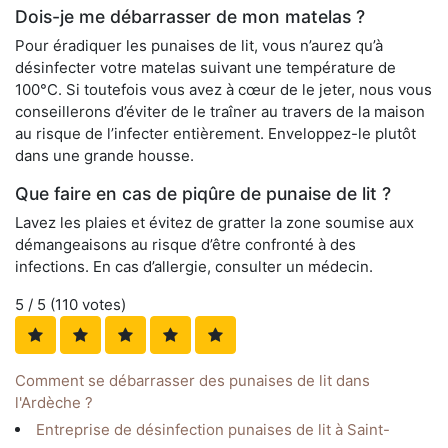
Dois-je me débarrasser de mon matelas ?
Pour éradiquer les punaises de lit, vous n’aurez qu’à
désinfecter votre matelas suivant une température de
100°C. Si toutefois vous avez à cœur de le jeter, nous vous
conseillerons d’éviter de le traîner au travers de la maison
au risque de l’infecter entièrement. Enveloppez-le plutôt
dans une grande housse.
Que faire en cas de piqûre de punaise de lit ?
Lavez les plaies et évitez de gratter la zone soumise aux
démangeaisons au risque d’être confronté à des
infections. En cas d’allergie, consulter un médecin.
5
/ 5 (
110
votes)
Comment se débarrasser des punaises de lit dans
l'Ardèche ?
Entreprise de désinfection punaises de lit à Saint-