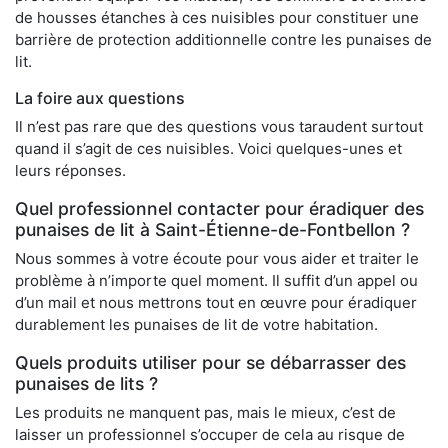
de housses étanches à ces nuisibles pour constituer une
barrière de protection additionnelle contre les punaises de
lit.
La foire aux questions
Il n’est pas rare que des questions vous taraudent surtout
quand il s’agit de ces nuisibles. Voici quelques-unes et
leurs réponses.
Quel professionnel contacter pour éradiquer des
punaises de lit à Saint-Étienne-de-Fontbellon ?
Nous sommes à votre écoute pour vous aider et traiter le
problème à n’importe quel moment. Il suffit d’un appel ou
d’un mail et nous mettrons tout en œuvre pour éradiquer
durablement les punaises de lit de votre habitation.
Quels produits utiliser pour se débarrasser des
punaises de lits ?
Les produits ne manquent pas, mais le mieux, c’est de
laisser un professionnel s’occuper de cela au risque de