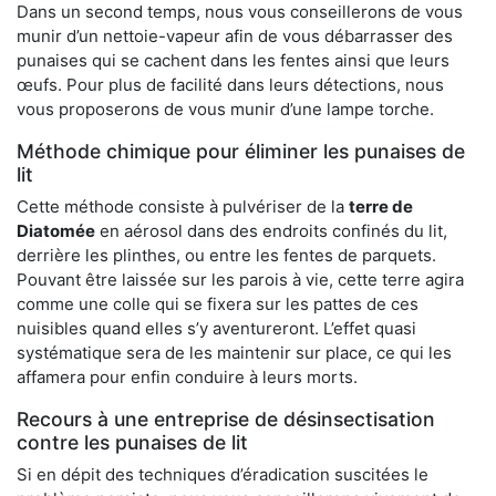
Dans un second temps, nous vous conseillerons de vous
munir d’un nettoie-vapeur afin de vous débarrasser des
punaises qui se cachent dans les fentes ainsi que leurs
œufs. Pour plus de facilité dans leurs détections, nous
vous proposerons de vous munir d’une lampe torche.
Méthode chimique pour éliminer les punaises de
lit
Cette méthode consiste à pulvériser de la
terre de
Diatomée
en aérosol dans des endroits confinés du lit,
derrière les plinthes, ou entre les fentes de parquets.
Pouvant être laissée sur les parois à vie, cette terre agira
comme une colle qui se fixera sur les pattes de ces
nuisibles quand elles s’y aventureront. L’effet quasi
systématique sera de les maintenir sur place, ce qui les
affamera pour enfin conduire à leurs morts.
Recours à une entreprise de désinsectisation
contre les punaises de lit
Si en dépit des techniques d’éradication suscitées le