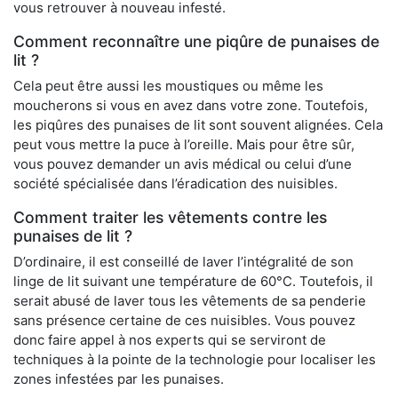
vous retrouver à nouveau infesté.
Comment reconnaître une piqûre de punaises de
lit ?
Cela peut être aussi les moustiques ou même les
moucherons si vous en avez dans votre zone. Toutefois,
les piqûres des punaises de lit sont souvent alignées. Cela
peut vous mettre la puce à l’oreille. Mais pour être sûr,
vous pouvez demander un avis médical ou celui d’une
société spécialisée dans l’éradication des nuisibles.
Comment traiter les vêtements contre les
punaises de lit ?
D’ordinaire, il est conseillé de laver l’intégralité de son
linge de lit suivant une température de 60°C. Toutefois, il
serait abusé de laver tous les vêtements de sa penderie
sans présence certaine de ces nuisibles. Vous pouvez
donc faire appel à nos experts qui se serviront de
techniques à la pointe de la technologie pour localiser les
zones infestées par les punaises.