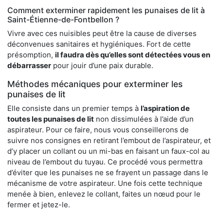
Comment exterminer rapidement les punaises de lit à
Saint-Étienne-de-Fontbellon ?
Vivre avec ces nuisibles peut être la cause de diverses
déconvenues sanitaires et hygiéniques. Fort de cette
présomption,
il faudra dès qu’elles sont détectées vous en
débarrasser
pour jouir d’une paix durable.
Méthodes mécaniques pour exterminer les
punaises de lit
Elle consiste dans un premier temps à
l’aspiration de
toutes les punaises de lit
non dissimulées à l’aide d’un
aspirateur. Pour ce faire, nous vous conseillerons de
suivre nos consignes en retirant l’embout de l’aspirateur, et
d’y placer un collant ou un mi-bas en faisant un faux-col au
niveau de l’embout du tuyau. Ce procédé vous permettra
d’éviter que les punaises ne se frayent un passage dans le
mécanisme de votre aspirateur. Une fois cette technique
menée à bien, enlevez le collant, faites un nœud pour le
fermer et jetez-le.