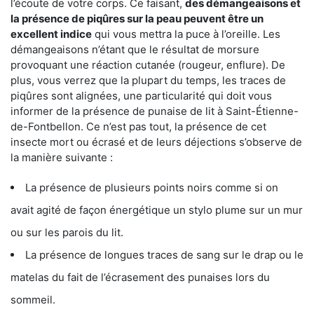
l’écoute de votre corps. Ce faisant,
des démangeaisons et
la présence de piqûres sur la peau peuvent être un
excellent indice
qui vous mettra la puce à l’oreille. Les
démangeaisons n’étant que le résultat de morsure
provoquant une réaction cutanée (rougeur, enflure). De
plus, vous verrez que la plupart du temps, les traces de
piqûres sont alignées, une particularité qui doit vous
informer de la présence de punaise de lit à Saint-Étienne-
de-Fontbellon. Ce n’est pas tout, la présence de cet
insecte mort ou écrasé et de leurs déjections s’observe de
la manière suivante :
La présence de plusieurs points noirs comme si on
avait agité de façon énergétique un stylo plume sur un mur
ou sur les parois du lit.
La présence de longues traces de sang sur le drap ou le
matelas du fait de l’écrasement des punaises lors du
sommeil.