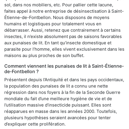
sol, dans nos mobiliers, etc. Pour pallier cette lacune,
faites appel à notre entreprise de désinsectisation à Saint-
Étienne-de-Fontbellon. Nous disposons de moyens
humains et logistiques pour totalement vous en
débarrasser. Aussi, retenez que contrairement à certains
insectes, il n’existe absolument pas de saisons favorables
aux punaises de lit. En tant qu’insecte domestique et
parasite pour l’homme, elles vivent exclusivement dans les
maisons au plus proches de son buffet.
Comment viennent les punaises de lit à Saint-Étienne-
de-Fontbellon ?
Présentent depuis l’Antiquité et dans les pays occidentaux,
la population des punaises de lit a connu une nette
régression dans nos foyers à la fin de la Seconde Guerre
mondiale du fait d’une meilleure hygiène de vie et de
l’utilisation massive d’insecticide puissant. Elles sont
réapparues en masse dans les années 2000. Toutefois,
plusieurs hypothèses seraient avancées pour tenter
d’expliquer cette prolifération.