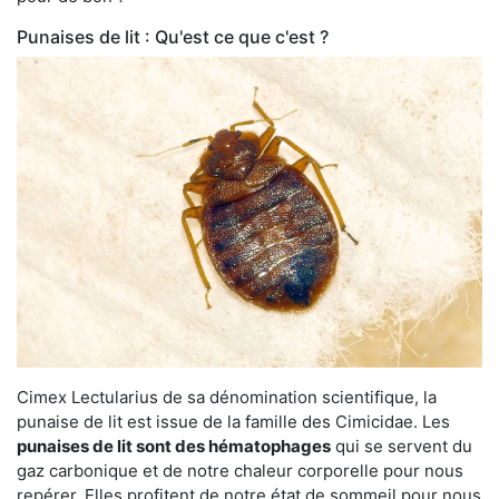
Punaises de lit : Qu'est ce que c'est ?
Cimex Lectularius de sa dénomination scientifique, la
punaise de lit est issue de la famille des Cimicidae. Les
punaises de lit sont des hématophages
qui se servent du
gaz carbonique et de notre chaleur corporelle pour nous
repérer. Elles profitent de notre état de sommeil pour nous