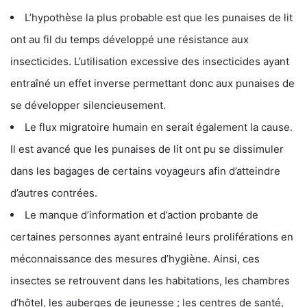
L’hypothèse la plus probable est que les punaises de lit
ont au fil du temps développé une résistance aux
insecticides. L’utilisation excessive des insecticides ayant
entraîné un effet inverse permettant donc aux punaises de
se développer silencieusement.
Le flux migratoire humain en serait également la cause.
Il est avancé que les punaises de lit ont pu se dissimuler
dans les bagages de certains voyageurs afin d’atteindre
d’autres contrées.
Le manque d’information et d’action probante de
certaines personnes ayant entrainé leurs proliférations en
méconnaissance des mesures d’hygiène. Ainsi, ces
insectes se retrouvent dans les habitations, les chambres
d’hôtel, les auberges de jeunesse ; les centres de santé,