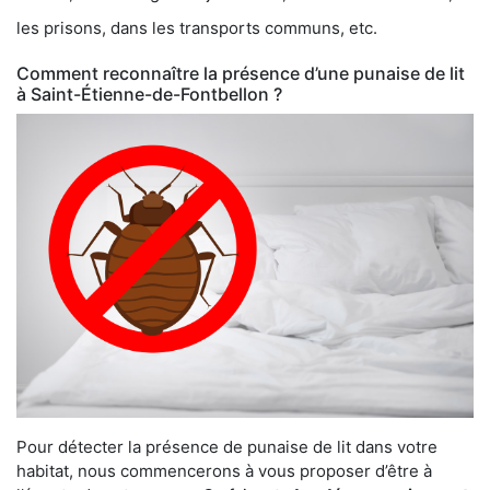
les prisons, dans les transports communs, etc.
Comment reconnaître la présence d’une punaise de lit
à Saint-Étienne-de-Fontbellon ?
Pour détecter la présence de punaise de lit dans votre
habitat, nous commencerons à vous proposer d’être à