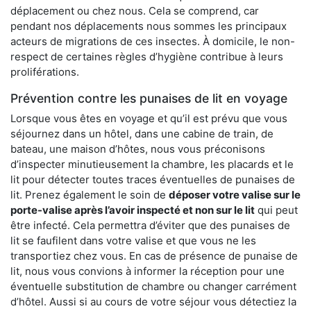
déplacement ou chez nous. Cela se comprend, car
pendant nos déplacements nous sommes les principaux
acteurs de migrations de ces insectes. À domicile, le non-
respect de certaines règles d’hygiène contribue à leurs
proliférations.
Prévention contre les punaises de lit en voyage
Lorsque vous êtes en voyage et qu’il est prévu que vous
séjournez dans un hôtel, dans une cabine de train, de
bateau, une maison d’hôtes, nous vous préconisons
d’inspecter minutieusement la chambre, les placards et le
lit pour détecter toutes traces éventuelles de punaises de
lit. Prenez également le soin de
déposer votre valise sur le
porte-valise après l’avoir inspecté et non sur le lit
qui peut
être infecté. Cela permettra d’éviter que des punaises de
lit se faufilent dans votre valise et que vous ne les
transportiez chez vous. En cas de présence de punaise de
lit, nous vous convions à informer la réception pour une
éventuelle substitution de chambre ou changer carrément
d’hôtel. Aussi si au cours de votre séjour vous détectiez la