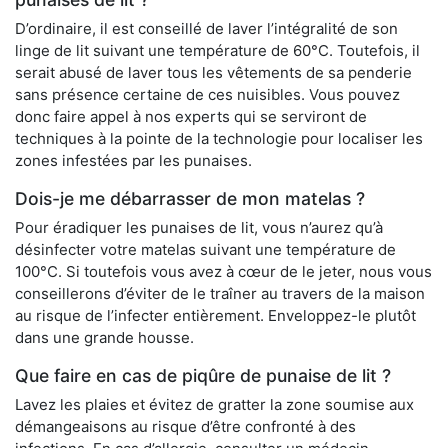
D’ordinaire, il est conseillé de laver l’intégralité de son
linge de lit suivant une température de 60°C. Toutefois, il
serait abusé de laver tous les vêtements de sa penderie
sans présence certaine de ces nuisibles. Vous pouvez
donc faire appel à nos experts qui se serviront de
techniques à la pointe de la technologie pour localiser les
zones infestées par les punaises.
Dois-je me débarrasser de mon matelas ?
Pour éradiquer les punaises de lit, vous n’aurez qu’à
désinfecter votre matelas suivant une température de
100°C. Si toutefois vous avez à cœur de le jeter, nous vous
conseillerons d’éviter de le traîner au travers de la maison
au risque de l’infecter entièrement. Enveloppez-le plutôt
dans une grande housse.
Que faire en cas de piqûre de punaise de lit ?
Lavez les plaies et évitez de gratter la zone soumise aux
démangeaisons au risque d’être confronté à des