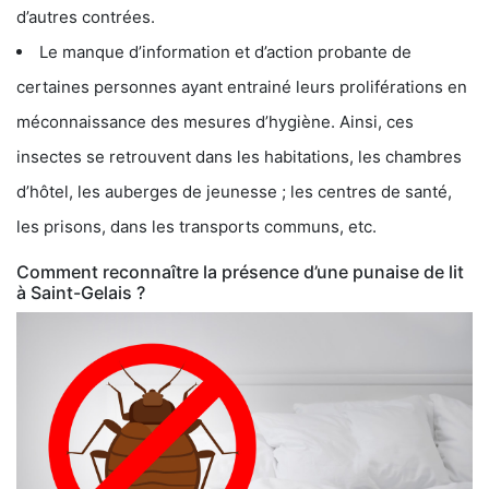
d’autres contrées.
Le manque d’information et d’action probante de
certaines personnes ayant entrainé leurs proliférations en
méconnaissance des mesures d’hygiène. Ainsi, ces
insectes se retrouvent dans les habitations, les chambres
d’hôtel, les auberges de jeunesse ; les centres de santé,
les prisons, dans les transports communs, etc.
Comment reconnaître la présence d’une punaise de lit
à Saint-Gelais ?