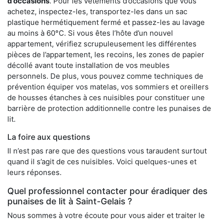
d’occasions
. Pour les vêtements d’occasions que vous
achetez, inspectez-les, transportez-les dans un sac
plastique hermétiquement fermé et passez-les au lavage
au moins à 60°C. Si vous êtes l’hôte d’un nouvel
appartement, vérifiez scrupuleusement les différentes
pièces de l’appartement, les recoins, les zones de papier
décollé avant toute installation de vos meubles
personnels. De plus, vous pouvez comme techniques de
prévention équiper vos matelas, vos sommiers et oreillers
de housses étanches à ces nuisibles pour constituer une
barrière de protection additionnelle contre les punaises de
lit.
La foire aux questions
Il n’est pas rare que des questions vous taraudent surtout
quand il s’agit de ces nuisibles. Voici quelques-unes et
leurs réponses.
Quel professionnel contacter pour éradiquer des
punaises de lit à Saint-Gelais ?
Nous sommes à votre écoute pour vous aider et traiter le