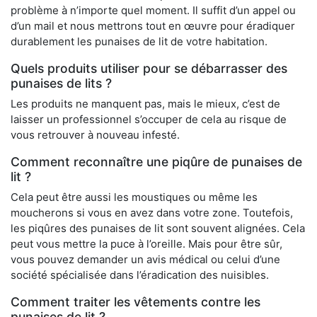
problème à n’importe quel moment. Il suffit d’un appel ou
d’un mail et nous mettrons tout en œuvre pour éradiquer
durablement les punaises de lit de votre habitation.
Quels produits utiliser pour se débarrasser des
punaises de lits ?
Les produits ne manquent pas, mais le mieux, c’est de
laisser un professionnel s’occuper de cela au risque de
vous retrouver à nouveau infesté.
Comment reconnaître une piqûre de punaises de
lit ?
Cela peut être aussi les moustiques ou même les
moucherons si vous en avez dans votre zone. Toutefois,
les piqûres des punaises de lit sont souvent alignées. Cela
peut vous mettre la puce à l’oreille. Mais pour être sûr,
vous pouvez demander un avis médical ou celui d’une
société spécialisée dans l’éradication des nuisibles.
Comment traiter les vêtements contre les
punaises de lit ?