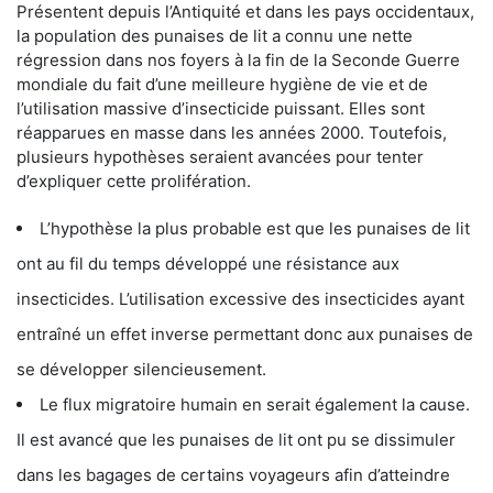
Présentent depuis l’Antiquité et dans les pays occidentaux,
la population des punaises de lit a connu une nette
régression dans nos foyers à la fin de la Seconde Guerre
mondiale du fait d’une meilleure hygiène de vie et de
l’utilisation massive d’insecticide puissant. Elles sont
réapparues en masse dans les années 2000. Toutefois,
plusieurs hypothèses seraient avancées pour tenter
d’expliquer cette prolifération.
L’hypothèse la plus probable est que les punaises de lit
ont au fil du temps développé une résistance aux
insecticides. L’utilisation excessive des insecticides ayant
entraîné un effet inverse permettant donc aux punaises de
se développer silencieusement.
Le flux migratoire humain en serait également la cause.
Il est avancé que les punaises de lit ont pu se dissimuler
dans les bagages de certains voyageurs afin d’atteindre