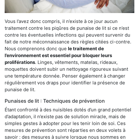
Vous l’avez donc compris, il n’existe à ce jour aucun
traitement contre les piqûres de punaise de lit si ce n’est
contre les éventuelles infections qui peuvent survenir du
fait de notre méconnaissance des règles citées ci-contre.
Nous comprenons donc que
le traitement de
l’environnement est essentiel pour bloquer leurs
proliférations
. Linges, vêtements, matelas, rideaux,
moquettes doivent subir un nettoyage rigoureux suivant
une température donnée. Penser également à changer
régulièrement vos draps pour identifier la présence de
punaise de lit.
Punaises de lit : Techniques de prévention
Étant confronté à des nuisibles dotés d’un grand potentiel
d’adaptation, il n’existe pas de solution miracle, mais de
simples gestes à adopter pour les tenir loin de soi. Ces
mesures de prévention sont réparties en deux volets à
savoir : des mesures à suivre lorsque nous sommes en