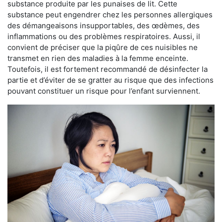
substance produite par les punaises de lit. Cette
substance peut engendrer chez les personnes allergiques
des démangeaisons insupportables, des œdèmes, des
inflammations ou des problèmes respiratoires. Aussi, il
convient de préciser que la piqûre de ces nuisibles ne
transmet en rien des maladies à la femme enceinte.
Toutefois, il est fortement recommandé de désinfecter la
partie et d’éviter de se gratter au risque que des infections
pouvant constituer un risque pour l’enfant surviennent.