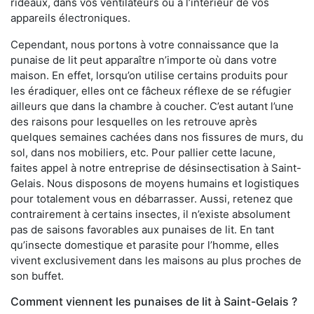
rideaux, dans vos ventilateurs ou à l’intérieur de vos
appareils électroniques.
Cependant, nous portons à votre connaissance que la
punaise de lit peut apparaître n’importe où dans votre
maison. En effet, lorsqu’on utilise certains produits pour
les éradiquer, elles ont ce fâcheux réflexe de se réfugier
ailleurs que dans la chambre à coucher. C’est autant l’une
des raisons pour lesquelles on les retrouve après
quelques semaines cachées dans nos fissures de murs, du
sol, dans nos mobiliers, etc. Pour pallier cette lacune,
faites appel à notre entreprise de désinsectisation à Saint-
Gelais. Nous disposons de moyens humains et logistiques
pour totalement vous en débarrasser. Aussi, retenez que
contrairement à certains insectes, il n’existe absolument
pas de saisons favorables aux punaises de lit. En tant
qu’insecte domestique et parasite pour l’homme, elles
vivent exclusivement dans les maisons au plus proches de
son buffet.
Comment viennent les punaises de lit à Saint-Gelais ?