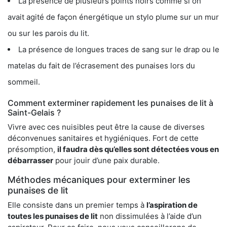
La présence de plusieurs points noirs comme si on
avait agité de façon énergétique un stylo plume sur un mur
ou sur les parois du lit.
La présence de longues traces de sang sur le drap ou le
matelas du fait de l’écrasement des punaises lors du
sommeil.
Comment exterminer rapidement les punaises de lit à
Saint-Gelais ?
Vivre avec ces nuisibles peut être la cause de diverses
déconvenues sanitaires et hygiéniques. Fort de cette
présomption,
il faudra dès qu’elles sont détectées vous en
débarrasser
pour jouir d’une paix durable.
Méthodes mécaniques pour exterminer les
punaises de lit
Elle consiste dans un premier temps à
l’aspiration de
toutes les punaises de lit
non dissimulées à l’aide d’un