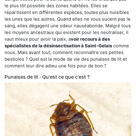
le plus tôt possible des zones habitées. Elles se
répartissent en différentes espèces, toutes plus nuisibles
les unes que les autres. Quand elles ne vous sucent pas le
sang, elles dégagent une odeur nauséabonde. Malgré tous
les moyens ancestraux qui existent pour les neutraliser, il
vaut mieux pour avoir la paix, a
voir recours à des
spécialistes de la désinsectisation à Saint-Gelais
comme
nous. Mais avant tout, comment reconnaître ces petites
bestioles ? Quel est le mode de vie des punaises de lit et
comment leur dire adieu une fois pour de bon ?
Punaises de lit : Qu'est ce que c'est ?