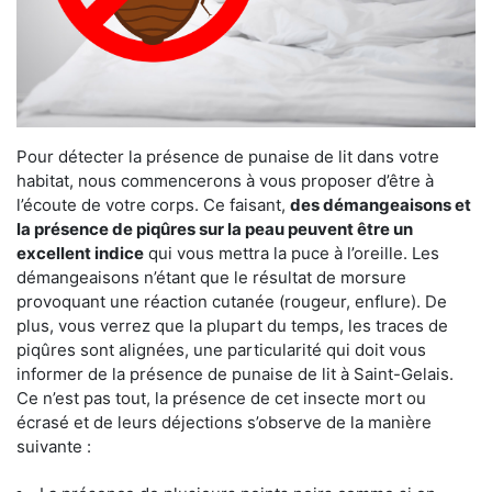
Pour détecter la présence de punaise de lit dans votre
habitat, nous commencerons à vous proposer d’être à
l’écoute de votre corps. Ce faisant,
des démangeaisons et
la présence de piqûres sur la peau peuvent être un
excellent indice
qui vous mettra la puce à l’oreille. Les
démangeaisons n’étant que le résultat de morsure
provoquant une réaction cutanée (rougeur, enflure). De
plus, vous verrez que la plupart du temps, les traces de
piqûres sont alignées, une particularité qui doit vous
informer de la présence de punaise de lit à Saint-Gelais.
Ce n’est pas tout, la présence de cet insecte mort ou
écrasé et de leurs déjections s’observe de la manière
suivante :