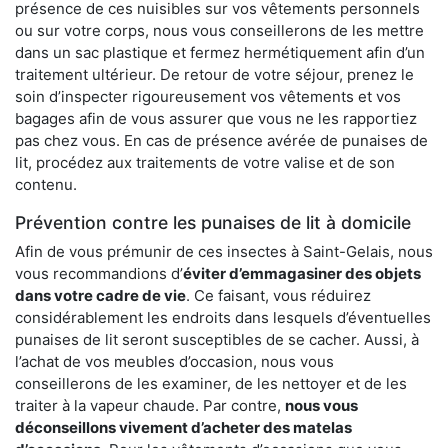
présence de ces nuisibles sur vos vêtements personnels
ou sur votre corps, nous vous conseillerons de les mettre
dans un sac plastique et fermez hermétiquement afin d’un
traitement ultérieur. De retour de votre séjour, prenez le
soin d’inspecter rigoureusement vos vêtements et vos
bagages afin de vous assurer que vous ne les rapportiez
pas chez vous. En cas de présence avérée de punaises de
lit, procédez aux traitements de votre valise et de son
contenu.
Prévention contre les punaises de lit à domicile
Afin de vous prémunir de ces insectes à Saint-Gelais, nous
vous recommandions d’
éviter d’emmagasiner des objets
dans votre cadre de vie
. Ce faisant, vous réduirez
considérablement les endroits dans lesquels d’éventuelles
punaises de lit seront susceptibles de se cacher. Aussi, à
l’achat de vos meubles d’occasion, nous vous
conseillerons de les examiner, de les nettoyer et de les
traiter à la vapeur chaude. Par contre,
nous vous
déconseillons vivement d’acheter des matelas