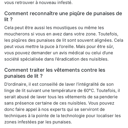
vous retrouver à nouveau infesté.
Comment reconnaître une piqûre de punaises de
lit ?
Cela peut être aussi les moustiques ou même les
moucherons si vous en avez dans votre zone. Toutefois,
les piqûres des punaises de lit sont souvent alignées. Cela
peut vous mettre la puce à l’oreille. Mais pour être sûr,
vous pouvez demander un avis médical ou celui d’une
société spécialisée dans l’éradication des nuisibles.
Comment traiter les vêtements contre les
punaises de lit ?
D’ordinaire, il est conseillé de laver l’intégralité de son
linge de lit suivant une température de 60°C. Toutefois, il
serait abusé de laver tous les vêtements de sa penderie
sans présence certaine de ces nuisibles. Vous pouvez
donc faire appel à nos experts qui se serviront de
techniques à la pointe de la technologie pour localiser les
zones infestées par les punaises.