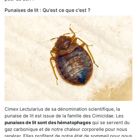
Punaises de lit : Qu'est ce que c'est ?
Cimex Lectularius de sa dénomination scientifique, la
punaise de lit est issue de la famille des Cimicidae. Les
punaises de lit sont des hématophages
qui se servent du
gaz carbonique et de notre chaleur corporelle pour nous
repérer. Elles profitent de notre état de sommeil pour nous