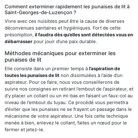
Comment exterminer rapidement les punaises de lit à
Saint-Georges-de-Luzençon ?
Vivre avec ces nuisibles peut être la cause de diverses
déconvenues sanitaires et hygiéniques. Fort de cette
présomption,
il faudra dès qu’elles sont détectées vous en
débarrasser
pour jouir d’une paix durable.
Méthodes mécaniques pour exterminer les
punaises de lit
Elle consiste dans un premier temps à
l’aspiration de
toutes les punaises de lit
non dissimulées à l’aide d’un
aspirateur. Pour ce faire, nous vous conseillerons de
suivre nos consignes en retirant l’embout de l’aspirateur, et
d’y placer un collant ou un mi-bas en faisant un faux-col au
niveau de l’embout du tuyau. Ce procédé vous permettra
d’éviter que les punaises ne se frayent un passage dans le
mécanisme de votre aspirateur. Une fois cette technique
menée à bien, enlevez le collant, faites un nœud pour le
fermer et jetez-le.