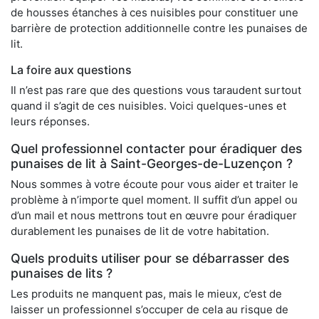
de housses étanches à ces nuisibles pour constituer une
barrière de protection additionnelle contre les punaises de
lit.
La foire aux questions
Il n’est pas rare que des questions vous taraudent surtout
quand il s’agit de ces nuisibles. Voici quelques-unes et
leurs réponses.
Quel professionnel contacter pour éradiquer des
punaises de lit à Saint-Georges-de-Luzençon ?
Nous sommes à votre écoute pour vous aider et traiter le
problème à n’importe quel moment. Il suffit d’un appel ou
d’un mail et nous mettrons tout en œuvre pour éradiquer
durablement les punaises de lit de votre habitation.
Quels produits utiliser pour se débarrasser des
punaises de lits ?
Les produits ne manquent pas, mais le mieux, c’est de
laisser un professionnel s’occuper de cela au risque de