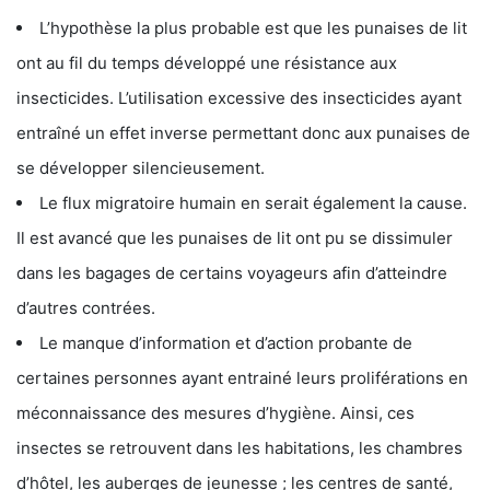
L’hypothèse la plus probable est que les punaises de lit
ont au fil du temps développé une résistance aux
insecticides. L’utilisation excessive des insecticides ayant
entraîné un effet inverse permettant donc aux punaises de
se développer silencieusement.
Le flux migratoire humain en serait également la cause.
Il est avancé que les punaises de lit ont pu se dissimuler
dans les bagages de certains voyageurs afin d’atteindre
d’autres contrées.
Le manque d’information et d’action probante de
certaines personnes ayant entrainé leurs proliférations en
méconnaissance des mesures d’hygiène. Ainsi, ces
insectes se retrouvent dans les habitations, les chambres
d’hôtel, les auberges de jeunesse ; les centres de santé,