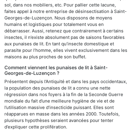
sol, dans nos mobiliers, etc. Pour pallier cette lacune,
faites appel à notre entreprise de désinsectisation à Saint-
Georges-de-Luzençon. Nous disposons de moyens
humains et logistiques pour totalement vous en
débarrasser. Aussi, retenez que contrairement à certains
insectes, il n’existe absolument pas de saisons favorables
aux punaises de lit. En tant qu’insecte domestique et
parasite pour l’homme, elles vivent exclusivement dans les
maisons au plus proches de son buffet.
Comment viennent les punaises de lit à Saint-
Georges-de-Luzençon ?
Présentent depuis l’Antiquité et dans les pays occidentaux,
la population des punaises de lit a connu une nette
régression dans nos foyers à la fin de la Seconde Guerre
mondiale du fait d’une meilleure hygiène de vie et de
l’utilisation massive d’insecticide puissant. Elles sont
réapparues en masse dans les années 2000. Toutefois,
plusieurs hypothèses seraient avancées pour tenter
d’expliquer cette prolifération.