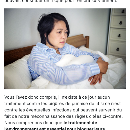
pouvant constituer un risque pour l’enfant surviennent.
Vous l’avez donc compris, il n’existe à ce jour aucun
traitement contre les piqûres de punaise de lit si ce n’est
contre les éventuelles infections qui peuvent survenir du
fait de notre méconnaissance des règles citées ci-contre.
Nous comprenons donc que
le traitement de
l’environnement est essentiel pour bloquer leurs