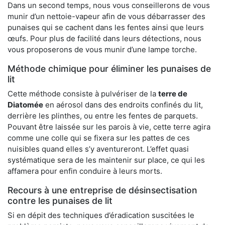
Dans un second temps, nous vous conseillerons de vous
munir d’un nettoie-vapeur afin de vous débarrasser des
punaises qui se cachent dans les fentes ainsi que leurs
œufs. Pour plus de facilité dans leurs détections, nous
vous proposerons de vous munir d’une lampe torche.
Méthode chimique pour éliminer les punaises de
lit
Cette méthode consiste à pulvériser de la
terre de
Diatomée
en aérosol dans des endroits confinés du lit,
derrière les plinthes, ou entre les fentes de parquets.
Pouvant être laissée sur les parois à vie, cette terre agira
comme une colle qui se fixera sur les pattes de ces
nuisibles quand elles s’y aventureront. L’effet quasi
systématique sera de les maintenir sur place, ce qui les
affamera pour enfin conduire à leurs morts.
Recours à une entreprise de désinsectisation
contre les punaises de lit
Si en dépit des techniques d’éradication suscitées le