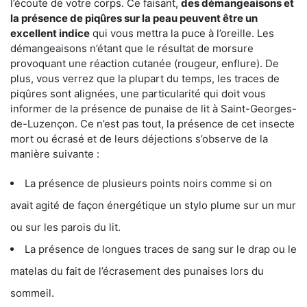
l’écoute de votre corps. Ce faisant,
des démangeaisons et
la présence de piqûres sur la peau peuvent être un
excellent indice
qui vous mettra la puce à l’oreille. Les
démangeaisons n’étant que le résultat de morsure
provoquant une réaction cutanée (rougeur, enflure). De
plus, vous verrez que la plupart du temps, les traces de
piqûres sont alignées, une particularité qui doit vous
informer de la présence de punaise de lit à Saint-Georges-
de-Luzençon. Ce n’est pas tout, la présence de cet insecte
mort ou écrasé et de leurs déjections s’observe de la
manière suivante :
La présence de plusieurs points noirs comme si on
avait agité de façon énergétique un stylo plume sur un mur
ou sur les parois du lit.
La présence de longues traces de sang sur le drap ou le
matelas du fait de l’écrasement des punaises lors du
sommeil.