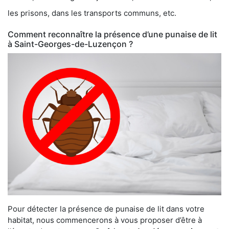
les prisons, dans les transports communs, etc.
Comment reconnaître la présence d’une punaise de lit
à Saint-Georges-de-Luzençon ?
Pour détecter la présence de punaise de lit dans votre
habitat, nous commencerons à vous proposer d’être à