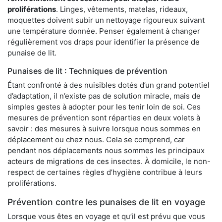
proliférations
. Linges, vêtements, matelas, rideaux,
moquettes doivent subir un nettoyage rigoureux suivant
une température donnée. Penser également à changer
régulièrement vos draps pour identifier la présence de
punaise de lit.
Punaises de lit : Techniques de prévention
Étant confronté à des nuisibles dotés d’un grand potentiel
d’adaptation, il n’existe pas de solution miracle, mais de
simples gestes à adopter pour les tenir loin de soi. Ces
mesures de prévention sont réparties en deux volets à
savoir : des mesures à suivre lorsque nous sommes en
déplacement ou chez nous. Cela se comprend, car
pendant nos déplacements nous sommes les principaux
acteurs de migrations de ces insectes. À domicile, le non-
respect de certaines règles d’hygiène contribue à leurs
proliférations.
Prévention contre les punaises de lit en voyage
Lorsque vous êtes en voyage et qu’il est prévu que vous