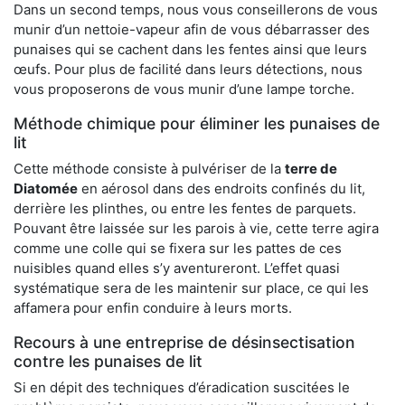
Dans un second temps, nous vous conseillerons de vous
munir d’un nettoie-vapeur afin de vous débarrasser des
punaises qui se cachent dans les fentes ainsi que leurs
œufs. Pour plus de facilité dans leurs détections, nous
vous proposerons de vous munir d’une lampe torche.
Méthode chimique pour éliminer les punaises de
lit
Cette méthode consiste à pulvériser de la
terre de
Diatomée
en aérosol dans des endroits confinés du lit,
derrière les plinthes, ou entre les fentes de parquets.
Pouvant être laissée sur les parois à vie, cette terre agira
comme une colle qui se fixera sur les pattes de ces
nuisibles quand elles s’y aventureront. L’effet quasi
systématique sera de les maintenir sur place, ce qui les
affamera pour enfin conduire à leurs morts.
Recours à une entreprise de désinsectisation
contre les punaises de lit
Si en dépit des techniques d’éradication suscitées le