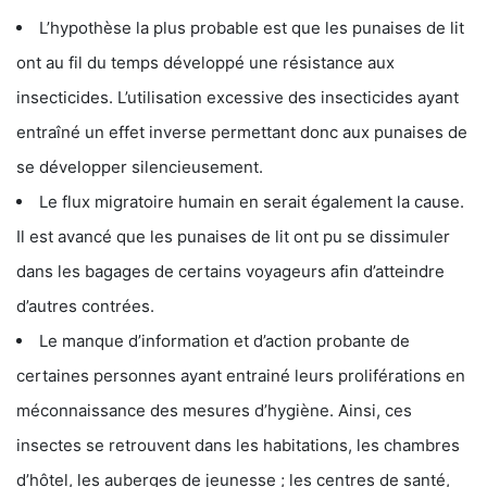
L’hypothèse la plus probable est que les punaises de lit
ont au fil du temps développé une résistance aux
insecticides. L’utilisation excessive des insecticides ayant
entraîné un effet inverse permettant donc aux punaises de
se développer silencieusement.
Le flux migratoire humain en serait également la cause.
Il est avancé que les punaises de lit ont pu se dissimuler
dans les bagages de certains voyageurs afin d’atteindre
d’autres contrées.
Le manque d’information et d’action probante de
certaines personnes ayant entrainé leurs proliférations en
méconnaissance des mesures d’hygiène. Ainsi, ces
insectes se retrouvent dans les habitations, les chambres
d’hôtel, les auberges de jeunesse ; les centres de santé,