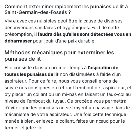
Comment exterminer rapidement les punaises de lit à
Saint-Germain-des-Fossés ?
Vivre avec ces nuisibles peut être la cause de diverses
déconvenues sanitaires et hygiéniques. Fort de cette
présomption,
il faudra dès qu’elles sont détectées vous en
débarrasser
pour jouir d’une paix durable.
Méthodes mécaniques pour exterminer les
punaises de lit
Elle consiste dans un premier temps à
l’aspiration de
toutes les punaises de lit
non dissimulées à l’aide d’un
aspirateur. Pour ce faire, nous vous conseillerons de
suivre nos consignes en retirant l’embout de l’aspirateur, et
d’y placer un collant ou un mi-bas en faisant un faux-col au
niveau de l’embout du tuyau. Ce procédé vous permettra
d’éviter que les punaises ne se frayent un passage dans le
mécanisme de votre aspirateur. Une fois cette technique
menée à bien, enlevez le collant, faites un nœud pour le
fermer et jetez-le.