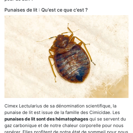
Punaises de lit : Qu'est ce que c'est ?
Cimex Lectularius de sa dénomination scientifique, la
punaise de lit est issue de la famille des Cimicidae. Les
punaises de lit sont des hématophages
qui se servent du
gaz carbonique et de notre chaleur corporelle pour nous
repérer. Elles profitent de notre état de sommeil pour nous