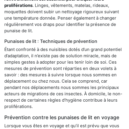
proliférations
. Linges, vêtements, matelas, rideaux,
moquettes doivent subir un nettoyage rigoureux suivant
une température donnée. Penser également à changer
régulièrement vos draps pour identifier la présence de
punaise de lit.
Punaises de lit : Techniques de prévention
Étant confronté à des nuisibles dotés d’un grand potentiel
d’adaptation, il n’existe pas de solution miracle, mais de
simples gestes à adopter pour les tenir loin de soi. Ces
mesures de prévention sont réparties en deux volets à
savoir : des mesures à suivre lorsque nous sommes en
déplacement ou chez nous. Cela se comprend, car
pendant nos déplacements nous sommes les principaux
acteurs de migrations de ces insectes. À domicile, le non-
respect de certaines règles d’hygiène contribue à leurs
proliférations.
Prévention contre les punaises de lit en voyage
Lorsque vous êtes en voyage et qu’il est prévu que vous