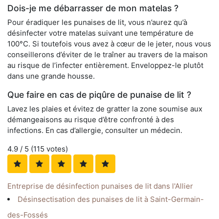
Dois-je me débarrasser de mon matelas ?
Pour éradiquer les punaises de lit, vous n’aurez qu’à
désinfecter votre matelas suivant une température de
100°C. Si toutefois vous avez à cœur de le jeter, nous vous
conseillerons d’éviter de le traîner au travers de la maison
au risque de l’infecter entièrement. Enveloppez-le plutôt
dans une grande housse.
Que faire en cas de piqûre de punaise de lit ?
Lavez les plaies et évitez de gratter la zone soumise aux
démangeaisons au risque d’être confronté à des
infections. En cas d’allergie, consulter un médecin.
4.9
/ 5 (
115
votes)
Entreprise de désinfection punaises de lit dans l'Allier
Désinsectisation des punaises de lit à Saint-Germain-
des-Fossés