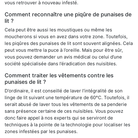
vous retrouver à nouveau infesté.
Comment reconnaître une piqûre de punaises de
lit ?
Cela peut être aussi les moustiques ou même les
moucherons si vous en avez dans votre zone. Toutefois,
les piqûres des punaises de lit sont souvent alignées. Cela
peut vous mettre la puce à l’oreille. Mais pour être sûr,
vous pouvez demander un avis médical ou celui d’une
société spécialisée dans l’éradication des nuisibles.
Comment traiter les vêtements contre les
punaises de lit ?
D’ordinaire, il est conseillé de laver l’intégralité de son
linge de lit suivant une température de 60°C. Toutefois, il
serait abusé de laver tous les vêtements de sa penderie
sans présence certaine de ces nuisibles. Vous pouvez
donc faire appel à nos experts qui se serviront de
techniques à la pointe de la technologie pour localiser les
zones infestées par les punaises.