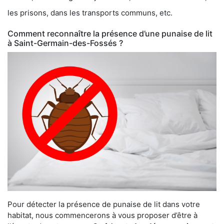
les prisons, dans les transports communs, etc.
Comment reconnaître la présence d’une punaise de lit
à Saint-Germain-des-Fossés ?
Pour détecter la présence de punaise de lit dans votre
habitat, nous commencerons à vous proposer d’être à