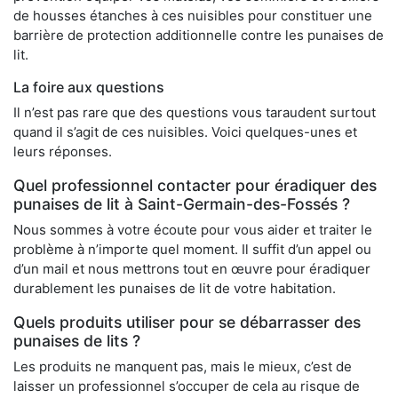
de housses étanches à ces nuisibles pour constituer une
barrière de protection additionnelle contre les punaises de
lit.
La foire aux questions
Il n’est pas rare que des questions vous taraudent surtout
quand il s’agit de ces nuisibles. Voici quelques-unes et
leurs réponses.
Quel professionnel contacter pour éradiquer des
punaises de lit à Saint-Germain-des-Fossés ?
Nous sommes à votre écoute pour vous aider et traiter le
problème à n’importe quel moment. Il suffit d’un appel ou
d’un mail et nous mettrons tout en œuvre pour éradiquer
durablement les punaises de lit de votre habitation.
Quels produits utiliser pour se débarrasser des
punaises de lits ?
Les produits ne manquent pas, mais le mieux, c’est de
laisser un professionnel s’occuper de cela au risque de