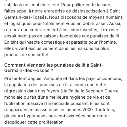
sol, dans nos mobiliers, etc. Pour pallier cette lacune,
faites appel à notre entreprise de désinsectisation à Saint-
Germain-des-Fossés. Nous disposons de moyens humains
et logistiques pour totalement vous en débarrasser. Aussi,
retenez que contrairement à certains insectes, il n’existe
absolument pas de saisons favorables aux punaises de lit.
En tant qu’insecte domestique et parasite pour l’homme,
elles vivent exclusivement dans les maisons au plus
proches de son buffet.
Comment viennent les punaises de lit à Saint-
Germain-des-Fossés ?
Présentent depuis l’Antiquité et dans les pays occidentaux,
la population des punaises de lit a connu une nette
régression dans nos foyers à la fin de la Seconde Guerre
mondiale du fait d’une meilleure hygiène de vie et de
l’utilisation massive d’insecticide puissant. Elles sont
réapparues en masse dans les années 2000. Toutefois,
plusieurs hypothèses seraient avancées pour tenter
d’expliquer cette prolifération.