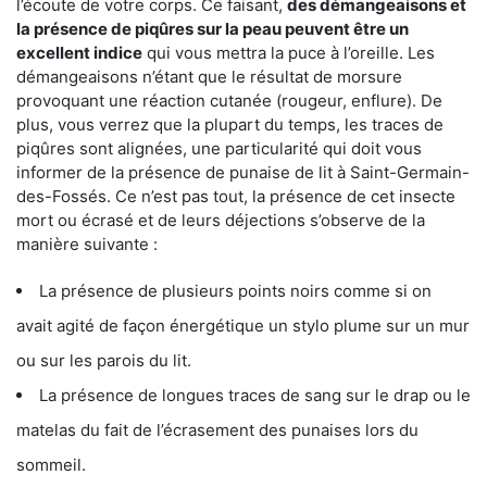
l’écoute de votre corps. Ce faisant,
des démangeaisons et
la présence de piqûres sur la peau peuvent être un
excellent indice
qui vous mettra la puce à l’oreille. Les
démangeaisons n’étant que le résultat de morsure
provoquant une réaction cutanée (rougeur, enflure). De
plus, vous verrez que la plupart du temps, les traces de
piqûres sont alignées, une particularité qui doit vous
informer de la présence de punaise de lit à Saint-Germain-
des-Fossés. Ce n’est pas tout, la présence de cet insecte
mort ou écrasé et de leurs déjections s’observe de la
manière suivante :
La présence de plusieurs points noirs comme si on
avait agité de façon énergétique un stylo plume sur un mur
ou sur les parois du lit.
La présence de longues traces de sang sur le drap ou le
matelas du fait de l’écrasement des punaises lors du
sommeil.