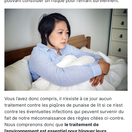
pouvant constituer un risque pour l’enfant surviennent.
Vous l’avez donc compris, il n’existe à ce jour aucun
traitement contre les piqûres de punaise de lit si ce n’est
contre les éventuelles infections qui peuvent survenir du
fait de notre méconnaissance des règles citées ci-contre.
Nous comprenons donc que
le traitement de
l’environnement est essentiel pour bloquer leurs