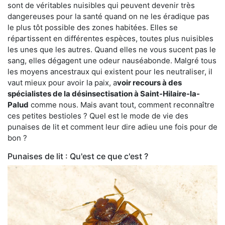
sont de véritables nuisibles qui peuvent devenir très
dangereuses pour la santé quand on ne les éradique pas
le plus tôt possible des zones habitées. Elles se
répartissent en différentes espèces, toutes plus nuisibles
les unes que les autres. Quand elles ne vous sucent pas le
sang, elles dégagent une odeur nauséabonde. Malgré tous
les moyens ancestraux qui existent pour les neutraliser, il
vaut mieux pour avoir la paix, a
voir recours à des
spécialistes de la désinsectisation à Saint-Hilaire-la-
Palud
comme nous. Mais avant tout, comment reconnaître
ces petites bestioles ? Quel est le mode de vie des
punaises de lit et comment leur dire adieu une fois pour de
bon ?
Punaises de lit : Qu'est ce que c'est ?