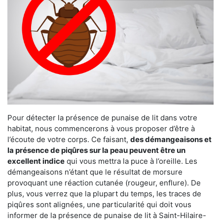
Pour détecter la présence de punaise de lit dans votre
habitat, nous commencerons à vous proposer d’être à
l’écoute de votre corps. Ce faisant,
des démangeaisons et
la présence de piqûres sur la peau peuvent être un
excellent indice
qui vous mettra la puce à l’oreille. Les
démangeaisons n’étant que le résultat de morsure
provoquant une réaction cutanée (rougeur, enflure). De
plus, vous verrez que la plupart du temps, les traces de
piqûres sont alignées, une particularité qui doit vous
informer de la présence de punaise de lit à Saint-Hilaire-