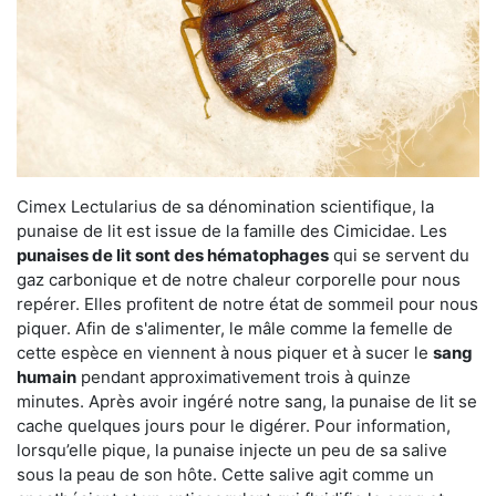
Cimex Lectularius de sa dénomination scientifique, la
punaise de lit est issue de la famille des Cimicidae. Les
punaises de lit sont des hématophages
qui se servent du
gaz carbonique et de notre chaleur corporelle pour nous
repérer. Elles profitent de notre état de sommeil pour nous
piquer. Afin de s'alimenter, le mâle comme la femelle de
cette espèce en viennent à nous piquer et à sucer le
sang
humain
pendant approximativement trois à quinze
minutes. Après avoir ingéré notre sang, la punaise de lit se
cache quelques jours pour le digérer. Pour information,
lorsqu’elle pique, la punaise injecte un peu de sa salive
sous la peau de son hôte. Cette salive agit comme un