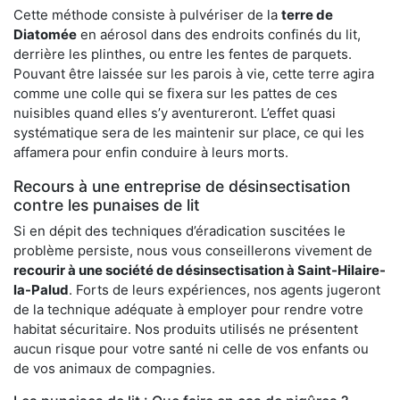
Cette méthode consiste à pulvériser de la
terre de
Diatomée
en aérosol dans des endroits confinés du lit,
derrière les plinthes, ou entre les fentes de parquets.
Pouvant être laissée sur les parois à vie, cette terre agira
comme une colle qui se fixera sur les pattes de ces
nuisibles quand elles s’y aventureront. L’effet quasi
systématique sera de les maintenir sur place, ce qui les
affamera pour enfin conduire à leurs morts.
Recours à une entreprise de désinsectisation
contre les punaises de lit
Si en dépit des techniques d’éradication suscitées le
problème persiste, nous vous conseillerons vivement de
recourir à une société de désinsectisation à Saint-Hilaire-
la-Palud
. Forts de leurs expériences, nos agents jugeront
de la technique adéquate à employer pour rendre votre
habitat sécuritaire. Nos produits utilisés ne présentent
aucun risque pour votre santé ni celle de vos enfants ou
de vos animaux de compagnies.