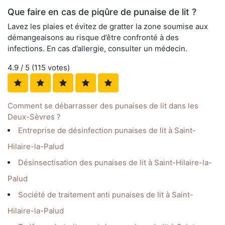
Que faire en cas de piqûre de punaise de lit ?
Lavez les plaies et évitez de gratter la zone soumise aux
démangeaisons au risque d’être confronté à des
infections. En cas d’allergie, consulter un médecin.
4.9
/ 5 (
115
votes)
Comment se débarrasser des punaises de lit dans les
Deux-Sèvres ?
Entreprise de désinfection punaises de lit à Saint-
Hilaire-la-Palud
Désinsectisation des punaises de lit à Saint-Hilaire-la-
Palud
Société de traitement anti punaises de lit à Saint-
Hilaire-la-Palud