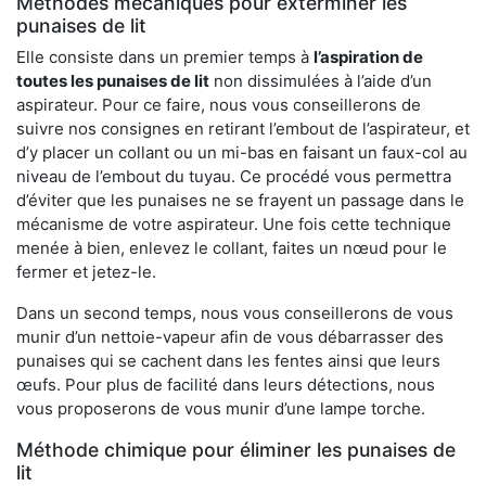
Méthodes mécaniques pour exterminer les
punaises de lit
Elle consiste dans un premier temps à
l’aspiration de
toutes les punaises de lit
non dissimulées à l’aide d’un
aspirateur. Pour ce faire, nous vous conseillerons de
suivre nos consignes en retirant l’embout de l’aspirateur, et
d’y placer un collant ou un mi-bas en faisant un faux-col au
niveau de l’embout du tuyau. Ce procédé vous permettra
d’éviter que les punaises ne se frayent un passage dans le
mécanisme de votre aspirateur. Une fois cette technique
menée à bien, enlevez le collant, faites un nœud pour le
fermer et jetez-le.
Dans un second temps, nous vous conseillerons de vous
munir d’un nettoie-vapeur afin de vous débarrasser des
punaises qui se cachent dans les fentes ainsi que leurs
œufs. Pour plus de facilité dans leurs détections, nous
vous proposerons de vous munir d’une lampe torche.
Méthode chimique pour éliminer les punaises de
lit