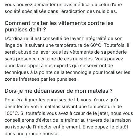
vous pouvez demander un avis médical ou celui d’une
société spécialisée dans l’éradication des nuisibles.
Comment traiter les vêtements contre les
punaises de lit ?
D’ordinaire, il est conseillé de laver l’intégralité de son
linge de lit suivant une température de 60°C. Toutefois, il
serait abusé de laver tous les vêtements de sa penderie
sans présence certaine de ces nuisibles. Vous pouvez
donc faire appel à nos experts qui se serviront de
techniques à la pointe de la technologie pour localiser les
zones infestées par les punaises.
Dois-je me débarrasser de mon matelas ?
Pour éradiquer les punaises de lit, vous n’aurez qu’à
désinfecter votre matelas suivant une température de
100°C. Si toutefois vous avez à cœur de le jeter, nous vous
conseillerons d’éviter de le traîner au travers de la maison
au risque de l’infecter entièrement. Enveloppez-le plutôt
dans une grande housse.