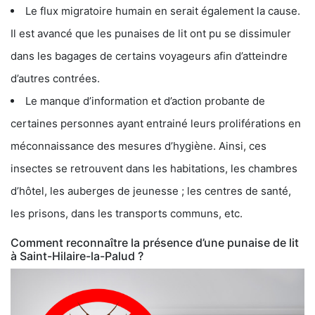
Le flux migratoire humain en serait également la cause.
Il est avancé que les punaises de lit ont pu se dissimuler
dans les bagages de certains voyageurs afin d’atteindre
d’autres contrées.
Le manque d’information et d’action probante de
certaines personnes ayant entrainé leurs proliférations en
méconnaissance des mesures d’hygiène. Ainsi, ces
insectes se retrouvent dans les habitations, les chambres
d’hôtel, les auberges de jeunesse ; les centres de santé,
les prisons, dans les transports communs, etc.
Comment reconnaître la présence d’une punaise de lit
à Saint-Hilaire-la-Palud ?