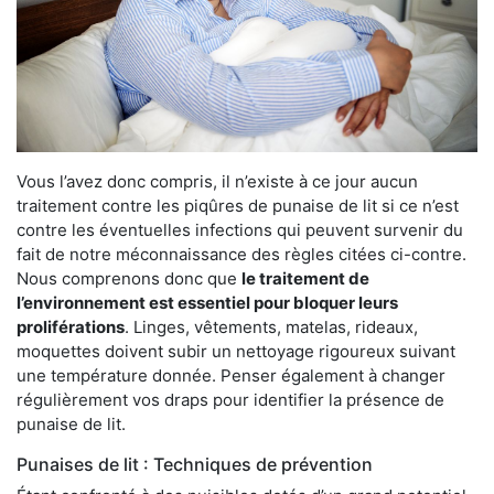
Vous l’avez donc compris, il n’existe à ce jour aucun
traitement contre les piqûres de punaise de lit si ce n’est
contre les éventuelles infections qui peuvent survenir du
fait de notre méconnaissance des règles citées ci-contre.
Nous comprenons donc que
le traitement de
l’environnement est essentiel pour bloquer leurs
proliférations
. Linges, vêtements, matelas, rideaux,
moquettes doivent subir un nettoyage rigoureux suivant
une température donnée. Penser également à changer
régulièrement vos draps pour identifier la présence de
punaise de lit.
Punaises de lit : Techniques de prévention