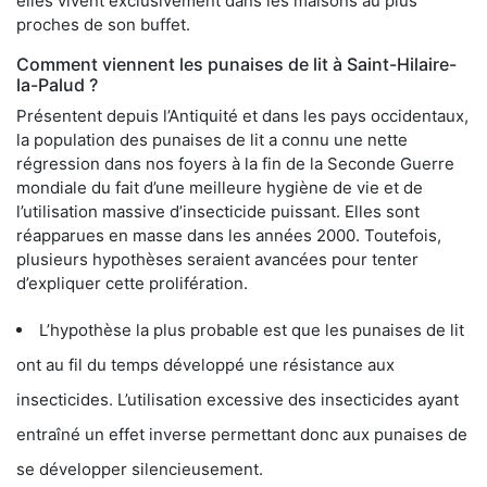
elles vivent exclusivement dans les maisons au plus
proches de son buffet.
Comment viennent les punaises de lit à Saint-Hilaire-
la-Palud ?
Présentent depuis l’Antiquité et dans les pays occidentaux,
la population des punaises de lit a connu une nette
régression dans nos foyers à la fin de la Seconde Guerre
mondiale du fait d’une meilleure hygiène de vie et de
l’utilisation massive d’insecticide puissant. Elles sont
réapparues en masse dans les années 2000. Toutefois,
plusieurs hypothèses seraient avancées pour tenter
d’expliquer cette prolifération.
L’hypothèse la plus probable est que les punaises de lit
ont au fil du temps développé une résistance aux
insecticides. L’utilisation excessive des insecticides ayant
entraîné un effet inverse permettant donc aux punaises de
se développer silencieusement.