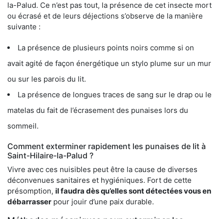
la-Palud. Ce n’est pas tout, la présence de cet insecte mort
ou écrasé et de leurs déjections s’observe de la manière
suivante :
La présence de plusieurs points noirs comme si on
avait agité de façon énergétique un stylo plume sur un mur
ou sur les parois du lit.
La présence de longues traces de sang sur le drap ou le
matelas du fait de l’écrasement des punaises lors du
sommeil.
Comment exterminer rapidement les punaises de lit à
Saint-Hilaire-la-Palud ?
Vivre avec ces nuisibles peut être la cause de diverses
déconvenues sanitaires et hygiéniques. Fort de cette
présomption,
il faudra dès qu’elles sont détectées vous en
débarrasser
pour jouir d’une paix durable.