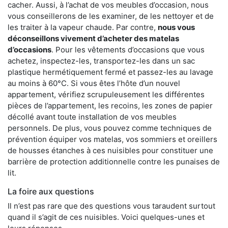
cacher. Aussi, à l’achat de vos meubles d’occasion, nous
vous conseillerons de les examiner, de les nettoyer et de
les traiter à la vapeur chaude. Par contre,
nous vous
déconseillons vivement d’acheter des matelas
d’occasions
. Pour les vêtements d’occasions que vous
achetez, inspectez-les, transportez-les dans un sac
plastique hermétiquement fermé et passez-les au lavage
au moins à 60°C. Si vous êtes l’hôte d’un nouvel
appartement, vérifiez scrupuleusement les différentes
pièces de l’appartement, les recoins, les zones de papier
décollé avant toute installation de vos meubles
personnels. De plus, vous pouvez comme techniques de
prévention équiper vos matelas, vos sommiers et oreillers
de housses étanches à ces nuisibles pour constituer une
barrière de protection additionnelle contre les punaises de
lit.
La foire aux questions
Il n’est pas rare que des questions vous taraudent surtout
quand il s’agit de ces nuisibles. Voici quelques-unes et