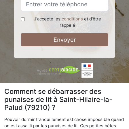
J'accepte les
conditions
et d'être
rappelé
Envoyer
Comment se débarrasser des
punaises de lit à Saint-Hilaire-la-
Palud (79210) ?
Pouvoir dormir tranquillement est chose impossible quand
on est assailli par les punaises de lit. Ces petites bêtes