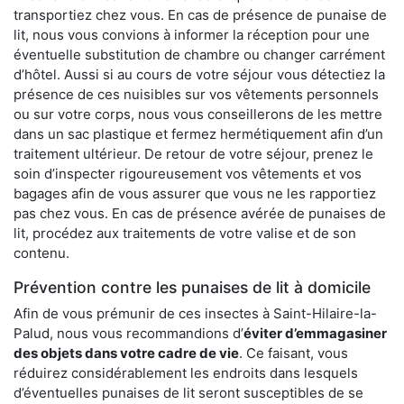
transportiez chez vous. En cas de présence de punaise de
lit, nous vous convions à informer la réception pour une
éventuelle substitution de chambre ou changer carrément
d’hôtel. Aussi si au cours de votre séjour vous détectiez la
présence de ces nuisibles sur vos vêtements personnels
ou sur votre corps, nous vous conseillerons de les mettre
dans un sac plastique et fermez hermétiquement afin d’un
traitement ultérieur. De retour de votre séjour, prenez le
soin d’inspecter rigoureusement vos vêtements et vos
bagages afin de vous assurer que vous ne les rapportiez
pas chez vous. En cas de présence avérée de punaises de
lit, procédez aux traitements de votre valise et de son
contenu.
Prévention contre les punaises de lit à domicile
Afin de vous prémunir de ces insectes à Saint-Hilaire-la-
Palud, nous vous recommandions d’
éviter d’emmagasiner
des objets dans votre cadre de vie
. Ce faisant, vous
réduirez considérablement les endroits dans lesquels
d’éventuelles punaises de lit seront susceptibles de se