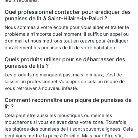
leurs réponses.
Quel professionnel contacter pour éradiquer des
punaises de lit à Saint-Hilaire-la-Palud ?
Nous sommes à votre écoute pour vous aider et traiter le
problème à n’importe quel moment. Il suffit d’un appel ou
d’un mail et nous mettrons tout en œuvre pour éradiquer
durablement les punaises de lit de votre habitation.
Quels produits utiliser pour se débarrasser des
punaises de lits ?
Les produits ne manquent pas, mais le mieux, c’est de
laisser un professionnel s’occuper de cela au risque de
vous retrouver à nouveau infesté.
Comment reconnaître une piqûre de punaises de
lit ?
Cela peut être aussi les moustiques ou même les
moucherons si vous en avez dans votre zone. Toutefois,
les piqûres des punaises de lit sont souvent alignées. Cela
peut vous mettre la puce à l’oreille. Mais pour être sûr,