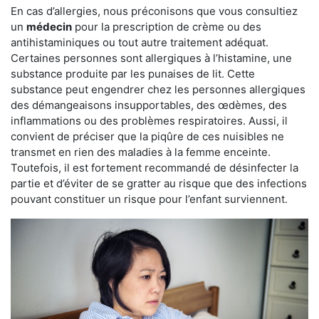
En cas d’allergies, nous préconisons que vous consultiez
un
médecin
pour la prescription de crème ou des
antihistaminiques ou tout autre traitement adéquat.
Certaines personnes sont allergiques à l’histamine, une
substance produite par les punaises de lit. Cette
substance peut engendrer chez les personnes allergiques
des démangeaisons insupportables, des œdèmes, des
inflammations ou des problèmes respiratoires. Aussi, il
convient de préciser que la piqûre de ces nuisibles ne
transmet en rien des maladies à la femme enceinte.
Toutefois, il est fortement recommandé de désinfecter la
partie et d’éviter de se gratter au risque que des infections
pouvant constituer un risque pour l’enfant surviennent.