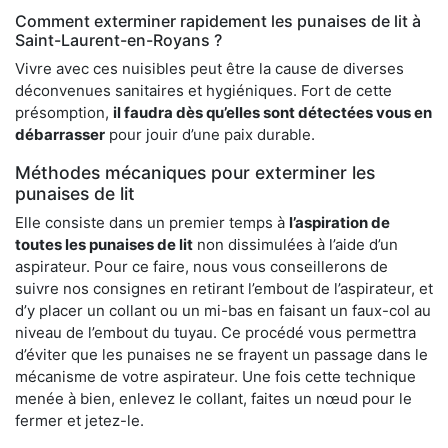
Comment exterminer rapidement les punaises de lit à
Saint-Laurent-en-Royans ?
Vivre avec ces nuisibles peut être la cause de diverses
déconvenues sanitaires et hygiéniques. Fort de cette
présomption,
il faudra dès qu’elles sont détectées vous en
débarrasser
pour jouir d’une paix durable.
Méthodes mécaniques pour exterminer les
punaises de lit
Elle consiste dans un premier temps à
l’aspiration de
toutes les punaises de lit
non dissimulées à l’aide d’un
aspirateur. Pour ce faire, nous vous conseillerons de
suivre nos consignes en retirant l’embout de l’aspirateur, et
d’y placer un collant ou un mi-bas en faisant un faux-col au
niveau de l’embout du tuyau. Ce procédé vous permettra
d’éviter que les punaises ne se frayent un passage dans le
mécanisme de votre aspirateur. Une fois cette technique
menée à bien, enlevez le collant, faites un nœud pour le
fermer et jetez-le.