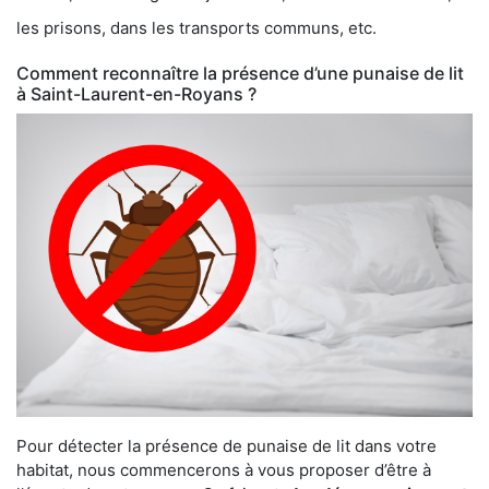
les prisons, dans les transports communs, etc.
Comment reconnaître la présence d’une punaise de lit
à Saint-Laurent-en-Royans ?
Pour détecter la présence de punaise de lit dans votre
habitat, nous commencerons à vous proposer d’être à