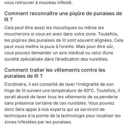
vous retrouver à nouveau infesté.
Comment reconnaître une piqûre de punaises de
lit ?
Cela peut être aussi les moustiques ou même les
moucherons si vous en avez dans votre zone. Toutefois,
les piqûres des punaises de lit sont souvent alignées. Cela
peut vous mettre la puce à l’oreille. Mais pour être sûr,
vous pouvez demander un avis médical ou celui d’une
société spécialisée dans l’éradication des nuisibles.
Comment traiter les vêtements contre les
punaises de lit ?
D’ordinaire, il est conseillé de laver l’intégralité de son
linge de lit suivant une température de 60°C. Toutefois, il
serait abusé de laver tous les vêtements de sa penderie
sans présence certaine de ces nuisibles. Vous pouvez
donc faire appel à nos experts qui se serviront de
techniques à la pointe de la technologie pour localiser les
zones infestées par les punaises.