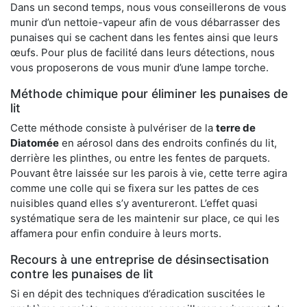
Dans un second temps, nous vous conseillerons de vous
munir d’un nettoie-vapeur afin de vous débarrasser des
punaises qui se cachent dans les fentes ainsi que leurs
œufs. Pour plus de facilité dans leurs détections, nous
vous proposerons de vous munir d’une lampe torche.
Méthode chimique pour éliminer les punaises de
lit
Cette méthode consiste à pulvériser de la
terre de
Diatomée
en aérosol dans des endroits confinés du lit,
derrière les plinthes, ou entre les fentes de parquets.
Pouvant être laissée sur les parois à vie, cette terre agira
comme une colle qui se fixera sur les pattes de ces
nuisibles quand elles s’y aventureront. L’effet quasi
systématique sera de les maintenir sur place, ce qui les
affamera pour enfin conduire à leurs morts.
Recours à une entreprise de désinsectisation
contre les punaises de lit
Si en dépit des techniques d’éradication suscitées le