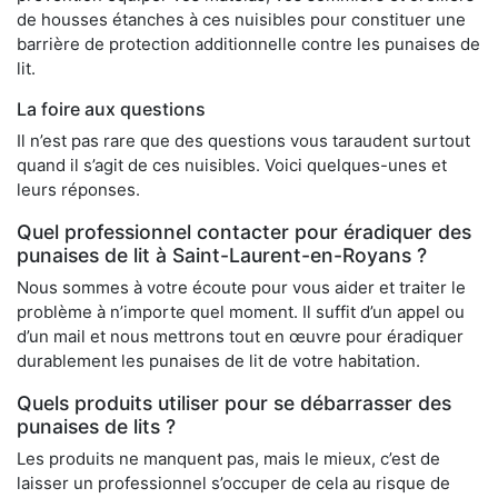
de housses étanches à ces nuisibles pour constituer une
barrière de protection additionnelle contre les punaises de
lit.
La foire aux questions
Il n’est pas rare que des questions vous taraudent surtout
quand il s’agit de ces nuisibles. Voici quelques-unes et
leurs réponses.
Quel professionnel contacter pour éradiquer des
punaises de lit à Saint-Laurent-en-Royans ?
Nous sommes à votre écoute pour vous aider et traiter le
problème à n’importe quel moment. Il suffit d’un appel ou
d’un mail et nous mettrons tout en œuvre pour éradiquer
durablement les punaises de lit de votre habitation.
Quels produits utiliser pour se débarrasser des
punaises de lits ?
Les produits ne manquent pas, mais le mieux, c’est de
laisser un professionnel s’occuper de cela au risque de