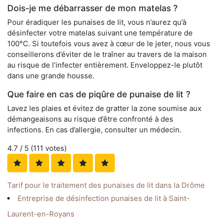
Dois-je me débarrasser de mon matelas ?
Pour éradiquer les punaises de lit, vous n’aurez qu’à
désinfecter votre matelas suivant une température de
100°C. Si toutefois vous avez à cœur de le jeter, nous vous
conseillerons d’éviter de le traîner au travers de la maison
au risque de l’infecter entièrement. Enveloppez-le plutôt
dans une grande housse.
Que faire en cas de piqûre de punaise de lit ?
Lavez les plaies et évitez de gratter la zone soumise aux
démangeaisons au risque d’être confronté à des
infections. En cas d’allergie, consulter un médecin.
4.7
/ 5 (
111
votes)
Tarif pour le traitement des punaises de lit dans la Drôme
Entreprise de désinfection punaises de lit à Saint-
Laurent-en-Royans