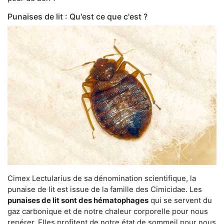
Punaises de lit : Qu'est ce que c'est ?
Cimex Lectularius de sa dénomination scientifique, la
punaise de lit est issue de la famille des Cimicidae. Les
punaises de lit sont des hématophages
qui se servent du
gaz carbonique et de notre chaleur corporelle pour nous
repérer. Elles profitent de notre état de sommeil pour nous