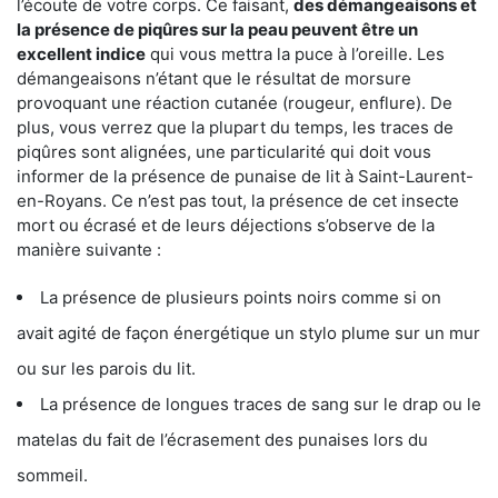
l’écoute de votre corps. Ce faisant,
des démangeaisons et
la présence de piqûres sur la peau peuvent être un
excellent indice
qui vous mettra la puce à l’oreille. Les
démangeaisons n’étant que le résultat de morsure
provoquant une réaction cutanée (rougeur, enflure). De
plus, vous verrez que la plupart du temps, les traces de
piqûres sont alignées, une particularité qui doit vous
informer de la présence de punaise de lit à Saint-Laurent-
en-Royans. Ce n’est pas tout, la présence de cet insecte
mort ou écrasé et de leurs déjections s’observe de la
manière suivante :
La présence de plusieurs points noirs comme si on
avait agité de façon énergétique un stylo plume sur un mur
ou sur les parois du lit.
La présence de longues traces de sang sur le drap ou le
matelas du fait de l’écrasement des punaises lors du
sommeil.