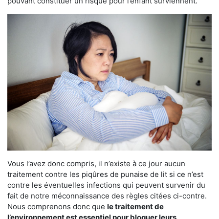
pouvant constituer un risque pour l’enfant surviennent.
Vous l’avez donc compris, il n’existe à ce jour aucun
traitement contre les piqûres de punaise de lit si ce n’est
contre les éventuelles infections qui peuvent survenir du
fait de notre méconnaissance des règles citées ci-contre.
Nous comprenons donc que
le traitement de
l’environnement est essentiel pour bloquer leurs