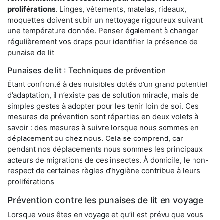
proliférations
. Linges, vêtements, matelas, rideaux,
moquettes doivent subir un nettoyage rigoureux suivant
une température donnée. Penser également à changer
régulièrement vos draps pour identifier la présence de
punaise de lit.
Punaises de lit : Techniques de prévention
Étant confronté à des nuisibles dotés d’un grand potentiel
d’adaptation, il n’existe pas de solution miracle, mais de
simples gestes à adopter pour les tenir loin de soi. Ces
mesures de prévention sont réparties en deux volets à
savoir : des mesures à suivre lorsque nous sommes en
déplacement ou chez nous. Cela se comprend, car
pendant nos déplacements nous sommes les principaux
acteurs de migrations de ces insectes. À domicile, le non-
respect de certaines règles d’hygiène contribue à leurs
proliférations.
Prévention contre les punaises de lit en voyage
Lorsque vous êtes en voyage et qu’il est prévu que vous