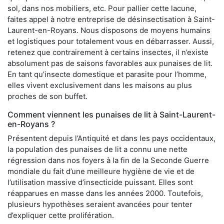
sol, dans nos mobiliers, etc. Pour pallier cette lacune,
faites appel à notre entreprise de désinsectisation à Saint-
Laurent-en-Royans. Nous disposons de moyens humains
et logistiques pour totalement vous en débarrasser. Aussi,
retenez que contrairement à certains insectes, il n’existe
absolument pas de saisons favorables aux punaises de lit.
En tant qu’insecte domestique et parasite pour l’homme,
elles vivent exclusivement dans les maisons au plus
proches de son buffet.
Comment viennent les punaises de lit à Saint-Laurent-
en-Royans ?
Présentent depuis l’Antiquité et dans les pays occidentaux,
la population des punaises de lit a connu une nette
régression dans nos foyers à la fin de la Seconde Guerre
mondiale du fait d’une meilleure hygiène de vie et de
l’utilisation massive d’insecticide puissant. Elles sont
réapparues en masse dans les années 2000. Toutefois,
plusieurs hypothèses seraient avancées pour tenter
d’expliquer cette prolifération.