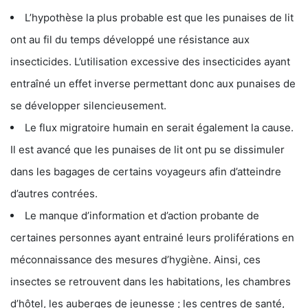
L’hypothèse la plus probable est que les punaises de lit
ont au fil du temps développé une résistance aux
insecticides. L’utilisation excessive des insecticides ayant
entraîné un effet inverse permettant donc aux punaises de
se développer silencieusement.
Le flux migratoire humain en serait également la cause.
Il est avancé que les punaises de lit ont pu se dissimuler
dans les bagages de certains voyageurs afin d’atteindre
d’autres contrées.
Le manque d’information et d’action probante de
certaines personnes ayant entrainé leurs proliférations en
méconnaissance des mesures d’hygiène. Ainsi, ces
insectes se retrouvent dans les habitations, les chambres
d’hôtel, les auberges de jeunesse ; les centres de santé,