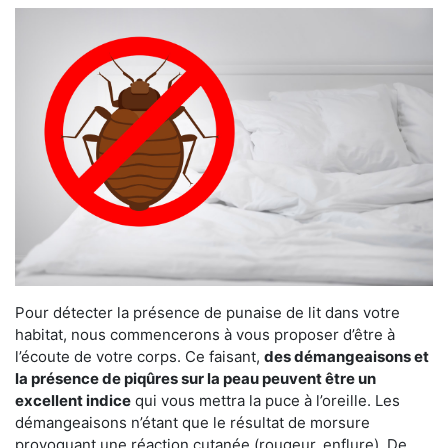
Pour détecter la présence de punaise de lit dans votre
habitat, nous commencerons à vous proposer d’être à
l’écoute de votre corps. Ce faisant,
des démangeaisons et
la présence de piqûres sur la peau peuvent être un
excellent indice
qui vous mettra la puce à l’oreille. Les
démangeaisons n’étant que le résultat de morsure
provoquant une réaction cutanée (rougeur, enflure). De