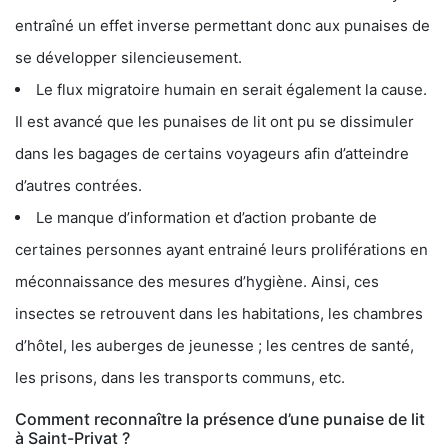
entraîné un effet inverse permettant donc aux punaises de
se développer silencieusement.
Le flux migratoire humain en serait également la cause.
Il est avancé que les punaises de lit ont pu se dissimuler
dans les bagages de certains voyageurs afin d’atteindre
d’autres contrées.
Le manque d’information et d’action probante de
certaines personnes ayant entrainé leurs proliférations en
méconnaissance des mesures d’hygiène. Ainsi, ces
insectes se retrouvent dans les habitations, les chambres
d’hôtel, les auberges de jeunesse ; les centres de santé,
les prisons, dans les transports communs, etc.
Comment reconnaître la présence d’une punaise de lit
à Saint-Privat ?