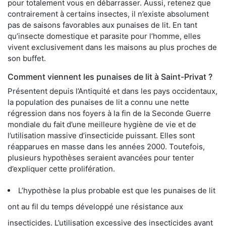
pour totalement vous en débarrasser. Aussi, retenez que
contrairement à certains insectes, il n’existe absolument
pas de saisons favorables aux punaises de lit. En tant
qu’insecte domestique et parasite pour l’homme, elles
vivent exclusivement dans les maisons au plus proches de
son buffet.
Comment viennent les punaises de lit à Saint-Privat ?
Présentent depuis l’Antiquité et dans les pays occidentaux,
la population des punaises de lit a connu une nette
régression dans nos foyers à la fin de la Seconde Guerre
mondiale du fait d’une meilleure hygiène de vie et de
l’utilisation massive d’insecticide puissant. Elles sont
réapparues en masse dans les années 2000. Toutefois,
plusieurs hypothèses seraient avancées pour tenter
d’expliquer cette prolifération.
L’hypothèse la plus probable est que les punaises de lit
ont au fil du temps développé une résistance aux
insecticides. L’utilisation excessive des insecticides ayant