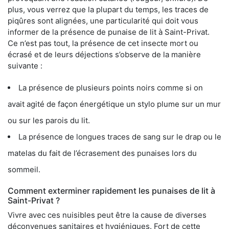
plus, vous verrez que la plupart du temps, les traces de
piqûres sont alignées, une particularité qui doit vous
informer de la présence de punaise de lit à Saint-Privat.
Ce n’est pas tout, la présence de cet insecte mort ou
écrasé et de leurs déjections s’observe de la manière
suivante :
La présence de plusieurs points noirs comme si on
avait agité de façon énergétique un stylo plume sur un mur
ou sur les parois du lit.
La présence de longues traces de sang sur le drap ou le
matelas du fait de l’écrasement des punaises lors du
sommeil.
Comment exterminer rapidement les punaises de lit à
Saint-Privat ?
Vivre avec ces nuisibles peut être la cause de diverses
déconvenues sanitaires et hygiéniques. Fort de cette