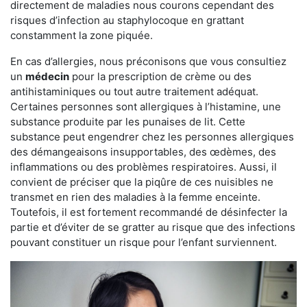
directement de maladies nous courons cependant des
risques d’infection au staphylocoque en grattant
constamment la zone piquée.
En cas d’allergies, nous préconisons que vous consultiez
un
médecin
pour la prescription de crème ou des
antihistaminiques ou tout autre traitement adéquat.
Certaines personnes sont allergiques à l’histamine, une
substance produite par les punaises de lit. Cette
substance peut engendrer chez les personnes allergiques
des démangeaisons insupportables, des œdèmes, des
inflammations ou des problèmes respiratoires. Aussi, il
convient de préciser que la piqûre de ces nuisibles ne
transmet en rien des maladies à la femme enceinte.
Toutefois, il est fortement recommandé de désinfecter la
partie et d’éviter de se gratter au risque que des infections
pouvant constituer un risque pour l’enfant surviennent.