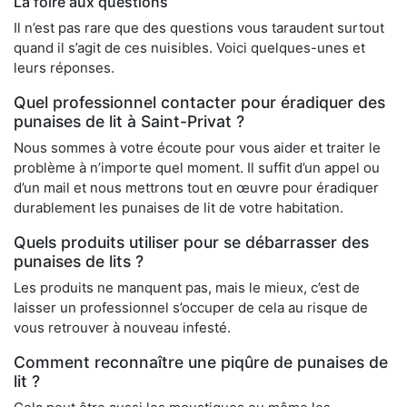
La foire aux questions
Il n’est pas rare que des questions vous taraudent surtout
quand il s’agit de ces nuisibles. Voici quelques-unes et
leurs réponses.
Quel professionnel contacter pour éradiquer des
punaises de lit à Saint-Privat ?
Nous sommes à votre écoute pour vous aider et traiter le
problème à n’importe quel moment. Il suffit d’un appel ou
d’un mail et nous mettrons tout en œuvre pour éradiquer
durablement les punaises de lit de votre habitation.
Quels produits utiliser pour se débarrasser des
punaises de lits ?
Les produits ne manquent pas, mais le mieux, c’est de
laisser un professionnel s’occuper de cela au risque de
vous retrouver à nouveau infesté.
Comment reconnaître une piqûre de punaises de
lit ?