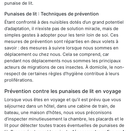
punaise de lit.
Punaises de lit : Techniques de prévention
Étant confronté à des nuisibles dotés d’un grand potentiel
d’adaptation, il n’existe pas de solution miracle, mais de
simples gestes à adopter pour les tenir loin de soi. Ces
mesures de prévention sont réparties en deux volets à
savoir : des mesures à suivre lorsque nous sommes en
déplacement ou chez nous. Cela se comprend, car
pendant nos déplacements nous sommes les principaux
acteurs de migrations de ces insectes. À domicile, le non-
respect de certaines règles d’hygiène contribue à leurs
proliférations.
Prévention contre les punaises de lit en voyage
Lorsque vous êtes en voyage et qu’il est prévu que vous
séjournez dans un hôtel, dans une cabine de train, de
bateau, une maison d’hôtes, nous vous préconisons
d’inspecter minutieusement la chambre, les placards et le
lit pour détecter toutes traces éventuelles de punaises de