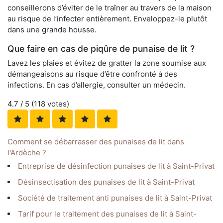
conseillerons d’éviter de le traîner au travers de la maison
au risque de l’infecter entièrement. Enveloppez-le plutôt
dans une grande housse.
Que faire en cas de piqûre de punaise de lit ?
Lavez les plaies et évitez de gratter la zone soumise aux
démangeaisons au risque d’être confronté à des
infections. En cas d’allergie, consulter un médecin.
4.7
/ 5 (
118
votes)
Comment se débarrasser des punaises de lit dans
l'Ardèche ?
Entreprise de désinfection punaises de lit à Saint-Privat
Désinsectisation des punaises de lit à Saint-Privat
Société de traitement anti punaises de lit à Saint-Privat
Tarif pour le traitement des punaises de lit à Saint-