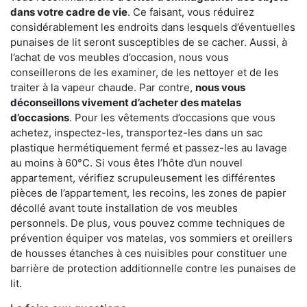
dans votre cadre de vie
. Ce faisant, vous réduirez
considérablement les endroits dans lesquels d’éventuelles
punaises de lit seront susceptibles de se cacher. Aussi, à
l’achat de vos meubles d’occasion, nous vous
conseillerons de les examiner, de les nettoyer et de les
traiter à la vapeur chaude. Par contre,
nous vous
déconseillons vivement d’acheter des matelas
d’occasions
. Pour les vêtements d’occasions que vous
achetez, inspectez-les, transportez-les dans un sac
plastique hermétiquement fermé et passez-les au lavage
au moins à 60°C. Si vous êtes l’hôte d’un nouvel
appartement, vérifiez scrupuleusement les différentes
pièces de l’appartement, les recoins, les zones de papier
décollé avant toute installation de vos meubles
personnels. De plus, vous pouvez comme techniques de
prévention équiper vos matelas, vos sommiers et oreillers
de housses étanches à ces nuisibles pour constituer une
barrière de protection additionnelle contre les punaises de
lit.