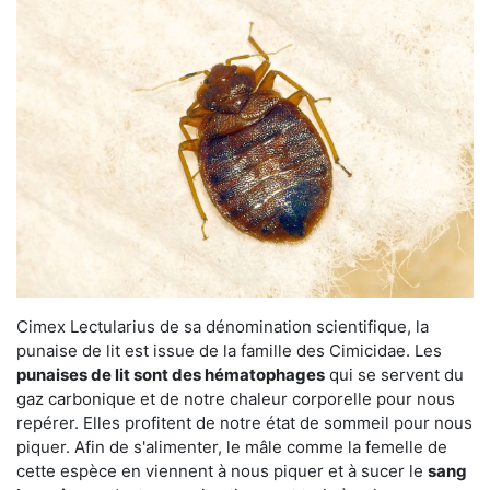
Cimex Lectularius de sa dénomination scientifique, la
punaise de lit est issue de la famille des Cimicidae. Les
punaises de lit sont des hématophages
qui se servent du
gaz carbonique et de notre chaleur corporelle pour nous
repérer. Elles profitent de notre état de sommeil pour nous
piquer. Afin de s'alimenter, le mâle comme la femelle de
cette espèce en viennent à nous piquer et à sucer le
sang