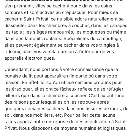
s’en prémunir, elles se cachent donc dans les coins
sombres et sont actives au crépuscule. Pour mieux se
cacher à Saint-Privat, ce nuisible adore naturellement se
dissimuler dans les chambres à coucher, dans les canapés,
les tapis ; les sièges rembourrés, les moquettes ou même
dans des fauteuils roulants. Spécialistes du camouflage,
elles peuvent également se cacher dans vos tringles à
rideaux, dans vos ventilateurs ou à l’intérieur de vos
appareils électroniques.
Cependant, nous portons à votre connaissance que la
punaise de lit peut apparaître n’importe où dans votre
maison. En effet, lorsqu’on utilise certains produits pour
les éradiquer, elles ont ce fâcheux réflexe de se réfugier
ailleurs que dans la chambre à coucher. C’est autant l’une
des raisons pour lesquelles on les retrouve après
quelques semaines cachées dans nos fissures de murs, du
sol, dans nos mobiliers, etc. Pour pallier cette lacune,
faites appel à notre entreprise de désinsectisation à Saint-
Privat. Nous disposons de moyens humains et logistiques