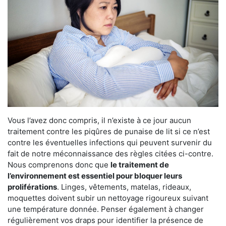
Vous l’avez donc compris, il n’existe à ce jour aucun
traitement contre les piqûres de punaise de lit si ce n’est
contre les éventuelles infections qui peuvent survenir du
fait de notre méconnaissance des règles citées ci-contre.
Nous comprenons donc que
le traitement de
l’environnement est essentiel pour bloquer leurs
proliférations
. Linges, vêtements, matelas, rideaux,
moquettes doivent subir un nettoyage rigoureux suivant
une température donnée. Penser également à changer
régulièrement vos draps pour identifier la présence de