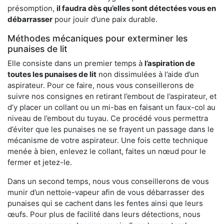
présomption,
il faudra dès qu’elles sont détectées vous en
débarrasser
pour jouir d’une paix durable.
Méthodes mécaniques pour exterminer les
punaises de lit
Elle consiste dans un premier temps à
l’aspiration de
toutes les punaises de lit
non dissimulées à l’aide d’un
aspirateur. Pour ce faire, nous vous conseillerons de
suivre nos consignes en retirant l’embout de l’aspirateur, et
d’y placer un collant ou un mi-bas en faisant un faux-col au
niveau de l’embout du tuyau. Ce procédé vous permettra
d’éviter que les punaises ne se frayent un passage dans le
mécanisme de votre aspirateur. Une fois cette technique
menée à bien, enlevez le collant, faites un nœud pour le
fermer et jetez-le.
Dans un second temps, nous vous conseillerons de vous
munir d’un nettoie-vapeur afin de vous débarrasser des
punaises qui se cachent dans les fentes ainsi que leurs
œufs. Pour plus de facilité dans leurs détections, nous