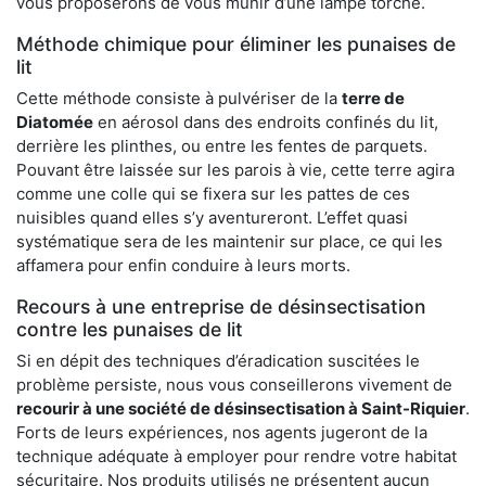
vous proposerons de vous munir d’une lampe torche.
Méthode chimique pour éliminer les punaises de
lit
Cette méthode consiste à pulvériser de la
terre de
Diatomée
en aérosol dans des endroits confinés du lit,
derrière les plinthes, ou entre les fentes de parquets.
Pouvant être laissée sur les parois à vie, cette terre agira
comme une colle qui se fixera sur les pattes de ces
nuisibles quand elles s’y aventureront. L’effet quasi
systématique sera de les maintenir sur place, ce qui les
affamera pour enfin conduire à leurs morts.
Recours à une entreprise de désinsectisation
contre les punaises de lit
Si en dépit des techniques d’éradication suscitées le
problème persiste, nous vous conseillerons vivement de
recourir à une société de désinsectisation à Saint-Riquier
.
Forts de leurs expériences, nos agents jugeront de la
technique adéquate à employer pour rendre votre habitat
sécuritaire. Nos produits utilisés ne présentent aucun