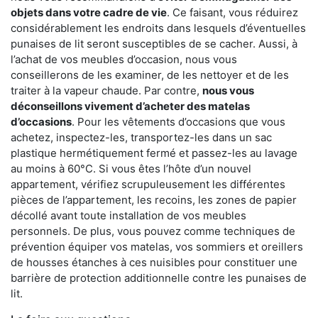
objets dans votre cadre de vie
. Ce faisant, vous réduirez
considérablement les endroits dans lesquels d’éventuelles
punaises de lit seront susceptibles de se cacher. Aussi, à
l’achat de vos meubles d’occasion, nous vous
conseillerons de les examiner, de les nettoyer et de les
traiter à la vapeur chaude. Par contre,
nous vous
déconseillons vivement d’acheter des matelas
d’occasions
. Pour les vêtements d’occasions que vous
achetez, inspectez-les, transportez-les dans un sac
plastique hermétiquement fermé et passez-les au lavage
au moins à 60°C. Si vous êtes l’hôte d’un nouvel
appartement, vérifiez scrupuleusement les différentes
pièces de l’appartement, les recoins, les zones de papier
décollé avant toute installation de vos meubles
personnels. De plus, vous pouvez comme techniques de
prévention équiper vos matelas, vos sommiers et oreillers
de housses étanches à ces nuisibles pour constituer une
barrière de protection additionnelle contre les punaises de
lit.