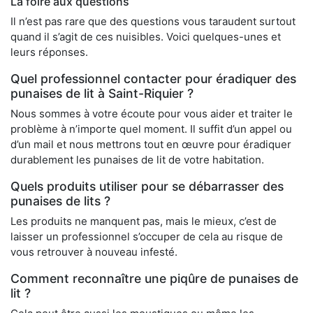
La foire aux questions
Il n’est pas rare que des questions vous taraudent surtout
quand il s’agit de ces nuisibles. Voici quelques-unes et
leurs réponses.
Quel professionnel contacter pour éradiquer des
punaises de lit à Saint-Riquier ?
Nous sommes à votre écoute pour vous aider et traiter le
problème à n’importe quel moment. Il suffit d’un appel ou
d’un mail et nous mettrons tout en œuvre pour éradiquer
durablement les punaises de lit de votre habitation.
Quels produits utiliser pour se débarrasser des
punaises de lits ?
Les produits ne manquent pas, mais le mieux, c’est de
laisser un professionnel s’occuper de cela au risque de
vous retrouver à nouveau infesté.
Comment reconnaître une piqûre de punaises de
lit ?