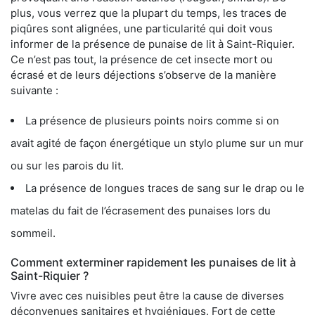
plus, vous verrez que la plupart du temps, les traces de
piqûres sont alignées, une particularité qui doit vous
informer de la présence de punaise de lit à Saint-Riquier.
Ce n’est pas tout, la présence de cet insecte mort ou
écrasé et de leurs déjections s’observe de la manière
suivante :
La présence de plusieurs points noirs comme si on
avait agité de façon énergétique un stylo plume sur un mur
ou sur les parois du lit.
La présence de longues traces de sang sur le drap ou le
matelas du fait de l’écrasement des punaises lors du
sommeil.
Comment exterminer rapidement les punaises de lit à
Saint-Riquier ?
Vivre avec ces nuisibles peut être la cause de diverses
déconvenues sanitaires et hygiéniques. Fort de cette