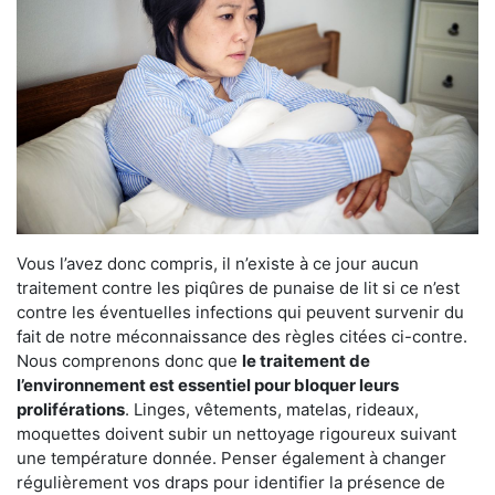
Vous l’avez donc compris, il n’existe à ce jour aucun
traitement contre les piqûres de punaise de lit si ce n’est
contre les éventuelles infections qui peuvent survenir du
fait de notre méconnaissance des règles citées ci-contre.
Nous comprenons donc que
le traitement de
l’environnement est essentiel pour bloquer leurs
proliférations
. Linges, vêtements, matelas, rideaux,
moquettes doivent subir un nettoyage rigoureux suivant
une température donnée. Penser également à changer
régulièrement vos draps pour identifier la présence de