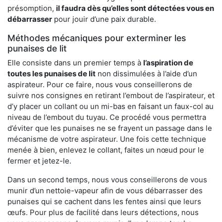
présomption,
il faudra dès qu’elles sont détectées vous en
débarrasser
pour jouir d’une paix durable.
Méthodes mécaniques pour exterminer les
punaises de lit
Elle consiste dans un premier temps à
l’aspiration de
toutes les punaises de lit
non dissimulées à l’aide d’un
aspirateur. Pour ce faire, nous vous conseillerons de
suivre nos consignes en retirant l’embout de l’aspirateur, et
d’y placer un collant ou un mi-bas en faisant un faux-col au
niveau de l’embout du tuyau. Ce procédé vous permettra
d’éviter que les punaises ne se frayent un passage dans le
mécanisme de votre aspirateur. Une fois cette technique
menée à bien, enlevez le collant, faites un nœud pour le
fermer et jetez-le.
Dans un second temps, nous vous conseillerons de vous
munir d’un nettoie-vapeur afin de vous débarrasser des
punaises qui se cachent dans les fentes ainsi que leurs
œufs. Pour plus de facilité dans leurs détections, nous