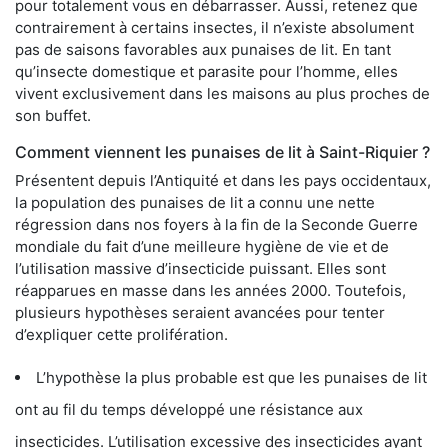
pour totalement vous en débarrasser. Aussi, retenez que
contrairement à certains insectes, il n’existe absolument
pas de saisons favorables aux punaises de lit. En tant
qu’insecte domestique et parasite pour l’homme, elles
vivent exclusivement dans les maisons au plus proches de
son buffet.
Comment viennent les punaises de lit à Saint-Riquier ?
Présentent depuis l’Antiquité et dans les pays occidentaux,
la population des punaises de lit a connu une nette
régression dans nos foyers à la fin de la Seconde Guerre
mondiale du fait d’une meilleure hygiène de vie et de
l’utilisation massive d’insecticide puissant. Elles sont
réapparues en masse dans les années 2000. Toutefois,
plusieurs hypothèses seraient avancées pour tenter
d’expliquer cette prolifération.
L’hypothèse la plus probable est que les punaises de lit
ont au fil du temps développé une résistance aux
insecticides. L’utilisation excessive des insecticides ayant