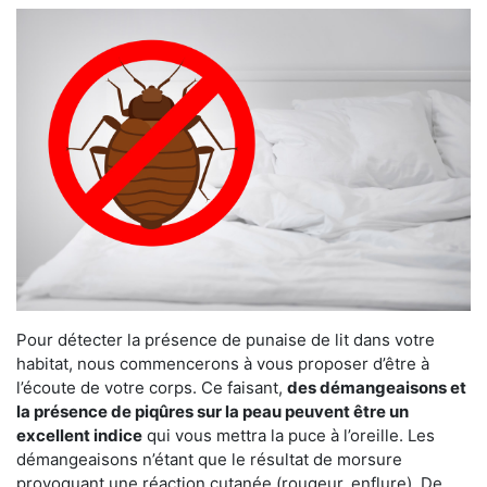
Pour détecter la présence de punaise de lit dans votre
habitat, nous commencerons à vous proposer d’être à
l’écoute de votre corps. Ce faisant,
des démangeaisons et
la présence de piqûres sur la peau peuvent être un
excellent indice
qui vous mettra la puce à l’oreille. Les
démangeaisons n’étant que le résultat de morsure
provoquant une réaction cutanée (rougeur, enflure). De