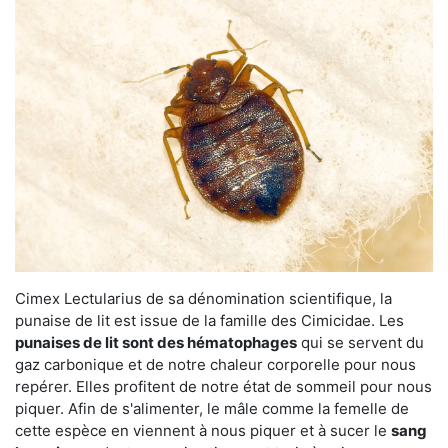
Cimex Lectularius de sa dénomination scientifique, la
punaise de lit est issue de la famille des Cimicidae. Les
punaises de lit sont des hématophages
qui se servent du
gaz carbonique et de notre chaleur corporelle pour nous
repérer. Elles profitent de notre état de sommeil pour nous
piquer. Afin de s'alimenter, le mâle comme la femelle de
cette espèce en viennent à nous piquer et à sucer le
sang