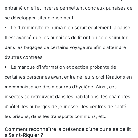
entraîné un effet inverse permettant donc aux punaises de
se développer silencieusement.
Le flux migratoire humain en serait également la cause.
Il est avancé que les punaises de lit ont pu se dissimuler
dans les bagages de certains voyageurs afin d’atteindre
d’autres contrées.
Le manque d’information et d’action probante de
certaines personnes ayant entrainé leurs proliférations en
méconnaissance des mesures d’hygiène. Ainsi, ces
insectes se retrouvent dans les habitations, les chambres
d’hôtel, les auberges de jeunesse ; les centres de santé,
les prisons, dans les transports communs, etc.
Comment reconnaître la présence d’une punaise de lit
à Saint-Riquier ?