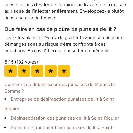
conseillerons d’éviter de le traîner au travers de la maison
au risque de l’infecter entièrement. Enveloppez-le plutôt
dans une grande housse.
Que faire en cas de piqûre de punaise de lit ?
Lavez les plaies et évitez de gratter la zone soumise aux
démangeaisons au risque d’être confronté à des
infections. En cas d’allergie, consulter un médecin.
5
/ 5 (
102
votes)
Comment se débarrasser des punaises de lit dans la
Somme ?
Entreprise de désinfection punaises de lit à Saint-
Riquier
Désinsectisation des punaises de lit à Saint-Riquier
Société de traitement anti punaises de lit à Saint-