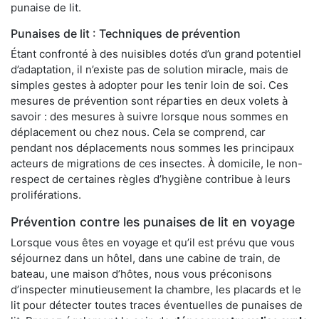
punaise de lit.
Punaises de lit : Techniques de prévention
Étant confronté à des nuisibles dotés d’un grand potentiel
d’adaptation, il n’existe pas de solution miracle, mais de
simples gestes à adopter pour les tenir loin de soi. Ces
mesures de prévention sont réparties en deux volets à
savoir : des mesures à suivre lorsque nous sommes en
déplacement ou chez nous. Cela se comprend, car
pendant nos déplacements nous sommes les principaux
acteurs de migrations de ces insectes. À domicile, le non-
respect de certaines règles d’hygiène contribue à leurs
proliférations.
Prévention contre les punaises de lit en voyage
Lorsque vous êtes en voyage et qu’il est prévu que vous
séjournez dans un hôtel, dans une cabine de train, de
bateau, une maison d’hôtes, nous vous préconisons
d’inspecter minutieusement la chambre, les placards et le
lit pour détecter toutes traces éventuelles de punaises de