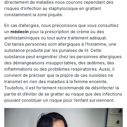
directement de maladies nous courons cependant des
risques d’infection au staphylocoque en grattant
constamment la zone piquée.
En cas d’allergies, nous préconisons que vous consultiez
un
médecin
pour la prescription de crème ou des
antihistaminiques ou tout autre traitement adéquat.
Certaines personnes sont allergiques à l’histamine, une
substance produite par les punaises de lit. Cette
substance peut engendrer chez les personnes allergiques
des démangeaisons insupportables, des œdèmes, des
inflammations ou des problèmes respiratoires. Aussi, il
convient de préciser que la piqûre de ces nuisibles ne
transmet en rien des maladies à la femme enceinte.
Toutefois, il est fortement recommandé de désinfecter la
partie et d’éviter de se gratter au risque que des infections
pouvant constituer un risque pour l’enfant surviennent.