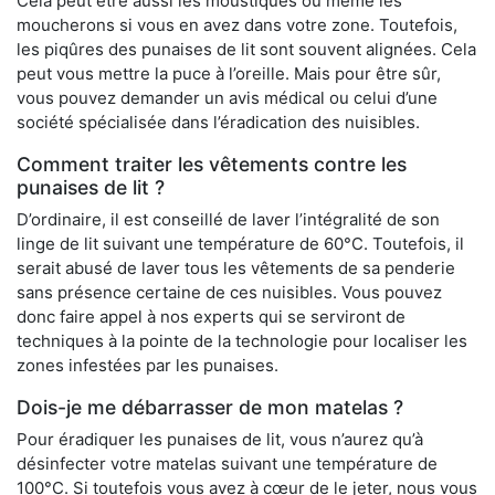
Cela peut être aussi les moustiques ou même les
moucherons si vous en avez dans votre zone. Toutefois,
les piqûres des punaises de lit sont souvent alignées. Cela
peut vous mettre la puce à l’oreille. Mais pour être sûr,
vous pouvez demander un avis médical ou celui d’une
société spécialisée dans l’éradication des nuisibles.
Comment traiter les vêtements contre les
punaises de lit ?
D’ordinaire, il est conseillé de laver l’intégralité de son
linge de lit suivant une température de 60°C. Toutefois, il
serait abusé de laver tous les vêtements de sa penderie
sans présence certaine de ces nuisibles. Vous pouvez
donc faire appel à nos experts qui se serviront de
techniques à la pointe de la technologie pour localiser les
zones infestées par les punaises.
Dois-je me débarrasser de mon matelas ?
Pour éradiquer les punaises de lit, vous n’aurez qu’à
désinfecter votre matelas suivant une température de
100°C. Si toutefois vous avez à cœur de le jeter, nous vous