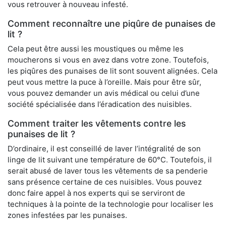
vous retrouver à nouveau infesté.
Comment reconnaître une piqûre de punaises de
lit ?
Cela peut être aussi les moustiques ou même les
moucherons si vous en avez dans votre zone. Toutefois,
les piqûres des punaises de lit sont souvent alignées. Cela
peut vous mettre la puce à l’oreille. Mais pour être sûr,
vous pouvez demander un avis médical ou celui d’une
société spécialisée dans l’éradication des nuisibles.
Comment traiter les vêtements contre les
punaises de lit ?
D’ordinaire, il est conseillé de laver l’intégralité de son
linge de lit suivant une température de 60°C. Toutefois, il
serait abusé de laver tous les vêtements de sa penderie
sans présence certaine de ces nuisibles. Vous pouvez
donc faire appel à nos experts qui se serviront de
techniques à la pointe de la technologie pour localiser les
zones infestées par les punaises.