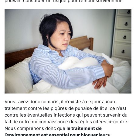
pouvant constituer un risque pour l’enfant surviennent.
Vous l’avez donc compris, il n’existe à ce jour aucun
traitement contre les piqûres de punaise de lit si ce n’est
contre les éventuelles infections qui peuvent survenir du
fait de notre méconnaissance des règles citées ci-contre.
Nous comprenons donc que
le traitement de
l’environnement est essentiel pour bloquer leurs