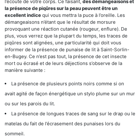
l’écoute de votre corps. Ce faisant,
des démangeaisons et
la présence de piqûres sur la peau peuvent être un
excellent indice
qui vous mettra la puce à l’oreille. Les
démangeaisons n’étant que le résultat de morsure
provoquant une réaction cutanée (rougeur, enflure). De
plus, vous verrez que la plupart du temps, les traces de
piqûres sont alignées, une particularité qui doit vous
informer de la présence de punaise de lit à Saint-Sorlin-
en-Bugey. Ce n’est pas tout, la présence de cet insecte
mort ou écrasé et de leurs déjections s’observe de la
manière suivante :
La présence de plusieurs points noirs comme si on
avait agité de façon énergétique un stylo plume sur un mur
ou sur les parois du lit.
La présence de longues traces de sang sur le drap ou le
matelas du fait de l’écrasement des punaises lors du
sommeil.