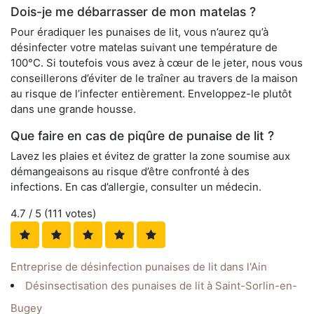
Dois-je me débarrasser de mon matelas ?
Pour éradiquer les punaises de lit, vous n’aurez qu’à
désinfecter votre matelas suivant une température de
100°C. Si toutefois vous avez à cœur de le jeter, nous vous
conseillerons d’éviter de le traîner au travers de la maison
au risque de l’infecter entièrement. Enveloppez-le plutôt
dans une grande housse.
Que faire en cas de piqûre de punaise de lit ?
Lavez les plaies et évitez de gratter la zone soumise aux
démangeaisons au risque d’être confronté à des
infections. En cas d’allergie, consulter un médecin.
4.7
/ 5 (
111
votes)
Entreprise de désinfection punaises de lit dans l'Ain
Désinsectisation des punaises de lit à Saint-Sorlin-en-
Bugey