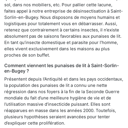
sol, dans nos mobiliers, etc. Pour pallier cette lacune,
faites appel à notre entreprise de désinsectisation à Saint-
Sorlin-en-Bugey. Nous disposons de moyens humains et
logistiques pour totalement vous en débarrasser. Aussi,
retenez que contrairement à certains insectes, il n’existe
absolument pas de saisons favorables aux punaises de lit.
En tant qu’insecte domestique et parasite pour l’homme,
elles vivent exclusivement dans les maisons au plus
proches de son buffet.
Comment viennent les punaises de lit à Saint-Sorlin-
en-Bugey ?
Présentent depuis l’Antiquité et dans les pays occidentaux,
la population des punaises de lit a connu une nette
régression dans nos foyers à la fin de la Seconde Guerre
mondiale du fait d’une meilleure hygiène de vie et de
l’utilisation massive d’insecticide puissant. Elles sont
réapparues en masse dans les années 2000. Toutefois,
plusieurs hypothèses seraient avancées pour tenter
d’expliquer cette prolifération.