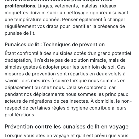
proliférations
. Linges, vêtements, matelas, rideaux,
moquettes doivent subir un nettoyage rigoureux suivant
une température donnée. Penser également à changer
régulièrement vos draps pour identifier la présence de
punaise de lit.
Punaises de lit : Techniques de prévention
Étant confronté à des nuisibles dotés d’un grand potentiel
d’adaptation, il n’existe pas de solution miracle, mais de
simples gestes à adopter pour les tenir loin de soi. Ces
mesures de prévention sont réparties en deux volets à
savoir : des mesures à suivre lorsque nous sommes en
déplacement ou chez nous. Cela se comprend, car
pendant nos déplacements nous sommes les principaux
acteurs de migrations de ces insectes. À domicile, le non-
respect de certaines règles d’hygiène contribue à leurs
proliférations.
Prévention contre les punaises de lit en voyage
Lorsque vous êtes en voyage et qu’il est prévu que vous