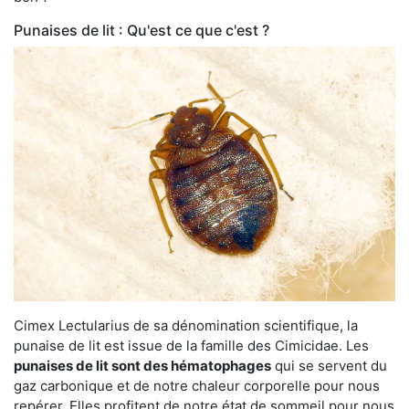
Punaises de lit : Qu'est ce que c'est ?
Cimex Lectularius de sa dénomination scientifique, la
punaise de lit est issue de la famille des Cimicidae. Les
punaises de lit sont des hématophages
qui se servent du
gaz carbonique et de notre chaleur corporelle pour nous
repérer. Elles profitent de notre état de sommeil pour nous