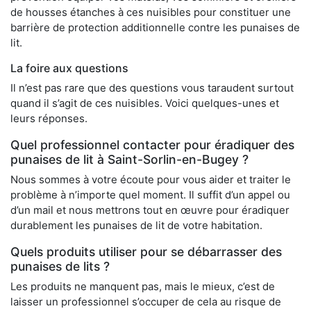
de housses étanches à ces nuisibles pour constituer une
barrière de protection additionnelle contre les punaises de
lit.
La foire aux questions
Il n’est pas rare que des questions vous taraudent surtout
quand il s’agit de ces nuisibles. Voici quelques-unes et
leurs réponses.
Quel professionnel contacter pour éradiquer des
punaises de lit à Saint-Sorlin-en-Bugey ?
Nous sommes à votre écoute pour vous aider et traiter le
problème à n’importe quel moment. Il suffit d’un appel ou
d’un mail et nous mettrons tout en œuvre pour éradiquer
durablement les punaises de lit de votre habitation.
Quels produits utiliser pour se débarrasser des
punaises de lits ?
Les produits ne manquent pas, mais le mieux, c’est de
laisser un professionnel s’occuper de cela au risque de