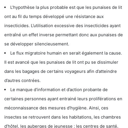
L’hypothèse la plus probable est que les punaises de lit
ont au fil du temps développé une résistance aux
insecticides. L’utilisation excessive des insecticides ayant
entraîné un effet inverse permettant donc aux punaises de
se développer silencieusement.
Le flux migratoire humain en serait également la cause.
Il est avancé que les punaises de lit ont pu se dissimuler
dans les bagages de certains voyageurs afin d’atteindre
d’autres contrées.
Le manque d’information et d’action probante de
certaines personnes ayant entrainé leurs proliférations en
méconnaissance des mesures d’hygiène. Ainsi, ces
insectes se retrouvent dans les habitations, les chambres
d’hôtel, les auberges de jeunesse ; les centres de santé,