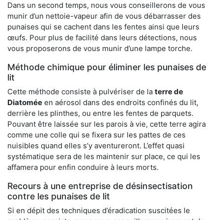
Dans un second temps, nous vous conseillerons de vous
munir d’un nettoie-vapeur afin de vous débarrasser des
punaises qui se cachent dans les fentes ainsi que leurs
œufs. Pour plus de facilité dans leurs détections, nous
vous proposerons de vous munir d’une lampe torche.
Méthode chimique pour éliminer les punaises de
lit
Cette méthode consiste à pulvériser de la
terre de
Diatomée
en aérosol dans des endroits confinés du lit,
derrière les plinthes, ou entre les fentes de parquets.
Pouvant être laissée sur les parois à vie, cette terre agira
comme une colle qui se fixera sur les pattes de ces
nuisibles quand elles s’y aventureront. L’effet quasi
systématique sera de les maintenir sur place, ce qui les
affamera pour enfin conduire à leurs morts.
Recours à une entreprise de désinsectisation
contre les punaises de lit
Si en dépit des techniques d’éradication suscitées le