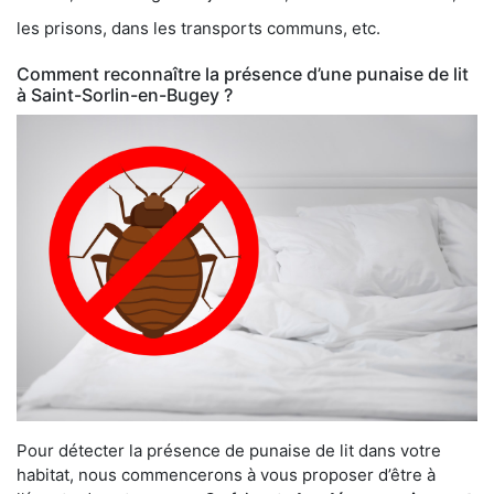
les prisons, dans les transports communs, etc.
Comment reconnaître la présence d’une punaise de lit
à Saint-Sorlin-en-Bugey ?
Pour détecter la présence de punaise de lit dans votre
habitat, nous commencerons à vous proposer d’être à