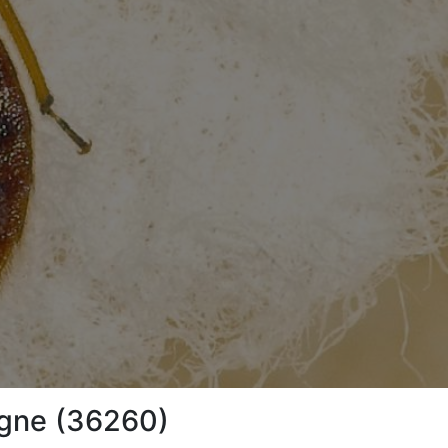
aigne (36260)