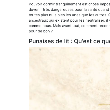
Pouvoir dormir tranquillement est chose impossi
devenir très dangereuses pour la santé quand o
toutes plus nuisibles les unes que les autres
ancestraux qui existent pour les neutraliser, il 
comme nous. Mais avant tout, comment reconnaît
pour de bon ?
Punaises de lit : Qu'est ce qu