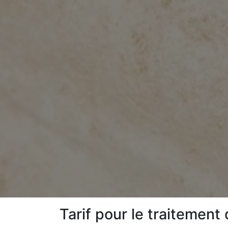
Tarif pour le traitement