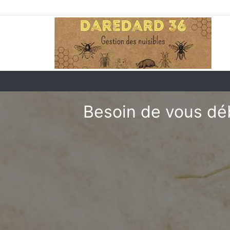
Besoin de vous déb