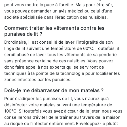
peut vous mettre la puce à l’oreille. Mais pour être sûr,
vous pouvez demander un avis médical ou celui d’une
société spécialisée dans l’éradication des nuisibles.
Comment traiter les vêtements contre les
punaises de lit ?
D’ordinaire, il est conseillé de laver l’intégralité de son
linge de lit suivant une température de 60°C. Toutefois, il
serait abusé de laver tous les vêtements de sa penderie
sans présence certaine de ces nuisibles. Vous pouvez
donc faire appel à nos experts qui se serviront de
techniques à la pointe de la technologie pour localiser les
zones infestées par les punaises.
Dois-je me débarrasser de mon matelas ?
Pour éradiquer les punaises de lit, vous n’aurez qu’à
désinfecter votre matelas suivant une température de
100°C. Si toutefois vous avez à cœur de le jeter, nous vous
conseillerons d’éviter de le traîner au travers de la maison
au risque de l’infecter entièrement. Enveloppez-le plutôt