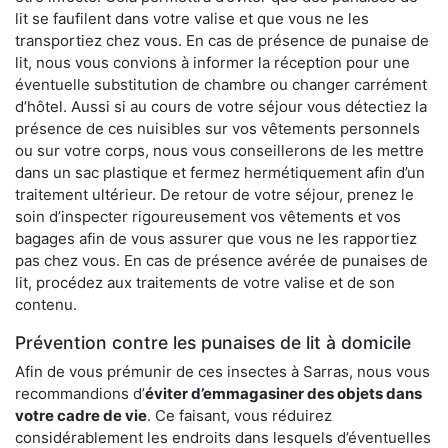
lit se faufilent dans votre valise et que vous ne les
transportiez chez vous. En cas de présence de punaise de
lit, nous vous convions à informer la réception pour une
éventuelle substitution de chambre ou changer carrément
d’hôtel. Aussi si au cours de votre séjour vous détectiez la
présence de ces nuisibles sur vos vêtements personnels
ou sur votre corps, nous vous conseillerons de les mettre
dans un sac plastique et fermez hermétiquement afin d’un
traitement ultérieur. De retour de votre séjour, prenez le
soin d’inspecter rigoureusement vos vêtements et vos
bagages afin de vous assurer que vous ne les rapportiez
pas chez vous. En cas de présence avérée de punaises de
lit, procédez aux traitements de votre valise et de son
contenu.
Prévention contre les punaises de lit à domicile
Afin de vous prémunir de ces insectes à Sarras, nous vous
recommandions d’
éviter d’emmagasiner des objets dans
votre cadre de vie
. Ce faisant, vous réduirez
considérablement les endroits dans lesquels d’éventuelles