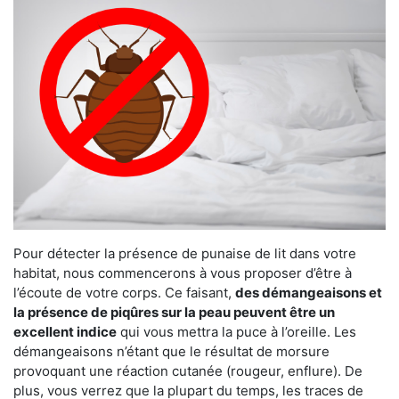
Pour détecter la présence de punaise de lit dans votre
habitat, nous commencerons à vous proposer d’être à
l’écoute de votre corps. Ce faisant,
des démangeaisons et
la présence de piqûres sur la peau peuvent être un
excellent indice
qui vous mettra la puce à l’oreille. Les
démangeaisons n’étant que le résultat de morsure
provoquant une réaction cutanée (rougeur, enflure). De
plus, vous verrez que la plupart du temps, les traces de