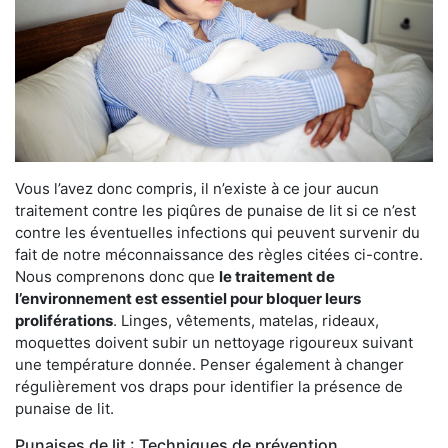
Vous l’avez donc compris, il n’existe à ce jour aucun
traitement contre les piqûres de punaise de lit si ce n’est
contre les éventuelles infections qui peuvent survenir du
fait de notre méconnaissance des règles citées ci-contre.
Nous comprenons donc que
le traitement de
l’environnement est essentiel pour bloquer leurs
proliférations
. Linges, vêtements, matelas, rideaux,
moquettes doivent subir un nettoyage rigoureux suivant
une température donnée. Penser également à changer
régulièrement vos draps pour identifier la présence de
punaise de lit.
Punaises de lit : Techniques de prévention