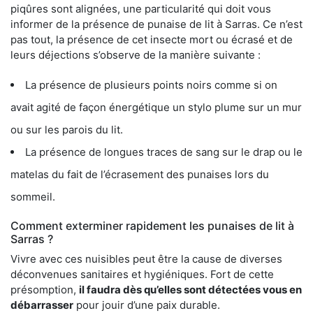
piqûres sont alignées, une particularité qui doit vous
informer de la présence de punaise de lit à Sarras. Ce n’est
pas tout, la présence de cet insecte mort ou écrasé et de
leurs déjections s’observe de la manière suivante :
La présence de plusieurs points noirs comme si on
avait agité de façon énergétique un stylo plume sur un mur
ou sur les parois du lit.
La présence de longues traces de sang sur le drap ou le
matelas du fait de l’écrasement des punaises lors du
sommeil.
Comment exterminer rapidement les punaises de lit à
Sarras ?
Vivre avec ces nuisibles peut être la cause de diverses
déconvenues sanitaires et hygiéniques. Fort de cette
présomption,
il faudra dès qu’elles sont détectées vous en
débarrasser
pour jouir d’une paix durable.