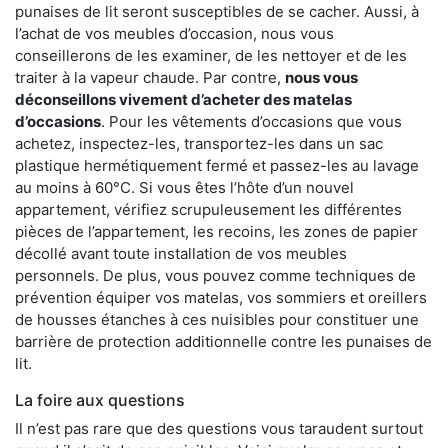
punaises de lit seront susceptibles de se cacher. Aussi, à
l’achat de vos meubles d’occasion, nous vous
conseillerons de les examiner, de les nettoyer et de les
traiter à la vapeur chaude. Par contre,
nous vous
déconseillons vivement d’acheter des matelas
d’occasions
. Pour les vêtements d’occasions que vous
achetez, inspectez-les, transportez-les dans un sac
plastique hermétiquement fermé et passez-les au lavage
au moins à 60°C. Si vous êtes l’hôte d’un nouvel
appartement, vérifiez scrupuleusement les différentes
pièces de l’appartement, les recoins, les zones de papier
décollé avant toute installation de vos meubles
personnels. De plus, vous pouvez comme techniques de
prévention équiper vos matelas, vos sommiers et oreillers
de housses étanches à ces nuisibles pour constituer une
barrière de protection additionnelle contre les punaises de
lit.
La foire aux questions
Il n’est pas rare que des questions vous taraudent surtout