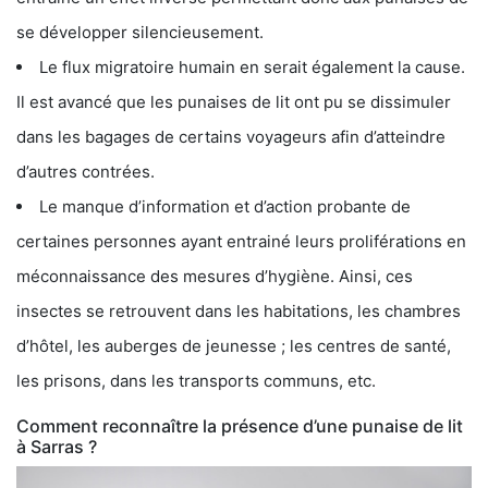
se développer silencieusement.
Le flux migratoire humain en serait également la cause.
Il est avancé que les punaises de lit ont pu se dissimuler
dans les bagages de certains voyageurs afin d’atteindre
d’autres contrées.
Le manque d’information et d’action probante de
certaines personnes ayant entrainé leurs proliférations en
méconnaissance des mesures d’hygiène. Ainsi, ces
insectes se retrouvent dans les habitations, les chambres
d’hôtel, les auberges de jeunesse ; les centres de santé,
les prisons, dans les transports communs, etc.
Comment reconnaître la présence d’une punaise de lit
à Sarras ?