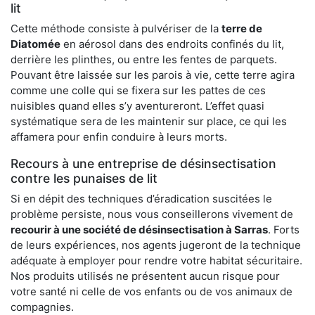
lit
Cette méthode consiste à pulvériser de la
terre de
Diatomée
en aérosol dans des endroits confinés du lit,
derrière les plinthes, ou entre les fentes de parquets.
Pouvant être laissée sur les parois à vie, cette terre agira
comme une colle qui se fixera sur les pattes de ces
nuisibles quand elles s’y aventureront. L’effet quasi
systématique sera de les maintenir sur place, ce qui les
affamera pour enfin conduire à leurs morts.
Recours à une entreprise de désinsectisation
contre les punaises de lit
Si en dépit des techniques d’éradication suscitées le
problème persiste, nous vous conseillerons vivement de
recourir à une société de désinsectisation à Sarras
. Forts
de leurs expériences, nos agents jugeront de la technique
adéquate à employer pour rendre votre habitat sécuritaire.
Nos produits utilisés ne présentent aucun risque pour
votre santé ni celle de vos enfants ou de vos animaux de
compagnies.