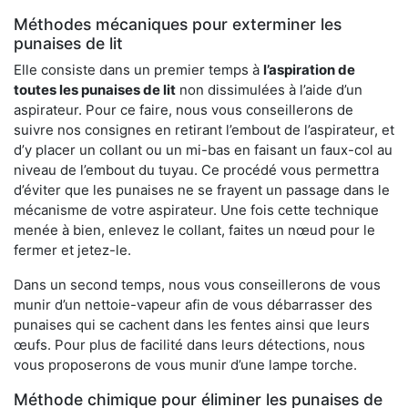
Méthodes mécaniques pour exterminer les
punaises de lit
Elle consiste dans un premier temps à
l’aspiration de
toutes les punaises de lit
non dissimulées à l’aide d’un
aspirateur. Pour ce faire, nous vous conseillerons de
suivre nos consignes en retirant l’embout de l’aspirateur, et
d’y placer un collant ou un mi-bas en faisant un faux-col au
niveau de l’embout du tuyau. Ce procédé vous permettra
d’éviter que les punaises ne se frayent un passage dans le
mécanisme de votre aspirateur. Une fois cette technique
menée à bien, enlevez le collant, faites un nœud pour le
fermer et jetez-le.
Dans un second temps, nous vous conseillerons de vous
munir d’un nettoie-vapeur afin de vous débarrasser des
punaises qui se cachent dans les fentes ainsi que leurs
œufs. Pour plus de facilité dans leurs détections, nous
vous proposerons de vous munir d’une lampe torche.
Méthode chimique pour éliminer les punaises de