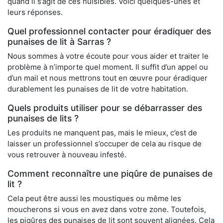
quand il s’agit de ces nuisibles. Voici quelques-unes et
leurs réponses.
Quel professionnel contacter pour éradiquer des
punaises de lit à Sarras ?
Nous sommes à votre écoute pour vous aider et traiter le
problème à n’importe quel moment. Il suffit d’un appel ou
d’un mail et nous mettrons tout en œuvre pour éradiquer
durablement les punaises de lit de votre habitation.
Quels produits utiliser pour se débarrasser des
punaises de lits ?
Les produits ne manquent pas, mais le mieux, c’est de
laisser un professionnel s’occuper de cela au risque de
vous retrouver à nouveau infesté.
Comment reconnaître une piqûre de punaises de
lit ?
Cela peut être aussi les moustiques ou même les
moucherons si vous en avez dans votre zone. Toutefois,
les piqûres des punaises de lit sont souvent alignées. Cela