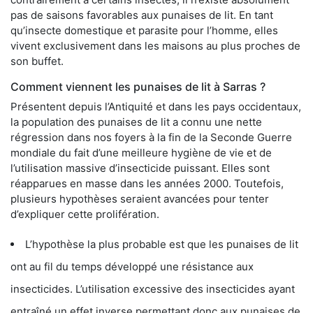
pas de saisons favorables aux punaises de lit. En tant
qu’insecte domestique et parasite pour l’homme, elles
vivent exclusivement dans les maisons au plus proches de
son buffet.
Comment viennent les punaises de lit à Sarras ?
Présentent depuis l’Antiquité et dans les pays occidentaux,
la population des punaises de lit a connu une nette
régression dans nos foyers à la fin de la Seconde Guerre
mondiale du fait d’une meilleure hygiène de vie et de
l’utilisation massive d’insecticide puissant. Elles sont
réapparues en masse dans les années 2000. Toutefois,
plusieurs hypothèses seraient avancées pour tenter
d’expliquer cette prolifération.
L’hypothèse la plus probable est que les punaises de lit
ont au fil du temps développé une résistance aux
insecticides. L’utilisation excessive des insecticides ayant
entraîné un effet inverse permettant donc aux punaises de