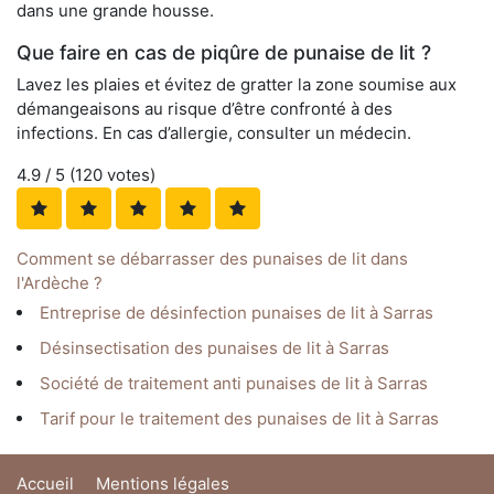
dans une grande housse.
Que faire en cas de piqûre de punaise de lit ?
Lavez les plaies et évitez de gratter la zone soumise aux
démangeaisons au risque d’être confronté à des
infections. En cas d’allergie, consulter un médecin.
4.9
/ 5 (
120
votes)
Comment se débarrasser des punaises de lit dans
l'Ardèche ?
Entreprise de désinfection punaises de lit à Sarras
Désinsectisation des punaises de lit à Sarras
Société de traitement anti punaises de lit à Sarras
Tarif pour le traitement des punaises de lit à Sarras
Accueil
Mentions légales