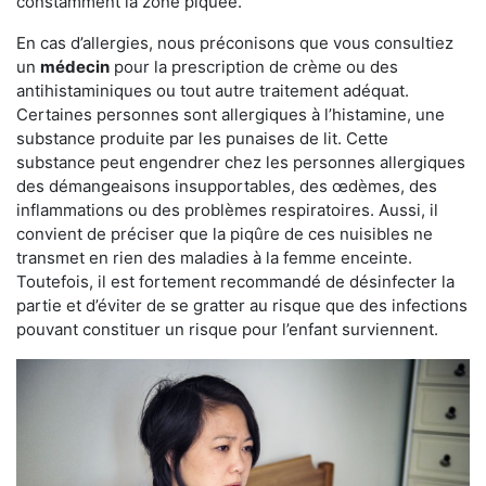
constamment la zone piquée.
En cas d’allergies, nous préconisons que vous consultiez
un
médecin
pour la prescription de crème ou des
antihistaminiques ou tout autre traitement adéquat.
Certaines personnes sont allergiques à l’histamine, une
substance produite par les punaises de lit. Cette
substance peut engendrer chez les personnes allergiques
des démangeaisons insupportables, des œdèmes, des
inflammations ou des problèmes respiratoires. Aussi, il
convient de préciser que la piqûre de ces nuisibles ne
transmet en rien des maladies à la femme enceinte.
Toutefois, il est fortement recommandé de désinfecter la
partie et d’éviter de se gratter au risque que des infections
pouvant constituer un risque pour l’enfant surviennent.