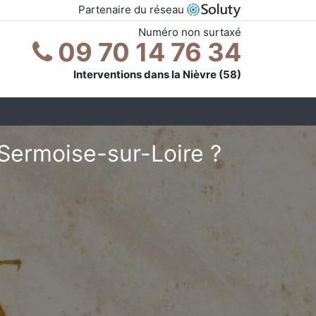
Partenaire du réseau
Numéro non surtaxé
09 70 14 76 34
Interventions dans la Nièvre (58)
 Sermoise-sur-Loire ?