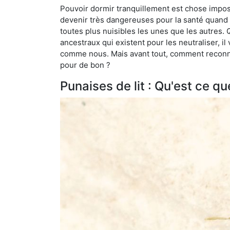
Pouvoir dormir tranquillement est chose impossi
devenir très dangereuses pour la santé quand o
toutes plus nuisibles les unes que les autres
ancestraux qui existent pour les neutraliser, il 
comme nous. Mais avant tout, comment reconnaît
pour de bon ?
Punaises de lit : Qu'est ce qu