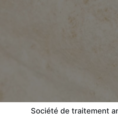
Société de traitement a