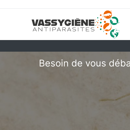
Besoin de vous débar