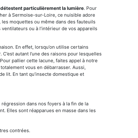
 détestent particulièrement la lumière
. Pour
her à Sermoise-sur-Loire, ce nuisible adore
s, les moquettes ou même dans des fauteuils
ventilateurs ou à l’intérieur de vos appareils
son. En effet, lorsqu’on utilise certains
. C’est autant l’une des raisons pour lesquelles
ur pallier cette lacune, faites appel à notre
totalement vous en débarrasser. Aussi,
e lit. En tant qu’insecte domestique et
 régression dans nos foyers à la fin de la
ant. Elles sont réapparues en masse dans les
tres contrées.