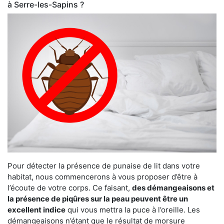
à Serre-les-Sapins ?
Pour détecter la présence de punaise de lit dans votre
habitat, nous commencerons à vous proposer d’être à
l’écoute de votre corps. Ce faisant,
des démangeaisons et
la présence de piqûres sur la peau peuvent être un
excellent indice
qui vous mettra la puce à l’oreille. Les
démangeaisons n’étant que le résultat de morsure