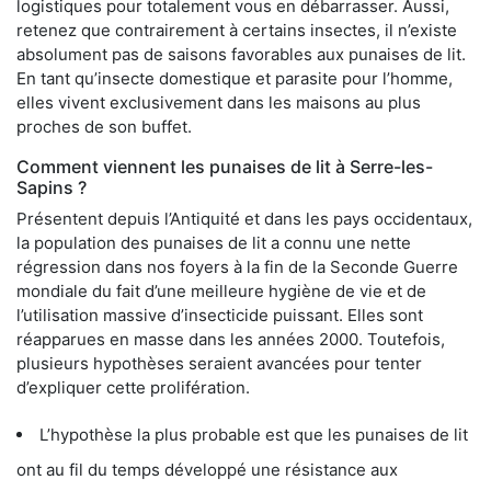
logistiques pour totalement vous en débarrasser. Aussi,
retenez que contrairement à certains insectes, il n’existe
absolument pas de saisons favorables aux punaises de lit.
En tant qu’insecte domestique et parasite pour l’homme,
elles vivent exclusivement dans les maisons au plus
proches de son buffet.
Comment viennent les punaises de lit à Serre-les-
Sapins ?
Présentent depuis l’Antiquité et dans les pays occidentaux,
la population des punaises de lit a connu une nette
régression dans nos foyers à la fin de la Seconde Guerre
mondiale du fait d’une meilleure hygiène de vie et de
l’utilisation massive d’insecticide puissant. Elles sont
réapparues en masse dans les années 2000. Toutefois,
plusieurs hypothèses seraient avancées pour tenter
d’expliquer cette prolifération.
L’hypothèse la plus probable est que les punaises de lit
ont au fil du temps développé une résistance aux