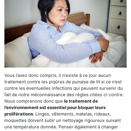
Vous l’avez donc compris, il n’existe à ce jour aucun
traitement contre les piqûres de punaise de lit si ce n’est
contre les éventuelles infections qui peuvent survenir du
fait de notre méconnaissance des règles citées ci-contre.
Nous comprenons donc que
le traitement de
l’environnement est essentiel pour bloquer leurs
proliférations
. Linges, vêtements, matelas, rideaux,
moquettes doivent subir un nettoyage rigoureux suivant
une température donnée. Penser également à changer