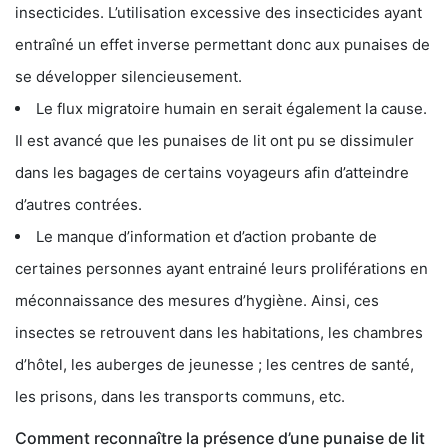
insecticides. L’utilisation excessive des insecticides ayant
entraîné un effet inverse permettant donc aux punaises de
se développer silencieusement.
Le flux migratoire humain en serait également la cause.
Il est avancé que les punaises de lit ont pu se dissimuler
dans les bagages de certains voyageurs afin d’atteindre
d’autres contrées.
Le manque d’information et d’action probante de
certaines personnes ayant entrainé leurs proliférations en
méconnaissance des mesures d’hygiène. Ainsi, ces
insectes se retrouvent dans les habitations, les chambres
d’hôtel, les auberges de jeunesse ; les centres de santé,
les prisons, dans les transports communs, etc.
Comment reconnaître la présence d’une punaise de lit