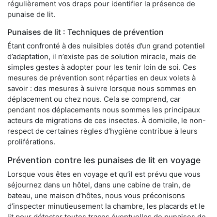
régulièrement vos draps pour identifier la présence de
punaise de lit.
Punaises de lit : Techniques de prévention
Étant confronté à des nuisibles dotés d’un grand potentiel
d’adaptation, il n’existe pas de solution miracle, mais de
simples gestes à adopter pour les tenir loin de soi. Ces
mesures de prévention sont réparties en deux volets à
savoir : des mesures à suivre lorsque nous sommes en
déplacement ou chez nous. Cela se comprend, car
pendant nos déplacements nous sommes les principaux
acteurs de migrations de ces insectes. À domicile, le non-
respect de certaines règles d’hygiène contribue à leurs
proliférations.
Prévention contre les punaises de lit en voyage
Lorsque vous êtes en voyage et qu’il est prévu que vous
séjournez dans un hôtel, dans une cabine de train, de
bateau, une maison d’hôtes, nous vous préconisons
d’inspecter minutieusement la chambre, les placards et le
lit pour détecter toutes traces éventuelles de punaises de