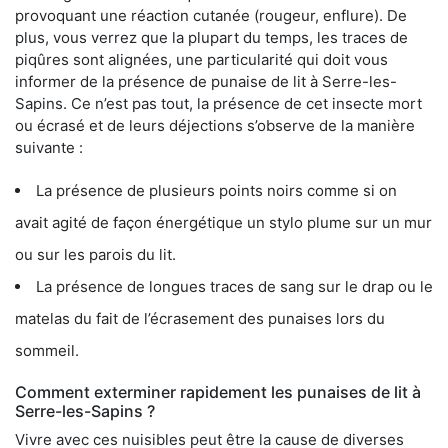
provoquant une réaction cutanée (rougeur, enflure). De
plus, vous verrez que la plupart du temps, les traces de
piqûres sont alignées, une particularité qui doit vous
informer de la présence de punaise de lit à Serre-les-
Sapins. Ce n’est pas tout, la présence de cet insecte mort
ou écrasé et de leurs déjections s’observe de la manière
suivante :
La présence de plusieurs points noirs comme si on
avait agité de façon énergétique un stylo plume sur un mur
ou sur les parois du lit.
La présence de longues traces de sang sur le drap ou le
matelas du fait de l’écrasement des punaises lors du
sommeil.
Comment exterminer rapidement les punaises de lit à
Serre-les-Sapins ?
Vivre avec ces nuisibles peut être la cause de diverses