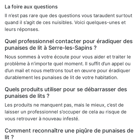
La foire aux questions
Il n’est pas rare que des questions vous taraudent surtout
quand il s’agit de ces nuisibles. Voici quelques-unes et
leurs réponses.
Quel professionnel contacter pour éradiquer des
punaises de lit à Serre-les-Sapins ?
Nous sommes à votre écoute pour vous aider et traiter le
problème à n’importe quel moment. Il suffit d’un appel ou
d’un mail et nous mettrons tout en œuvre pour éradiquer
durablement les punaises de lit de votre habitation.
Quels produits utiliser pour se débarrasser des
punaises de lits ?
Les produits ne manquent pas, mais le mieux, c’est de
laisser un professionnel s’occuper de cela au risque de
vous retrouver à nouveau infesté.
Comment reconnaître une piqûre de punaises de
lit ?