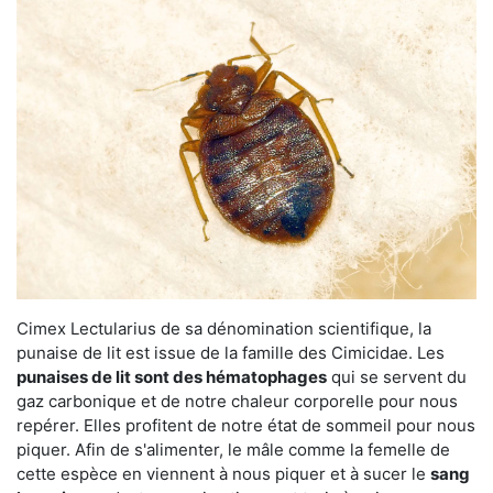
Cimex Lectularius de sa dénomination scientifique, la
punaise de lit est issue de la famille des Cimicidae. Les
punaises de lit sont des hématophages
qui se servent du
gaz carbonique et de notre chaleur corporelle pour nous
repérer. Elles profitent de notre état de sommeil pour nous
piquer. Afin de s'alimenter, le mâle comme la femelle de
cette espèce en viennent à nous piquer et à sucer le
sang