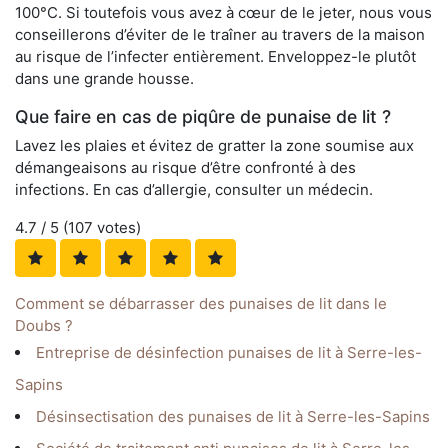
100°C. Si toutefois vous avez à cœur de le jeter, nous vous
conseillerons d’éviter de le traîner au travers de la maison
au risque de l’infecter entièrement. Enveloppez-le plutôt
dans une grande housse.
Que faire en cas de piqûre de punaise de lit ?
Lavez les plaies et évitez de gratter la zone soumise aux
démangeaisons au risque d’être confronté à des
infections. En cas d’allergie, consulter un médecin.
4.7
/ 5 (
107
votes)
Comment se débarrasser des punaises de lit dans le
Doubs ?
Entreprise de désinfection punaises de lit à Serre-les-
Sapins
Désinsectisation des punaises de lit à Serre-les-Sapins