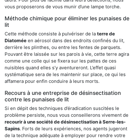
vous proposerons de vous munir d’une lampe torche.
Méthode chimique pour éliminer les punaises de
lit
Cette méthode consiste à pulvériser de la
terre de
Diatomée
en aérosol dans des endroits confinés du lit,
derrière les plinthes, ou entre les fentes de parquets.
Pouvant être laissée sur les parois à vie, cette terre agira
comme une colle qui se fixera sur les pattes de ces
nuisibles quand elles s’y aventureront. L’effet quasi
systématique sera de les maintenir sur place, ce qui les
affamera pour enfin conduire à leurs morts.
Recours à une entreprise de désinsectisation
contre les punaises de lit
Si en dépit des techniques d’éradication suscitées le
problème persiste, nous vous conseillerons vivement de
recourir à une société de désinsectisation à Serre-les-
Sapins
. Forts de leurs expériences, nos agents jugeront
de la technique adéquate à employer pour rendre votre