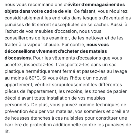
nous vous recommandions d’
éviter d’emmagasiner des
objets dans votre cadre de vie
. Ce faisant, vous réduirez
considérablement les endroits dans lesquels d’éventuelles
punaises de lit seront susceptibles de se cacher. Aussi, à
l’achat de vos meubles d’occasion, nous vous
conseillerons de les examiner, de les nettoyer et de les
traiter à la vapeur chaude. Par contre,
nous vous
déconseillons vivement d’acheter des matelas
d’occasions
. Pour les vêtements d’occasions que vous
achetez, inspectez-les, transportez-les dans un sac
plastique hermétiquement fermé et passez-les au lavage
au moins à 60°C. Si vous êtes l’hôte d’un nouvel
appartement, vérifiez scrupuleusement les différentes
pièces de l’appartement, les recoins, les zones de papier
décollé avant toute installation de vos meubles
personnels. De plus, vous pouvez comme techniques de
prévention équiper vos matelas, vos sommiers et oreillers
de housses étanches à ces nuisibles pour constituer une
barrière de protection additionnelle contre les punaises de
lit.