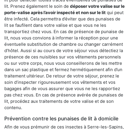
lit. Prenez également le soin de
déposer votre valise sur le
porte-valise après l’avoir inspecté et non sur le lit
qui peut
être infecté. Cela permettra d’éviter que des punaises de
lit se faufilent dans votre valise et que vous ne les
transportiez chez vous. En cas de présence de punaise de
lit, nous vous convions à informer la réception pour une
éventuelle substitution de chambre ou changer carrément
d’hôtel. Aussi si au cours de votre séjour vous détectiez la
présence de ces nuisibles sur vos vêtements personnels
ou sur votre corps, nous vous conseillerons de les mettre
dans un sac plastique et fermez hermétiquement afin d’un
traitement ultérieur. De retour de votre séjour, prenez le
soin d’inspecter rigoureusement vos vêtements et vos
bagages afin de vous assurer que vous ne les rapportiez
pas chez vous. En cas de présence avérée de punaises de
lit, procédez aux traitements de votre valise et de son
contenu.
Prévention contre les punaises de lit à domicile
Afin de vous prémunir de ces insectes à Serre-les-Sapins,