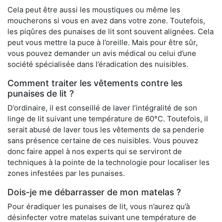
Cela peut être aussi les moustiques ou même les
moucherons si vous en avez dans votre zone. Toutefois,
les piqûres des punaises de lit sont souvent alignées. Cela
peut vous mettre la puce à l’oreille. Mais pour être sûr,
vous pouvez demander un avis médical ou celui d’une
société spécialisée dans l’éradication des nuisibles.
Comment traiter les vêtements contre les
punaises de lit ?
D’ordinaire, il est conseillé de laver l’intégralité de son
linge de lit suivant une température de 60°C. Toutefois, il
serait abusé de laver tous les vêtements de sa penderie
sans présence certaine de ces nuisibles. Vous pouvez
donc faire appel à nos experts qui se serviront de
techniques à la pointe de la technologie pour localiser les
zones infestées par les punaises.
Dois-je me débarrasser de mon matelas ?
Pour éradiquer les punaises de lit, vous n’aurez qu’à
désinfecter votre matelas suivant une température de