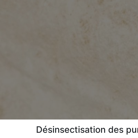
Désinsectisation des pu