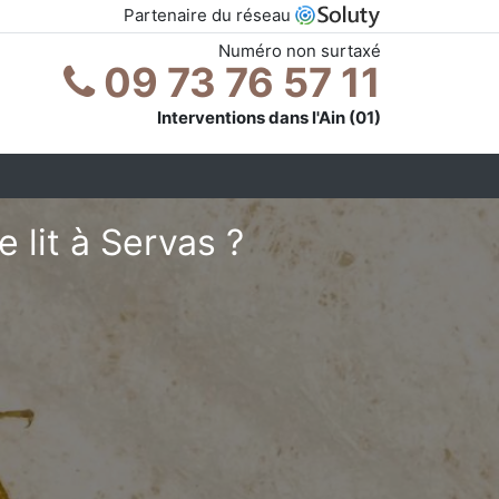
Partenaire du réseau
Numéro non surtaxé
09 73 76 57 11
Interventions dans l'Ain (01)
 lit à Servas ?