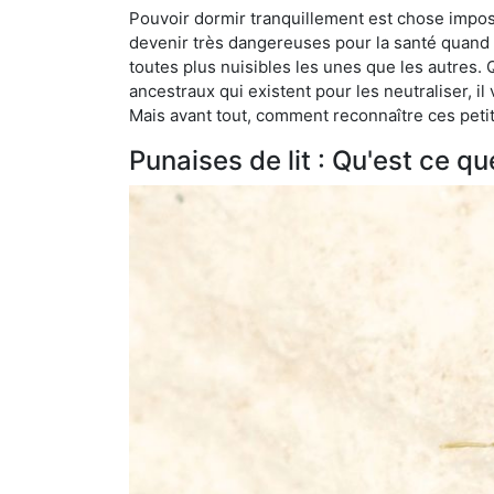
Pouvoir dormir tranquillement est chose impossi
devenir très dangereuses pour la santé quand o
toutes plus nuisibles les unes que les autres
ancestraux qui existent pour les neutraliser, il 
Mais avant tout, comment reconnaître ces petit
Punaises de lit : Qu'est ce qu