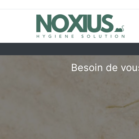
Besoin de vous