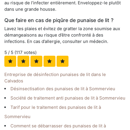
au risque de l’infecter entièrement. Enveloppez-le plutôt
dans une grande housse.
Que faire en cas de piqûre de punaise de lit ?
Lavez les plaies et évitez de gratter la zone soumise aux
démangeaisons au risque d’être confronté à des
infections. En cas d’allergie, consulter un médecin.
5
/ 5 (
117
votes)
Entreprise de désinfection punaises de lit dans le
Calvados
Désinsectisation des punaises de lit à Sommervieu
Société de traitement anti punaises de lit à Sommervieu
Tarif pour le traitement des punaises de lit à
Sommervieu
Comment se débarrasser des punaises de lit à