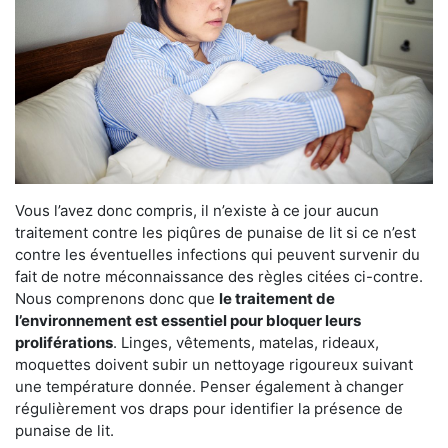
Vous l’avez donc compris, il n’existe à ce jour aucun
traitement contre les piqûres de punaise de lit si ce n’est
contre les éventuelles infections qui peuvent survenir du
fait de notre méconnaissance des règles citées ci-contre.
Nous comprenons donc que
le traitement de
l’environnement est essentiel pour bloquer leurs
proliférations
. Linges, vêtements, matelas, rideaux,
moquettes doivent subir un nettoyage rigoureux suivant
une température donnée. Penser également à changer
régulièrement vos draps pour identifier la présence de
punaise de lit.