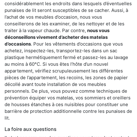
considérablement les endroits dans lesquels d’éventuelles
punaises de lit seront susceptibles de se cacher. Aussi, à
l’achat de vos meubles d’occasion, nous vous
conseillerons de les examiner, de les nettoyer et de les
traiter à la vapeur chaude. Par contre,
nous vous
déconseillons vivement d’acheter des matelas
d’occasions
. Pour les vêtements d’occasions que vous
achetez, inspectez-les, transportez-les dans un sac
plastique hermétiquement fermé et passez-les au lavage
au moins à 60°C. Si vous êtes l’hôte d’un nouvel
appartement, vérifiez scrupuleusement les différentes
pièces de l’appartement, les recoins, les zones de papier
décollé avant toute installation de vos meubles
personnels. De plus, vous pouvez comme techniques de
prévention équiper vos matelas, vos sommiers et oreillers
de housses étanches à ces nuisibles pour constituer une
barrière de protection additionnelle contre les punaises de
lit.
La foire aux questions