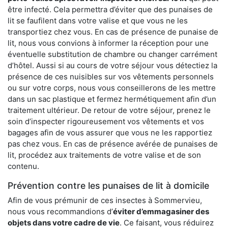
être infecté. Cela permettra d’éviter que des punaises de
lit se faufilent dans votre valise et que vous ne les
transportiez chez vous. En cas de présence de punaise de
lit, nous vous convions à informer la réception pour une
éventuelle substitution de chambre ou changer carrément
d’hôtel. Aussi si au cours de votre séjour vous détectiez la
présence de ces nuisibles sur vos vêtements personnels
ou sur votre corps, nous vous conseillerons de les mettre
dans un sac plastique et fermez hermétiquement afin d’un
traitement ultérieur. De retour de votre séjour, prenez le
soin d’inspecter rigoureusement vos vêtements et vos
bagages afin de vous assurer que vous ne les rapportiez
pas chez vous. En cas de présence avérée de punaises de
lit, procédez aux traitements de votre valise et de son
contenu.
Prévention contre les punaises de lit à domicile
Afin de vous prémunir de ces insectes à Sommervieu,
nous vous recommandions d’
éviter d’emmagasiner des
objets dans votre cadre de vie
. Ce faisant, vous réduirez