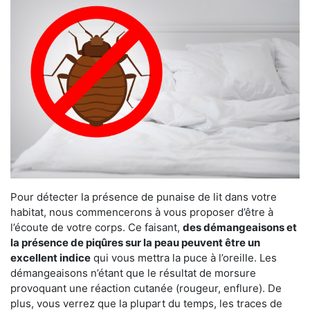
Pour détecter la présence de punaise de lit dans votre
habitat, nous commencerons à vous proposer d’être à
l’écoute de votre corps. Ce faisant,
des démangeaisons et
la présence de piqûres sur la peau peuvent être un
excellent indice
qui vous mettra la puce à l’oreille. Les
démangeaisons n’étant que le résultat de morsure
provoquant une réaction cutanée (rougeur, enflure). De
plus, vous verrez que la plupart du temps, les traces de