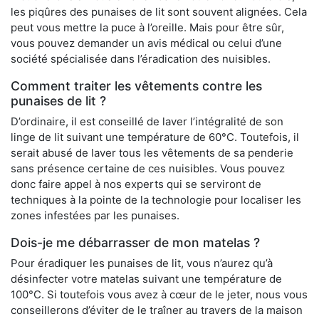
les piqûres des punaises de lit sont souvent alignées. Cela
peut vous mettre la puce à l’oreille. Mais pour être sûr,
vous pouvez demander un avis médical ou celui d’une
société spécialisée dans l’éradication des nuisibles.
Comment traiter les vêtements contre les
punaises de lit ?
D’ordinaire, il est conseillé de laver l’intégralité de son
linge de lit suivant une température de 60°C. Toutefois, il
serait abusé de laver tous les vêtements de sa penderie
sans présence certaine de ces nuisibles. Vous pouvez
donc faire appel à nos experts qui se serviront de
techniques à la pointe de la technologie pour localiser les
zones infestées par les punaises.
Dois-je me débarrasser de mon matelas ?
Pour éradiquer les punaises de lit, vous n’aurez qu’à
désinfecter votre matelas suivant une température de
100°C. Si toutefois vous avez à cœur de le jeter, nous vous
conseillerons d’éviter de le traîner au travers de la maison