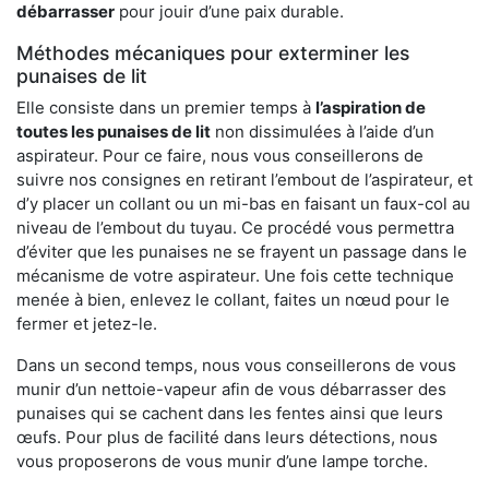
débarrasser
pour jouir d’une paix durable.
Méthodes mécaniques pour exterminer les
punaises de lit
Elle consiste dans un premier temps à
l’aspiration de
toutes les punaises de lit
non dissimulées à l’aide d’un
aspirateur. Pour ce faire, nous vous conseillerons de
suivre nos consignes en retirant l’embout de l’aspirateur, et
d’y placer un collant ou un mi-bas en faisant un faux-col au
niveau de l’embout du tuyau. Ce procédé vous permettra
d’éviter que les punaises ne se frayent un passage dans le
mécanisme de votre aspirateur. Une fois cette technique
menée à bien, enlevez le collant, faites un nœud pour le
fermer et jetez-le.
Dans un second temps, nous vous conseillerons de vous
munir d’un nettoie-vapeur afin de vous débarrasser des
punaises qui se cachent dans les fentes ainsi que leurs
œufs. Pour plus de facilité dans leurs détections, nous
vous proposerons de vous munir d’une lampe torche.