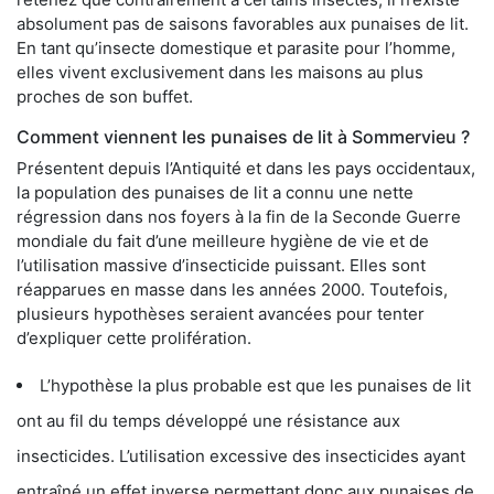
absolument pas de saisons favorables aux punaises de lit.
En tant qu’insecte domestique et parasite pour l’homme,
elles vivent exclusivement dans les maisons au plus
proches de son buffet.
Comment viennent les punaises de lit à Sommervieu ?
Présentent depuis l’Antiquité et dans les pays occidentaux,
la population des punaises de lit a connu une nette
régression dans nos foyers à la fin de la Seconde Guerre
mondiale du fait d’une meilleure hygiène de vie et de
l’utilisation massive d’insecticide puissant. Elles sont
réapparues en masse dans les années 2000. Toutefois,
plusieurs hypothèses seraient avancées pour tenter
d’expliquer cette prolifération.
L’hypothèse la plus probable est que les punaises de lit
ont au fil du temps développé une résistance aux
insecticides. L’utilisation excessive des insecticides ayant
entraîné un effet inverse permettant donc aux punaises de