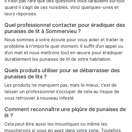
Il n’est pas rare que des questions vous taraudent surtout
quand il s’agit de ces nuisibles. Voici quelques-unes et
leurs réponses.
Quel professionnel contacter pour éradiquer des
punaises de lit à Sommervieu ?
Nous sommes à votre écoute pour vous aider et traiter le
problème à n’importe quel moment. Il suffit d’un appel ou
d’un mail et nous mettrons tout en œuvre pour éradiquer
durablement les punaises de lit de votre habitation.
Quels produits utiliser pour se débarrasser des
punaises de lits ?
Les produits ne manquent pas, mais le mieux, c’est de
laisser un professionnel s’occuper de cela au risque de
vous retrouver à nouveau infesté.
Comment reconnaître une piqûre de punaises de
lit ?
Cela peut être aussi les moustiques ou même les
moucherons si vous en avez dans votre zone. Toutefois,