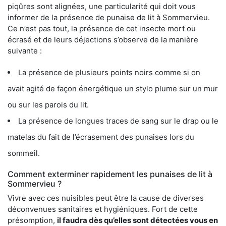
piqûres sont alignées, une particularité qui doit vous
informer de la présence de punaise de lit à Sommervieu.
Ce n’est pas tout, la présence de cet insecte mort ou
écrasé et de leurs déjections s’observe de la manière
suivante :
La présence de plusieurs points noirs comme si on
avait agité de façon énergétique un stylo plume sur un mur
ou sur les parois du lit.
La présence de longues traces de sang sur le drap ou le
matelas du fait de l’écrasement des punaises lors du
sommeil.
Comment exterminer rapidement les punaises de lit à
Sommervieu ?
Vivre avec ces nuisibles peut être la cause de diverses
déconvenues sanitaires et hygiéniques. Fort de cette
présomption,
il faudra dès qu’elles sont détectées vous en