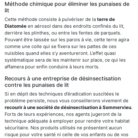
Méthode chimique pour éliminer les punaises de
lit
Cette méthode consiste à pulvériser de la
terre de
Diatomée
en aérosol dans des endroits confinés du lit,
derrière les plinthes, ou entre les fentes de parquets.
Pouvant être laissée sur les parois à vie, cette terre agira
comme une colle qui se fixera sur les pattes de ces
nuisibles quand elles s’y aventureront. L’effet quasi
systématique sera de les maintenir sur place, ce qui les
affamera pour enfin conduire à leurs morts.
Recours à une entreprise de désinsectisation
contre les punaises de lit
Si en dépit des techniques d’éradication suscitées le
problème persiste, nous vous conseillerons vivement de
recourir à une société de désinsectisation à Sommervieu
.
Forts de leurs expériences, nos agents jugeront de la
technique adéquate à employer pour rendre votre habitat
sécuritaire. Nos produits utilisés ne présentent aucun
risque pour votre santé ni celle de vos enfants ou de vos