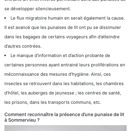
se développer silencieusement.
Le flux migratoire humain en serait également la cause.
Il est avancé que les punaises de lit ont pu se dissimuler
dans les bagages de certains voyageurs afin d’atteindre
d’autres contrées.
Le manque d’information et d’action probante de
certaines personnes ayant entrainé leurs proliférations en
méconnaissance des mesures d’hygiène. Ainsi, ces
insectes se retrouvent dans les habitations, les chambres
d’hôtel, les auberges de jeunesse ; les centres de santé,
les prisons, dans les transports communs, etc.
Comment reconnaître la présence d’une punaise de lit
à Sommervieu ?