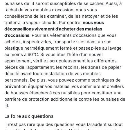
punaises de lit seront susceptibles de se cacher. Aussi, à
l’achat de vos meubles d’occasion, nous vous
conseillerons de les examiner, de les nettoyer et de les
traiter à la vapeur chaude. Par contre,
nous vous
déconseillons vivement d’acheter des matelas
d’occasions
. Pour les vêtements d’occasions que vous
achetez, inspectez-les, transportez-les dans un sac
plastique hermétiquement fermé et passez-les au lavage
au moins à 60°C. Si vous êtes l’hôte d’un nouvel
appartement, vérifiez scrupuleusement les différentes
pièces de l’appartement, les recoins, les zones de papier
décollé avant toute installation de vos meubles
personnels. De plus, vous pouvez comme techniques de
prévention équiper vos matelas, vos sommiers et oreillers
de housses étanches à ces nuisibles pour constituer une
barrière de protection additionnelle contre les punaises de
lit.
La foire aux questions
Il n’est pas rare que des questions vous taraudent surtout