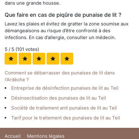
dans une grande housse.
Que faire en cas de piqûre de punaise de lit ?
Lavez les plaies et évitez de gratter la zone soumise aux
démangeaisons au risque d’être confronté à des
infections. En cas d’allergie, consulter un médecin.
5
/ 5 (
101
votes)
Comment se débarrasser des punaises de lit dans
l'Ardèche ?
Entreprise de désinfection punaises de lit au Teil
Désinsectisation des punaises de lit au Teil
Société de traitement anti punaises de lit au Teil
Tarif pour le traitement des punaises de lit au Teil
Accueil
Mentions légales