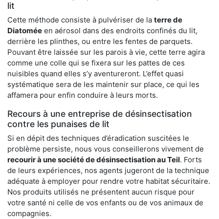
lit
Cette méthode consiste à pulvériser de la
terre de
Diatomée
en aérosol dans des endroits confinés du lit,
derrière les plinthes, ou entre les fentes de parquets.
Pouvant être laissée sur les parois à vie, cette terre agira
comme une colle qui se fixera sur les pattes de ces
nuisibles quand elles s’y aventureront. L’effet quasi
systématique sera de les maintenir sur place, ce qui les
affamera pour enfin conduire à leurs morts.
Recours à une entreprise de désinsectisation
contre les punaises de lit
Si en dépit des techniques d’éradication suscitées le
problème persiste, nous vous conseillerons vivement de
recourir à une société de désinsectisation au Teil
. Forts
de leurs expériences, nos agents jugeront de la technique
adéquate à employer pour rendre votre habitat sécuritaire.
Nos produits utilisés ne présentent aucun risque pour
votre santé ni celle de vos enfants ou de vos animaux de
compagnies.