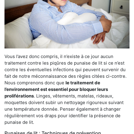
Vous l’avez donc compris, il n’existe à ce jour aucun
traitement contre les piqûres de punaise de lit si ce n’est
contre les éventuelles infections qui peuvent survenir du
fait de notre méconnaissance des règles citées ci-contre.
Nous comprenons donc que
le traitement de
l’environnement est essentiel pour bloquer leurs
proliférations
. Linges, vêtements, matelas, rideaux,
moquettes doivent subir un nettoyage rigoureux suivant
une température donnée. Penser également à changer
régulièrement vos draps pour identifier la présence de
punaise de lit.
Punaises de lit : Techniques de prévention