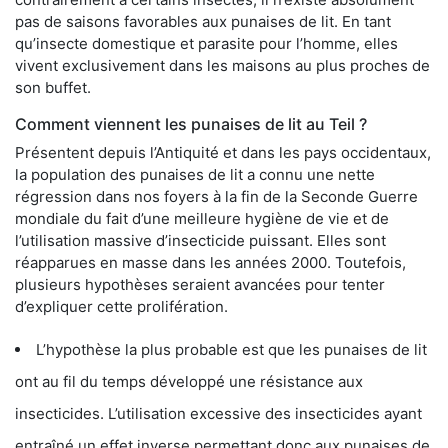
pas de saisons favorables aux punaises de lit. En tant
qu’insecte domestique et parasite pour l’homme, elles
vivent exclusivement dans les maisons au plus proches de
son buffet.
Comment viennent les punaises de lit au Teil ?
Présentent depuis l’Antiquité et dans les pays occidentaux,
la population des punaises de lit a connu une nette
régression dans nos foyers à la fin de la Seconde Guerre
mondiale du fait d’une meilleure hygiène de vie et de
l’utilisation massive d’insecticide puissant. Elles sont
réapparues en masse dans les années 2000. Toutefois,
plusieurs hypothèses seraient avancées pour tenter
d’expliquer cette prolifération.
L’hypothèse la plus probable est que les punaises de lit
ont au fil du temps développé une résistance aux
insecticides. L’utilisation excessive des insecticides ayant
entraîné un effet inverse permettant donc aux punaises de