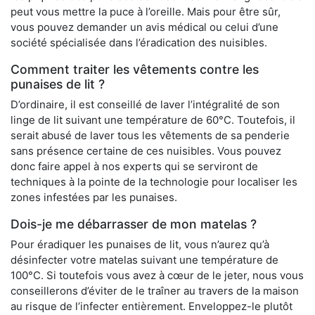
peut vous mettre la puce à l’oreille. Mais pour être sûr,
vous pouvez demander un avis médical ou celui d’une
société spécialisée dans l’éradication des nuisibles.
Comment traiter les vêtements contre les
punaises de lit ?
D’ordinaire, il est conseillé de laver l’intégralité de son
linge de lit suivant une température de 60°C. Toutefois, il
serait abusé de laver tous les vêtements de sa penderie
sans présence certaine de ces nuisibles. Vous pouvez
donc faire appel à nos experts qui se serviront de
techniques à la pointe de la technologie pour localiser les
zones infestées par les punaises.
Dois-je me débarrasser de mon matelas ?
Pour éradiquer les punaises de lit, vous n’aurez qu’à
désinfecter votre matelas suivant une température de
100°C. Si toutefois vous avez à cœur de le jeter, nous vous
conseillerons d’éviter de le traîner au travers de la maison
au risque de l’infecter entièrement. Enveloppez-le plutôt