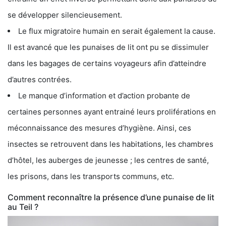
se développer silencieusement.
Le flux migratoire humain en serait également la cause.
Il est avancé que les punaises de lit ont pu se dissimuler
dans les bagages de certains voyageurs afin d’atteindre
d’autres contrées.
Le manque d’information et d’action probante de
certaines personnes ayant entrainé leurs proliférations en
méconnaissance des mesures d’hygiène. Ainsi, ces
insectes se retrouvent dans les habitations, les chambres
d’hôtel, les auberges de jeunesse ; les centres de santé,
les prisons, dans les transports communs, etc.
Comment reconnaître la présence d’une punaise de lit
au Teil ?