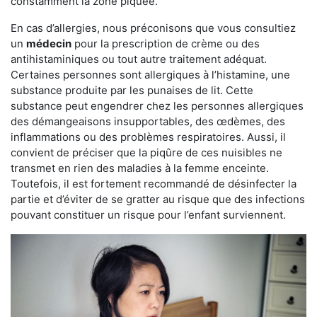
constamment la zone piquée.
En cas d’allergies, nous préconisons que vous consultiez
un
médecin
pour la prescription de crème ou des
antihistaminiques ou tout autre traitement adéquat.
Certaines personnes sont allergiques à l’histamine, une
substance produite par les punaises de lit. Cette
substance peut engendrer chez les personnes allergiques
des démangeaisons insupportables, des œdèmes, des
inflammations ou des problèmes respiratoires. Aussi, il
convient de préciser que la piqûre de ces nuisibles ne
transmet en rien des maladies à la femme enceinte.
Toutefois, il est fortement recommandé de désinfecter la
partie et d’éviter de se gratter au risque que des infections
pouvant constituer un risque pour l’enfant surviennent.