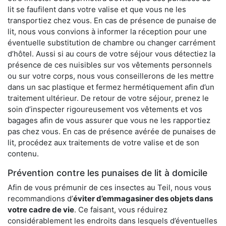
lit se faufilent dans votre valise et que vous ne les
transportiez chez vous. En cas de présence de punaise de
lit, nous vous convions à informer la réception pour une
éventuelle substitution de chambre ou changer carrément
d’hôtel. Aussi si au cours de votre séjour vous détectiez la
présence de ces nuisibles sur vos vêtements personnels
ou sur votre corps, nous vous conseillerons de les mettre
dans un sac plastique et fermez hermétiquement afin d’un
traitement ultérieur. De retour de votre séjour, prenez le
soin d’inspecter rigoureusement vos vêtements et vos
bagages afin de vous assurer que vous ne les rapportiez
pas chez vous. En cas de présence avérée de punaises de
lit, procédez aux traitements de votre valise et de son
contenu.
Prévention contre les punaises de lit à domicile
Afin de vous prémunir de ces insectes au Teil, nous vous
recommandions d’
éviter d’emmagasiner des objets dans
votre cadre de vie
. Ce faisant, vous réduirez
considérablement les endroits dans lesquels d’éventuelles