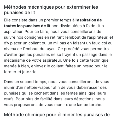
Méthodes mécaniques pour exterminer les
punaises de lit
Elle consiste dans un premier temps à
l’aspiration de
toutes les punaises de lit
non dissimulées à l’aide d’un
aspirateur. Pour ce faire, nous vous conseillerons de
suivre nos consignes en retirant l’embout de l’aspirateur, et
d’y placer un collant ou un mi-bas en faisant un faux-col au
niveau de l’embout du tuyau. Ce procédé vous permettra
d’éviter que les punaises ne se frayent un passage dans le
mécanisme de votre aspirateur. Une fois cette technique
menée à bien, enlevez le collant, faites un nœud pour le
fermer et jetez-le.
Dans un second temps, nous vous conseillerons de vous
munir d’un nettoie-vapeur afin de vous débarrasser des
punaises qui se cachent dans les fentes ainsi que leurs
œufs. Pour plus de facilité dans leurs détections, nous
vous proposerons de vous munir d’une lampe torche.
Méthode chimique pour éliminer les punaises de