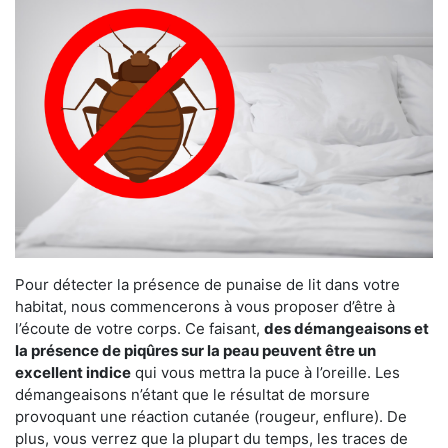
Pour détecter la présence de punaise de lit dans votre
habitat, nous commencerons à vous proposer d’être à
l’écoute de votre corps. Ce faisant,
des démangeaisons et
la présence de piqûres sur la peau peuvent être un
excellent indice
qui vous mettra la puce à l’oreille. Les
démangeaisons n’étant que le résultat de morsure
provoquant une réaction cutanée (rougeur, enflure). De
plus, vous verrez que la plupart du temps, les traces de