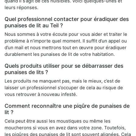
quand il s’agit de ces nuisibles. Voici quelques-unes et
leurs réponses.
Quel professionnel contacter pour éradiquer des
punaises de lit au Teil ?
Nous sommes à votre écoute pour vous aider et traiter le
problème à n’importe quel moment. Il suffit d’un appel ou
d’un mail et nous mettrons tout en œuvre pour éradiquer
durablement les punaises de lit de votre habitation.
Quels produits utiliser pour se débarrasser des
punaises de lits ?
Les produits ne manquent pas, mais le mieux, c’est de
laisser un professionnel s’occuper de cela au risque de
vous retrouver à nouveau infesté.
Comment reconnaître une piqûre de punaises de
lit ?
Cela peut être aussi les moustiques ou même les
moucherons si vous en avez dans votre zone. Toutefois,
les piqûres des punaises de lit sont souvent alignées. Cela