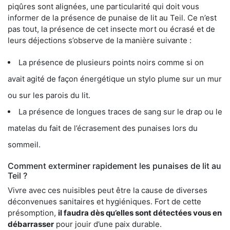
piqûres sont alignées, une particularité qui doit vous
informer de la présence de punaise de lit au Teil. Ce n’est
pas tout, la présence de cet insecte mort ou écrasé et de
leurs déjections s’observe de la manière suivante :
La présence de plusieurs points noirs comme si on
avait agité de façon énergétique un stylo plume sur un mur
ou sur les parois du lit.
La présence de longues traces de sang sur le drap ou le
matelas du fait de l’écrasement des punaises lors du
sommeil.
Comment exterminer rapidement les punaises de lit au
Teil ?
Vivre avec ces nuisibles peut être la cause de diverses
déconvenues sanitaires et hygiéniques. Fort de cette
présomption,
il faudra dès qu’elles sont détectées vous en
débarrasser
pour jouir d’une paix durable.