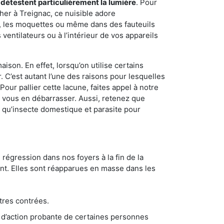
 détestent particulièrement la lumière
. Pour
her à Treignac, ce nuisible adore
s, les moquettes ou même dans des fauteuils
ventilateurs ou à l’intérieur de vos appareils
son. En effet, lorsqu’on utilise certains
. C’est autant l’une des raisons pour lesquelles
ur pallier cette lacune, faites appel à notre
 vous en débarrasser. Aussi, retenez que
nt qu’insecte domestique et parasite pour
 régression dans nos foyers à la fin de la
ant. Elles sont réapparues en masse dans les
tres contrées.
 d’action probante de certaines personnes