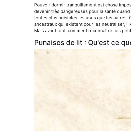
Pouvoir dormir tranquillement est chose impossi
devenir très dangereuses pour la santé quand o
toutes plus nuisibles les unes que les autres
ancestraux qui existent pour les neutraliser, il 
Mais avant tout, comment reconnaître ces petit
Punaises de lit : Qu'est ce qu