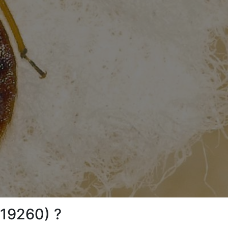
(19260) ?