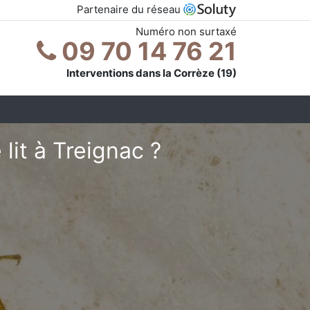
Partenaire du réseau
Numéro non surtaxé
09 70 14 76 21
Interventions dans la Corrèze (19)
lit à Treignac ?