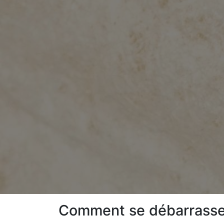
Comment se débarrasser 