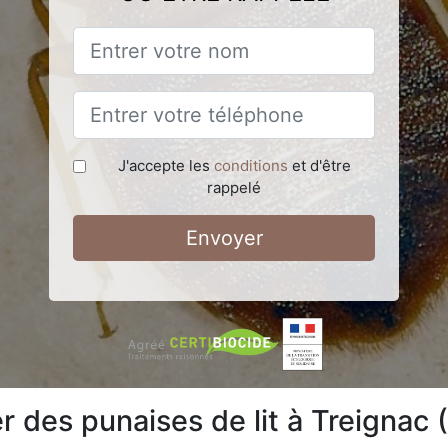
J'accepte les
conditions
et d'être
rappelé
Envoyer
des punaises de lit à Treignac 