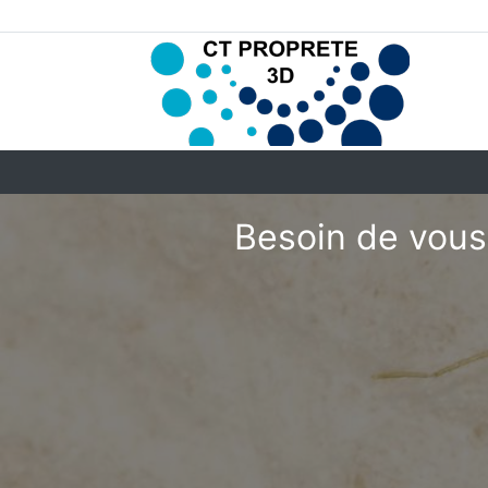
Besoin de vous 