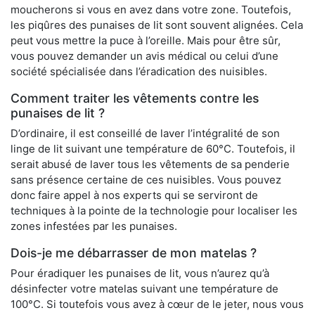
moucherons si vous en avez dans votre zone. Toutefois,
les piqûres des punaises de lit sont souvent alignées. Cela
peut vous mettre la puce à l’oreille. Mais pour être sûr,
vous pouvez demander un avis médical ou celui d’une
société spécialisée dans l’éradication des nuisibles.
Comment traiter les vêtements contre les
punaises de lit ?
D’ordinaire, il est conseillé de laver l’intégralité de son
linge de lit suivant une température de 60°C. Toutefois, il
serait abusé de laver tous les vêtements de sa penderie
sans présence certaine de ces nuisibles. Vous pouvez
donc faire appel à nos experts qui se serviront de
techniques à la pointe de la technologie pour localiser les
zones infestées par les punaises.
Dois-je me débarrasser de mon matelas ?
Pour éradiquer les punaises de lit, vous n’aurez qu’à
désinfecter votre matelas suivant une température de
100°C. Si toutefois vous avez à cœur de le jeter, nous vous