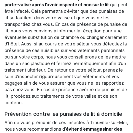
porte-valise après l’avoir inspecté et non sur le lit
qui peut
être infecté. Cela permettra d’éviter que des punaises de
lit se faufilent dans votre valise et que vous ne les
transportiez chez vous. En cas de présence de punaise de
lit, nous vous convions à informer la réception pour une
éventuelle substitution de chambre ou changer carrément
d’hôtel. Aussi si au cours de votre séjour vous détectiez la
présence de ces nuisibles sur vos vêtements personnels
ou sur votre corps, nous vous conseillerons de les mettre
dans un sac plastique et fermez hermétiquement afin d’un
traitement ultérieur. De retour de votre séjour, prenez le
soin d’inspecter rigoureusement vos vêtements et vos
bagages afin de vous assurer que vous ne les rapportiez
pas chez vous. En cas de présence avérée de punaises de
lit, procédez aux traitements de votre valise et de son
contenu.
Prévention contre les punaises de lit à domicile
Afin de vous prémunir de ces insectes à Trouville-sur-Mer,
nous vous recommandions d’
éviter d’emmagasiner des