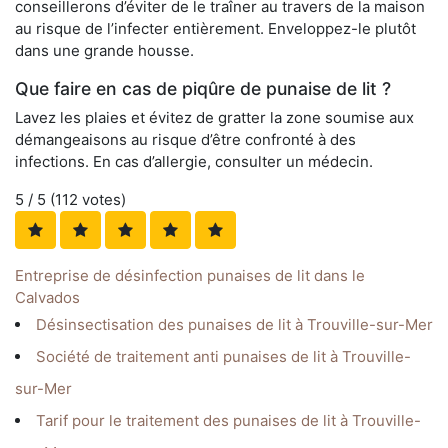
conseillerons d’éviter de le traîner au travers de la maison
au risque de l’infecter entièrement. Enveloppez-le plutôt
dans une grande housse.
Que faire en cas de piqûre de punaise de lit ?
Lavez les plaies et évitez de gratter la zone soumise aux
démangeaisons au risque d’être confronté à des
infections. En cas d’allergie, consulter un médecin.
5
/ 5 (
112
votes)
Entreprise de désinfection punaises de lit dans le
Calvados
Désinsectisation des punaises de lit à Trouville-sur-Mer
Société de traitement anti punaises de lit à Trouville-
sur-Mer
Tarif pour le traitement des punaises de lit à Trouville-