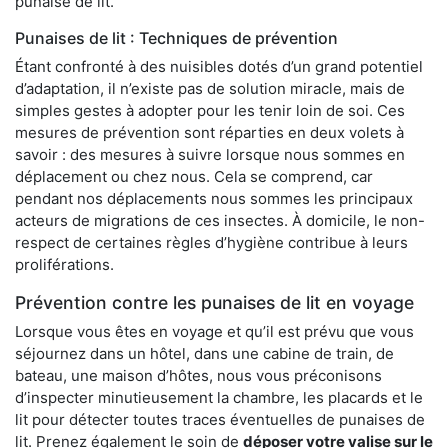
punaise de lit.
Punaises de lit : Techniques de prévention
Étant confronté à des nuisibles dotés d’un grand potentiel
d’adaptation, il n’existe pas de solution miracle, mais de
simples gestes à adopter pour les tenir loin de soi. Ces
mesures de prévention sont réparties en deux volets à
savoir : des mesures à suivre lorsque nous sommes en
déplacement ou chez nous. Cela se comprend, car
pendant nos déplacements nous sommes les principaux
acteurs de migrations de ces insectes. À domicile, le non-
respect de certaines règles d’hygiène contribue à leurs
proliférations.
Prévention contre les punaises de lit en voyage
Lorsque vous êtes en voyage et qu’il est prévu que vous
séjournez dans un hôtel, dans une cabine de train, de
bateau, une maison d’hôtes, nous vous préconisons
d’inspecter minutieusement la chambre, les placards et le
lit pour détecter toutes traces éventuelles de punaises de
lit. Prenez également le soin de
déposer votre valise sur le