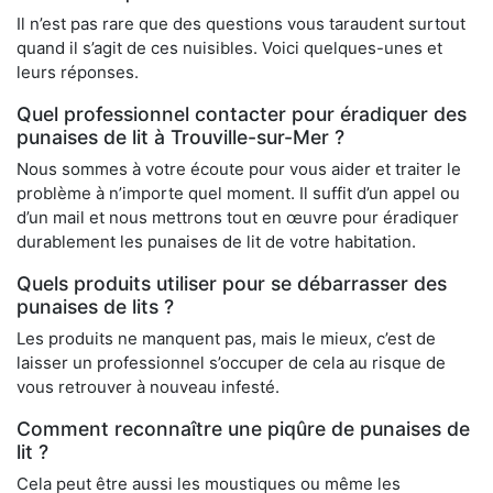
Il n’est pas rare que des questions vous taraudent surtout
quand il s’agit de ces nuisibles. Voici quelques-unes et
leurs réponses.
Quel professionnel contacter pour éradiquer des
punaises de lit à Trouville-sur-Mer ?
Nous sommes à votre écoute pour vous aider et traiter le
problème à n’importe quel moment. Il suffit d’un appel ou
d’un mail et nous mettrons tout en œuvre pour éradiquer
durablement les punaises de lit de votre habitation.
Quels produits utiliser pour se débarrasser des
punaises de lits ?
Les produits ne manquent pas, mais le mieux, c’est de
laisser un professionnel s’occuper de cela au risque de
vous retrouver à nouveau infesté.
Comment reconnaître une piqûre de punaises de
lit ?
Cela peut être aussi les moustiques ou même les