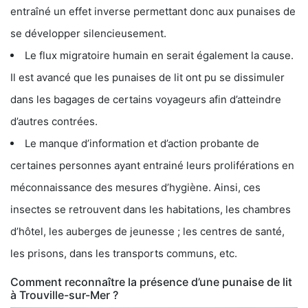
entraîné un effet inverse permettant donc aux punaises de
se développer silencieusement.
Le flux migratoire humain en serait également la cause.
Il est avancé que les punaises de lit ont pu se dissimuler
dans les bagages de certains voyageurs afin d’atteindre
d’autres contrées.
Le manque d’information et d’action probante de
certaines personnes ayant entrainé leurs proliférations en
méconnaissance des mesures d’hygiène. Ainsi, ces
insectes se retrouvent dans les habitations, les chambres
d’hôtel, les auberges de jeunesse ; les centres de santé,
les prisons, dans les transports communs, etc.
Comment reconnaître la présence d’une punaise de lit
à Trouville-sur-Mer ?