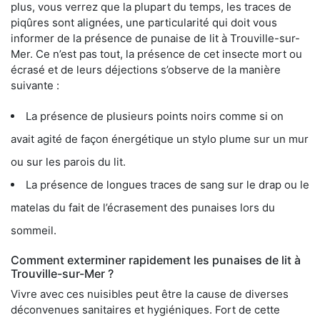
plus, vous verrez que la plupart du temps, les traces de
piqûres sont alignées, une particularité qui doit vous
informer de la présence de punaise de lit à Trouville-sur-
Mer. Ce n’est pas tout, la présence de cet insecte mort ou
écrasé et de leurs déjections s’observe de la manière
suivante :
La présence de plusieurs points noirs comme si on
avait agité de façon énergétique un stylo plume sur un mur
ou sur les parois du lit.
La présence de longues traces de sang sur le drap ou le
matelas du fait de l’écrasement des punaises lors du
sommeil.
Comment exterminer rapidement les punaises de lit à
Trouville-sur-Mer ?
Vivre avec ces nuisibles peut être la cause de diverses
déconvenues sanitaires et hygiéniques. Fort de cette