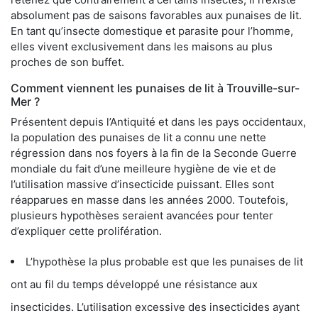
absolument pas de saisons favorables aux punaises de lit.
En tant qu’insecte domestique et parasite pour l’homme,
elles vivent exclusivement dans les maisons au plus
proches de son buffet.
Comment viennent les punaises de lit à Trouville-sur-
Mer ?
Présentent depuis l’Antiquité et dans les pays occidentaux,
la population des punaises de lit a connu une nette
régression dans nos foyers à la fin de la Seconde Guerre
mondiale du fait d’une meilleure hygiène de vie et de
l’utilisation massive d’insecticide puissant. Elles sont
réapparues en masse dans les années 2000. Toutefois,
plusieurs hypothèses seraient avancées pour tenter
d’expliquer cette prolifération.
L’hypothèse la plus probable est que les punaises de lit
ont au fil du temps développé une résistance aux
insecticides. L’utilisation excessive des insecticides ayant