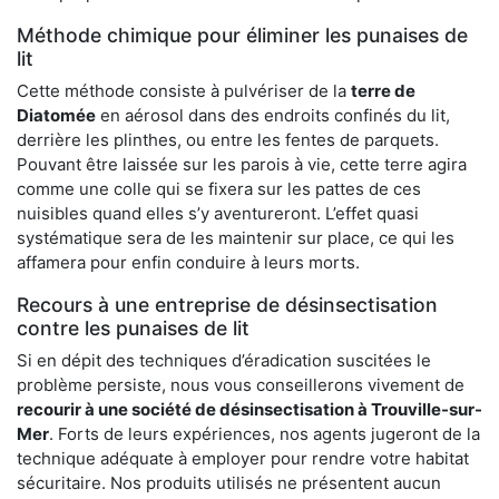
Méthode chimique pour éliminer les punaises de
lit
Cette méthode consiste à pulvériser de la
terre de
Diatomée
en aérosol dans des endroits confinés du lit,
derrière les plinthes, ou entre les fentes de parquets.
Pouvant être laissée sur les parois à vie, cette terre agira
comme une colle qui se fixera sur les pattes de ces
nuisibles quand elles s’y aventureront. L’effet quasi
systématique sera de les maintenir sur place, ce qui les
affamera pour enfin conduire à leurs morts.
Recours à une entreprise de désinsectisation
contre les punaises de lit
Si en dépit des techniques d’éradication suscitées le
problème persiste, nous vous conseillerons vivement de
recourir à une société de désinsectisation à Trouville-sur-
Mer
. Forts de leurs expériences, nos agents jugeront de la
technique adéquate à employer pour rendre votre habitat
sécuritaire. Nos produits utilisés ne présentent aucun