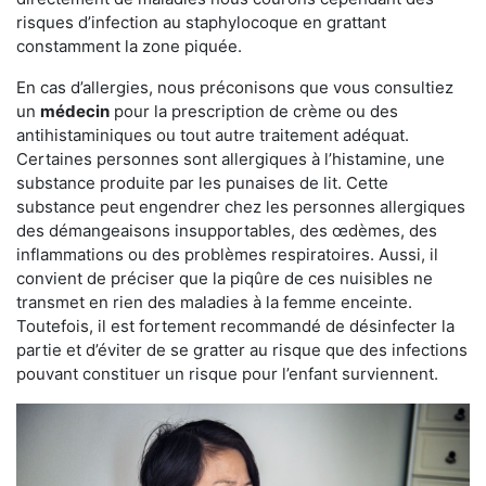
risques d’infection au staphylocoque en grattant
constamment la zone piquée.
En cas d’allergies, nous préconisons que vous consultiez
un
médecin
pour la prescription de crème ou des
antihistaminiques ou tout autre traitement adéquat.
Certaines personnes sont allergiques à l’histamine, une
substance produite par les punaises de lit. Cette
substance peut engendrer chez les personnes allergiques
des démangeaisons insupportables, des œdèmes, des
inflammations ou des problèmes respiratoires. Aussi, il
convient de préciser que la piqûre de ces nuisibles ne
transmet en rien des maladies à la femme enceinte.
Toutefois, il est fortement recommandé de désinfecter la
partie et d’éviter de se gratter au risque que des infections
pouvant constituer un risque pour l’enfant surviennent.