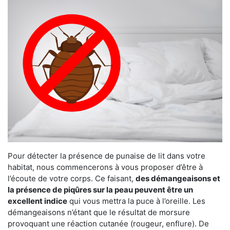
Pour détecter la présence de punaise de lit dans votre
habitat, nous commencerons à vous proposer d’être à
l’écoute de votre corps. Ce faisant,
des démangeaisons et
la présence de piqûres sur la peau peuvent être un
excellent indice
qui vous mettra la puce à l’oreille. Les
démangeaisons n’étant que le résultat de morsure
provoquant une réaction cutanée (rougeur, enflure). De