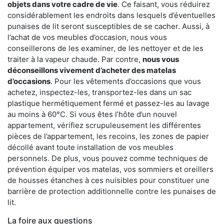
objets dans votre cadre de vie
. Ce faisant, vous réduirez
considérablement les endroits dans lesquels d’éventuelles
punaises de lit seront susceptibles de se cacher. Aussi, à
l’achat de vos meubles d’occasion, nous vous
conseillerons de les examiner, de les nettoyer et de les
traiter à la vapeur chaude. Par contre,
nous vous
déconseillons vivement d’acheter des matelas
d’occasions
. Pour les vêtements d’occasions que vous
achetez, inspectez-les, transportez-les dans un sac
plastique hermétiquement fermé et passez-les au lavage
au moins à 60°C. Si vous êtes l’hôte d’un nouvel
appartement, vérifiez scrupuleusement les différentes
pièces de l’appartement, les recoins, les zones de papier
décollé avant toute installation de vos meubles
personnels. De plus, vous pouvez comme techniques de
prévention équiper vos matelas, vos sommiers et oreillers
de housses étanches à ces nuisibles pour constituer une
barrière de protection additionnelle contre les punaises de
lit.
La foire aux questions