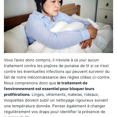
Vous l’avez donc compris, il n’existe à ce jour aucun
traitement contre les piqûres de punaise de lit si ce n’est
contre les éventuelles infections qui peuvent survenir du
fait de notre méconnaissance des règles citées ci-contre.
Nous comprenons donc que
le traitement de
l’environnement est essentiel pour bloquer leurs
proliférations
. Linges, vêtements, matelas, rideaux,
moquettes doivent subir un nettoyage rigoureux suivant
une température donnée. Penser également à changer
régulièrement vos draps pour identifier la présence de