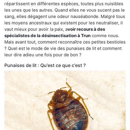
répartissent en différentes espèces, toutes plus nuisibles
les unes que les autres. Quand elles ne vous sucent pas le
sang, elles dégagent une odeur nauséabonde. Malgré tous
les moyens ancestraux qui existent pour les neutraliser, il
vaut mieux pour avoir la paix, a
voir recours à des
spécialistes de la désinsectisation à Trun
comme nous.
Mais avant tout, comment reconnaître ces petites bestioles
? Quel est le mode de vie des punaises de lit et comment
leur dire adieu une fois pour de bon ?
Punaises de lit : Qu'est ce que c'est ?