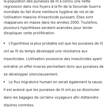
la population des punaises de lit a connu une nette
régression dans nos foyers à la fin de la Seconde Guerre
mondiale du fait d’une meilleure hygiène de vie et de
l’utilisation massive d’insecticide puissant. Elles sont
réapparues en masse dans les années 2000. Toutefois,
plusieurs hypothèses seraient avancées pour tenter
d’expliquer cette prolifération.
L’hypothèse la plus probable est que les punaises de lit
ont au fil du temps développé une résistance aux
insecticides. L’utilisation excessive des insecticides ayant
entraîné un effet inverse permettant donc aux punaises de
se développer silencieusement.
Le flux migratoire humain en serait également la cause.
Il est avancé que les punaises de lit ont pu se dissimuler
dans les bagages de certains voyageurs afin d’atteindre
d’autres contrées.