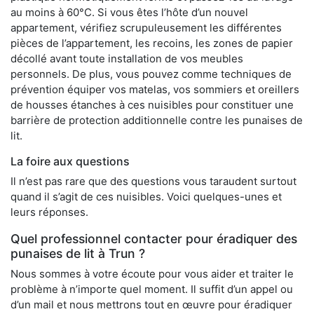
au moins à 60°C. Si vous êtes l’hôte d’un nouvel
appartement, vérifiez scrupuleusement les différentes
pièces de l’appartement, les recoins, les zones de papier
décollé avant toute installation de vos meubles
personnels. De plus, vous pouvez comme techniques de
prévention équiper vos matelas, vos sommiers et oreillers
de housses étanches à ces nuisibles pour constituer une
barrière de protection additionnelle contre les punaises de
lit.
La foire aux questions
Il n’est pas rare que des questions vous taraudent surtout
quand il s’agit de ces nuisibles. Voici quelques-unes et
leurs réponses.
Quel professionnel contacter pour éradiquer des
punaises de lit à Trun ?
Nous sommes à votre écoute pour vous aider et traiter le
problème à n’importe quel moment. Il suffit d’un appel ou
d’un mail et nous mettrons tout en œuvre pour éradiquer