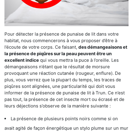
Pour détecter la présence de punaise de lit dans votre
habitat, nous commencerons à vous proposer d’être à
l’écoute de votre corps. Ce faisant,
des démangeaisons et
la présence de piqûres sur la peau peuvent être un
excellent indice
qui vous mettra la puce à l’oreille. Les
démangeaisons n’étant que le résultat de morsure
provoquant une réaction cutanée (rougeur, enflure). De
plus, vous verrez que la plupart du temps, les traces de
piqûres sont alignées, une particularité qui doit vous
informer de la présence de punaise de lit à Trun. Ce n’est
pas tout, la présence de cet insecte mort ou écrasé et de
leurs déjections s’observe de la manière suivante :
La présence de plusieurs points noirs comme si on
avait agité de façon énergétique un stylo plume sur un mur