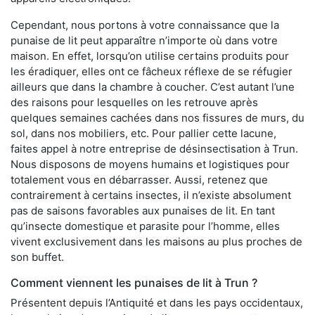
Cependant, nous portons à votre connaissance que la
punaise de lit peut apparaître n’importe où dans votre
maison. En effet, lorsqu’on utilise certains produits pour
les éradiquer, elles ont ce fâcheux réflexe de se réfugier
ailleurs que dans la chambre à coucher. C’est autant l’une
des raisons pour lesquelles on les retrouve après
quelques semaines cachées dans nos fissures de murs, du
sol, dans nos mobiliers, etc. Pour pallier cette lacune,
faites appel à notre entreprise de désinsectisation à Trun.
Nous disposons de moyens humains et logistiques pour
totalement vous en débarrasser. Aussi, retenez que
contrairement à certains insectes, il n’existe absolument
pas de saisons favorables aux punaises de lit. En tant
qu’insecte domestique et parasite pour l’homme, elles
vivent exclusivement dans les maisons au plus proches de
son buffet.
Comment viennent les punaises de lit à Trun ?
Présentent depuis l’Antiquité et dans les pays occidentaux,