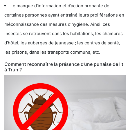
Le manque d’information et d’action probante de
certaines personnes ayant entrainé leurs proliférations en
méconnaissance des mesures d’hygiène. Ainsi, ces
insectes se retrouvent dans les habitations, les chambres
d’hôtel, les auberges de jeunesse ; les centres de santé,
les prisons, dans les transports communs, etc.
Comment reconnaître la présence d’une punaise de lit
à Trun ?