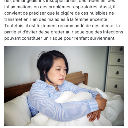
des démangeaisons insupportables, des œdèmes, des
inflammations ou des problèmes respiratoires. Aussi, il
convient de préciser que la piqûre de ces nuisibles ne
transmet en rien des maladies à la femme enceinte.
Toutefois, il est fortement recommandé de désinfecter la
partie et d’éviter de se gratter au risque que des infections
pouvant constituer un risque pour l’enfant surviennent.