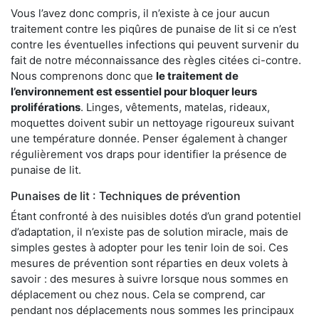
Vous l’avez donc compris, il n’existe à ce jour aucun
traitement contre les piqûres de punaise de lit si ce n’est
contre les éventuelles infections qui peuvent survenir du
fait de notre méconnaissance des règles citées ci-contre.
Nous comprenons donc que
le traitement de
l’environnement est essentiel pour bloquer leurs
proliférations
. Linges, vêtements, matelas, rideaux,
moquettes doivent subir un nettoyage rigoureux suivant
une température donnée. Penser également à changer
régulièrement vos draps pour identifier la présence de
punaise de lit.
Punaises de lit : Techniques de prévention
Étant confronté à des nuisibles dotés d’un grand potentiel
d’adaptation, il n’existe pas de solution miracle, mais de
simples gestes à adopter pour les tenir loin de soi. Ces
mesures de prévention sont réparties en deux volets à
savoir : des mesures à suivre lorsque nous sommes en
déplacement ou chez nous. Cela se comprend, car
pendant nos déplacements nous sommes les principaux