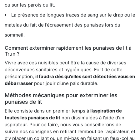
ou sur les parois du lit.
La présence de longues traces de sang sur le drap ou le
matelas du fait de l’écrasement des punaises lors du
sommeil.
Comment exterminer rapidement les punaises de lit à
Trun ?
Vivre avec ces nuisibles peut être la cause de diverses
déconvenues sanitaires et hygiéniques. Fort de cette
présomption,
il faudra dès qu’elles sont détectées vous en
débarrasser
pour jouir d’une paix durable.
Méthodes mécaniques pour exterminer les
punaises de lit
Elle consiste dans un premier temps à
l’aspiration de
toutes les punaises de lit
non dissimulées à l’aide d’un
aspirateur. Pour ce faire, nous vous conseillerons de
suivre nos consignes en retirant l’embout de l’aspirateur, et
d’y placer un collant ou un mi-bas en faisant un faux-col au