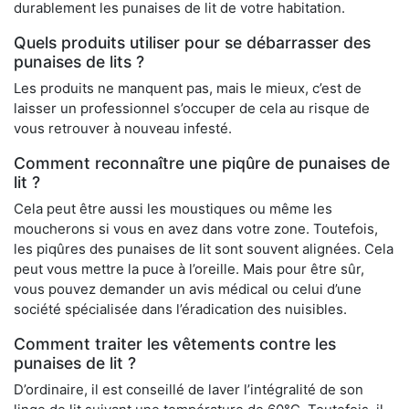
durablement les punaises de lit de votre habitation.
Quels produits utiliser pour se débarrasser des
punaises de lits ?
Les produits ne manquent pas, mais le mieux, c’est de
laisser un professionnel s’occuper de cela au risque de
vous retrouver à nouveau infesté.
Comment reconnaître une piqûre de punaises de
lit ?
Cela peut être aussi les moustiques ou même les
moucherons si vous en avez dans votre zone. Toutefois,
les piqûres des punaises de lit sont souvent alignées. Cela
peut vous mettre la puce à l’oreille. Mais pour être sûr,
vous pouvez demander un avis médical ou celui d’une
société spécialisée dans l’éradication des nuisibles.
Comment traiter les vêtements contre les
punaises de lit ?
D’ordinaire, il est conseillé de laver l’intégralité de son