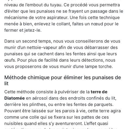
niveau de l’embout du tuyau. Ce procédé vous permettra
d’éviter que les punaises ne se frayent un passage dans le
mécanisme de votre aspirateur. Une fois cette technique
menée à bien, enlevez le collant, faites un nœud pour le
fermer et jetez-le.
Dans un second temps, nous vous conseillerons de vous
munir d’un nettoie-vapeur afin de vous débarrasser des
punaises qui se cachent dans les fentes ainsi que leurs
œufs. Pour plus de facilité dans leurs détections, nous
vous proposerons de vous munir d’une lampe torche.
Méthode chimique pour éliminer les punaises de
lit
Cette méthode consiste à pulvériser de la
terre de
Diatomée
en aérosol dans des endroits confinés du lit,
derrière les plinthes, ou entre les fentes de parquets.
Pouvant être laissée sur les parois à vie, cette terre agira
comme une colle qui se fixera sur les pattes de ces
nuisibles quand elles s’y aventureront. L’effet quasi