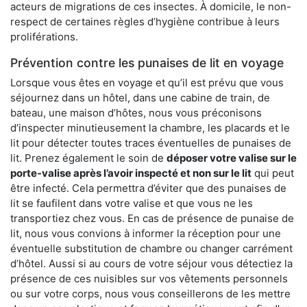
acteurs de migrations de ces insectes. À domicile, le non-
respect de certaines règles d’hygiène contribue à leurs
proliférations.
Prévention contre les punaises de lit en voyage
Lorsque vous êtes en voyage et qu’il est prévu que vous
séjournez dans un hôtel, dans une cabine de train, de
bateau, une maison d’hôtes, nous vous préconisons
d’inspecter minutieusement la chambre, les placards et le
lit pour détecter toutes traces éventuelles de punaises de
lit. Prenez également le soin de
déposer votre valise sur le
porte-valise après l’avoir inspecté et non sur le lit
qui peut
être infecté. Cela permettra d’éviter que des punaises de
lit se faufilent dans votre valise et que vous ne les
transportiez chez vous. En cas de présence de punaise de
lit, nous vous convions à informer la réception pour une
éventuelle substitution de chambre ou changer carrément
d’hôtel. Aussi si au cours de votre séjour vous détectiez la
présence de ces nuisibles sur vos vêtements personnels
ou sur votre corps, nous vous conseillerons de les mettre