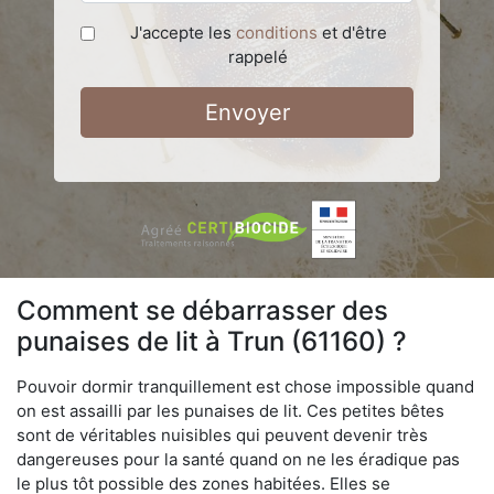
J'accepte les
conditions
et d'être
rappelé
Envoyer
Comment se débarrasser des
punaises de lit à Trun (61160) ?
Pouvoir dormir tranquillement est chose impossible quand
on est assailli par les punaises de lit. Ces petites bêtes
sont de véritables nuisibles qui peuvent devenir très
dangereuses pour la santé quand on ne les éradique pas
le plus tôt possible des zones habitées. Elles se