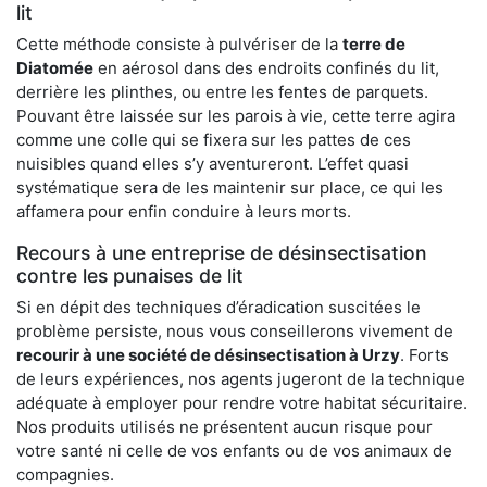
lit
Cette méthode consiste à pulvériser de la
terre de
Diatomée
en aérosol dans des endroits confinés du lit,
derrière les plinthes, ou entre les fentes de parquets.
Pouvant être laissée sur les parois à vie, cette terre agira
comme une colle qui se fixera sur les pattes de ces
nuisibles quand elles s’y aventureront. L’effet quasi
systématique sera de les maintenir sur place, ce qui les
affamera pour enfin conduire à leurs morts.
Recours à une entreprise de désinsectisation
contre les punaises de lit
Si en dépit des techniques d’éradication suscitées le
problème persiste, nous vous conseillerons vivement de
recourir à une société de désinsectisation à Urzy
. Forts
de leurs expériences, nos agents jugeront de la technique
adéquate à employer pour rendre votre habitat sécuritaire.
Nos produits utilisés ne présentent aucun risque pour
votre santé ni celle de vos enfants ou de vos animaux de
compagnies.