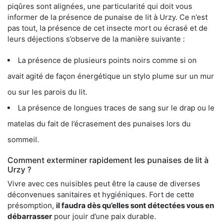
piqûres sont alignées, une particularité qui doit vous
informer de la présence de punaise de lit à Urzy. Ce n’est
pas tout, la présence de cet insecte mort ou écrasé et de
leurs déjections s’observe de la manière suivante :
La présence de plusieurs points noirs comme si on
avait agité de façon énergétique un stylo plume sur un mur
ou sur les parois du lit.
La présence de longues traces de sang sur le drap ou le
matelas du fait de l’écrasement des punaises lors du
sommeil.
Comment exterminer rapidement les punaises de lit à
Urzy ?
Vivre avec ces nuisibles peut être la cause de diverses
déconvenues sanitaires et hygiéniques. Fort de cette
présomption,
il faudra dès qu’elles sont détectées vous en
débarrasser
pour jouir d’une paix durable.