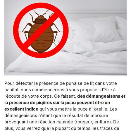
Pour détecter la présence de punaise de lit dans votre
habitat, nous commencerons à vous proposer d’être à
l’écoute de votre corps. Ce faisant,
des démangeaisons et
la présence de piqûres sur la peau peuvent être un
excellent indice
qui vous mettra la puce à l’oreille. Les
démangeaisons n’étant que le résultat de morsure
provoquant une réaction cutanée (rougeur, enflure). De
plus, vous verrez que la plupart du temps, les traces de