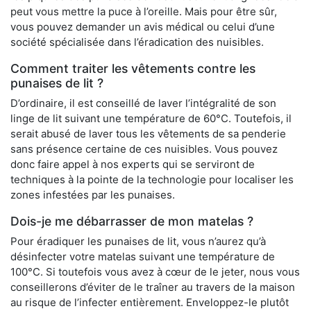
peut vous mettre la puce à l’oreille. Mais pour être sûr,
vous pouvez demander un avis médical ou celui d’une
société spécialisée dans l’éradication des nuisibles.
Comment traiter les vêtements contre les
punaises de lit ?
D’ordinaire, il est conseillé de laver l’intégralité de son
linge de lit suivant une température de 60°C. Toutefois, il
serait abusé de laver tous les vêtements de sa penderie
sans présence certaine de ces nuisibles. Vous pouvez
donc faire appel à nos experts qui se serviront de
techniques à la pointe de la technologie pour localiser les
zones infestées par les punaises.
Dois-je me débarrasser de mon matelas ?
Pour éradiquer les punaises de lit, vous n’aurez qu’à
désinfecter votre matelas suivant une température de
100°C. Si toutefois vous avez à cœur de le jeter, nous vous
conseillerons d’éviter de le traîner au travers de la maison
au risque de l’infecter entièrement. Enveloppez-le plutôt