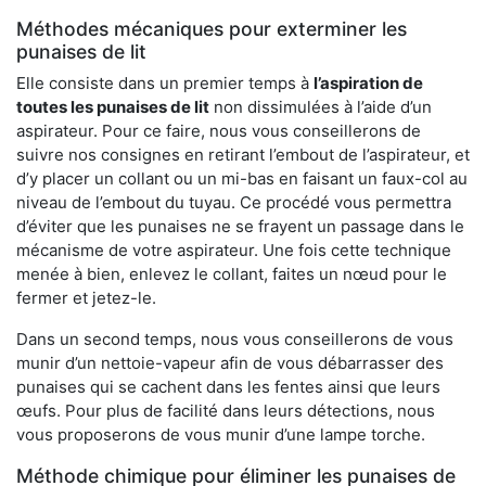
Méthodes mécaniques pour exterminer les
punaises de lit
Elle consiste dans un premier temps à
l’aspiration de
toutes les punaises de lit
non dissimulées à l’aide d’un
aspirateur. Pour ce faire, nous vous conseillerons de
suivre nos consignes en retirant l’embout de l’aspirateur, et
d’y placer un collant ou un mi-bas en faisant un faux-col au
niveau de l’embout du tuyau. Ce procédé vous permettra
d’éviter que les punaises ne se frayent un passage dans le
mécanisme de votre aspirateur. Une fois cette technique
menée à bien, enlevez le collant, faites un nœud pour le
fermer et jetez-le.
Dans un second temps, nous vous conseillerons de vous
munir d’un nettoie-vapeur afin de vous débarrasser des
punaises qui se cachent dans les fentes ainsi que leurs
œufs. Pour plus de facilité dans leurs détections, nous
vous proposerons de vous munir d’une lampe torche.
Méthode chimique pour éliminer les punaises de