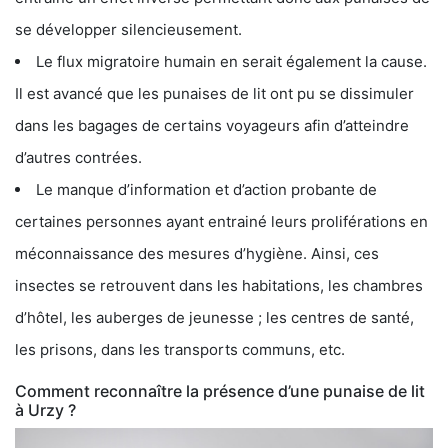
se développer silencieusement.
Le flux migratoire humain en serait également la cause.
Il est avancé que les punaises de lit ont pu se dissimuler
dans les bagages de certains voyageurs afin d’atteindre
d’autres contrées.
Le manque d’information et d’action probante de
certaines personnes ayant entrainé leurs proliférations en
méconnaissance des mesures d’hygiène. Ainsi, ces
insectes se retrouvent dans les habitations, les chambres
d’hôtel, les auberges de jeunesse ; les centres de santé,
les prisons, dans les transports communs, etc.
Comment reconnaître la présence d’une punaise de lit
à Urzy ?