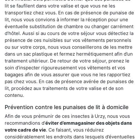
lit se faufilent dans votre valise et que vous ne les
transportiez chez vous. En cas de présence de punaise de
lit, nous vous convions à informer la réception pour une
éventuelle substitution de chambre ou changer carrément
d’hôtel. Aussi si au cours de votre séjour vous détectiez la
présence de ces nuisibles sur vos vêtements personnels
ou sur votre corps, nous vous conseillerons de les mettre
dans un sac plastique et fermez hermétiquement afin d’un
traitement ultérieur. De retour de votre séjour, prenez le
soin d’inspecter rigoureusement vos vêtements et vos
bagages afin de vous assurer que vous ne les rapportiez
pas chez vous. En cas de présence avérée de punaises de
lit, procédez aux traitements de votre valise et de son
contenu.
Prévention contre les punaises de lit à domicile
Afin de vous prémunir de ces insectes à Urzy, nous vous
recommandions d’
éviter d’emmagasiner des objets dans
votre cadre de vie
. Ce faisant, vous réduirez
considérablement les endroits dans lesquels d’éventuelles