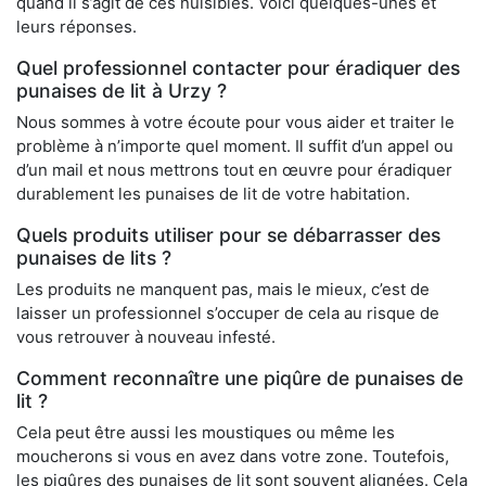
quand il s’agit de ces nuisibles. Voici quelques-unes et
leurs réponses.
Quel professionnel contacter pour éradiquer des
punaises de lit à Urzy ?
Nous sommes à votre écoute pour vous aider et traiter le
problème à n’importe quel moment. Il suffit d’un appel ou
d’un mail et nous mettrons tout en œuvre pour éradiquer
durablement les punaises de lit de votre habitation.
Quels produits utiliser pour se débarrasser des
punaises de lits ?
Les produits ne manquent pas, mais le mieux, c’est de
laisser un professionnel s’occuper de cela au risque de
vous retrouver à nouveau infesté.
Comment reconnaître une piqûre de punaises de
lit ?
Cela peut être aussi les moustiques ou même les
moucherons si vous en avez dans votre zone. Toutefois,
les piqûres des punaises de lit sont souvent alignées. Cela