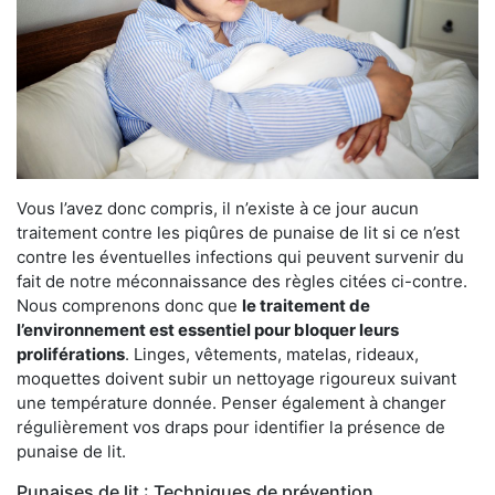
Vous l’avez donc compris, il n’existe à ce jour aucun
traitement contre les piqûres de punaise de lit si ce n’est
contre les éventuelles infections qui peuvent survenir du
fait de notre méconnaissance des règles citées ci-contre.
Nous comprenons donc que
le traitement de
l’environnement est essentiel pour bloquer leurs
proliférations
. Linges, vêtements, matelas, rideaux,
moquettes doivent subir un nettoyage rigoureux suivant
une température donnée. Penser également à changer
régulièrement vos draps pour identifier la présence de
punaise de lit.
Punaises de lit : Techniques de prévention