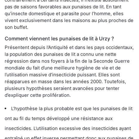
pas de saisons favorables aux punaises de lit. En tant
qu’insecte domestique et parasite pour l’homme, elles
vivent exclusivement dans les maisons au plus proches de
son buffet.
Comment viennent les punaises de lit à Urzy ?
Présentent depuis l’Antiquité et dans les pays occidentaux,
la population des punaises de lit a connu une nette
régression dans nos foyers à la fin de la Seconde Guerre
mondiale du fait d’une meilleure hygiène de vie et de
l’utilisation massive d’insecticide puissant. Elles sont
réapparues en masse dans les années 2000. Toutefois,
plusieurs hypothèses seraient avancées pour tenter
d’expliquer cette prolifération.
L’hypothèse la plus probable est que les punaises de lit
ont au fil du temps développé une résistance aux
insecticides. L’utilisation excessive des insecticides ayant
entraîné un effet inverse permettant donc aux punaises de