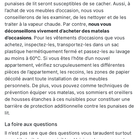
punaises de lit seront susceptibles de se cacher. Aussi, à
l’achat de vos meubles d’occasion, nous vous
conseillerons de les examiner, de les nettoyer et de les
traiter à la vapeur chaude. Par contre,
nous vous
déconseillons vivement d’acheter des matelas
d’occasions
. Pour les vêtements d’occasions que vous
achetez, inspectez-les, transportez-les dans un sac
plastique hermétiquement fermé et passez-les au lavage
au moins à 60°C. Si vous êtes l’hôte d’un nouvel
appartement, vérifiez scrupuleusement les différentes
pièces de l’appartement, les recoins, les zones de papier
décollé avant toute installation de vos meubles
personnels. De plus, vous pouvez comme techniques de
prévention équiper vos matelas, vos sommiers et oreillers
de housses étanches à ces nuisibles pour constituer une
barrière de protection additionnelle contre les punaises de
lit.
La foire aux questions
Il n’est pas rare que des questions vous taraudent surtout