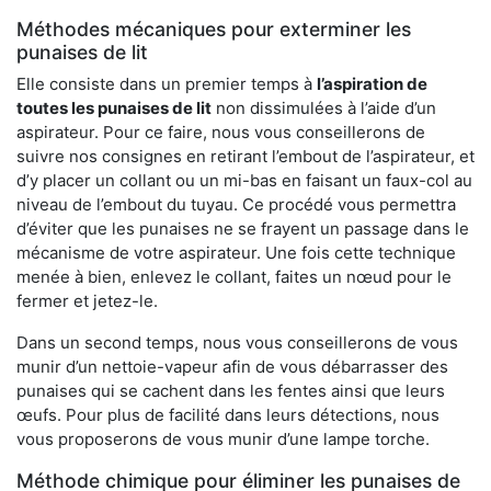
Méthodes mécaniques pour exterminer les
punaises de lit
Elle consiste dans un premier temps à
l’aspiration de
toutes les punaises de lit
non dissimulées à l’aide d’un
aspirateur. Pour ce faire, nous vous conseillerons de
suivre nos consignes en retirant l’embout de l’aspirateur, et
d’y placer un collant ou un mi-bas en faisant un faux-col au
niveau de l’embout du tuyau. Ce procédé vous permettra
d’éviter que les punaises ne se frayent un passage dans le
mécanisme de votre aspirateur. Une fois cette technique
menée à bien, enlevez le collant, faites un nœud pour le
fermer et jetez-le.
Dans un second temps, nous vous conseillerons de vous
munir d’un nettoie-vapeur afin de vous débarrasser des
punaises qui se cachent dans les fentes ainsi que leurs
œufs. Pour plus de facilité dans leurs détections, nous
vous proposerons de vous munir d’une lampe torche.
Méthode chimique pour éliminer les punaises de