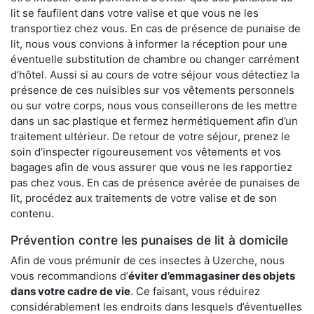
lit se faufilent dans votre valise et que vous ne les
transportiez chez vous. En cas de présence de punaise de
lit, nous vous convions à informer la réception pour une
éventuelle substitution de chambre ou changer carrément
d’hôtel. Aussi si au cours de votre séjour vous détectiez la
présence de ces nuisibles sur vos vêtements personnels
ou sur votre corps, nous vous conseillerons de les mettre
dans un sac plastique et fermez hermétiquement afin d’un
traitement ultérieur. De retour de votre séjour, prenez le
soin d’inspecter rigoureusement vos vêtements et vos
bagages afin de vous assurer que vous ne les rapportiez
pas chez vous. En cas de présence avérée de punaises de
lit, procédez aux traitements de votre valise et de son
contenu.
Prévention contre les punaises de lit à domicile
Afin de vous prémunir de ces insectes à Uzerche, nous
vous recommandions d’
éviter d’emmagasiner des objets
dans votre cadre de vie
. Ce faisant, vous réduirez
considérablement les endroits dans lesquels d’éventuelles