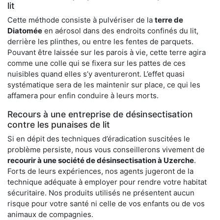
lit
Cette méthode consiste à pulvériser de la
terre de
Diatomée
en aérosol dans des endroits confinés du lit,
derrière les plinthes, ou entre les fentes de parquets.
Pouvant être laissée sur les parois à vie, cette terre agira
comme une colle qui se fixera sur les pattes de ces
nuisibles quand elles s’y aventureront. L’effet quasi
systématique sera de les maintenir sur place, ce qui les
affamera pour enfin conduire à leurs morts.
Recours à une entreprise de désinsectisation
contre les punaises de lit
Si en dépit des techniques d’éradication suscitées le
problème persiste, nous vous conseillerons vivement de
recourir à une société de désinsectisation à Uzerche
.
Forts de leurs expériences, nos agents jugeront de la
technique adéquate à employer pour rendre votre habitat
sécuritaire. Nos produits utilisés ne présentent aucun
risque pour votre santé ni celle de vos enfants ou de vos
animaux de compagnies.