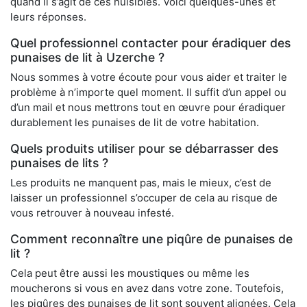
quand il s’agit de ces nuisibles. Voici quelques-unes et
leurs réponses.
Quel professionnel contacter pour éradiquer des
punaises de lit à Uzerche ?
Nous sommes à votre écoute pour vous aider et traiter le
problème à n’importe quel moment. Il suffit d’un appel ou
d’un mail et nous mettrons tout en œuvre pour éradiquer
durablement les punaises de lit de votre habitation.
Quels produits utiliser pour se débarrasser des
punaises de lits ?
Les produits ne manquent pas, mais le mieux, c’est de
laisser un professionnel s’occuper de cela au risque de
vous retrouver à nouveau infesté.
Comment reconnaître une piqûre de punaises de
lit ?
Cela peut être aussi les moustiques ou même les
moucherons si vous en avez dans votre zone. Toutefois,
les piqûres des punaises de lit sont souvent alignées. Cela