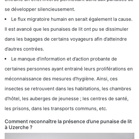
se développer silencieusement.
Le flux migratoire humain en serait également la cause.
Il est avancé que les punaises de lit ont pu se dissimuler
dans les bagages de certains voyageurs afin d’atteindre
d’autres contrées.
Le manque d’information et d’action probante de
certaines personnes ayant entrainé leurs proliférations en
méconnaissance des mesures d’hygiène. Ainsi, ces
insectes se retrouvent dans les habitations, les chambres
d’hôtel, les auberges de jeunesse ; les centres de santé,
les prisons, dans les transports communs, etc.
Comment reconnaître la présence d’une punaise de lit
à Uzerche ?