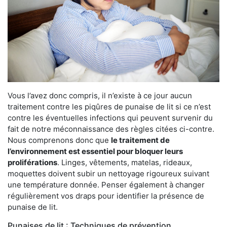
Vous l’avez donc compris, il n’existe à ce jour aucun
traitement contre les piqûres de punaise de lit si ce n’est
contre les éventuelles infections qui peuvent survenir du
fait de notre méconnaissance des règles citées ci-contre.
Nous comprenons donc que
le traitement de
l’environnement est essentiel pour bloquer leurs
proliférations
. Linges, vêtements, matelas, rideaux,
moquettes doivent subir un nettoyage rigoureux suivant
une température donnée. Penser également à changer
régulièrement vos draps pour identifier la présence de
punaise de lit.
Punaises de lit : Techniques de prévention