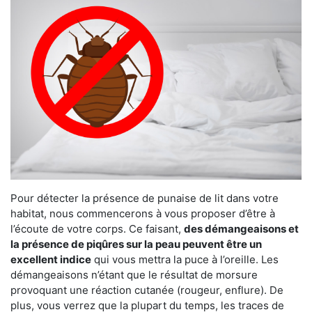
Pour détecter la présence de punaise de lit dans votre
habitat, nous commencerons à vous proposer d’être à
l’écoute de votre corps. Ce faisant,
des démangeaisons et
la présence de piqûres sur la peau peuvent être un
excellent indice
qui vous mettra la puce à l’oreille. Les
démangeaisons n’étant que le résultat de morsure
provoquant une réaction cutanée (rougeur, enflure). De
plus, vous verrez que la plupart du temps, les traces de