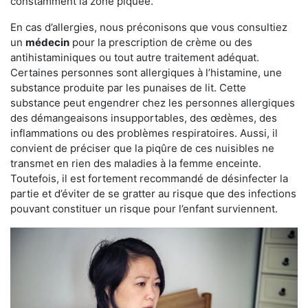
constamment la zone piquée.
En cas d’allergies, nous préconisons que vous consultiez
un
médecin
pour la prescription de crème ou des
antihistaminiques ou tout autre traitement adéquat.
Certaines personnes sont allergiques à l’histamine, une
substance produite par les punaises de lit. Cette
substance peut engendrer chez les personnes allergiques
des démangeaisons insupportables, des œdèmes, des
inflammations ou des problèmes respiratoires. Aussi, il
convient de préciser que la piqûre de ces nuisibles ne
transmet en rien des maladies à la femme enceinte.
Toutefois, il est fortement recommandé de désinfecter la
partie et d’éviter de se gratter au risque que des infections
pouvant constituer un risque pour l’enfant surviennent.