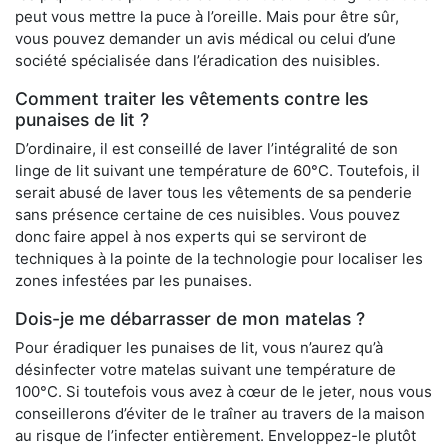
peut vous mettre la puce à l’oreille. Mais pour être sûr,
vous pouvez demander un avis médical ou celui d’une
société spécialisée dans l’éradication des nuisibles.
Comment traiter les vêtements contre les
punaises de lit ?
D’ordinaire, il est conseillé de laver l’intégralité de son
linge de lit suivant une température de 60°C. Toutefois, il
serait abusé de laver tous les vêtements de sa penderie
sans présence certaine de ces nuisibles. Vous pouvez
donc faire appel à nos experts qui se serviront de
techniques à la pointe de la technologie pour localiser les
zones infestées par les punaises.
Dois-je me débarrasser de mon matelas ?
Pour éradiquer les punaises de lit, vous n’aurez qu’à
désinfecter votre matelas suivant une température de
100°C. Si toutefois vous avez à cœur de le jeter, nous vous
conseillerons d’éviter de le traîner au travers de la maison
au risque de l’infecter entièrement. Enveloppez-le plutôt