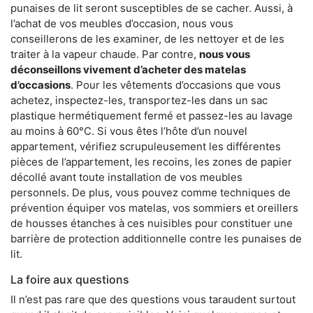
punaises de lit seront susceptibles de se cacher. Aussi, à
l’achat de vos meubles d’occasion, nous vous
conseillerons de les examiner, de les nettoyer et de les
traiter à la vapeur chaude. Par contre,
nous vous
déconseillons vivement d’acheter des matelas
d’occasions
. Pour les vêtements d’occasions que vous
achetez, inspectez-les, transportez-les dans un sac
plastique hermétiquement fermé et passez-les au lavage
au moins à 60°C. Si vous êtes l’hôte d’un nouvel
appartement, vérifiez scrupuleusement les différentes
pièces de l’appartement, les recoins, les zones de papier
décollé avant toute installation de vos meubles
personnels. De plus, vous pouvez comme techniques de
prévention équiper vos matelas, vos sommiers et oreillers
de housses étanches à ces nuisibles pour constituer une
barrière de protection additionnelle contre les punaises de
lit.
La foire aux questions
Il n’est pas rare que des questions vous taraudent surtout