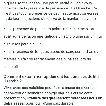
piqûres sont alignées, une particularité qui doit vous
informer de la présence de punaise de lit à Uzerche. Ce
n’est pas tout, la présence de cet insecte mort ou écrasé
et de leurs déjections s’observe de la manière suivante :
La présence de plusieurs points noirs comme si on
avait agité de façon énergétique un stylo plume sur un mur
ou sur les parois du lit.
La présence de longues traces de sang sur le drap ou le
matelas du fait de l’écrasement des punaises lors du
sommeil.
Comment exterminer rapidement les punaises de lit à
Uzerche ?
Vivre avec ces nuisibles peut être la cause de diverses
déconvenues sanitaires et hygiéniques. Fort de cette
présomption,
il faudra dès qu’elles sont détectées vous en
débarrasser
pour jouir d’une paix durable.