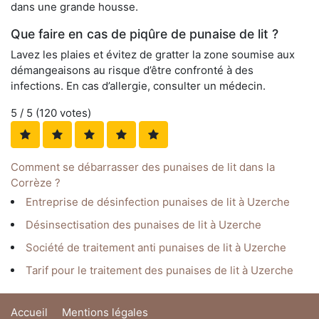
dans une grande housse.
Que faire en cas de piqûre de punaise de lit ?
Lavez les plaies et évitez de gratter la zone soumise aux
démangeaisons au risque d’être confronté à des
infections. En cas d’allergie, consulter un médecin.
5
/ 5 (
120
votes)
Comment se débarrasser des punaises de lit dans la
Corrèze ?
Entreprise de désinfection punaises de lit à Uzerche
Désinsectisation des punaises de lit à Uzerche
Société de traitement anti punaises de lit à Uzerche
Tarif pour le traitement des punaises de lit à Uzerche
Accueil
Mentions légales