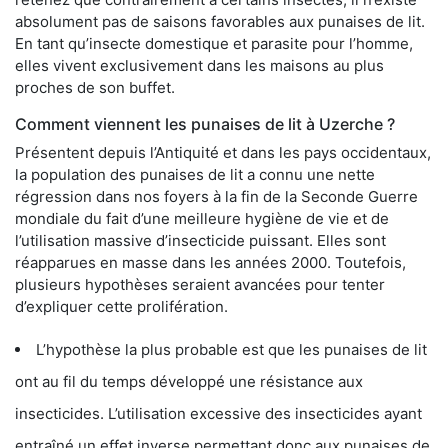
absolument pas de saisons favorables aux punaises de lit.
En tant qu’insecte domestique et parasite pour l’homme,
elles vivent exclusivement dans les maisons au plus
proches de son buffet.
Comment viennent les punaises de lit à Uzerche ?
Présentent depuis l’Antiquité et dans les pays occidentaux,
la population des punaises de lit a connu une nette
régression dans nos foyers à la fin de la Seconde Guerre
mondiale du fait d’une meilleure hygiène de vie et de
l’utilisation massive d’insecticide puissant. Elles sont
réapparues en masse dans les années 2000. Toutefois,
plusieurs hypothèses seraient avancées pour tenter
d’expliquer cette prolifération.
L’hypothèse la plus probable est que les punaises de lit
ont au fil du temps développé une résistance aux
insecticides. L’utilisation excessive des insecticides ayant
entraîné un effet inverse permettant donc aux punaises de