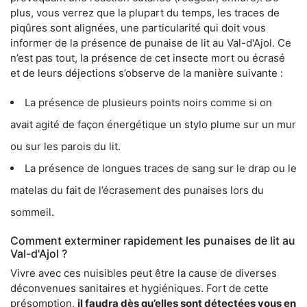
plus, vous verrez que la plupart du temps, les traces de
piqûres sont alignées, une particularité qui doit vous
informer de la présence de punaise de lit au Val-d'Ajol. Ce
n’est pas tout, la présence de cet insecte mort ou écrasé
et de leurs déjections s’observe de la manière suivante :
La présence de plusieurs points noirs comme si on
avait agité de façon énergétique un stylo plume sur un mur
ou sur les parois du lit.
La présence de longues traces de sang sur le drap ou le
matelas du fait de l’écrasement des punaises lors du
sommeil.
Comment exterminer rapidement les punaises de lit au
Val-d'Ajol ?
Vivre avec ces nuisibles peut être la cause de diverses
déconvenues sanitaires et hygiéniques. Fort de cette
présomption,
il faudra dès qu’elles sont détectées vous en