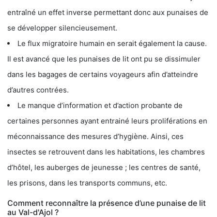
entraîné un effet inverse permettant donc aux punaises de
se développer silencieusement.
Le flux migratoire humain en serait également la cause.
Il est avancé que les punaises de lit ont pu se dissimuler
dans les bagages de certains voyageurs afin d’atteindre
d’autres contrées.
Le manque d’information et d’action probante de
certaines personnes ayant entrainé leurs proliférations en
méconnaissance des mesures d’hygiène. Ainsi, ces
insectes se retrouvent dans les habitations, les chambres
d’hôtel, les auberges de jeunesse ; les centres de santé,
les prisons, dans les transports communs, etc.
Comment reconnaître la présence d’une punaise de lit
au Val-d'Ajol ?