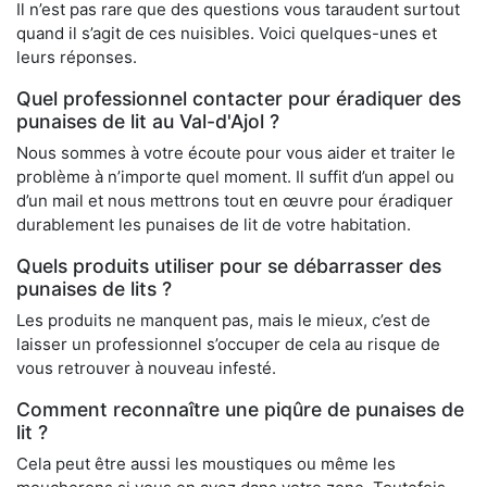
Il n’est pas rare que des questions vous taraudent surtout
quand il s’agit de ces nuisibles. Voici quelques-unes et
leurs réponses.
Quel professionnel contacter pour éradiquer des
punaises de lit au Val-d'Ajol ?
Nous sommes à votre écoute pour vous aider et traiter le
problème à n’importe quel moment. Il suffit d’un appel ou
d’un mail et nous mettrons tout en œuvre pour éradiquer
durablement les punaises de lit de votre habitation.
Quels produits utiliser pour se débarrasser des
punaises de lits ?
Les produits ne manquent pas, mais le mieux, c’est de
laisser un professionnel s’occuper de cela au risque de
vous retrouver à nouveau infesté.
Comment reconnaître une piqûre de punaises de
lit ?
Cela peut être aussi les moustiques ou même les