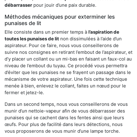
débarrasser
pour jouir d’une paix durable.
Méthodes mécaniques pour exterminer les
punaises de lit
Elle consiste dans un premier temps à
l’aspiration de
toutes les punaises de lit
non dissimulées à l’aide d’un
aspirateur. Pour ce faire, nous vous conseillerons de
suivre nos consignes en retirant l’embout de l’aspirateur, et
d’y placer un collant ou un mi-bas en faisant un faux-col au
niveau de l’embout du tuyau. Ce procédé vous permettra
d’éviter que les punaises ne se frayent un passage dans le
mécanisme de votre aspirateur. Une fois cette technique
menée à bien, enlevez le collant, faites un nœud pour le
fermer et jetez-le.
Dans un second temps, nous vous conseillerons de vous
munir d’un nettoie-vapeur afin de vous débarrasser des
punaises qui se cachent dans les fentes ainsi que leurs
œufs. Pour plus de facilité dans leurs détections, nous
vous proposerons de vous munir d’une lampe torche.