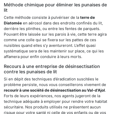
Méthode chimique pour éliminer les punaises de
lit
Cette méthode consiste à pulvériser de la
terre de
Diatomée
en aérosol dans des endroits confinés du lit,
derrière les plinthes, ou entre les fentes de parquets.
Pouvant être laissée sur les parois à vie, cette terre agira
comme une colle qui se fixera sur les pattes de ces
nuisibles quand elles s’y aventureront. L’effet quasi
systématique sera de les maintenir sur place, ce qui les
affamera pour enfin conduire à leurs morts.
Recours à une entreprise de désinsectisation
contre les punaises de lit
Si en dépit des techniques d’éradication suscitées le
problème persiste, nous vous conseillerons vivement de
recourir à une société de désinsectisation au Val-d'Ajol
.
Forts de leurs expériences, nos agents jugeront de la
technique adéquate à employer pour rendre votre habitat
sécuritaire. Nos produits utilisés ne présentent aucun
risque pour votre santé ni celle de vos enfants ou de vos