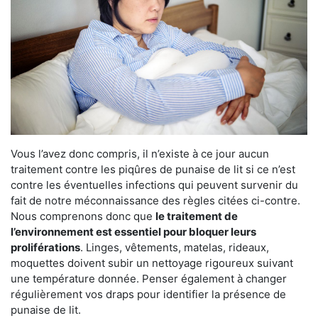
Vous l’avez donc compris, il n’existe à ce jour aucun
traitement contre les piqûres de punaise de lit si ce n’est
contre les éventuelles infections qui peuvent survenir du
fait de notre méconnaissance des règles citées ci-contre.
Nous comprenons donc que
le traitement de
l’environnement est essentiel pour bloquer leurs
proliférations
. Linges, vêtements, matelas, rideaux,
moquettes doivent subir un nettoyage rigoureux suivant
une température donnée. Penser également à changer
régulièrement vos draps pour identifier la présence de
punaise de lit.