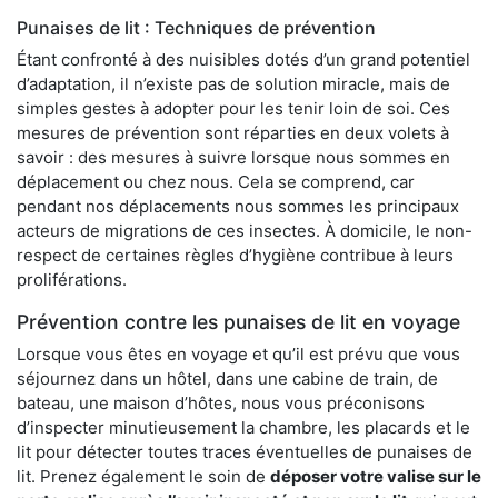
Punaises de lit : Techniques de prévention
Étant confronté à des nuisibles dotés d’un grand potentiel
d’adaptation, il n’existe pas de solution miracle, mais de
simples gestes à adopter pour les tenir loin de soi. Ces
mesures de prévention sont réparties en deux volets à
savoir : des mesures à suivre lorsque nous sommes en
déplacement ou chez nous. Cela se comprend, car
pendant nos déplacements nous sommes les principaux
acteurs de migrations de ces insectes. À domicile, le non-
respect de certaines règles d’hygiène contribue à leurs
proliférations.
Prévention contre les punaises de lit en voyage
Lorsque vous êtes en voyage et qu’il est prévu que vous
séjournez dans un hôtel, dans une cabine de train, de
bateau, une maison d’hôtes, nous vous préconisons
d’inspecter minutieusement la chambre, les placards et le
lit pour détecter toutes traces éventuelles de punaises de
lit. Prenez également le soin de
déposer votre valise sur le