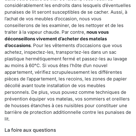
considérablement les endroits dans lesquels d’éventuelles
punaises de lit seront susceptibles de se cacher. Aussi, à
l’achat de vos meubles d’occasion, nous vous
conseillerons de les examiner, de les nettoyer et de les
traiter à la vapeur chaude. Par contre,
nous vous
déconseillons vivement d’acheter des matelas
d’occasions
. Pour les vêtements d’occasions que vous
achetez, inspectez-les, transportez-les dans un sac
plastique hermétiquement fermé et passez-les au lavage
au moins à 60°C. Si vous êtes l’hôte d’un nouvel
appartement, vérifiez scrupuleusement les différentes
pièces de l’appartement, les recoins, les zones de papier
décollé avant toute installation de vos meubles
personnels. De plus, vous pouvez comme techniques de
prévention équiper vos matelas, vos sommiers et oreillers
de housses étanches à ces nuisibles pour constituer une
barrière de protection additionnelle contre les punaises de
lit.
La foire aux questions