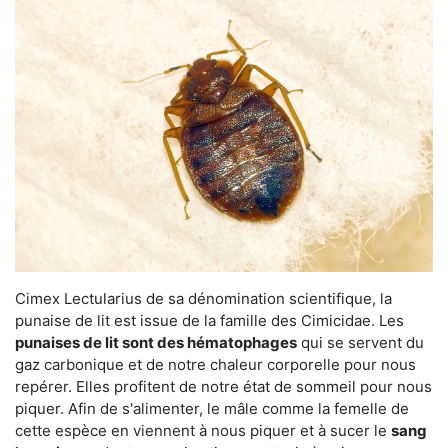
Cimex Lectularius de sa dénomination scientifique, la
punaise de lit est issue de la famille des Cimicidae. Les
punaises de lit sont des hématophages
qui se servent du
gaz carbonique et de notre chaleur corporelle pour nous
repérer. Elles profitent de notre état de sommeil pour nous
piquer. Afin de s'alimenter, le mâle comme la femelle de
cette espèce en viennent à nous piquer et à sucer le
sang