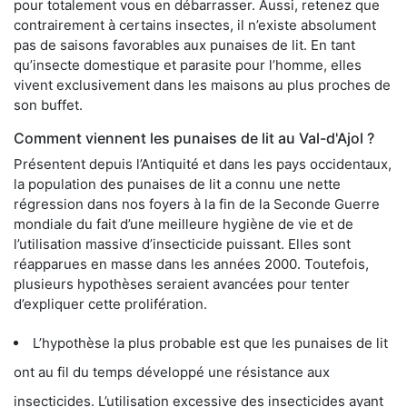
pour totalement vous en débarrasser. Aussi, retenez que
contrairement à certains insectes, il n’existe absolument
pas de saisons favorables aux punaises de lit. En tant
qu’insecte domestique et parasite pour l’homme, elles
vivent exclusivement dans les maisons au plus proches de
son buffet.
Comment viennent les punaises de lit au Val-d'Ajol ?
Présentent depuis l’Antiquité et dans les pays occidentaux,
la population des punaises de lit a connu une nette
régression dans nos foyers à la fin de la Seconde Guerre
mondiale du fait d’une meilleure hygiène de vie et de
l’utilisation massive d’insecticide puissant. Elles sont
réapparues en masse dans les années 2000. Toutefois,
plusieurs hypothèses seraient avancées pour tenter
d’expliquer cette prolifération.
L’hypothèse la plus probable est que les punaises de lit
ont au fil du temps développé une résistance aux
insecticides. L’utilisation excessive des insecticides ayant