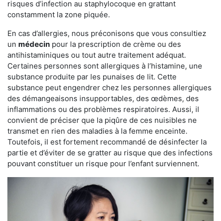
risques d’infection au staphylocoque en grattant
constamment la zone piquée.
En cas d’allergies, nous préconisons que vous consultiez
un
médecin
pour la prescription de crème ou des
antihistaminiques ou tout autre traitement adéquat.
Certaines personnes sont allergiques à l’histamine, une
substance produite par les punaises de lit. Cette
substance peut engendrer chez les personnes allergiques
des démangeaisons insupportables, des œdèmes, des
inflammations ou des problèmes respiratoires. Aussi, il
convient de préciser que la piqûre de ces nuisibles ne
transmet en rien des maladies à la femme enceinte.
Toutefois, il est fortement recommandé de désinfecter la
partie et d’éviter de se gratter au risque que des infections
pouvant constituer un risque pour l’enfant surviennent.