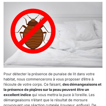
Pour détecter la présence de punaise de lit dans votre
habitat, nous commencerons à vous proposer d’être à
l’écoute de votre corps. Ce faisant,
des démangeaisons et
la présence de piqûres sur la peau peuvent être un
excellent indice
qui vous mettra la puce à l’oreille. Les
démangeaisons n’étant que le résultat de morsure
provoquant une réaction cutanée (rougeur, enflure). De