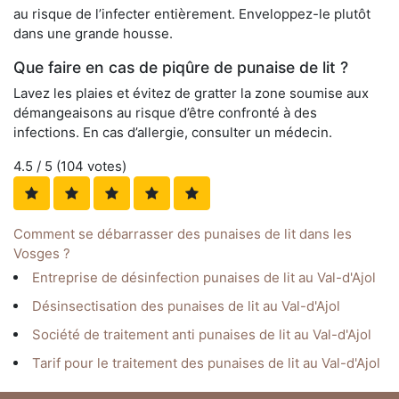
au risque de l’infecter entièrement. Enveloppez-le plutôt
dans une grande housse.
Que faire en cas de piqûre de punaise de lit ?
Lavez les plaies et évitez de gratter la zone soumise aux
démangeaisons au risque d’être confronté à des
infections. En cas d’allergie, consulter un médecin.
4.5
/ 5 (
104
votes)
Comment se débarrasser des punaises de lit dans les
Vosges ?
Entreprise de désinfection punaises de lit au Val-d'Ajol
Désinsectisation des punaises de lit au Val-d'Ajol
Société de traitement anti punaises de lit au Val-d'Ajol
Tarif pour le traitement des punaises de lit au Val-d'Ajol