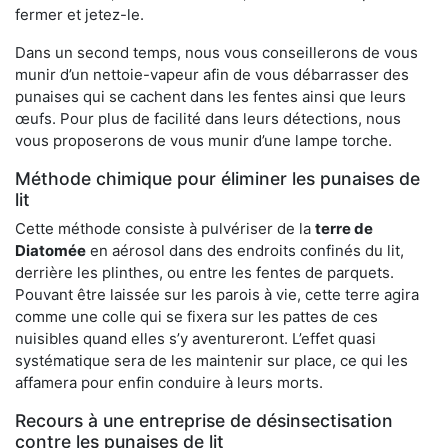
fermer et jetez-le.
Dans un second temps, nous vous conseillerons de vous
munir d’un nettoie-vapeur afin de vous débarrasser des
punaises qui se cachent dans les fentes ainsi que leurs
œufs. Pour plus de facilité dans leurs détections, nous
vous proposerons de vous munir d’une lampe torche.
Méthode chimique pour éliminer les punaises de
lit
Cette méthode consiste à pulvériser de la
terre de
Diatomée
en aérosol dans des endroits confinés du lit,
derrière les plinthes, ou entre les fentes de parquets.
Pouvant être laissée sur les parois à vie, cette terre agira
comme une colle qui se fixera sur les pattes de ces
nuisibles quand elles s’y aventureront. L’effet quasi
systématique sera de les maintenir sur place, ce qui les
affamera pour enfin conduire à leurs morts.
Recours à une entreprise de désinsectisation
contre les punaises de lit