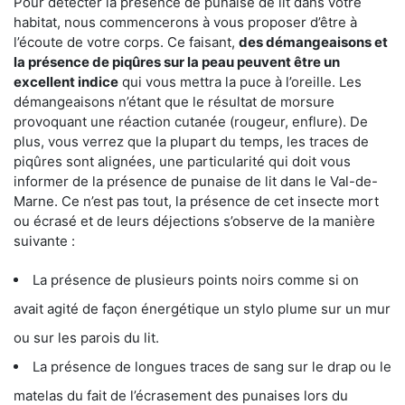
Pour détecter la présence de punaise de lit dans votre
habitat, nous commencerons à vous proposer d’être à
l’écoute de votre corps. Ce faisant,
des démangeaisons et
la présence de piqûres sur la peau peuvent être un
excellent indice
qui vous mettra la puce à l’oreille. Les
démangeaisons n’étant que le résultat de morsure
provoquant une réaction cutanée (rougeur, enflure). De
plus, vous verrez que la plupart du temps, les traces de
piqûres sont alignées, une particularité qui doit vous
informer de la présence de punaise de lit dans le Val-de-
Marne. Ce n’est pas tout, la présence de cet insecte mort
ou écrasé et de leurs déjections s’observe de la manière
suivante :
La présence de plusieurs points noirs comme si on
avait agité de façon énergétique un stylo plume sur un mur
ou sur les parois du lit.
La présence de longues traces de sang sur le drap ou le
matelas du fait de l’écrasement des punaises lors du