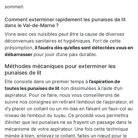
sommeil.
Comment exterminer rapidement les punaises de lit
dans le Val-de-Marne ?
Vivre avec ces nuisibles peut être la cause de diverses
déconvenues sanitaires et hygiéniques. Fort de cette
présomption,
il faudra dès qu’elles sont détectées vous en
débarrasser
pour jouir d’une paix durable.
Méthodes mécaniques pour exterminer les
punaises de lit
Elle consiste dans un premier temps à
l’aspiration de
toutes les punaises de lit
non dissimulées à l’aide d’un
aspirateur. Pour ce faire, nous vous conseillerons de
suivre nos consignes en retirant l’embout de l’aspirateur, et
d’y placer un collant ou un mi-bas en faisant un faux-col au
niveau de l’embout du tuyau. Ce procédé vous permettra
d’éviter que les punaises ne se frayent un passage dans le
mécanisme de votre aspirateur. Une fois cette technique
menée à bien, enlevez le collant, faites un nœud pour le