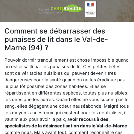
Comment se débarrasser des
punaises de lit dans le Val-de-
Marne (94) ?
Pouvoir dormir tranquillement est chose impossible quand
on est assailli par les punaises de lit. Ces petites bêtes
sont de véritables nuisibles qui peuvent devenir très
dangereuses pour la santé quand on ne les éradique pas
le plus tôt possible des zones habitées. Elles se
répartissent en différentes espèces, toutes plus nuisibles
les unes que les autres. Quand elles ne vous sucent pas le
sang, elles dégagent une odeur nauséabonde. Malgré tous
les moyens ancestraux qui existent pour les neutraliser, il
vaut mieux pour avoir la paix, a
voir recours à des
spécialistes de la désinsectisation dans le Val-de-Marne
comme nous. Mais avant tout, comment reconnaître ces