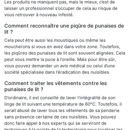
Les produits ne manquent pas, mais le mieux, c’est de
laisser un professionnel s’occuper de cela au risque de
vous retrouver à nouveau infesté.
Comment reconnaître une piqûre de punaises de
lit ?
Cela peut être aussi les moustiques ou même les
moucherons si vous en avez dans votre zone. Toutefois,
les piqûres des punaises de lit sont souvent alignées. Cela
peut vous mettre la puce à l’oreille. Mais pour être sûr,
vous pouvez demander un avis médical ou celui d’une
société spécialisée dans l’éradication des nuisibles.
Comment traiter les vêtements contre les
punaises de lit ?
D’ordinaire, il est conseillé de laver l’intégralité de son
linge de lit suivant une température de 60°C. Toutefois, il
serait abusé de laver tous les vêtements de sa penderie
sans présence certaine de ces nuisibles. Vous pouvez
donc faire appel à nos experts qui se serviront de
techniques à la pointe de la technologie pour localiser les