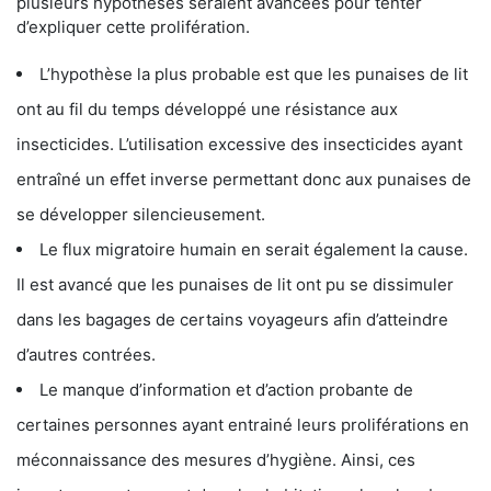
plusieurs hypothèses seraient avancées pour tenter
d’expliquer cette prolifération.
L’hypothèse la plus probable est que les punaises de lit
ont au fil du temps développé une résistance aux
insecticides. L’utilisation excessive des insecticides ayant
entraîné un effet inverse permettant donc aux punaises de
se développer silencieusement.
Le flux migratoire humain en serait également la cause.
Il est avancé que les punaises de lit ont pu se dissimuler
dans les bagages de certains voyageurs afin d’atteindre
d’autres contrées.
Le manque d’information et d’action probante de
certaines personnes ayant entrainé leurs proliférations en
méconnaissance des mesures d’hygiène. Ainsi, ces