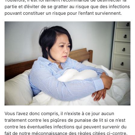
partie et d’éviter de se gratter au risque que des infections
pouvant constituer un risque pour l’enfant surviennent.
Vous l’avez donc compris, il n’existe à ce jour aucun
traitement contre les piqûres de punaise de lit si ce n’est
contre les éventuelles infections qui peuvent survenir du
fait de notre méconnaissance des règles citées ci-contre.