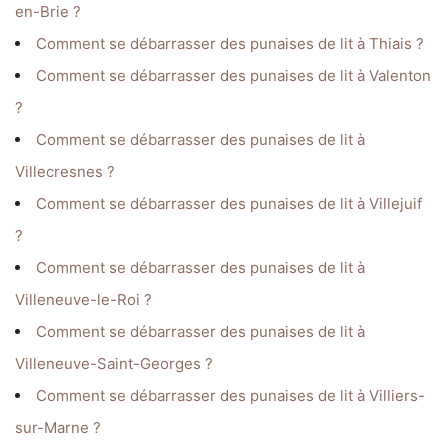
en-Brie ?
Comment se débarrasser des punaises de lit à Thiais ?
Comment se débarrasser des punaises de lit à Valenton
?
Comment se débarrasser des punaises de lit à
Villecresnes ?
Comment se débarrasser des punaises de lit à Villejuif
?
Comment se débarrasser des punaises de lit à
Villeneuve-le-Roi ?
Comment se débarrasser des punaises de lit à
Villeneuve-Saint-Georges ?
Comment se débarrasser des punaises de lit à Villiers-
sur-Marne ?