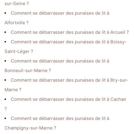
sur-Seine ?
Comment se débarrasser des punaises de lit à
Alfortville ?
Comment se débarrasser des punaises de lit à Arcueil ?
Comment se débarrasser des punaises de lit à Boissy-
Saint-Léger ?
Comment se débarrasser des punaises de lit à
Bonneuil-sur-Marne ?
Comment se débarrasser des punaises de lit à Bry-sur-
Marne ?
Comment se débarrasser des punaises de lit à Cachan
?
Comment se débarrasser des punaises de lit à
Champigny-sur-Marne ?