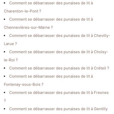
Comment se débarrasser des punaises de lit à
Charenton-le-Pont ?
Comment se débarrasser des punaises de lit à
Chennevières-sur-Marne ?
Comment se débarrasser des punaises de lit à Chevilly-
Larue ?
Comment se débarrasser des punaises de lit à Choisy-
le-Roi ?
Comment se débarrasser des punaises de lit à Créteil ?
Comment se débarrasser des punaises de lit à
Fontenay-sous-Bois ?
Comment se débarrasser des punaises de lit à Fresnes
?
Comment se débarrasser des punaises de lit à Gentilly