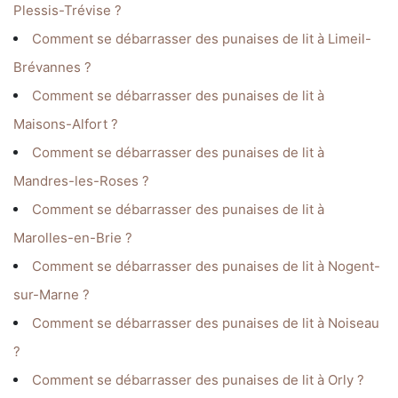
Plessis-Trévise ?
Comment se débarrasser des punaises de lit à Limeil-
Brévannes ?
Comment se débarrasser des punaises de lit à
Maisons-Alfort ?
Comment se débarrasser des punaises de lit à
Mandres-les-Roses ?
Comment se débarrasser des punaises de lit à
Marolles-en-Brie ?
Comment se débarrasser des punaises de lit à Nogent-
sur-Marne ?
Comment se débarrasser des punaises de lit à Noiseau
?
Comment se débarrasser des punaises de lit à Orly ?