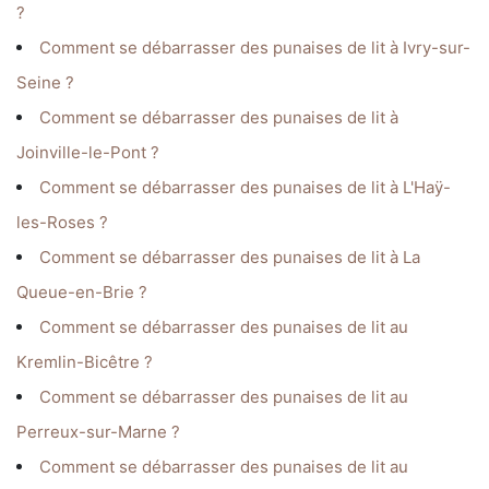
?
Comment se débarrasser des punaises de lit à Ivry-sur-
Seine ?
Comment se débarrasser des punaises de lit à
Joinville-le-Pont ?
Comment se débarrasser des punaises de lit à L'Haÿ-
les-Roses ?
Comment se débarrasser des punaises de lit à La
Queue-en-Brie ?
Comment se débarrasser des punaises de lit au
Kremlin-Bicêtre ?
Comment se débarrasser des punaises de lit au
Perreux-sur-Marne ?
Comment se débarrasser des punaises de lit au