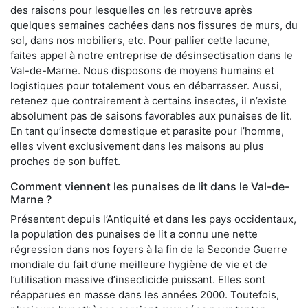
des raisons pour lesquelles on les retrouve après
quelques semaines cachées dans nos fissures de murs, du
sol, dans nos mobiliers, etc. Pour pallier cette lacune,
faites appel à notre entreprise de désinsectisation dans le
Val-de-Marne. Nous disposons de moyens humains et
logistiques pour totalement vous en débarrasser. Aussi,
retenez que contrairement à certains insectes, il n’existe
absolument pas de saisons favorables aux punaises de lit.
En tant qu’insecte domestique et parasite pour l’homme,
elles vivent exclusivement dans les maisons au plus
proches de son buffet.
Comment viennent les punaises de lit dans le Val-de-
Marne ?
Présentent depuis l’Antiquité et dans les pays occidentaux,
la population des punaises de lit a connu une nette
régression dans nos foyers à la fin de la Seconde Guerre
mondiale du fait d’une meilleure hygiène de vie et de
l’utilisation massive d’insecticide puissant. Elles sont
réapparues en masse dans les années 2000. Toutefois,