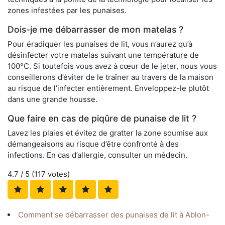
zones infestées par les punaises.
Dois-je me débarrasser de mon matelas ?
Pour éradiquer les punaises de lit, vous n’aurez qu’à
désinfecter votre matelas suivant une température de
100°C. Si toutefois vous avez à cœur de le jeter, nous vous
conseillerons d’éviter de le traîner au travers de la maison
au risque de l’infecter entièrement. Enveloppez-le plutôt
dans une grande housse.
Que faire en cas de piqûre de punaise de lit ?
Lavez les plaies et évitez de gratter la zone soumise aux
démangeaisons au risque d’être confronté à des
infections. En cas d’allergie, consulter un médecin.
4.7
/ 5 (
117
votes)
Comment se débarrasser des punaises de lit à Ablon-