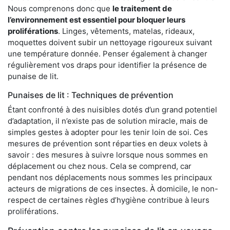
Nous comprenons donc que
le traitement de
l’environnement est essentiel pour bloquer leurs
proliférations
. Linges, vêtements, matelas, rideaux,
moquettes doivent subir un nettoyage rigoureux suivant
une température donnée. Penser également à changer
régulièrement vos draps pour identifier la présence de
punaise de lit.
Punaises de lit : Techniques de prévention
Étant confronté à des nuisibles dotés d’un grand potentiel
d’adaptation, il n’existe pas de solution miracle, mais de
simples gestes à adopter pour les tenir loin de soi. Ces
mesures de prévention sont réparties en deux volets à
savoir : des mesures à suivre lorsque nous sommes en
déplacement ou chez nous. Cela se comprend, car
pendant nos déplacements nous sommes les principaux
acteurs de migrations de ces insectes. À domicile, le non-
respect de certaines règles d’hygiène contribue à leurs
proliférations.