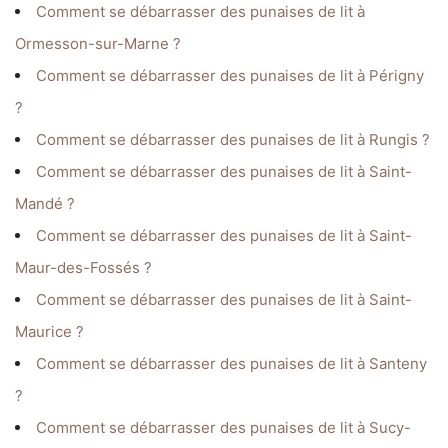
Comment se débarrasser des punaises de lit à
Ormesson-sur-Marne ?
Comment se débarrasser des punaises de lit à Périgny
?
Comment se débarrasser des punaises de lit à Rungis ?
Comment se débarrasser des punaises de lit à Saint-
Mandé ?
Comment se débarrasser des punaises de lit à Saint-
Maur-des-Fossés ?
Comment se débarrasser des punaises de lit à Saint-
Maurice ?
Comment se débarrasser des punaises de lit à Santeny
?
Comment se débarrasser des punaises de lit à Sucy-