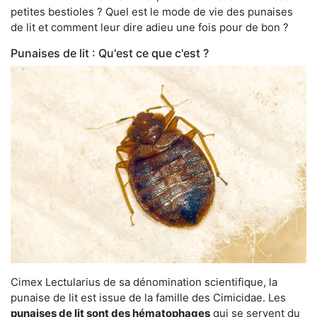
petites bestioles ? Quel est le mode de vie des punaises
de lit et comment leur dire adieu une fois pour de bon ?
Punaises de lit : Qu'est ce que c'est ?
Cimex Lectularius de sa dénomination scientifique, la
punaise de lit est issue de la famille des Cimicidae. Les
punaises de lit sont des hématophages
qui se servent du