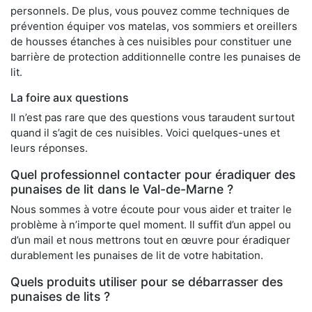
personnels. De plus, vous pouvez comme techniques de
prévention équiper vos matelas, vos sommiers et oreillers
de housses étanches à ces nuisibles pour constituer une
barrière de protection additionnelle contre les punaises de
lit.
La foire aux questions
Il n’est pas rare que des questions vous taraudent surtout
quand il s’agit de ces nuisibles. Voici quelques-unes et
leurs réponses.
Quel professionnel contacter pour éradiquer des
punaises de lit dans le Val-de-Marne ?
Nous sommes à votre écoute pour vous aider et traiter le
problème à n’importe quel moment. Il suffit d’un appel ou
d’un mail et nous mettrons tout en œuvre pour éradiquer
durablement les punaises de lit de votre habitation.
Quels produits utiliser pour se débarrasser des
punaises de lits ?