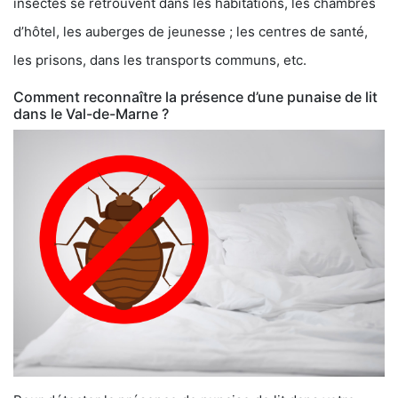
insectes se retrouvent dans les habitations, les chambres
d’hôtel, les auberges de jeunesse ; les centres de santé,
les prisons, dans les transports communs, etc.
Comment reconnaître la présence d’une punaise de lit
dans le Val-de-Marne ?