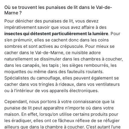
Où se trouvent les punaises de lit dans le Val-de-
Marne ?
Pour dénicher des punaises de lit, vous devez
impérativement savoir que vous avez affaire à des
insectes qui détestent particulièrement la lumière
. Pour
s’en prémunir, elles se cachent donc dans les coins
sombres et sont actives au crépuscule. Pour mieux se
cacher dans le Val-de-Marne, ce nuisible adore
naturellement se dissimuler dans les chambres à coucher,
dans les canapés, les tapis ; les sièges rembourrés, les
moquettes ou même dans des fauteuils roulants.
Spécialistes du camouflage, elles peuvent également se
cacher dans vos tringles à rideaux, dans vos ventilateurs
ou à l’intérieur de vos appareils électroniques.
Cependant, nous portons à votre connaissance que la
punaise de lit peut apparaître n’importe où dans votre
maison. En effet, lorsqu’on utilise certains produits pour
les éradiquer, elles ont ce fâcheux réflexe de se réfugier
ailleurs que dans la chambre à coucher. C’est autant l’une