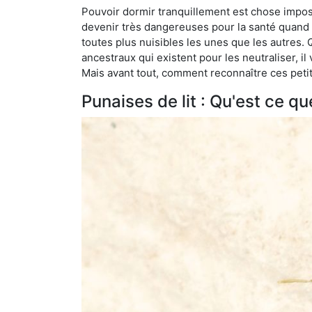
Pouvoir dormir tranquillement est chose impossi
devenir très dangereuses pour la santé quand o
toutes plus nuisibles les unes que les autres
ancestraux qui existent pour les neutraliser, il 
Mais avant tout, comment reconnaître ces petit
Punaises de lit : Qu'est ce qu