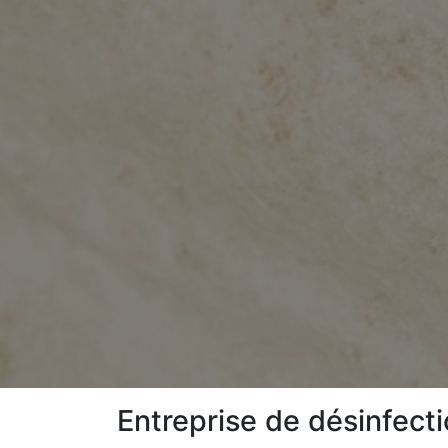
Entreprise de désinfect