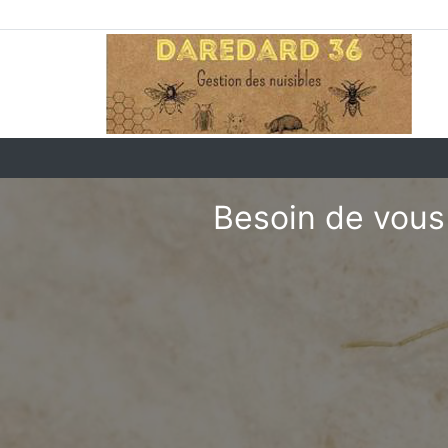
Besoin de vous 