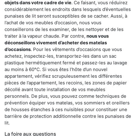
objets dans votre cadre de vie
. Ce faisant, vous réduirez
considérablement les endroits dans lesquels d’éventuelles
punaises de lit seront susceptibles de se cacher. Aussi, à
l’achat de vos meubles d’occasion, nous vous
conseillerons de les examiner, de les nettoyer et de les
traiter à la vapeur chaude. Par contre,
nous vous
déconseillons vivement d’acheter des matelas
d’occasions
. Pour les vêtements d’occasions que vous
achetez, inspectez-les, transportez-les dans un sac
plastique hermétiquement fermé et passez-les au lavage
au moins à 60°C. Si vous êtes l’hôte d’un nouvel
appartement, vérifiez scrupuleusement les différentes
pièces de l’appartement, les recoins, les zones de papier
décollé avant toute installation de vos meubles
personnels. De plus, vous pouvez comme techniques de
prévention équiper vos matelas, vos sommiers et oreillers
de housses étanches à ces nuisibles pour constituer une
barrière de protection additionnelle contre les punaises de
lit.
La foire aux questions