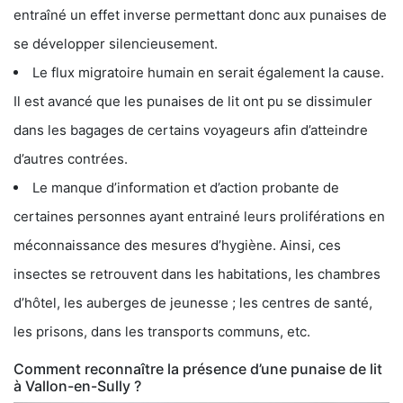
entraîné un effet inverse permettant donc aux punaises de
se développer silencieusement.
Le flux migratoire humain en serait également la cause.
Il est avancé que les punaises de lit ont pu se dissimuler
dans les bagages de certains voyageurs afin d’atteindre
d’autres contrées.
Le manque d’information et d’action probante de
certaines personnes ayant entrainé leurs proliférations en
méconnaissance des mesures d’hygiène. Ainsi, ces
insectes se retrouvent dans les habitations, les chambres
d’hôtel, les auberges de jeunesse ; les centres de santé,
les prisons, dans les transports communs, etc.
Comment reconnaître la présence d’une punaise de lit
à Vallon-en-Sully ?