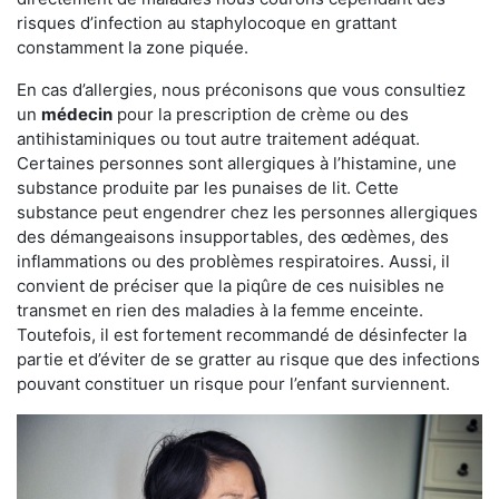
risques d’infection au staphylocoque en grattant
constamment la zone piquée.
En cas d’allergies, nous préconisons que vous consultiez
un
médecin
pour la prescription de crème ou des
antihistaminiques ou tout autre traitement adéquat.
Certaines personnes sont allergiques à l’histamine, une
substance produite par les punaises de lit. Cette
substance peut engendrer chez les personnes allergiques
des démangeaisons insupportables, des œdèmes, des
inflammations ou des problèmes respiratoires. Aussi, il
convient de préciser que la piqûre de ces nuisibles ne
transmet en rien des maladies à la femme enceinte.
Toutefois, il est fortement recommandé de désinfecter la
partie et d’éviter de se gratter au risque que des infections
pouvant constituer un risque pour l’enfant surviennent.