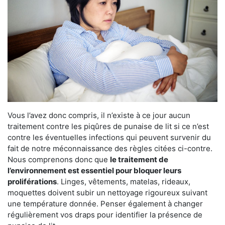
Vous l’avez donc compris, il n’existe à ce jour aucun
traitement contre les piqûres de punaise de lit si ce n’est
contre les éventuelles infections qui peuvent survenir du
fait de notre méconnaissance des règles citées ci-contre.
Nous comprenons donc que
le traitement de
l’environnement est essentiel pour bloquer leurs
proliférations
. Linges, vêtements, matelas, rideaux,
moquettes doivent subir un nettoyage rigoureux suivant
une température donnée. Penser également à changer
régulièrement vos draps pour identifier la présence de