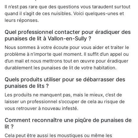
Il n’est pas rare que des questions vous taraudent surtout
quand il s’agit de ces nuisibles. Voici quelques-unes et
leurs réponses.
Quel professionnel contacter pour éradiquer des
punaises de lit à Vallon-en-Sully ?
Nous sommes à votre écoute pour vous aider et traiter le
problème à n’importe quel moment. Il suffit d’un appel ou
d’un mail et nous mettrons tout en œuvre pour éradiquer
durablement les punaises de lit de votre habitation.
Quels produits utiliser pour se débarrasser des
punaises de lits ?
Les produits ne manquent pas, mais le mieux, c’est de
laisser un professionnel s’occuper de cela au risque de
vous retrouver à nouveau infesté.
Comment reconnaître une piqûre de punaises de
lit ?
Cela peut être aussi les moustiques ou même les