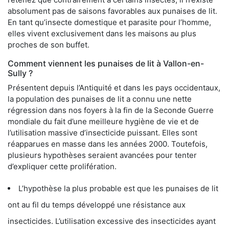
absolument pas de saisons favorables aux punaises de lit.
En tant qu’insecte domestique et parasite pour l’homme,
elles vivent exclusivement dans les maisons au plus
proches de son buffet.
Comment viennent les punaises de lit à Vallon-en-
Sully ?
Présentent depuis l’Antiquité et dans les pays occidentaux,
la population des punaises de lit a connu une nette
régression dans nos foyers à la fin de la Seconde Guerre
mondiale du fait d’une meilleure hygiène de vie et de
l’utilisation massive d’insecticide puissant. Elles sont
réapparues en masse dans les années 2000. Toutefois,
plusieurs hypothèses seraient avancées pour tenter
d’expliquer cette prolifération.
L’hypothèse la plus probable est que les punaises de lit
ont au fil du temps développé une résistance aux
insecticides. L’utilisation excessive des insecticides ayant