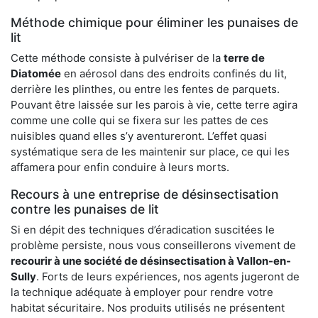
Méthode chimique pour éliminer les punaises de
lit
Cette méthode consiste à pulvériser de la
terre de
Diatomée
en aérosol dans des endroits confinés du lit,
derrière les plinthes, ou entre les fentes de parquets.
Pouvant être laissée sur les parois à vie, cette terre agira
comme une colle qui se fixera sur les pattes de ces
nuisibles quand elles s’y aventureront. L’effet quasi
systématique sera de les maintenir sur place, ce qui les
affamera pour enfin conduire à leurs morts.
Recours à une entreprise de désinsectisation
contre les punaises de lit
Si en dépit des techniques d’éradication suscitées le
problème persiste, nous vous conseillerons vivement de
recourir à une société de désinsectisation à Vallon-en-
Sully
. Forts de leurs expériences, nos agents jugeront de
la technique adéquate à employer pour rendre votre
habitat sécuritaire. Nos produits utilisés ne présentent