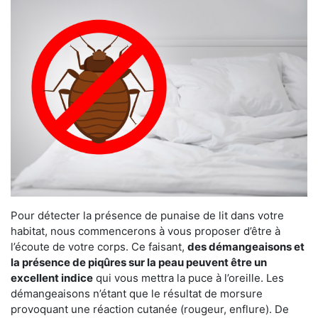
Pour détecter la présence de punaise de lit dans votre
habitat, nous commencerons à vous proposer d’être à
l’écoute de votre corps. Ce faisant,
des démangeaisons et
la présence de piqûres sur la peau peuvent être un
excellent indice
qui vous mettra la puce à l’oreille. Les
démangeaisons n’étant que le résultat de morsure
provoquant une réaction cutanée (rougeur, enflure). De