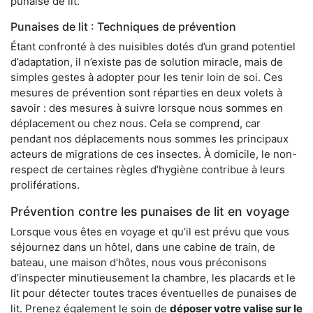
punaise de lit.
Punaises de lit : Techniques de prévention
Étant confronté à des nuisibles dotés d’un grand potentiel
d’adaptation, il n’existe pas de solution miracle, mais de
simples gestes à adopter pour les tenir loin de soi. Ces
mesures de prévention sont réparties en deux volets à
savoir : des mesures à suivre lorsque nous sommes en
déplacement ou chez nous. Cela se comprend, car
pendant nos déplacements nous sommes les principaux
acteurs de migrations de ces insectes. À domicile, le non-
respect de certaines règles d’hygiène contribue à leurs
proliférations.
Prévention contre les punaises de lit en voyage
Lorsque vous êtes en voyage et qu’il est prévu que vous
séjournez dans un hôtel, dans une cabine de train, de
bateau, une maison d’hôtes, nous vous préconisons
d’inspecter minutieusement la chambre, les placards et le
lit pour détecter toutes traces éventuelles de punaises de
lit. Prenez également le soin de
déposer votre valise sur le