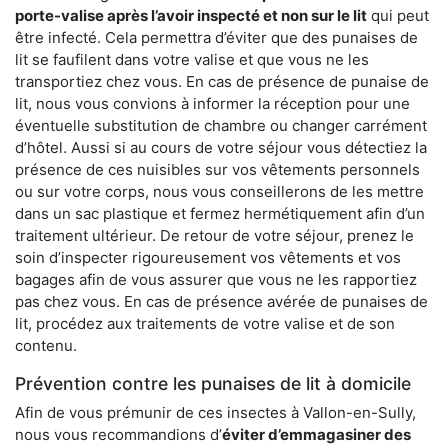
porte-valise après l’avoir inspecté et non sur le lit
qui peut
être infecté. Cela permettra d’éviter que des punaises de
lit se faufilent dans votre valise et que vous ne les
transportiez chez vous. En cas de présence de punaise de
lit, nous vous convions à informer la réception pour une
éventuelle substitution de chambre ou changer carrément
d’hôtel. Aussi si au cours de votre séjour vous détectiez la
présence de ces nuisibles sur vos vêtements personnels
ou sur votre corps, nous vous conseillerons de les mettre
dans un sac plastique et fermez hermétiquement afin d’un
traitement ultérieur. De retour de votre séjour, prenez le
soin d’inspecter rigoureusement vos vêtements et vos
bagages afin de vous assurer que vous ne les rapportiez
pas chez vous. En cas de présence avérée de punaises de
lit, procédez aux traitements de votre valise et de son
contenu.
Prévention contre les punaises de lit à domicile
Afin de vous prémunir de ces insectes à Vallon-en-Sully,
nous vous recommandions d’
éviter d’emmagasiner des