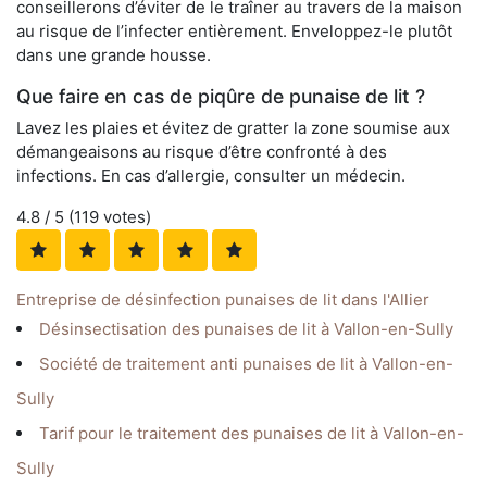
conseillerons d’éviter de le traîner au travers de la maison
au risque de l’infecter entièrement. Enveloppez-le plutôt
dans une grande housse.
Que faire en cas de piqûre de punaise de lit ?
Lavez les plaies et évitez de gratter la zone soumise aux
démangeaisons au risque d’être confronté à des
infections. En cas d’allergie, consulter un médecin.
4.8
/ 5 (
119
votes)
Entreprise de désinfection punaises de lit dans l'Allier
Désinsectisation des punaises de lit à Vallon-en-Sully
Société de traitement anti punaises de lit à Vallon-en-
Sully
Tarif pour le traitement des punaises de lit à Vallon-en-
Sully