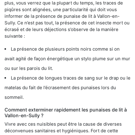
plus, vous verrez que la plupart du temps, les traces de
piqûres sont alignées, une particularité qui doit vous
informer de la présence de punaise de lit à Vallon-en-
Sully. Ce n’est pas tout, la présence de cet insecte mort ou
écrasé et de leurs déjections s’observe de la manière
suivante :
La présence de plusieurs points noirs comme si on
avait agité de façon énergétique un stylo plume sur un mur
ou sur les parois du lit.
La présence de longues traces de sang sur le drap ou le
matelas du fait de l’écrasement des punaises lors du
sommeil.
Comment exterminer rapidement les punaises de lit à
Vallon-en-Sully ?
Vivre avec ces nuisibles peut être la cause de diverses
déconvenues sanitaires et hygiéniques. Fort de cette