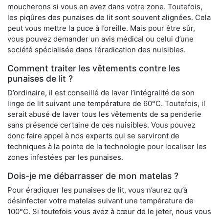
moucherons si vous en avez dans votre zone. Toutefois,
les piqûres des punaises de lit sont souvent alignées. Cela
peut vous mettre la puce à l’oreille. Mais pour être sûr,
vous pouvez demander un avis médical ou celui d’une
société spécialisée dans l’éradication des nuisibles.
Comment traiter les vêtements contre les
punaises de lit ?
D’ordinaire, il est conseillé de laver l’intégralité de son
linge de lit suivant une température de 60°C. Toutefois, il
serait abusé de laver tous les vêtements de sa penderie
sans présence certaine de ces nuisibles. Vous pouvez
donc faire appel à nos experts qui se serviront de
techniques à la pointe de la technologie pour localiser les
zones infestées par les punaises.
Dois-je me débarrasser de mon matelas ?
Pour éradiquer les punaises de lit, vous n’aurez qu’à
désinfecter votre matelas suivant une température de
100°C. Si toutefois vous avez à cœur de le jeter, nous vous