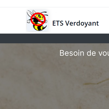
Besoin de vou