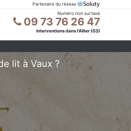
Partenaire du réseau
Numéro non surtaxé
09 73 76 26 47
Interventions dans l'Allier (03)
e lit à Vaux ?