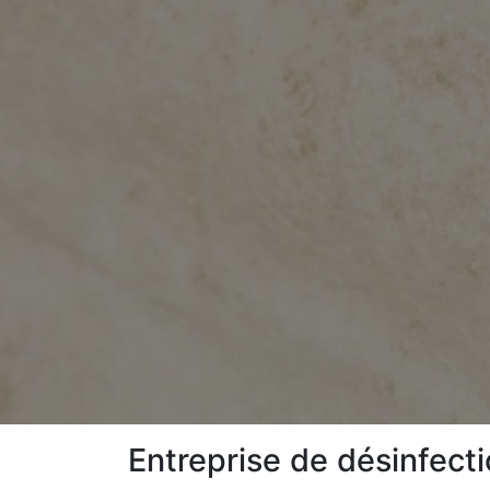
Entreprise de désinfecti