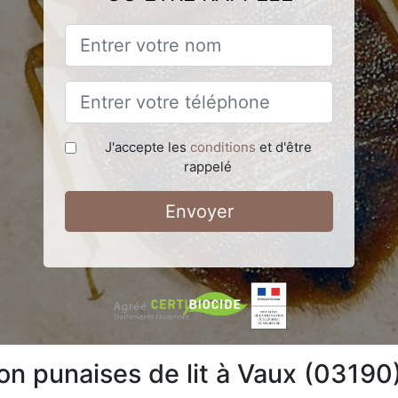
J'accepte les
conditions
et d'être
rappelé
Envoyer
on punaises de lit à Vaux (03190