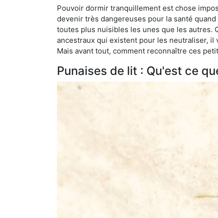
Pouvoir dormir tranquillement est chose impossi
devenir très dangereuses pour la santé quand o
toutes plus nuisibles les unes que les autres
ancestraux qui existent pour les neutraliser, il 
Mais avant tout, comment reconnaître ces petit
Punaises de lit : Qu'est ce qu