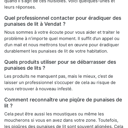
quand il s’agit de ces nuisibles. Voici quelques-unes et
leurs réponses.
Quel professionnel contacter pour éradiquer des
punaises de lit à Vendat ?
Nous sommes à votre écoute pour vous aider et traiter le
problème à n’importe quel moment. Il suffit d’un appel ou
d’un mail et nous mettrons tout en œuvre pour éradiquer
durablement les punaises de lit de votre habitation.
Quels produits utiliser pour se débarrasser des
punaises de lits ?
Les produits ne manquent pas, mais le mieux, c’est de
laisser un professionnel s’occuper de cela au risque de
vous retrouver à nouveau infesté.
Comment reconnaître une piqûre de punaises de
lit ?
Cela peut être aussi les moustiques ou même les
moucherons si vous en avez dans votre zone. Toutefois,
les piqûres des punaises de lit sont souvent alignées. Cela