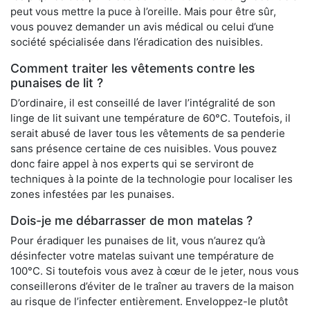
peut vous mettre la puce à l’oreille. Mais pour être sûr,
vous pouvez demander un avis médical ou celui d’une
société spécialisée dans l’éradication des nuisibles.
Comment traiter les vêtements contre les
punaises de lit ?
D’ordinaire, il est conseillé de laver l’intégralité de son
linge de lit suivant une température de 60°C. Toutefois, il
serait abusé de laver tous les vêtements de sa penderie
sans présence certaine de ces nuisibles. Vous pouvez
donc faire appel à nos experts qui se serviront de
techniques à la pointe de la technologie pour localiser les
zones infestées par les punaises.
Dois-je me débarrasser de mon matelas ?
Pour éradiquer les punaises de lit, vous n’aurez qu’à
désinfecter votre matelas suivant une température de
100°C. Si toutefois vous avez à cœur de le jeter, nous vous
conseillerons d’éviter de le traîner au travers de la maison
au risque de l’infecter entièrement. Enveloppez-le plutôt