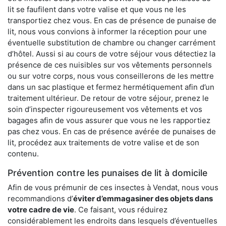
lit se faufilent dans votre valise et que vous ne les
transportiez chez vous. En cas de présence de punaise de
lit, nous vous convions à informer la réception pour une
éventuelle substitution de chambre ou changer carrément
d’hôtel. Aussi si au cours de votre séjour vous détectiez la
présence de ces nuisibles sur vos vêtements personnels
ou sur votre corps, nous vous conseillerons de les mettre
dans un sac plastique et fermez hermétiquement afin d’un
traitement ultérieur. De retour de votre séjour, prenez le
soin d’inspecter rigoureusement vos vêtements et vos
bagages afin de vous assurer que vous ne les rapportiez
pas chez vous. En cas de présence avérée de punaises de
lit, procédez aux traitements de votre valise et de son
contenu.
Prévention contre les punaises de lit à domicile
Afin de vous prémunir de ces insectes à Vendat, nous vous
recommandions d’
éviter d’emmagasiner des objets dans
votre cadre de vie
. Ce faisant, vous réduirez
considérablement les endroits dans lesquels d’éventuelles