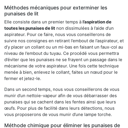
Méthodes mécaniques pour exterminer les
punaises de lit
Elle consiste dans un premier temps à
l’aspiration de
toutes les punaises de lit
non dissimulées à l’aide d’un
aspirateur. Pour ce faire, nous vous conseillerons de
suivre nos consignes en retirant l’embout de l’aspirateur, et
d’y placer un collant ou un mi-bas en faisant un faux-col au
niveau de l’embout du tuyau. Ce procédé vous permettra
d’éviter que les punaises ne se frayent un passage dans le
mécanisme de votre aspirateur. Une fois cette technique
menée à bien, enlevez le collant, faites un nœud pour le
fermer et jetez-le.
Dans un second temps, nous vous conseillerons de vous
munir d’un nettoie-vapeur afin de vous débarrasser des
punaises qui se cachent dans les fentes ainsi que leurs
œufs. Pour plus de facilité dans leurs détections, nous
vous proposerons de vous munir d’une lampe torche.
Méthode chimique pour éliminer les punaises de