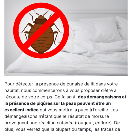
Pour détecter la présence de punaise de lit dans votre
habitat, nous commencerons à vous proposer d’être à
l’écoute de votre corps. Ce faisant,
des démangeaisons et
la présence de piqûres sur la peau peuvent être un
excellent indice
qui vous mettra la puce à l’oreille. Les
démangeaisons n’étant que le résultat de morsure
provoquant une réaction cutanée (rougeur, enflure). De
plus, vous verrez que la plupart du temps, les traces de