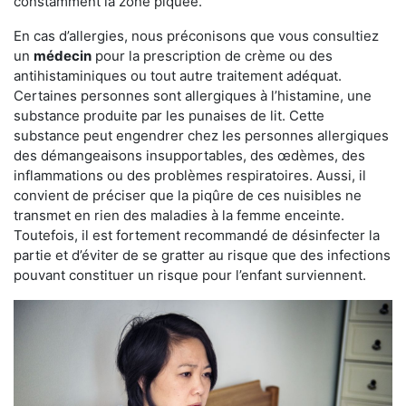
constamment la zone piquée.
En cas d’allergies, nous préconisons que vous consultiez
un
médecin
pour la prescription de crème ou des
antihistaminiques ou tout autre traitement adéquat.
Certaines personnes sont allergiques à l’histamine, une
substance produite par les punaises de lit. Cette
substance peut engendrer chez les personnes allergiques
des démangeaisons insupportables, des œdèmes, des
inflammations ou des problèmes respiratoires. Aussi, il
convient de préciser que la piqûre de ces nuisibles ne
transmet en rien des maladies à la femme enceinte.
Toutefois, il est fortement recommandé de désinfecter la
partie et d’éviter de se gratter au risque que des infections
pouvant constituer un risque pour l’enfant surviennent.