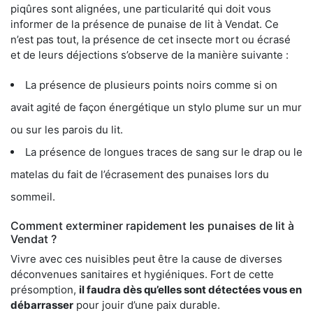
piqûres sont alignées, une particularité qui doit vous
informer de la présence de punaise de lit à Vendat. Ce
n’est pas tout, la présence de cet insecte mort ou écrasé
et de leurs déjections s’observe de la manière suivante :
La présence de plusieurs points noirs comme si on
avait agité de façon énergétique un stylo plume sur un mur
ou sur les parois du lit.
La présence de longues traces de sang sur le drap ou le
matelas du fait de l’écrasement des punaises lors du
sommeil.
Comment exterminer rapidement les punaises de lit à
Vendat ?
Vivre avec ces nuisibles peut être la cause de diverses
déconvenues sanitaires et hygiéniques. Fort de cette
présomption,
il faudra dès qu’elles sont détectées vous en
débarrasser
pour jouir d’une paix durable.