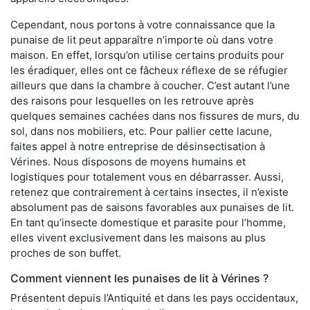
Cependant, nous portons à votre connaissance que la
punaise de lit peut apparaître n’importe où dans votre
maison. En effet, lorsqu’on utilise certains produits pour
les éradiquer, elles ont ce fâcheux réflexe de se réfugier
ailleurs que dans la chambre à coucher. C’est autant l’une
des raisons pour lesquelles on les retrouve après
quelques semaines cachées dans nos fissures de murs, du
sol, dans nos mobiliers, etc. Pour pallier cette lacune,
faites appel à notre entreprise de désinsectisation à
Vérines. Nous disposons de moyens humains et
logistiques pour totalement vous en débarrasser. Aussi,
retenez que contrairement à certains insectes, il n’existe
absolument pas de saisons favorables aux punaises de lit.
En tant qu’insecte domestique et parasite pour l’homme,
elles vivent exclusivement dans les maisons au plus
proches de son buffet.
Comment viennent les punaises de lit à Vérines ?
Présentent depuis l’Antiquité et dans les pays occidentaux,