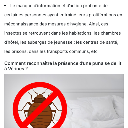
Le manque d’information et d’action probante de
certaines personnes ayant entrainé leurs proliférations en
méconnaissance des mesures d’hygiène. Ainsi, ces
insectes se retrouvent dans les habitations, les chambres
d’hôtel, les auberges de jeunesse ; les centres de santé,
les prisons, dans les transports communs, etc.
Comment reconnaître la présence d’une punaise de lit
à Vérines ?