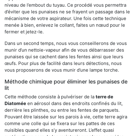
niveau de l’embout du tuyau. Ce procédé vous permettra
d’éviter que les punaises ne se frayent un passage dans le
mécanisme de votre aspirateur. Une fois cette technique
menée à bien, enlevez le collant, faites un nœud pour le
fermer et jetez-le.
Dans un second temps, nous vous conseillerons de vous
munir d’un nettoie-vapeur afin de vous débarrasser des
punaises qui se cachent dans les fentes ainsi que leurs
œufs. Pour plus de facilité dans leurs détections, nous
vous proposerons de vous munir d’une lampe torche.
Méthode chimique pour éliminer les punaises de
lit
Cette méthode consiste à pulvériser de la
terre de
Diatomée
en aérosol dans des endroits confinés du lit,
derrière les plinthes, ou entre les fentes de parquets.
Pouvant être laissée sur les parois à vie, cette terre agira
comme une colle qui se fixera sur les pattes de ces
nuisibles quand elles s’y aventureront. L’effet quasi