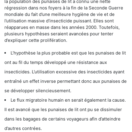
la population des punaises de lit a connu une nette
régression dans nos foyers à la fin de la Seconde Guerre
mondiale du fait d’une meilleure hygiène de vie et de
l’utilisation massive d’insecticide puissant. Elles sont
réapparues en masse dans les années 2000. Toutefois,
plusieurs hypothèses seraient avancées pour tenter
d’expliquer cette prolifération.
L’hypothèse la plus probable est que les punaises de lit
ont au fil du temps développé une résistance aux
insecticides. L’utilisation excessive des insecticides ayant
entraîné un effet inverse permettant donc aux punaises de
se développer silencieusement.
Le flux migratoire humain en serait également la cause.
Il est avancé que les punaises de lit ont pu se dissimuler
dans les bagages de certains voyageurs afin d’atteindre
d’autres contrées.