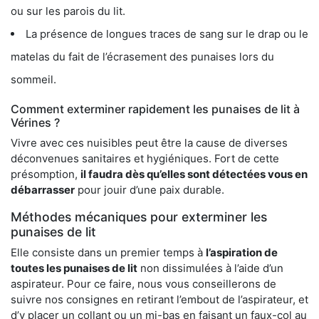
ou sur les parois du lit.
La présence de longues traces de sang sur le drap ou le
matelas du fait de l’écrasement des punaises lors du
sommeil.
Comment exterminer rapidement les punaises de lit à
Vérines ?
Vivre avec ces nuisibles peut être la cause de diverses
déconvenues sanitaires et hygiéniques. Fort de cette
présomption,
il faudra dès qu’elles sont détectées vous en
débarrasser
pour jouir d’une paix durable.
Méthodes mécaniques pour exterminer les
punaises de lit
Elle consiste dans un premier temps à
l’aspiration de
toutes les punaises de lit
non dissimulées à l’aide d’un
aspirateur. Pour ce faire, nous vous conseillerons de
suivre nos consignes en retirant l’embout de l’aspirateur, et
d’y placer un collant ou un mi-bas en faisant un faux-col au