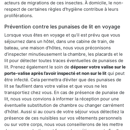
acteurs de migrations de ces insectes. À domicile, le non-
respect de certaines règles d’hygiène contribue à leurs
proliférations.
Prévention contre les punaises de lit en voyage
Lorsque vous êtes en voyage et qu’il est prévu que vous
séjournez dans un hôtel, dans une cabine de train, de
bateau, une maison d’hôtes, nous vous préconisons
d’inspecter minutieusement la chambre, les placards et le
lit pour détecter toutes traces éventuelles de punaises de
lit. Prenez également le soin de
déposer votre valise sur le
porte-valise après l’avoir inspecté et non sur le lit
qui peut
être infecté. Cela permettra d’éviter que des punaises de
lit se faufilent dans votre valise et que vous ne les
transportiez chez vous. En cas de présence de punaise de
lit, nous vous convions à informer la réception pour une
éventuelle substitution de chambre ou changer carrément
d’hôtel. Aussi si au cours de votre séjour vous détectiez la
présence de ces nuisibles sur vos vêtements personnels
ou sur votre corps, nous vous conseillerons de les mettre