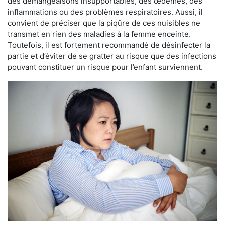
des démangeaisons insupportables, des œdèmes, des
inflammations ou des problèmes respiratoires. Aussi, il
convient de préciser que la piqûre de ces nuisibles ne
transmet en rien des maladies à la femme enceinte.
Toutefois, il est fortement recommandé de désinfecter la
partie et d’éviter de se gratter au risque que des infections
pouvant constituer un risque pour l’enfant surviennent.