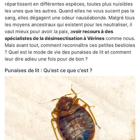
répartissent en différentes espèces, toutes plus nuisibles
les unes que les autres. Quand elles ne vous sucent pas le
sang, elles dégagent une odeur nauséabonde. Malgré tous
les moyens ancestraux qui existent pour les neutraliser, il
vaut mieux pour avoir la paix, a
voir recours à des
spécialistes de la désinsectisation à Vérines
comme nous.
Mais avant tout, comment reconnaître ces petites bestioles
? Quel est le mode de vie des punaises de lit et comment
leur dire adieu une fois pour de bon ?
Punaises de lit : Qu'est ce que c'est ?