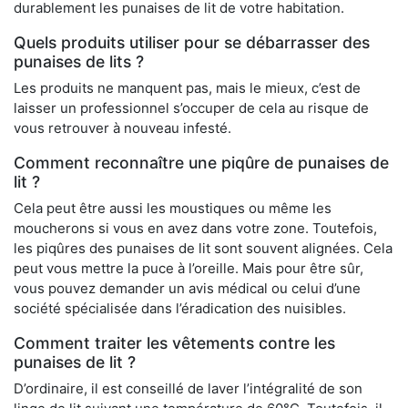
durablement les punaises de lit de votre habitation.
Quels produits utiliser pour se débarrasser des
punaises de lits ?
Les produits ne manquent pas, mais le mieux, c’est de
laisser un professionnel s’occuper de cela au risque de
vous retrouver à nouveau infesté.
Comment reconnaître une piqûre de punaises de
lit ?
Cela peut être aussi les moustiques ou même les
moucherons si vous en avez dans votre zone. Toutefois,
les piqûres des punaises de lit sont souvent alignées. Cela
peut vous mettre la puce à l’oreille. Mais pour être sûr,
vous pouvez demander un avis médical ou celui d’une
société spécialisée dans l’éradication des nuisibles.
Comment traiter les vêtements contre les
punaises de lit ?
D’ordinaire, il est conseillé de laver l’intégralité de son