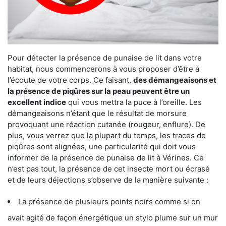
Pour détecter la présence de punaise de lit dans votre
habitat, nous commencerons à vous proposer d’être à
l’écoute de votre corps. Ce faisant,
des démangeaisons et
la présence de piqûres sur la peau peuvent être un
excellent indice
qui vous mettra la puce à l’oreille. Les
démangeaisons n’étant que le résultat de morsure
provoquant une réaction cutanée (rougeur, enflure). De
plus, vous verrez que la plupart du temps, les traces de
piqûres sont alignées, une particularité qui doit vous
informer de la présence de punaise de lit à Vérines. Ce
n’est pas tout, la présence de cet insecte mort ou écrasé
et de leurs déjections s’observe de la manière suivante :
La présence de plusieurs points noirs comme si on
avait agité de façon énergétique un stylo plume sur un mur