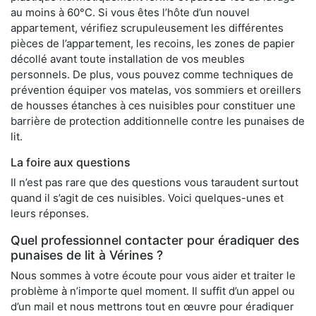
au moins à 60°C. Si vous êtes l’hôte d’un nouvel
appartement, vérifiez scrupuleusement les différentes
pièces de l’appartement, les recoins, les zones de papier
décollé avant toute installation de vos meubles
personnels. De plus, vous pouvez comme techniques de
prévention équiper vos matelas, vos sommiers et oreillers
de housses étanches à ces nuisibles pour constituer une
barrière de protection additionnelle contre les punaises de
lit.
La foire aux questions
Il n’est pas rare que des questions vous taraudent surtout
quand il s’agit de ces nuisibles. Voici quelques-unes et
leurs réponses.
Quel professionnel contacter pour éradiquer des
punaises de lit à Vérines ?
Nous sommes à votre écoute pour vous aider et traiter le
problème à n’importe quel moment. Il suffit d’un appel ou
d’un mail et nous mettrons tout en œuvre pour éradiquer