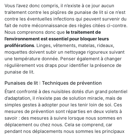
Vous l’avez donc compris, il n’existe à ce jour aucun
traitement contre les piqûres de punaise de lit si ce n’est
contre les éventuelles infections qui peuvent survenir du
fait de notre méconnaissance des règles citées ci-contre.
Nous comprenons donc que
le traitement de
l’environnement est essentiel pour bloquer leurs
proliférations
. Linges, vêtements, matelas, rideaux,
moquettes doivent subir un nettoyage rigoureux suivant
une température donnée. Penser également à changer
régulièrement vos draps pour identifier la présence de
punaise de lit.
Punaises de lit : Techniques de prévention
Étant confronté à des nuisibles dotés d’un grand potentiel
d’adaptation, il n’existe pas de solution miracle, mais de
simples gestes à adopter pour les tenir loin de soi. Ces
mesures de prévention sont réparties en deux volets à
savoir : des mesures à suivre lorsque nous sommes en
déplacement ou chez nous. Cela se comprend, car
pendant nos déplacements nous sommes les principaux