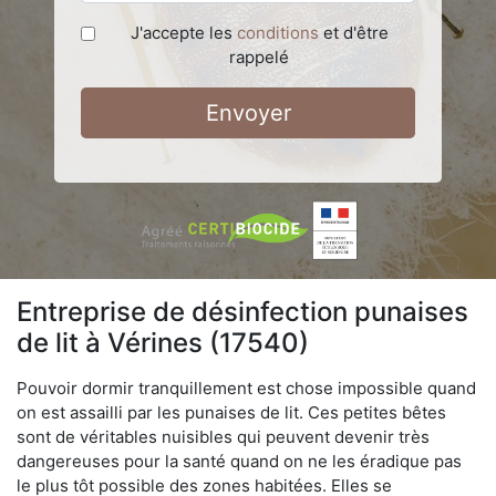
J'accepte les
conditions
et d'être
rappelé
Envoyer
Entreprise de désinfection punaises
de lit à Vérines (17540)
Pouvoir dormir tranquillement est chose impossible quand
on est assailli par les punaises de lit. Ces petites bêtes
sont de véritables nuisibles qui peuvent devenir très
dangereuses pour la santé quand on ne les éradique pas
le plus tôt possible des zones habitées. Elles se