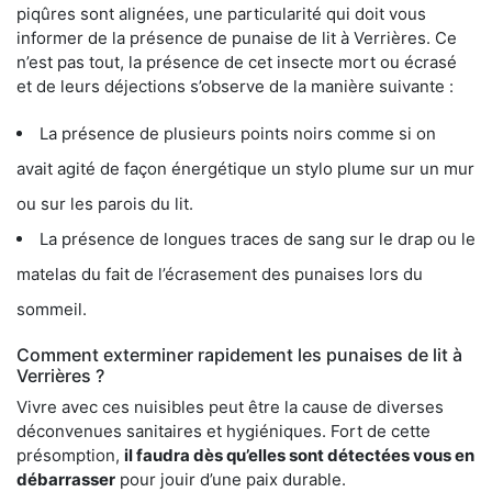
piqûres sont alignées, une particularité qui doit vous
informer de la présence de punaise de lit à Verrières. Ce
n’est pas tout, la présence de cet insecte mort ou écrasé
et de leurs déjections s’observe de la manière suivante :
La présence de plusieurs points noirs comme si on
avait agité de façon énergétique un stylo plume sur un mur
ou sur les parois du lit.
La présence de longues traces de sang sur le drap ou le
matelas du fait de l’écrasement des punaises lors du
sommeil.
Comment exterminer rapidement les punaises de lit à
Verrières ?
Vivre avec ces nuisibles peut être la cause de diverses
déconvenues sanitaires et hygiéniques. Fort de cette
présomption,
il faudra dès qu’elles sont détectées vous en
débarrasser
pour jouir d’une paix durable.