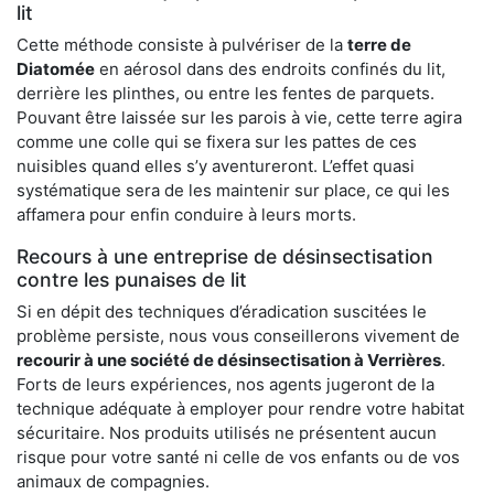
lit
Cette méthode consiste à pulvériser de la
terre de
Diatomée
en aérosol dans des endroits confinés du lit,
derrière les plinthes, ou entre les fentes de parquets.
Pouvant être laissée sur les parois à vie, cette terre agira
comme une colle qui se fixera sur les pattes de ces
nuisibles quand elles s’y aventureront. L’effet quasi
systématique sera de les maintenir sur place, ce qui les
affamera pour enfin conduire à leurs morts.
Recours à une entreprise de désinsectisation
contre les punaises de lit
Si en dépit des techniques d’éradication suscitées le
problème persiste, nous vous conseillerons vivement de
recourir à une société de désinsectisation à Verrières
.
Forts de leurs expériences, nos agents jugeront de la
technique adéquate à employer pour rendre votre habitat
sécuritaire. Nos produits utilisés ne présentent aucun
risque pour votre santé ni celle de vos enfants ou de vos
animaux de compagnies.