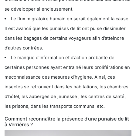
se développer silencieusement.
Le flux migratoire humain en serait également la cause.
Il est avancé que les punaises de lit ont pu se dissimuler
dans les bagages de certains voyageurs afin d’atteindre
d’autres contrées.
Le manque d’information et d’action probante de
certaines personnes ayant entrainé leurs proliférations en
méconnaissance des mesures d’hygiène. Ainsi, ces
insectes se retrouvent dans les habitations, les chambres
d’hôtel, les auberges de jeunesse ; les centres de santé,
les prisons, dans les transports communs, etc.
Comment reconnaître la présence d’une punaise de lit
à Verrières ?