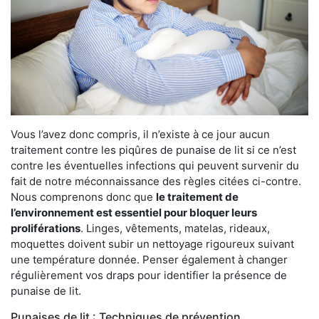
Vous l’avez donc compris, il n’existe à ce jour aucun
traitement contre les piqûres de punaise de lit si ce n’est
contre les éventuelles infections qui peuvent survenir du
fait de notre méconnaissance des règles citées ci-contre.
Nous comprenons donc que
le traitement de
l’environnement est essentiel pour bloquer leurs
proliférations
. Linges, vêtements, matelas, rideaux,
moquettes doivent subir un nettoyage rigoureux suivant
une température donnée. Penser également à changer
régulièrement vos draps pour identifier la présence de
punaise de lit.
Punaises de lit : Techniques de prévention