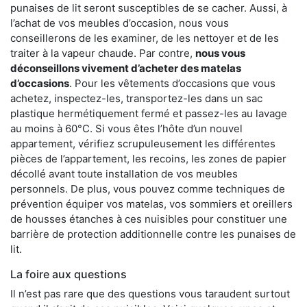
punaises de lit seront susceptibles de se cacher. Aussi, à
l’achat de vos meubles d’occasion, nous vous
conseillerons de les examiner, de les nettoyer et de les
traiter à la vapeur chaude. Par contre,
nous vous
déconseillons vivement d’acheter des matelas
d’occasions
. Pour les vêtements d’occasions que vous
achetez, inspectez-les, transportez-les dans un sac
plastique hermétiquement fermé et passez-les au lavage
au moins à 60°C. Si vous êtes l’hôte d’un nouvel
appartement, vérifiez scrupuleusement les différentes
pièces de l’appartement, les recoins, les zones de papier
décollé avant toute installation de vos meubles
personnels. De plus, vous pouvez comme techniques de
prévention équiper vos matelas, vos sommiers et oreillers
de housses étanches à ces nuisibles pour constituer une
barrière de protection additionnelle contre les punaises de
lit.
La foire aux questions
Il n’est pas rare que des questions vous taraudent surtout