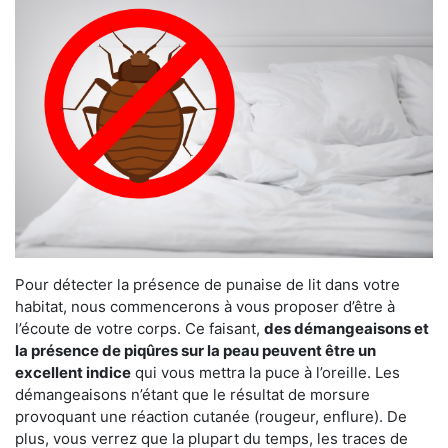
Pour détecter la présence de punaise de lit dans votre
habitat, nous commencerons à vous proposer d’être à
l’écoute de votre corps. Ce faisant,
des démangeaisons et
la présence de piqûres sur la peau peuvent être un
excellent indice
qui vous mettra la puce à l’oreille. Les
démangeaisons n’étant que le résultat de morsure
provoquant une réaction cutanée (rougeur, enflure). De
plus, vous verrez que la plupart du temps, les traces de