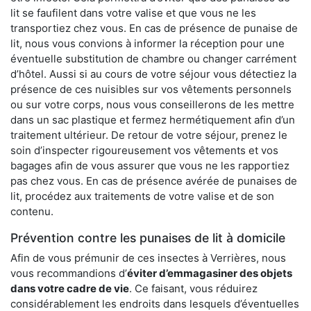
lit se faufilent dans votre valise et que vous ne les
transportiez chez vous. En cas de présence de punaise de
lit, nous vous convions à informer la réception pour une
éventuelle substitution de chambre ou changer carrément
d’hôtel. Aussi si au cours de votre séjour vous détectiez la
présence de ces nuisibles sur vos vêtements personnels
ou sur votre corps, nous vous conseillerons de les mettre
dans un sac plastique et fermez hermétiquement afin d’un
traitement ultérieur. De retour de votre séjour, prenez le
soin d’inspecter rigoureusement vos vêtements et vos
bagages afin de vous assurer que vous ne les rapportiez
pas chez vous. En cas de présence avérée de punaises de
lit, procédez aux traitements de votre valise et de son
contenu.
Prévention contre les punaises de lit à domicile
Afin de vous prémunir de ces insectes à Verrières, nous
vous recommandions d’
éviter d’emmagasiner des objets
dans votre cadre de vie
. Ce faisant, vous réduirez
considérablement les endroits dans lesquels d’éventuelles