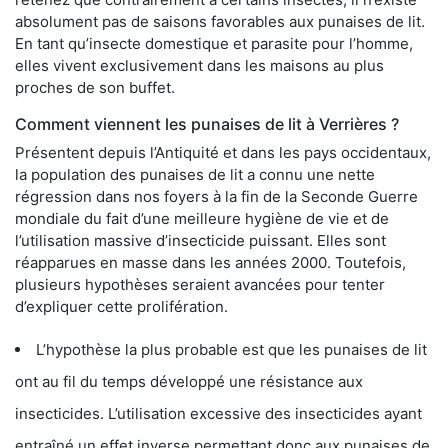
absolument pas de saisons favorables aux punaises de lit.
En tant qu’insecte domestique et parasite pour l’homme,
elles vivent exclusivement dans les maisons au plus
proches de son buffet.
Comment viennent les punaises de lit à Verrières ?
Présentent depuis l’Antiquité et dans les pays occidentaux,
la population des punaises de lit a connu une nette
régression dans nos foyers à la fin de la Seconde Guerre
mondiale du fait d’une meilleure hygiène de vie et de
l’utilisation massive d’insecticide puissant. Elles sont
réapparues en masse dans les années 2000. Toutefois,
plusieurs hypothèses seraient avancées pour tenter
d’expliquer cette prolifération.
L’hypothèse la plus probable est que les punaises de lit
ont au fil du temps développé une résistance aux
insecticides. L’utilisation excessive des insecticides ayant
entraîné un effet inverse permettant donc aux punaises de