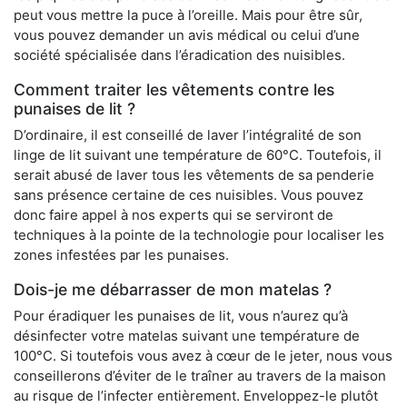
peut vous mettre la puce à l’oreille. Mais pour être sûr,
vous pouvez demander un avis médical ou celui d’une
société spécialisée dans l’éradication des nuisibles.
Comment traiter les vêtements contre les
punaises de lit ?
D’ordinaire, il est conseillé de laver l’intégralité de son
linge de lit suivant une température de 60°C. Toutefois, il
serait abusé de laver tous les vêtements de sa penderie
sans présence certaine de ces nuisibles. Vous pouvez
donc faire appel à nos experts qui se serviront de
techniques à la pointe de la technologie pour localiser les
zones infestées par les punaises.
Dois-je me débarrasser de mon matelas ?
Pour éradiquer les punaises de lit, vous n’aurez qu’à
désinfecter votre matelas suivant une température de
100°C. Si toutefois vous avez à cœur de le jeter, nous vous
conseillerons d’éviter de le traîner au travers de la maison
au risque de l’infecter entièrement. Enveloppez-le plutôt