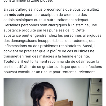
constamment la zone piquée.
En cas d’allergies, nous préconisons que vous consultiez
un
médecin
pour la prescription de crème ou des
antihistaminiques ou tout autre traitement adéquat.
Certaines personnes sont allergiques à l’histamine, une
substance produite par les punaises de lit. Cette
substance peut engendrer chez les personnes allergiques
des démangeaisons insupportables, des œdèmes, des
inflammations ou des problèmes respiratoires. Aussi, il
convient de préciser que la piqûre de ces nuisibles ne
transmet en rien des maladies à la femme enceinte.
Toutefois, il est fortement recommandé de désinfecter la
partie et d’éviter de se gratter au risque que des infections
pouvant constituer un risque pour l’enfant surviennent.