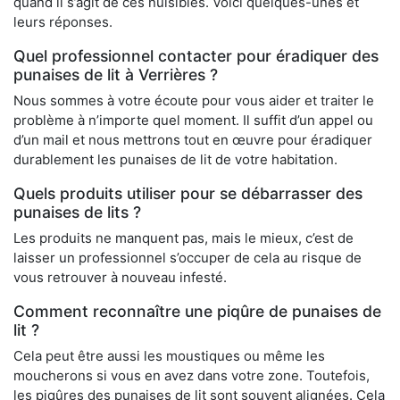
quand il s’agit de ces nuisibles. Voici quelques-unes et
leurs réponses.
Quel professionnel contacter pour éradiquer des
punaises de lit à Verrières ?
Nous sommes à votre écoute pour vous aider et traiter le
problème à n’importe quel moment. Il suffit d’un appel ou
d’un mail et nous mettrons tout en œuvre pour éradiquer
durablement les punaises de lit de votre habitation.
Quels produits utiliser pour se débarrasser des
punaises de lits ?
Les produits ne manquent pas, mais le mieux, c’est de
laisser un professionnel s’occuper de cela au risque de
vous retrouver à nouveau infesté.
Comment reconnaître une piqûre de punaises de
lit ?
Cela peut être aussi les moustiques ou même les
moucherons si vous en avez dans votre zone. Toutefois,
les piqûres des punaises de lit sont souvent alignées. Cela