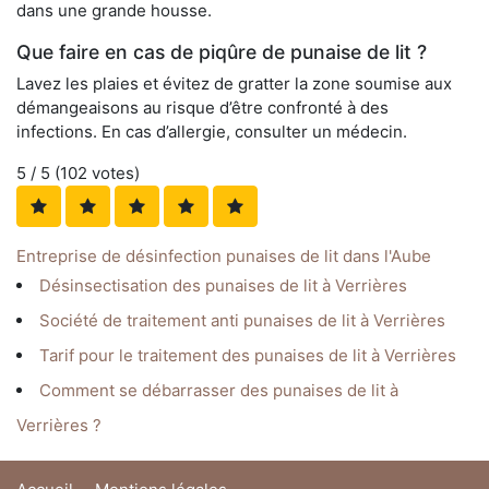
dans une grande housse.
Que faire en cas de piqûre de punaise de lit ?
Lavez les plaies et évitez de gratter la zone soumise aux
démangeaisons au risque d’être confronté à des
infections. En cas d’allergie, consulter un médecin.
5
/ 5 (
102
votes)
Entreprise de désinfection punaises de lit dans l'Aube
Désinsectisation des punaises de lit à Verrières
Société de traitement anti punaises de lit à Verrières
Tarif pour le traitement des punaises de lit à Verrières
Comment se débarrasser des punaises de lit à
Verrières ?