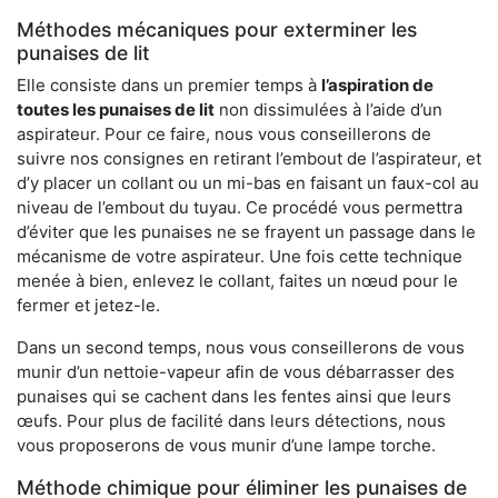
Méthodes mécaniques pour exterminer les
punaises de lit
Elle consiste dans un premier temps à
l’aspiration de
toutes les punaises de lit
non dissimulées à l’aide d’un
aspirateur. Pour ce faire, nous vous conseillerons de
suivre nos consignes en retirant l’embout de l’aspirateur, et
d’y placer un collant ou un mi-bas en faisant un faux-col au
niveau de l’embout du tuyau. Ce procédé vous permettra
d’éviter que les punaises ne se frayent un passage dans le
mécanisme de votre aspirateur. Une fois cette technique
menée à bien, enlevez le collant, faites un nœud pour le
fermer et jetez-le.
Dans un second temps, nous vous conseillerons de vous
munir d’un nettoie-vapeur afin de vous débarrasser des
punaises qui se cachent dans les fentes ainsi que leurs
œufs. Pour plus de facilité dans leurs détections, nous
vous proposerons de vous munir d’une lampe torche.
Méthode chimique pour éliminer les punaises de