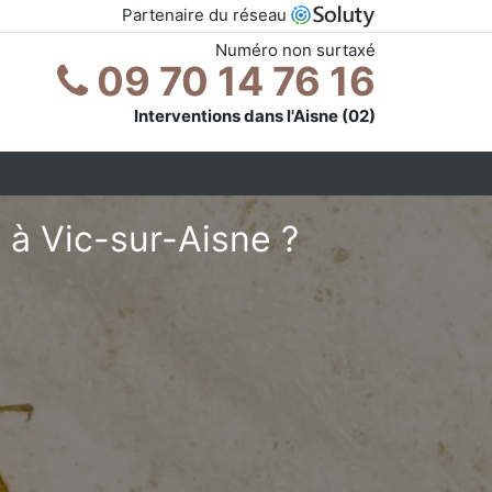
Partenaire du réseau
Numéro non surtaxé
09 70 14 76 16
Interventions dans l'Aisne (02)
 à Vic-sur-Aisne ?