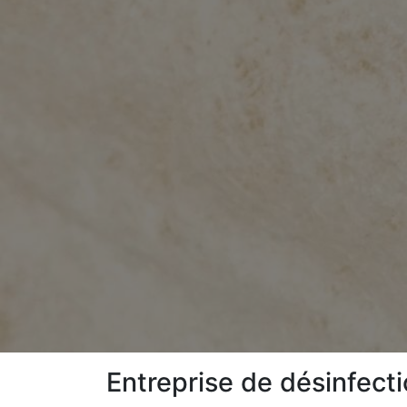
Entreprise de désinfecti