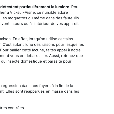
 détestent particulièrement la lumière
. Pour
her à Vic-sur-Aisne, ce nuisible adore
s, les moquettes ou même dans des fauteuils
ventilateurs ou à l’intérieur de vos appareils
son. En effet, lorsqu’on utilise certains
. C’est autant l’une des raisons pour lesquelles
ur pallier cette lacune, faites appel à notre
ement vous en débarrasser. Aussi, retenez que
nt qu’insecte domestique et parasite pour
 régression dans nos foyers à la fin de la
ant. Elles sont réapparues en masse dans les
tres contrées.