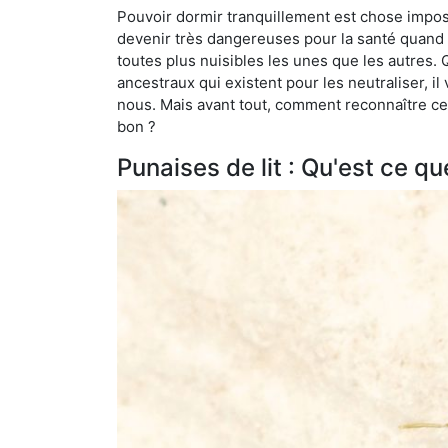
Pouvoir dormir tranquillement est chose impossi
devenir très dangereuses pour la santé quand o
toutes plus nuisibles les unes que les autres
ancestraux qui existent pour les neutraliser, il 
nous. Mais avant tout, comment reconnaître ces
bon ?
Punaises de lit : Qu'est ce qu