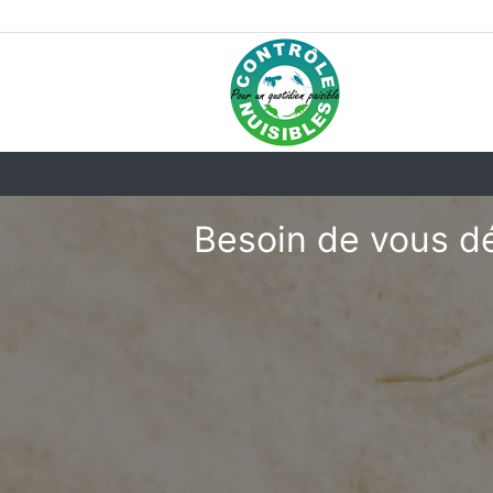
Besoin de vous dé