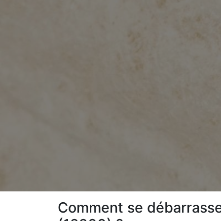
Comment se débarrasser