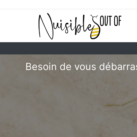
Besoin de vous débarras