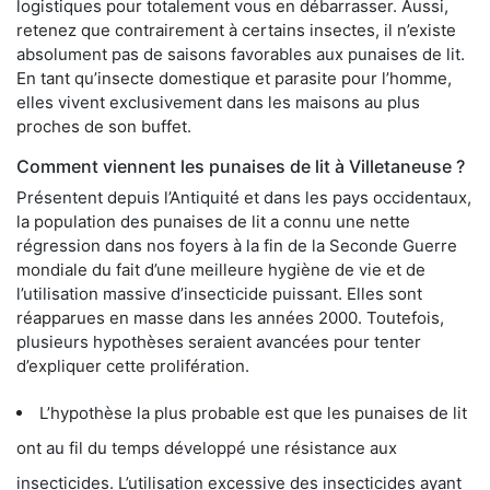
logistiques pour totalement vous en débarrasser. Aussi,
retenez que contrairement à certains insectes, il n’existe
absolument pas de saisons favorables aux punaises de lit.
En tant qu’insecte domestique et parasite pour l’homme,
elles vivent exclusivement dans les maisons au plus
proches de son buffet.
Comment viennent les punaises de lit à Villetaneuse ?
Présentent depuis l’Antiquité et dans les pays occidentaux,
la population des punaises de lit a connu une nette
régression dans nos foyers à la fin de la Seconde Guerre
mondiale du fait d’une meilleure hygiène de vie et de
l’utilisation massive d’insecticide puissant. Elles sont
réapparues en masse dans les années 2000. Toutefois,
plusieurs hypothèses seraient avancées pour tenter
d’expliquer cette prolifération.
L’hypothèse la plus probable est que les punaises de lit
ont au fil du temps développé une résistance aux
insecticides. L’utilisation excessive des insecticides ayant