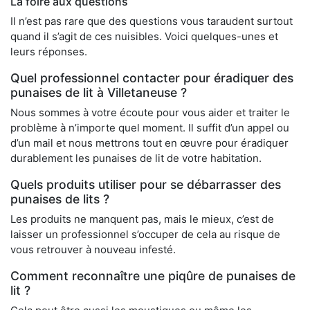
La foire aux questions
Il n’est pas rare que des questions vous taraudent surtout
quand il s’agit de ces nuisibles. Voici quelques-unes et
leurs réponses.
Quel professionnel contacter pour éradiquer des
punaises de lit à Villetaneuse ?
Nous sommes à votre écoute pour vous aider et traiter le
problème à n’importe quel moment. Il suffit d’un appel ou
d’un mail et nous mettrons tout en œuvre pour éradiquer
durablement les punaises de lit de votre habitation.
Quels produits utiliser pour se débarrasser des
punaises de lits ?
Les produits ne manquent pas, mais le mieux, c’est de
laisser un professionnel s’occuper de cela au risque de
vous retrouver à nouveau infesté.
Comment reconnaître une piqûre de punaises de
lit ?