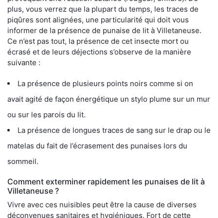
plus, vous verrez que la plupart du temps, les traces de
piqûres sont alignées, une particularité qui doit vous
informer de la présence de punaise de lit à Villetaneuse.
Ce n’est pas tout, la présence de cet insecte mort ou
écrasé et de leurs déjections s’observe de la manière
suivante :
La présence de plusieurs points noirs comme si on
avait agité de façon énergétique un stylo plume sur un mur
ou sur les parois du lit.
La présence de longues traces de sang sur le drap ou le
matelas du fait de l’écrasement des punaises lors du
sommeil.
Comment exterminer rapidement les punaises de lit à
Villetaneuse ?
Vivre avec ces nuisibles peut être la cause de diverses
déconvenues sanitaires et hygiéniques. Fort de cette