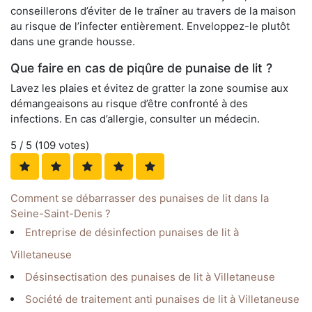
conseillerons d’éviter de le traîner au travers de la maison
au risque de l’infecter entièrement. Enveloppez-le plutôt
dans une grande housse.
Que faire en cas de piqûre de punaise de lit ?
Lavez les plaies et évitez de gratter la zone soumise aux
démangeaisons au risque d’être confronté à des
infections. En cas d’allergie, consulter un médecin.
5
/ 5 (
109
votes)
Comment se débarrasser des punaises de lit dans la
Seine-Saint-Denis ?
Entreprise de désinfection punaises de lit à
Villetaneuse
Désinsectisation des punaises de lit à Villetaneuse
Société de traitement anti punaises de lit à Villetaneuse