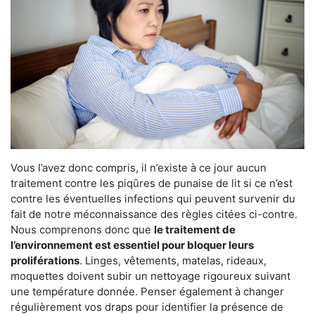
Vous l’avez donc compris, il n’existe à ce jour aucun
traitement contre les piqûres de punaise de lit si ce n’est
contre les éventuelles infections qui peuvent survenir du
fait de notre méconnaissance des règles citées ci-contre.
Nous comprenons donc que
le traitement de
l’environnement est essentiel pour bloquer leurs
proliférations
. Linges, vêtements, matelas, rideaux,
moquettes doivent subir un nettoyage rigoureux suivant
une température donnée. Penser également à changer
régulièrement vos draps pour identifier la présence de