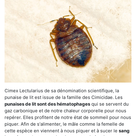
Cimex Lectularius de sa dénomination scientifique, la
punaise de lit est issue de la famille des Cimicidae. Les
punaises de lit sont des hématophages
qui se servent du
gaz carbonique et de notre chaleur corporelle pour nous
repérer. Elles profitent de notre état de sommeil pour nous
piquer. Afin de s'alimenter, le mâle comme la femelle de
cette espèce en viennent à nous piquer et à sucer le
sang