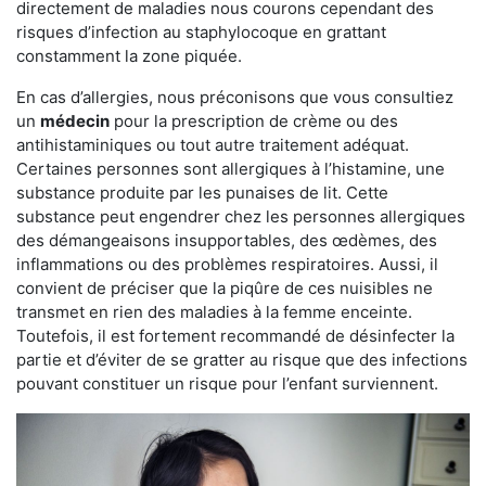
directement de maladies nous courons cependant des
risques d’infection au staphylocoque en grattant
constamment la zone piquée.
En cas d’allergies, nous préconisons que vous consultiez
un
médecin
pour la prescription de crème ou des
antihistaminiques ou tout autre traitement adéquat.
Certaines personnes sont allergiques à l’histamine, une
substance produite par les punaises de lit. Cette
substance peut engendrer chez les personnes allergiques
des démangeaisons insupportables, des œdèmes, des
inflammations ou des problèmes respiratoires. Aussi, il
convient de préciser que la piqûre de ces nuisibles ne
transmet en rien des maladies à la femme enceinte.
Toutefois, il est fortement recommandé de désinfecter la
partie et d’éviter de se gratter au risque que des infections
pouvant constituer un risque pour l’enfant surviennent.