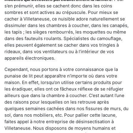
s’en prémunir, elles se cachent donc dans les coins
sombres et sont actives au crépuscule. Pour mieux se
cacher à Villetaneuse, ce nuisible adore naturellement se
dissimuler dans les chambres à coucher, dans les canapés,
les tapis ; les sièges rembourrés, les moquettes ou même
dans des fauteuils roulants. Spécialistes du camouflage,
elles peuvent également se cacher dans vos tringles à
rideaux, dans vos ventilateurs ou à l’intérieur de vos
appareils électroniques.
Cependant, nous portons à votre connaissance que la
punaise de lit peut apparaître n’importe où dans votre
maison. En effet, lorsqu’on utilise certains produits pour
les éradiquer, elles ont ce fâcheux réflexe de se réfugier
ailleurs que dans la chambre à coucher. C’est autant l’une
des raisons pour lesquelles on les retrouve après
quelques semaines cachées dans nos fissures de murs, du
sol, dans nos mobiliers, etc. Pour pallier cette lacune,
faites appel à notre entreprise de désinsectisation à
Villetaneuse. Nous disposons de moyens humains et