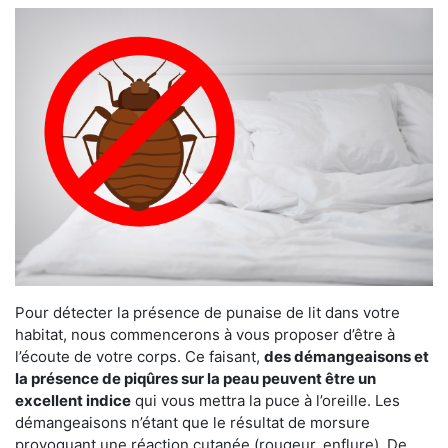
Pour détecter la présence de punaise de lit dans votre
habitat, nous commencerons à vous proposer d’être à
l’écoute de votre corps. Ce faisant,
des démangeaisons et
la présence de piqûres sur la peau peuvent être un
excellent indice
qui vous mettra la puce à l’oreille. Les
démangeaisons n’étant que le résultat de morsure
provoquant une réaction cutanée (rougeur, enflure). De