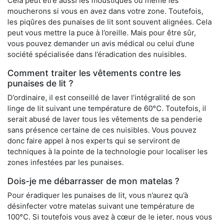
Cela peut être aussi les moustiques ou même les
moucherons si vous en avez dans votre zone. Toutefois,
les piqûres des punaises de lit sont souvent alignées. Cela
peut vous mettre la puce à l’oreille. Mais pour être sûr,
vous pouvez demander un avis médical ou celui d’une
société spécialisée dans l’éradication des nuisibles.
Comment traiter les vêtements contre les
punaises de lit ?
D’ordinaire, il est conseillé de laver l’intégralité de son
linge de lit suivant une température de 60°C. Toutefois, il
serait abusé de laver tous les vêtements de sa penderie
sans présence certaine de ces nuisibles. Vous pouvez
donc faire appel à nos experts qui se serviront de
techniques à la pointe de la technologie pour localiser les
zones infestées par les punaises.
Dois-je me débarrasser de mon matelas ?
Pour éradiquer les punaises de lit, vous n’aurez qu’à
désinfecter votre matelas suivant une température de
100°C. Si toutefois vous avez à cœur de le jeter, nous vous