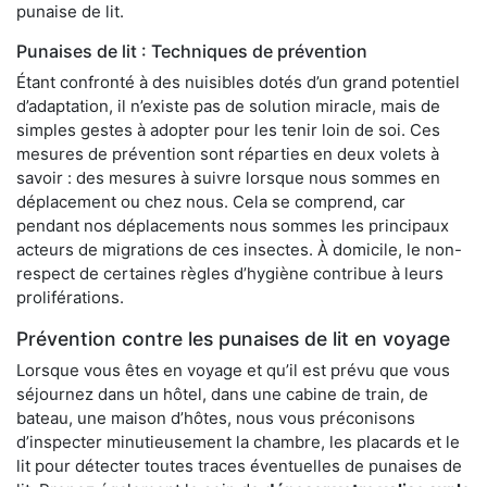
punaise de lit.
Punaises de lit : Techniques de prévention
Étant confronté à des nuisibles dotés d’un grand potentiel
d’adaptation, il n’existe pas de solution miracle, mais de
simples gestes à adopter pour les tenir loin de soi. Ces
mesures de prévention sont réparties en deux volets à
savoir : des mesures à suivre lorsque nous sommes en
déplacement ou chez nous. Cela se comprend, car
pendant nos déplacements nous sommes les principaux
acteurs de migrations de ces insectes. À domicile, le non-
respect de certaines règles d’hygiène contribue à leurs
proliférations.
Prévention contre les punaises de lit en voyage
Lorsque vous êtes en voyage et qu’il est prévu que vous
séjournez dans un hôtel, dans une cabine de train, de
bateau, une maison d’hôtes, nous vous préconisons
d’inspecter minutieusement la chambre, les placards et le
lit pour détecter toutes traces éventuelles de punaises de