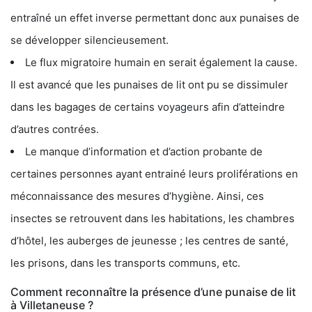
entraîné un effet inverse permettant donc aux punaises de
se développer silencieusement.
Le flux migratoire humain en serait également la cause.
Il est avancé que les punaises de lit ont pu se dissimuler
dans les bagages de certains voyageurs afin d’atteindre
d’autres contrées.
Le manque d’information et d’action probante de
certaines personnes ayant entrainé leurs proliférations en
méconnaissance des mesures d’hygiène. Ainsi, ces
insectes se retrouvent dans les habitations, les chambres
d’hôtel, les auberges de jeunesse ; les centres de santé,
les prisons, dans les transports communs, etc.
Comment reconnaître la présence d’une punaise de lit
à Villetaneuse ?