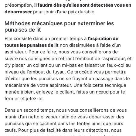
présomption,
il faudra dès qu’elles sont détectées vous en
débarrasser
pour jouir d’une paix durable.
Méthodes mécaniques pour exterminer les
punaises de lit
Elle consiste dans un premier temps à
l’aspiration de
toutes les punaises de lit
non dissimulées à l’aide d’un
aspirateur. Pour ce faire, nous vous conseillerons de
suivre nos consignes en retirant l’embout de l’aspirateur, et
d’y placer un collant ou un mi-bas en faisant un faux-col au
niveau de l’embout du tuyau. Ce procédé vous permettra
d’éviter que les punaises ne se frayent un passage dans le
mécanisme de votre aspirateur. Une fois cette technique
menée à bien, enlevez le collant, faites un nœud pour le
fermer et jetez-le.
Dans un second temps, nous vous conseillerons de vous
munir d’un nettoie-vapeur afin de vous débarrasser des
punaises qui se cachent dans les fentes ainsi que leurs
œufs. Pour plus de facilité dans leurs détections, nous