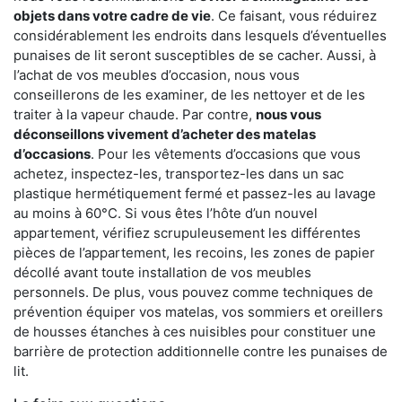
objets dans votre cadre de vie
. Ce faisant, vous réduirez
considérablement les endroits dans lesquels d’éventuelles
punaises de lit seront susceptibles de se cacher. Aussi, à
l’achat de vos meubles d’occasion, nous vous
conseillerons de les examiner, de les nettoyer et de les
traiter à la vapeur chaude. Par contre,
nous vous
déconseillons vivement d’acheter des matelas
d’occasions
. Pour les vêtements d’occasions que vous
achetez, inspectez-les, transportez-les dans un sac
plastique hermétiquement fermé et passez-les au lavage
au moins à 60°C. Si vous êtes l’hôte d’un nouvel
appartement, vérifiez scrupuleusement les différentes
pièces de l’appartement, les recoins, les zones de papier
décollé avant toute installation de vos meubles
personnels. De plus, vous pouvez comme techniques de
prévention équiper vos matelas, vos sommiers et oreillers
de housses étanches à ces nuisibles pour constituer une
barrière de protection additionnelle contre les punaises de
lit.