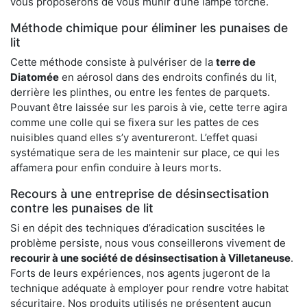
vous proposerons de vous munir d’une lampe torche.
Méthode chimique pour éliminer les punaises de
lit
Cette méthode consiste à pulvériser de la
terre de
Diatomée
en aérosol dans des endroits confinés du lit,
derrière les plinthes, ou entre les fentes de parquets.
Pouvant être laissée sur les parois à vie, cette terre agira
comme une colle qui se fixera sur les pattes de ces
nuisibles quand elles s’y aventureront. L’effet quasi
systématique sera de les maintenir sur place, ce qui les
affamera pour enfin conduire à leurs morts.
Recours à une entreprise de désinsectisation
contre les punaises de lit
Si en dépit des techniques d’éradication suscitées le
problème persiste, nous vous conseillerons vivement de
recourir à une société de désinsectisation à Villetaneuse
.
Forts de leurs expériences, nos agents jugeront de la
technique adéquate à employer pour rendre votre habitat
sécuritaire. Nos produits utilisés ne présentent aucun