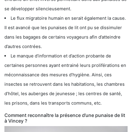
se développer silencieusement.
Le flux migratoire humain en serait également la cause.
Il est avancé que les punaises de lit ont pu se dissimuler
dans les bagages de certains voyageurs afin d’atteindre
d’autres contrées.
Le manque d’information et d’action probante de
certaines personnes ayant entrainé leurs proliférations en
méconnaissance des mesures d’hygiène. Ainsi, ces
insectes se retrouvent dans les habitations, les chambres
d’hôtel, les auberges de jeunesse ; les centres de santé,
les prisons, dans les transports communs, etc.
Comment reconnaître la présence d’une punaise de lit
à Vincey ?