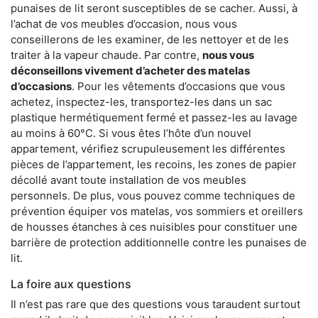
punaises de lit seront susceptibles de se cacher. Aussi, à
l’achat de vos meubles d’occasion, nous vous
conseillerons de les examiner, de les nettoyer et de les
traiter à la vapeur chaude. Par contre,
nous vous
déconseillons vivement d’acheter des matelas
d’occasions
. Pour les vêtements d’occasions que vous
achetez, inspectez-les, transportez-les dans un sac
plastique hermétiquement fermé et passez-les au lavage
au moins à 60°C. Si vous êtes l’hôte d’un nouvel
appartement, vérifiez scrupuleusement les différentes
pièces de l’appartement, les recoins, les zones de papier
décollé avant toute installation de vos meubles
personnels. De plus, vous pouvez comme techniques de
prévention équiper vos matelas, vos sommiers et oreillers
de housses étanches à ces nuisibles pour constituer une
barrière de protection additionnelle contre les punaises de
lit.
La foire aux questions
Il n’est pas rare que des questions vous taraudent surtout