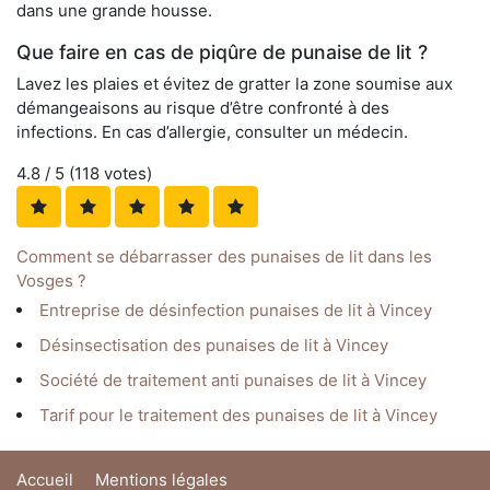
dans une grande housse.
Que faire en cas de piqûre de punaise de lit ?
Lavez les plaies et évitez de gratter la zone soumise aux
démangeaisons au risque d’être confronté à des
infections. En cas d’allergie, consulter un médecin.
4.8
/ 5 (
118
votes)
Comment se débarrasser des punaises de lit dans les
Vosges ?
Entreprise de désinfection punaises de lit à Vincey
Désinsectisation des punaises de lit à Vincey
Société de traitement anti punaises de lit à Vincey
Tarif pour le traitement des punaises de lit à Vincey
Accueil
Mentions légales