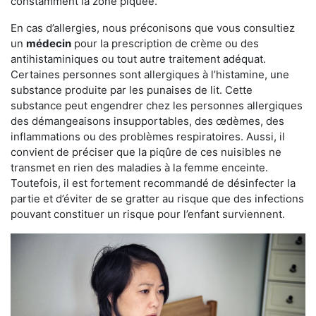
constamment la zone piquée.
En cas d’allergies, nous préconisons que vous consultiez
un
médecin
pour la prescription de crème ou des
antihistaminiques ou tout autre traitement adéquat.
Certaines personnes sont allergiques à l’histamine, une
substance produite par les punaises de lit. Cette
substance peut engendrer chez les personnes allergiques
des démangeaisons insupportables, des œdèmes, des
inflammations ou des problèmes respiratoires. Aussi, il
convient de préciser que la piqûre de ces nuisibles ne
transmet en rien des maladies à la femme enceinte.
Toutefois, il est fortement recommandé de désinfecter la
partie et d’éviter de se gratter au risque que des infections
pouvant constituer un risque pour l’enfant surviennent.