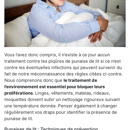
Vous l’avez donc compris, il n’existe à ce jour aucun
traitement contre les piqûres de punaise de lit si ce n’est
contre les éventuelles infections qui peuvent survenir du
fait de notre méconnaissance des règles citées ci-contre.
Nous comprenons donc que
le traitement de
l’environnement est essentiel pour bloquer leurs
proliférations
. Linges, vêtements, matelas, rideaux,
moquettes doivent subir un nettoyage rigoureux suivant
une température donnée. Penser également à changer
régulièrement vos draps pour identifier la présence de
punaise de lit.
Punaises de lit : Techniques de prévention