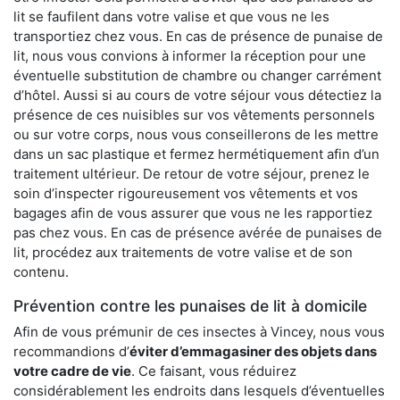
lit se faufilent dans votre valise et que vous ne les
transportiez chez vous. En cas de présence de punaise de
lit, nous vous convions à informer la réception pour une
éventuelle substitution de chambre ou changer carrément
d’hôtel. Aussi si au cours de votre séjour vous détectiez la
présence de ces nuisibles sur vos vêtements personnels
ou sur votre corps, nous vous conseillerons de les mettre
dans un sac plastique et fermez hermétiquement afin d’un
traitement ultérieur. De retour de votre séjour, prenez le
soin d’inspecter rigoureusement vos vêtements et vos
bagages afin de vous assurer que vous ne les rapportiez
pas chez vous. En cas de présence avérée de punaises de
lit, procédez aux traitements de votre valise et de son
contenu.
Prévention contre les punaises de lit à domicile
Afin de vous prémunir de ces insectes à Vincey, nous vous
recommandions d’
éviter d’emmagasiner des objets dans
votre cadre de vie
. Ce faisant, vous réduirez
considérablement les endroits dans lesquels d’éventuelles