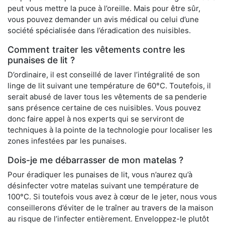
peut vous mettre la puce à l’oreille. Mais pour être sûr,
vous pouvez demander un avis médical ou celui d’une
société spécialisée dans l’éradication des nuisibles.
Comment traiter les vêtements contre les
punaises de lit ?
D’ordinaire, il est conseillé de laver l’intégralité de son
linge de lit suivant une température de 60°C. Toutefois, il
serait abusé de laver tous les vêtements de sa penderie
sans présence certaine de ces nuisibles. Vous pouvez
donc faire appel à nos experts qui se serviront de
techniques à la pointe de la technologie pour localiser les
zones infestées par les punaises.
Dois-je me débarrasser de mon matelas ?
Pour éradiquer les punaises de lit, vous n’aurez qu’à
désinfecter votre matelas suivant une température de
100°C. Si toutefois vous avez à cœur de le jeter, nous vous
conseillerons d’éviter de le traîner au travers de la maison
au risque de l’infecter entièrement. Enveloppez-le plutôt