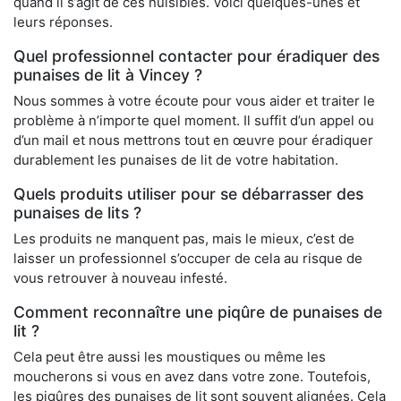
quand il s’agit de ces nuisibles. Voici quelques-unes et
leurs réponses.
Quel professionnel contacter pour éradiquer des
punaises de lit à Vincey ?
Nous sommes à votre écoute pour vous aider et traiter le
problème à n’importe quel moment. Il suffit d’un appel ou
d’un mail et nous mettrons tout en œuvre pour éradiquer
durablement les punaises de lit de votre habitation.
Quels produits utiliser pour se débarrasser des
punaises de lits ?
Les produits ne manquent pas, mais le mieux, c’est de
laisser un professionnel s’occuper de cela au risque de
vous retrouver à nouveau infesté.
Comment reconnaître une piqûre de punaises de
lit ?
Cela peut être aussi les moustiques ou même les
moucherons si vous en avez dans votre zone. Toutefois,
les piqûres des punaises de lit sont souvent alignées. Cela