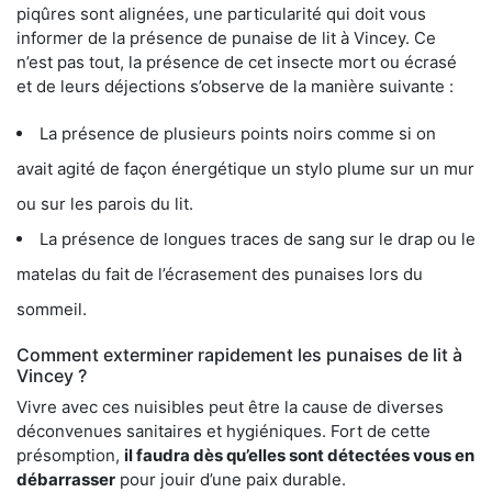
piqûres sont alignées, une particularité qui doit vous
informer de la présence de punaise de lit à Vincey. Ce
n’est pas tout, la présence de cet insecte mort ou écrasé
et de leurs déjections s’observe de la manière suivante :
La présence de plusieurs points noirs comme si on
avait agité de façon énergétique un stylo plume sur un mur
ou sur les parois du lit.
La présence de longues traces de sang sur le drap ou le
matelas du fait de l’écrasement des punaises lors du
sommeil.
Comment exterminer rapidement les punaises de lit à
Vincey ?
Vivre avec ces nuisibles peut être la cause de diverses
déconvenues sanitaires et hygiéniques. Fort de cette
présomption,
il faudra dès qu’elles sont détectées vous en
débarrasser
pour jouir d’une paix durable.