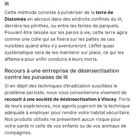
lit
Cette méthode consiste à pulvériser de la
terre de
Diatomée
en aérosol dans des endroits confinés du lit,
derrière les plinthes, ou entre les fentes de parquets.
Pouvant être laissée sur les parois à vie, cette terre agira
comme une colle qui se fixera sur les pattes de ces
nuisibles quand elles s’y aventureront. L’effet quasi
systématique sera de les maintenir sur place, ce qui les
affamera pour enfin conduire à leurs morts.
Recours à une entreprise de désinsectisation
contre les punaises de lit
Si en dépit des techniques d’éradication suscitées le
problème persiste, nous vous conseillerons vivement de
recourir à une société de désinsectisation à Vincey
. Forts
de leurs expériences, nos agents jugeront de la technique
adéquate à employer pour rendre votre habitat sécuritaire.
Nos produits utilisés ne présentent aucun risque pour
votre santé ni celle de vos enfants ou de vos animaux de
compagnies.