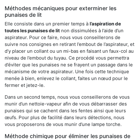
Méthodes mécaniques pour exterminer les
punaises de lit
Elle consiste dans un premier temps à
l’aspiration de
toutes les punaises de lit
non dissimulées à l’aide d’un
aspirateur. Pour ce faire, nous vous conseillerons de
suivre nos consignes en retirant l’embout de l’aspirateur, et
d’y placer un collant ou un mi-bas en faisant un faux-col au
niveau de l’embout du tuyau. Ce procédé vous permettra
d’éviter que les punaises ne se frayent un passage dans le
mécanisme de votre aspirateur. Une fois cette technique
menée à bien, enlevez le collant, faites un nœud pour le
fermer et jetez-le.
Dans un second temps, nous vous conseillerons de vous
munir d’un nettoie-vapeur afin de vous débarrasser des
punaises qui se cachent dans les fentes ainsi que leurs
œufs. Pour plus de facilité dans leurs détections, nous
vous proposerons de vous munir d’une lampe torche.
Méthode chimique pour éliminer les punaises de