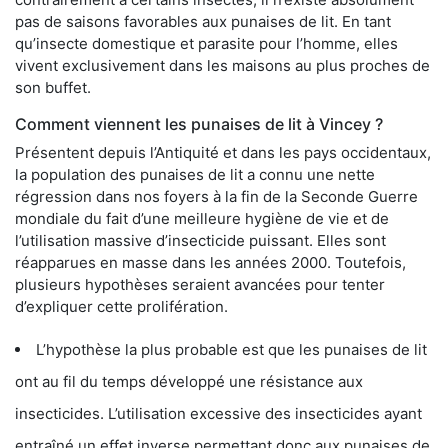
pas de saisons favorables aux punaises de lit. En tant
qu’insecte domestique et parasite pour l’homme, elles
vivent exclusivement dans les maisons au plus proches de
son buffet.
Comment viennent les punaises de lit à Vincey ?
Présentent depuis l’Antiquité et dans les pays occidentaux,
la population des punaises de lit a connu une nette
régression dans nos foyers à la fin de la Seconde Guerre
mondiale du fait d’une meilleure hygiène de vie et de
l’utilisation massive d’insecticide puissant. Elles sont
réapparues en masse dans les années 2000. Toutefois,
plusieurs hypothèses seraient avancées pour tenter
d’expliquer cette prolifération.
L’hypothèse la plus probable est que les punaises de lit
ont au fil du temps développé une résistance aux
insecticides. L’utilisation excessive des insecticides ayant
entraîné un effet inverse permettant donc aux punaises de