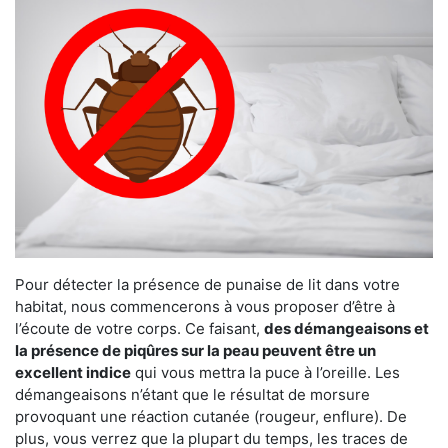
Pour détecter la présence de punaise de lit dans votre
habitat, nous commencerons à vous proposer d’être à
l’écoute de votre corps. Ce faisant,
des démangeaisons et
la présence de piqûres sur la peau peuvent être un
excellent indice
qui vous mettra la puce à l’oreille. Les
démangeaisons n’étant que le résultat de morsure
provoquant une réaction cutanée (rougeur, enflure). De
plus, vous verrez que la plupart du temps, les traces de