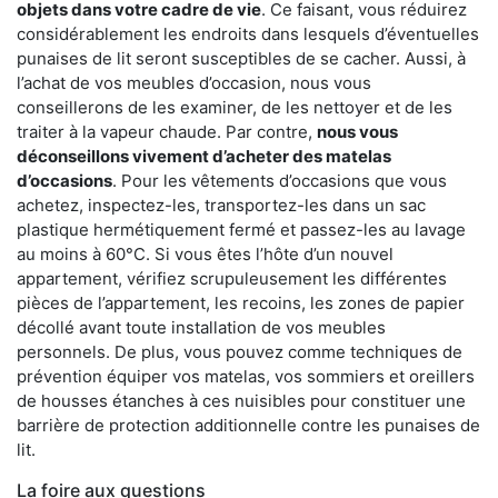
objets dans votre cadre de vie
. Ce faisant, vous réduirez
considérablement les endroits dans lesquels d’éventuelles
punaises de lit seront susceptibles de se cacher. Aussi, à
l’achat de vos meubles d’occasion, nous vous
conseillerons de les examiner, de les nettoyer et de les
traiter à la vapeur chaude. Par contre,
nous vous
déconseillons vivement d’acheter des matelas
d’occasions
. Pour les vêtements d’occasions que vous
achetez, inspectez-les, transportez-les dans un sac
plastique hermétiquement fermé et passez-les au lavage
au moins à 60°C. Si vous êtes l’hôte d’un nouvel
appartement, vérifiez scrupuleusement les différentes
pièces de l’appartement, les recoins, les zones de papier
décollé avant toute installation de vos meubles
personnels. De plus, vous pouvez comme techniques de
prévention équiper vos matelas, vos sommiers et oreillers
de housses étanches à ces nuisibles pour constituer une
barrière de protection additionnelle contre les punaises de
lit.
La foire aux questions