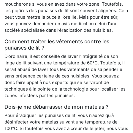
moucherons si vous en avez dans votre zone. Toutefois,
les piqûres des punaises de lit sont souvent alignées. Cela
peut vous mettre la puce à l’oreille. Mais pour être sûr,
vous pouvez demander un avis médical ou celui d’une
société spécialisée dans l’éradication des nuisibles.
Comment traiter les vêtements contre les
punaises de lit ?
D’ordinaire, il est conseillé de laver l’intégralité de son
linge de lit suivant une température de 60°C. Toutefois, il
serait abusé de laver tous les vêtements de sa penderie
sans présence certaine de ces nuisibles. Vous pouvez
donc faire appel à nos experts qui se serviront de
techniques à la pointe de la technologie pour localiser les
zones infestées par les punaises.
Dois-je me débarrasser de mon matelas ?
Pour éradiquer les punaises de lit, vous n’aurez qu’à
désinfecter votre matelas suivant une température de
100°C. Si toutefois vous avez à cœur de le jeter, nous vous