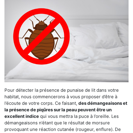
Pour détecter la présence de punaise de lit dans votre
habitat, nous commencerons à vous proposer d’être à
l’écoute de votre corps. Ce faisant,
des démangeaisons et
la présence de piqûres sur la peau peuvent être un
excellent indice
qui vous mettra la puce à l’oreille. Les
démangeaisons n’étant que le résultat de morsure
provoquant une réaction cutanée (rougeur, enflure). De