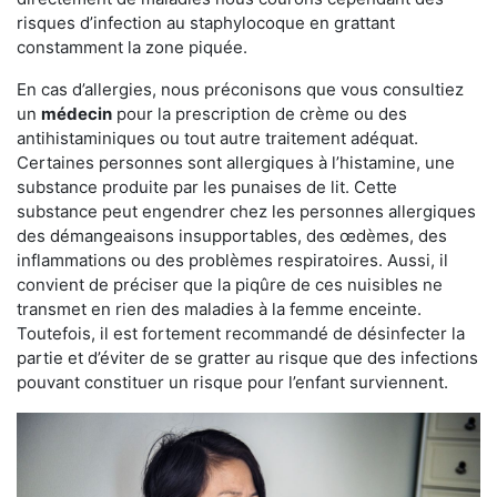
risques d’infection au staphylocoque en grattant
constamment la zone piquée.
En cas d’allergies, nous préconisons que vous consultiez
un
médecin
pour la prescription de crème ou des
antihistaminiques ou tout autre traitement adéquat.
Certaines personnes sont allergiques à l’histamine, une
substance produite par les punaises de lit. Cette
substance peut engendrer chez les personnes allergiques
des démangeaisons insupportables, des œdèmes, des
inflammations ou des problèmes respiratoires. Aussi, il
convient de préciser que la piqûre de ces nuisibles ne
transmet en rien des maladies à la femme enceinte.
Toutefois, il est fortement recommandé de désinfecter la
partie et d’éviter de se gratter au risque que des infections
pouvant constituer un risque pour l’enfant surviennent.