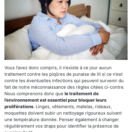
Vous l’avez donc compris, il n’existe à ce jour aucun
traitement contre les piqûres de punaise de lit si ce n’est
contre les éventuelles infections qui peuvent survenir du
fait de notre méconnaissance des règles citées ci-contre.
Nous comprenons donc que
le traitement de
l’environnement est essentiel pour bloquer leurs
proliférations
. Linges, vêtements, matelas, rideaux,
moquettes doivent subir un nettoyage rigoureux suivant
une température donnée. Penser également à changer
régulièrement vos draps pour identifier la présence de