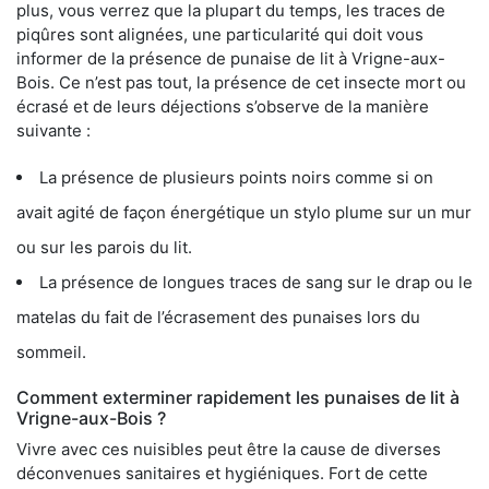
plus, vous verrez que la plupart du temps, les traces de
piqûres sont alignées, une particularité qui doit vous
informer de la présence de punaise de lit à Vrigne-aux-
Bois. Ce n’est pas tout, la présence de cet insecte mort ou
écrasé et de leurs déjections s’observe de la manière
suivante :
La présence de plusieurs points noirs comme si on
avait agité de façon énergétique un stylo plume sur un mur
ou sur les parois du lit.
La présence de longues traces de sang sur le drap ou le
matelas du fait de l’écrasement des punaises lors du
sommeil.
Comment exterminer rapidement les punaises de lit à
Vrigne-aux-Bois ?
Vivre avec ces nuisibles peut être la cause de diverses
déconvenues sanitaires et hygiéniques. Fort de cette