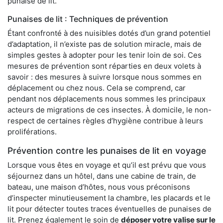
punaise de lit.
Punaises de lit : Techniques de prévention
Étant confronté à des nuisibles dotés d’un grand potentiel
d’adaptation, il n’existe pas de solution miracle, mais de
simples gestes à adopter pour les tenir loin de soi. Ces
mesures de prévention sont réparties en deux volets à
savoir : des mesures à suivre lorsque nous sommes en
déplacement ou chez nous. Cela se comprend, car
pendant nos déplacements nous sommes les principaux
acteurs de migrations de ces insectes. À domicile, le non-
respect de certaines règles d’hygiène contribue à leurs
proliférations.
Prévention contre les punaises de lit en voyage
Lorsque vous êtes en voyage et qu’il est prévu que vous
séjournez dans un hôtel, dans une cabine de train, de
bateau, une maison d’hôtes, nous vous préconisons
d’inspecter minutieusement la chambre, les placards et le
lit pour détecter toutes traces éventuelles de punaises de
lit. Prenez également le soin de
déposer votre valise sur le