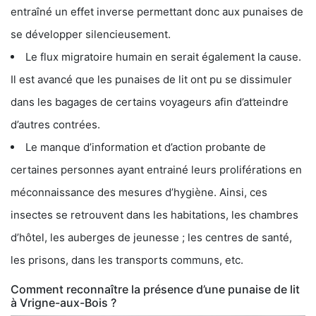
entraîné un effet inverse permettant donc aux punaises de
se développer silencieusement.
Le flux migratoire humain en serait également la cause.
Il est avancé que les punaises de lit ont pu se dissimuler
dans les bagages de certains voyageurs afin d’atteindre
d’autres contrées.
Le manque d’information et d’action probante de
certaines personnes ayant entrainé leurs proliférations en
méconnaissance des mesures d’hygiène. Ainsi, ces
insectes se retrouvent dans les habitations, les chambres
d’hôtel, les auberges de jeunesse ; les centres de santé,
les prisons, dans les transports communs, etc.
Comment reconnaître la présence d’une punaise de lit
à Vrigne-aux-Bois ?