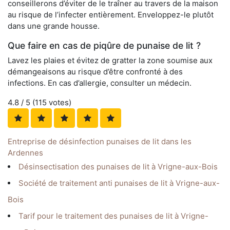
conseillerons d’éviter de le traîner au travers de la maison
au risque de l’infecter entièrement. Enveloppez-le plutôt
dans une grande housse.
Que faire en cas de piqûre de punaise de lit ?
Lavez les plaies et évitez de gratter la zone soumise aux
démangeaisons au risque d’être confronté à des
infections. En cas d’allergie, consulter un médecin.
4.8
/ 5 (
115
votes)
Entreprise de désinfection punaises de lit dans les
Ardennes
Désinsectisation des punaises de lit à Vrigne-aux-Bois
Société de traitement anti punaises de lit à Vrigne-aux-
Bois
Tarif pour le traitement des punaises de lit à Vrigne-