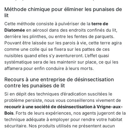
Méthode chimique pour éliminer les punaises de
lit
Cette méthode consiste à pulvériser de la
terre de
Diatomée
en aérosol dans des endroits confinés du lit,
derrière les plinthes, ou entre les fentes de parquets.
Pouvant être laissée sur les parois à vie, cette terre agira
comme une colle qui se fixera sur les pattes de ces
nuisibles quand elles s’y aventureront. L’effet quasi
systématique sera de les maintenir sur place, ce qui les
affamera pour enfin conduire à leurs morts.
Recours à une entreprise de désinsectisation
contre les punaises de lit
Si en dépit des techniques d’éradication suscitées le
problème persiste, nous vous conseillerons vivement de
recourir à une société de désinsectisation à Vrigne-aux-
Bois
. Forts de leurs expériences, nos agents jugeront de la
technique adéquate à employer pour rendre votre habitat
sécuritaire. Nos produits utilisés ne présentent aucun