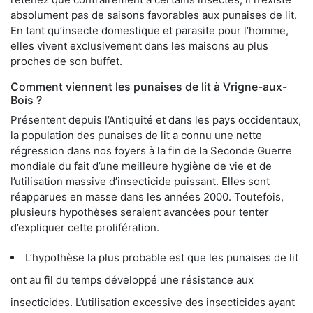
absolument pas de saisons favorables aux punaises de lit.
En tant qu’insecte domestique et parasite pour l’homme,
elles vivent exclusivement dans les maisons au plus
proches de son buffet.
Comment viennent les punaises de lit à Vrigne-aux-
Bois ?
Présentent depuis l’Antiquité et dans les pays occidentaux,
la population des punaises de lit a connu une nette
régression dans nos foyers à la fin de la Seconde Guerre
mondiale du fait d’une meilleure hygiène de vie et de
l’utilisation massive d’insecticide puissant. Elles sont
réapparues en masse dans les années 2000. Toutefois,
plusieurs hypothèses seraient avancées pour tenter
d’expliquer cette prolifération.
L’hypothèse la plus probable est que les punaises de lit
ont au fil du temps développé une résistance aux
insecticides. L’utilisation excessive des insecticides ayant