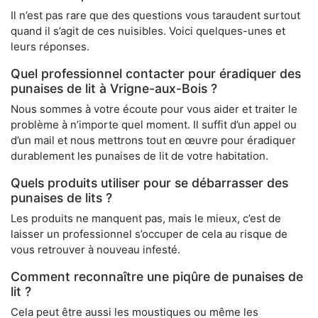
Il n’est pas rare que des questions vous taraudent surtout
quand il s’agit de ces nuisibles. Voici quelques-unes et
leurs réponses.
Quel professionnel contacter pour éradiquer des
punaises de lit à Vrigne-aux-Bois ?
Nous sommes à votre écoute pour vous aider et traiter le
problème à n’importe quel moment. Il suffit d’un appel ou
d’un mail et nous mettrons tout en œuvre pour éradiquer
durablement les punaises de lit de votre habitation.
Quels produits utiliser pour se débarrasser des
punaises de lits ?
Les produits ne manquent pas, mais le mieux, c’est de
laisser un professionnel s’occuper de cela au risque de
vous retrouver à nouveau infesté.
Comment reconnaître une piqûre de punaises de
lit ?
Cela peut être aussi les moustiques ou même les