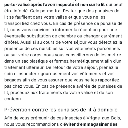
porte-valise après l’avoir inspecté et non sur le lit
qui peut
être infecté. Cela permettra d’éviter que des punaises de
lit se faufilent dans votre valise et que vous ne les
transportiez chez vous. En cas de présence de punaise de
lit, nous vous convions à informer la réception pour une
éventuelle substitution de chambre ou changer carrément
d’hôtel. Aussi si au cours de votre séjour vous détectiez la
présence de ces nuisibles sur vos vêtements personnels
ou sur votre corps, nous vous conseillerons de les mettre
dans un sac plastique et fermez hermétiquement afin d’un
traitement ultérieur. De retour de votre séjour, prenez le
soin d’inspecter rigoureusement vos vêtements et vos
bagages afin de vous assurer que vous ne les rapportiez
pas chez vous. En cas de présence avérée de punaises de
lit, procédez aux traitements de votre valise et de son
contenu.
Prévention contre les punaises de lit à domicile
Afin de vous prémunir de ces insectes à Vrigne-aux-Bois,
nous vous recommandions d’
éviter d’emmagasiner des