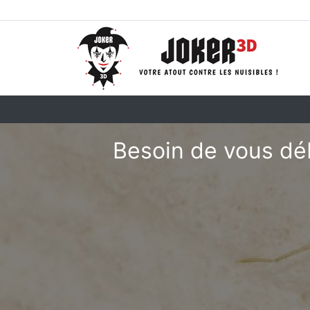
Besoin de vous déb