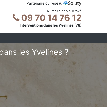
Partenaire du réseau
Numéro non surtaxé
09 70 14 76 12
Interventions dans les Yvelines (78)
dans les Yvelines ?