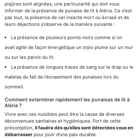
piqûres sont alignées, une particularité qui doit vous
informer de la présence de punaise de lit à Aléria. Ce n’est
pas tout, la présence de cet insecte mort ou écrasé et de
leurs déjections s’observe de la manière suivante :
La présence de plusieurs points noirs comme si on
avait agité de façon énergétique un stylo plume sur un mur
ou sur les parois du lit.
La présence de longues traces de sang sur le drap ou le
matelas du fait de l’écrasement des punaises lors du
sommeil.
Comment exterminer rapidement les punaises de lit à
Aléria ?
Vivre avec ces nuisibles peut être la cause de diverses
déconvenues sanitaires et hygiéniques. Fort de cette
présomption,
il faudra dès qu’elles sont détectées vous en
débarrasser
pour jouir d’une paix durable.