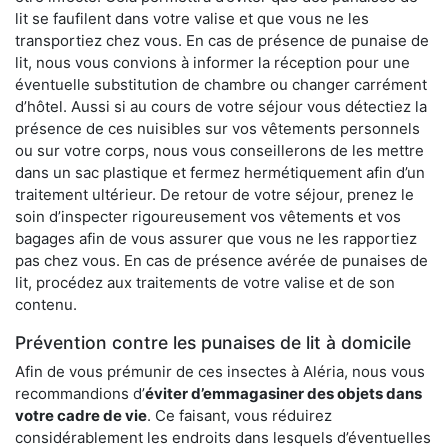
lit se faufilent dans votre valise et que vous ne les
transportiez chez vous. En cas de présence de punaise de
lit, nous vous convions à informer la réception pour une
éventuelle substitution de chambre ou changer carrément
d’hôtel. Aussi si au cours de votre séjour vous détectiez la
présence de ces nuisibles sur vos vêtements personnels
ou sur votre corps, nous vous conseillerons de les mettre
dans un sac plastique et fermez hermétiquement afin d’un
traitement ultérieur. De retour de votre séjour, prenez le
soin d’inspecter rigoureusement vos vêtements et vos
bagages afin de vous assurer que vous ne les rapportiez
pas chez vous. En cas de présence avérée de punaises de
lit, procédez aux traitements de votre valise et de son
contenu.
Prévention contre les punaises de lit à domicile
Afin de vous prémunir de ces insectes à Aléria, nous vous
recommandions d’
éviter d’emmagasiner des objets dans
votre cadre de vie
. Ce faisant, vous réduirez
considérablement les endroits dans lesquels d’éventuelles