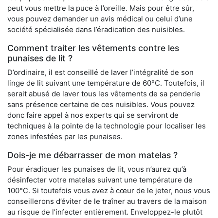
peut vous mettre la puce à l’oreille. Mais pour être sûr,
vous pouvez demander un avis médical ou celui d’une
société spécialisée dans l’éradication des nuisibles.
Comment traiter les vêtements contre les
punaises de lit ?
D’ordinaire, il est conseillé de laver l’intégralité de son
linge de lit suivant une température de 60°C. Toutefois, il
serait abusé de laver tous les vêtements de sa penderie
sans présence certaine de ces nuisibles. Vous pouvez
donc faire appel à nos experts qui se serviront de
techniques à la pointe de la technologie pour localiser les
zones infestées par les punaises.
Dois-je me débarrasser de mon matelas ?
Pour éradiquer les punaises de lit, vous n’aurez qu’à
désinfecter votre matelas suivant une température de
100°C. Si toutefois vous avez à cœur de le jeter, nous vous
conseillerons d’éviter de le traîner au travers de la maison
au risque de l’infecter entièrement. Enveloppez-le plutôt