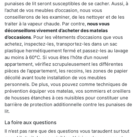
punaises de lit seront susceptibles de se cacher. Aussi, à
l’achat de vos meubles d’occasion, nous vous
conseillerons de les examiner, de les nettoyer et de les
traiter à la vapeur chaude. Par contre,
nous vous
déconseillons vivement d’acheter des matelas
d’occasions
. Pour les vêtements d’occasions que vous
achetez, inspectez-les, transportez-les dans un sac
plastique hermétiquement fermé et passez-les au lavage
au moins à 60°C. Si vous êtes l’hôte d’un nouvel
appartement, vérifiez scrupuleusement les différentes
pièces de l’appartement, les recoins, les zones de papier
décollé avant toute installation de vos meubles
personnels. De plus, vous pouvez comme techniques de
prévention équiper vos matelas, vos sommiers et oreillers
de housses étanches à ces nuisibles pour constituer une
barrière de protection additionnelle contre les punaises de
lit.
La foire aux questions
Il n’est pas rare que des questions vous taraudent surtout