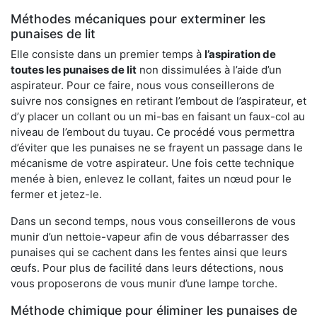
Méthodes mécaniques pour exterminer les
punaises de lit
Elle consiste dans un premier temps à
l’aspiration de
toutes les punaises de lit
non dissimulées à l’aide d’un
aspirateur. Pour ce faire, nous vous conseillerons de
suivre nos consignes en retirant l’embout de l’aspirateur, et
d’y placer un collant ou un mi-bas en faisant un faux-col au
niveau de l’embout du tuyau. Ce procédé vous permettra
d’éviter que les punaises ne se frayent un passage dans le
mécanisme de votre aspirateur. Une fois cette technique
menée à bien, enlevez le collant, faites un nœud pour le
fermer et jetez-le.
Dans un second temps, nous vous conseillerons de vous
munir d’un nettoie-vapeur afin de vous débarrasser des
punaises qui se cachent dans les fentes ainsi que leurs
œufs. Pour plus de facilité dans leurs détections, nous
vous proposerons de vous munir d’une lampe torche.
Méthode chimique pour éliminer les punaises de