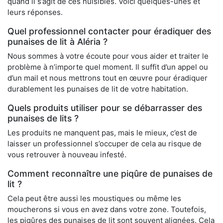
quand il s’agit de ces nuisibles. Voici quelques-unes et
leurs réponses.
Quel professionnel contacter pour éradiquer des
punaises de lit à Aléria ?
Nous sommes à votre écoute pour vous aider et traiter le
problème à n’importe quel moment. Il suffit d’un appel ou
d’un mail et nous mettrons tout en œuvre pour éradiquer
durablement les punaises de lit de votre habitation.
Quels produits utiliser pour se débarrasser des
punaises de lits ?
Les produits ne manquent pas, mais le mieux, c’est de
laisser un professionnel s’occuper de cela au risque de
vous retrouver à nouveau infesté.
Comment reconnaître une piqûre de punaises de
lit ?
Cela peut être aussi les moustiques ou même les
moucherons si vous en avez dans votre zone. Toutefois,
les piqûres des punaises de lit sont souvent alignées. Cela