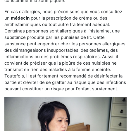
constamment la zone piquée.
En cas d’allergies, nous préconisons que vous consultiez
un
médecin
pour la prescription de crème ou des
antihistaminiques ou tout autre traitement adéquat.
Certaines personnes sont allergiques à l’histamine, une
substance produite par les punaises de lit. Cette
substance peut engendrer chez les personnes allergiques
des démangeaisons insupportables, des œdèmes, des
inflammations ou des problèmes respiratoires. Aussi, il
convient de préciser que la piqûre de ces nuisibles ne
transmet en rien des maladies à la femme enceinte.
Toutefois, il est fortement recommandé de désinfecter la
partie et d’éviter de se gratter au risque que des infections
pouvant constituer un risque pour l’enfant surviennent.