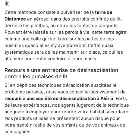
lit
Cette méthode consiste à pulvériser de la
terre de
Diatomée
en aérosol dans des endroits confinés du lit,
derrière les plinthes, ou entre les fentes de parquets.
Pouvant être laissée sur les parois à vie, cette terre agira
comme une colle qui se fixera sur les pattes de ces
nuisibles quand elles s’y aventureront. L’effet quasi
systématique sera de les maintenir sur place, ce qui les
affamera pour enfin conduire à leurs morts.
Recours à une entreprise de désinsectisation
contre les punaises de lit
Si en dépit des techniques d’éradication suscitées le
problème persiste, nous vous conseillerons vivement de
recourir à une société de désinsectisation à Aléria
. Forts
de leurs expériences, nos agents jugeront de la technique
adéquate à employer pour rendre votre habitat sécuritaire.
Nos produits utilisés ne présentent aucun risque pour
votre santé ni celle de vos enfants ou de vos animaux de
compagnies.