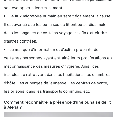
se développer silencieusement.
Le flux migratoire humain en serait également la cause.
Il est avancé que les punaises de lit ont pu se dissimuler
dans les bagages de certains voyageurs afin d’atteindre
d’autres contrées.
Le manque d’information et d’action probante de
certaines personnes ayant entrainé leurs proliférations en
méconnaissance des mesures d’hygiène. Ainsi, ces
insectes se retrouvent dans les habitations, les chambres
d’hôtel, les auberges de jeunesse ; les centres de santé,
les prisons, dans les transports communs, etc.
Comment reconnaître la présence d’une punaise de lit
à Aléria ?