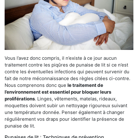
Vous l’avez donc compris, il n’existe à ce jour aucun
traitement contre les piqûres de punaise de lit si ce n’est
contre les éventuelles infections qui peuvent survenir du
fait de notre méconnaissance des règles citées ci-contre.
Nous comprenons donc que
le traitement de
l’environnement est essentiel pour bloquer leurs
proliférations
. Linges, vêtements, matelas, rideaux,
moquettes doivent subir un nettoyage rigoureux suivant
une température donnée. Penser également à changer
régulièrement vos draps pour identifier la présence de
punaise de lit.
Punaises de lit : Techniques de prévention