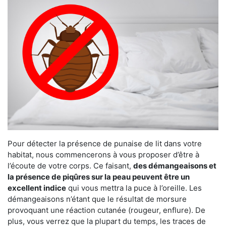
Pour détecter la présence de punaise de lit dans votre
habitat, nous commencerons à vous proposer d’être à
l’écoute de votre corps. Ce faisant,
des démangeaisons et
la présence de piqûres sur la peau peuvent être un
excellent indice
qui vous mettra la puce à l’oreille. Les
démangeaisons n’étant que le résultat de morsure
provoquant une réaction cutanée (rougeur, enflure). De
plus, vous verrez que la plupart du temps, les traces de