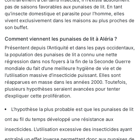
pas de saisons favorables aux punaises de lit. En tant
qu’insecte domestique et parasite pour l’homme, elles
vivent exclusivement dans les maisons au plus proches de
son buffet.
Comment viennent les punaises de lit à Aléria ?
Présentent depuis l’Antiquité et dans les pays occidentaux,
la population des punaises de lit a connu une nette
régression dans nos foyers à la fin de la Seconde Guerre
mondiale du fait d’une meilleure hygiène de vie et de
l’utilisation massive d’insecticide puissant. Elles sont
réapparues en masse dans les années 2000. Toutefois,
plusieurs hypothèses seraient avancées pour tenter
d’expliquer cette prolifération.
L’hypothèse la plus probable est que les punaises de lit
ont au fil du temps développé une résistance aux
insecticides. L’utilisation excessive des insecticides ayant
entraîné un effet inverse permettant donc aux punaises de