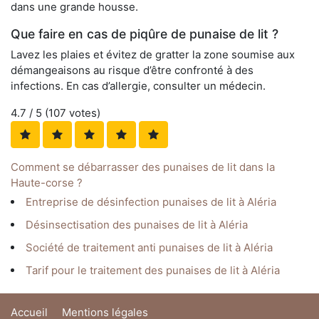
dans une grande housse.
Que faire en cas de piqûre de punaise de lit ?
Lavez les plaies et évitez de gratter la zone soumise aux
démangeaisons au risque d’être confronté à des
infections. En cas d’allergie, consulter un médecin.
4.7
/ 5 (
107
votes)
Comment se débarrasser des punaises de lit dans la
Haute-corse ?
Entreprise de désinfection punaises de lit à Aléria
Désinsectisation des punaises de lit à Aléria
Société de traitement anti punaises de lit à Aléria
Tarif pour le traitement des punaises de lit à Aléria
Accueil
Mentions légales