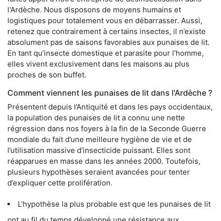
l'Ardèche. Nous disposons de moyens humains et
logistiques pour totalement vous en débarrasser. Aussi,
retenez que contrairement à certains insectes, il n’existe
absolument pas de saisons favorables aux punaises de lit.
En tant qu’insecte domestique et parasite pour l’homme,
elles vivent exclusivement dans les maisons au plus
proches de son buffet.
Comment viennent les punaises de lit dans l'Ardèche ?
Présentent depuis l’Antiquité et dans les pays occidentaux,
la population des punaises de lit a connu une nette
régression dans nos foyers à la fin de la Seconde Guerre
mondiale du fait d’une meilleure hygiène de vie et de
l’utilisation massive d’insecticide puissant. Elles sont
réapparues en masse dans les années 2000. Toutefois,
plusieurs hypothèses seraient avancées pour tenter
d’expliquer cette prolifération.
L’hypothèse la plus probable est que les punaises de lit
ont au fil du temps développé une résistance aux