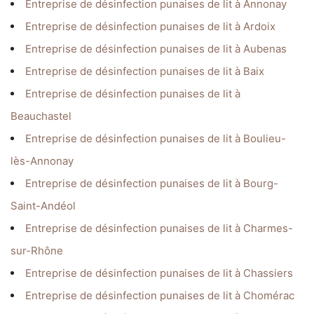
Entreprise de désinfection punaises de lit à Annonay
Entreprise de désinfection punaises de lit à Ardoix
Entreprise de désinfection punaises de lit à Aubenas
Entreprise de désinfection punaises de lit à Baix
Entreprise de désinfection punaises de lit à
Beauchastel
Entreprise de désinfection punaises de lit à Boulieu-
lès-Annonay
Entreprise de désinfection punaises de lit à Bourg-
Saint-Andéol
Entreprise de désinfection punaises de lit à Charmes-
sur-Rhône
Entreprise de désinfection punaises de lit à Chassiers
Entreprise de désinfection punaises de lit à Chomérac