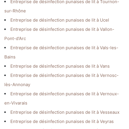
Entreprise de désinfection punaises de lit à Tournon-
sur-Rhône
Entreprise de désinfection punaises de lit à Ucel
Entreprise de désinfection punaises de lit à Vallon-
Pont-d'Arc
Entreprise de désinfection punaises de lit à Vals-les-
Bains
Entreprise de désinfection punaises de lit à Vans
Entreprise de désinfection punaises de lit à Vernosc-
lès-Annonay
Entreprise de désinfection punaises de lit à Vernoux-
en-Vivarais
Entreprise de désinfection punaises de lit à Vesseaux
Entreprise de désinfection punaises de lit à Veyras