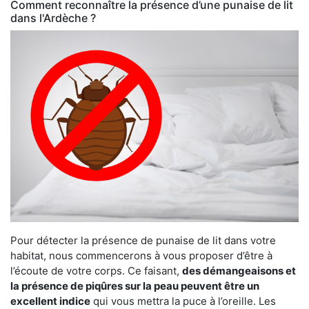
Comment reconnaître la présence d’une punaise de lit
dans l'Ardèche ?
Pour détecter la présence de punaise de lit dans votre
habitat, nous commencerons à vous proposer d’être à
l’écoute de votre corps. Ce faisant,
des démangeaisons et
la présence de piqûres sur la peau peuvent être un
excellent indice
qui vous mettra la puce à l’oreille. Les