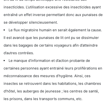
insecticides. L’utilisation excessive des insecticides ayant
entraîné un effet inverse permettant donc aux punaises de
se développer silencieusement.
Le flux migratoire humain en serait également la cause.
Il est avancé que les punaises de lit ont pu se dissimuler
dans les bagages de certains voyageurs afin d’atteindre
d’autres contrées.
Le manque d’information et d’action probante de
certaines personnes ayant entrainé leurs proliférations en
méconnaissance des mesures d’hygiène. Ainsi, ces
insectes se retrouvent dans les habitations, les chambres
d’hôtel, les auberges de jeunesse ; les centres de santé,
les prisons, dans les transports communs, etc.