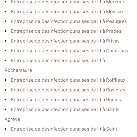
Entreprise de désinfection punaises de lit à Mercuer
Entreprise de désinfection punaises de lit à Meysse
Entreprise de désinfection punaises de lit à Peaugres
Entreprise de désinfection punaises de lit à Prades
Entreprise de désinfection punaises de lit à Privas
Entreprise de désinfection punaises de lit à Quintenas
Entreprise de désinfection punaises de lit à
Rochemaure
Entreprise de désinfection punaises de lit à Roiffieux
Entreprise de désinfection punaises de lit à Rosières
Entreprise de désinfection punaises de lit à Ruoms
Entreprise de désinfection punaises de lit à Saint-
Agrève
Entreprise de désinfection punaises de lit à Saint-