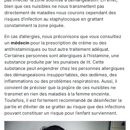
bien que ces nuisibles ne nous transmettent pas
directement de maladies nous courons cependant des
risques d’infection au staphylocoque en grattant
constamment la zone piquée.
En cas d’allergies, nous préconisons que vous consultiez
un
médecin
pour la prescription de crème ou des
antihistaminiques ou tout autre traitement adéquat.
Certaines personnes sont allergiques à l’histamine, une
substance produite par les punaises de lit. Cette
substance peut engendrer chez les personnes allergiques
des démangeaisons insupportables, des œdèmes, des
inflammations ou des problèmes respiratoires. Aussi, il
convient de préciser que la piqûre de ces nuisibles ne
transmet en rien des maladies à la femme enceinte.
Toutefois, il est fortement recommandé de désinfecter la
partie et d’éviter de se gratter au risque que des infections
pouvant constituer un risque pour l’enfant surviennent.