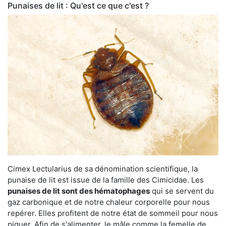
Punaises de lit : Qu'est ce que c'est ?
Cimex Lectularius de sa dénomination scientifique, la
punaise de lit est issue de la famille des Cimicidae. Les
punaises de lit sont des hématophages
qui se servent du
gaz carbonique et de notre chaleur corporelle pour nous
repérer. Elles profitent de notre état de sommeil pour nous
piquer. Afin de s'alimenter, le mâle comme la femelle de