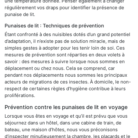
une température donnée. Penser également à changer
régulièrement vos draps pour identifier la présence de
punaise de lit.
Punaises de lit : Techniques de prévention
Étant confronté à des nuisibles dotés d’un grand potentiel
d’adaptation, il n’existe pas de solution miracle, mais de
simples gestes à adopter pour les tenir loin de soi. Ces
mesures de prévention sont réparties en deux volets à
savoir : des mesures à suivre lorsque nous sommes en
déplacement ou chez nous. Cela se comprend, car
pendant nos déplacements nous sommes les principaux
acteurs de migrations de ces insectes. À domicile, le non-
respect de certaines règles d’hygiène contribue à leurs
proliférations.
Prévention contre les punaises de lit en voyage
Lorsque vous êtes en voyage et qu’il est prévu que vous
séjournez dans un hôtel, dans une cabine de train, de
bateau, une maison d’hôtes, nous vous préconisons
d’inspecter minutieusement la chambre, les placards et le