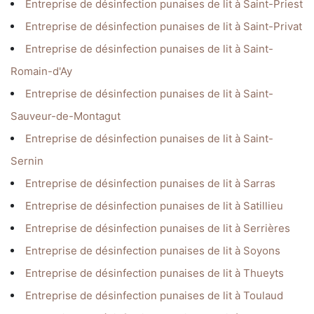
Entreprise de désinfection punaises de lit à Saint-Priest
Entreprise de désinfection punaises de lit à Saint-Privat
Entreprise de désinfection punaises de lit à Saint-
Romain-d'Ay
Entreprise de désinfection punaises de lit à Saint-
Sauveur-de-Montagut
Entreprise de désinfection punaises de lit à Saint-
Sernin
Entreprise de désinfection punaises de lit à Sarras
Entreprise de désinfection punaises de lit à Satillieu
Entreprise de désinfection punaises de lit à Serrières
Entreprise de désinfection punaises de lit à Soyons
Entreprise de désinfection punaises de lit à Thueyts
Entreprise de désinfection punaises de lit à Toulaud