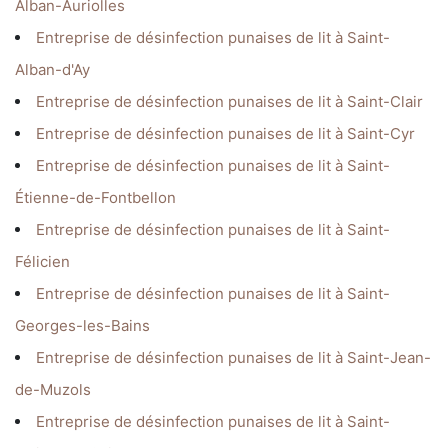
Alban-Auriolles
Entreprise de désinfection punaises de lit à Saint-
Alban-d'Ay
Entreprise de désinfection punaises de lit à Saint-Clair
Entreprise de désinfection punaises de lit à Saint-Cyr
Entreprise de désinfection punaises de lit à Saint-
Étienne-de-Fontbellon
Entreprise de désinfection punaises de lit à Saint-
Félicien
Entreprise de désinfection punaises de lit à Saint-
Georges-les-Bains
Entreprise de désinfection punaises de lit à Saint-Jean-
de-Muzols
Entreprise de désinfection punaises de lit à Saint-