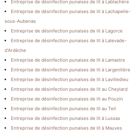
Entreprise de désinfection punaises de lit à Lablachère
Entreprise de désinfection punaises de lit à Lachapelle-
sous-Aubenas
Entreprise de désinfection punaises de lit à Lagorce
Entreprise de désinfection punaises de lit à Lalevade-
d'Ardèche
Entreprise de désinfection punaises de lit à Lamastre
Entreprise de désinfection punaises de lit à Largentière
Entreprise de désinfection punaises de lit à Lavilledieu
Entreprise de désinfection punaises de lit au Cheylard
Entreprise de désinfection punaises de lit au Pouzin
Entreprise de désinfection punaises de lit au Teil
Entreprise de désinfection punaises de lit à Lussas
Entreprise de désinfection punaises de lit à Mauves