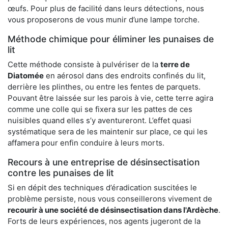
œufs. Pour plus de facilité dans leurs détections, nous
vous proposerons de vous munir d’une lampe torche.
Méthode chimique pour éliminer les punaises de
lit
Cette méthode consiste à pulvériser de la
terre de
Diatomée
en aérosol dans des endroits confinés du lit,
derrière les plinthes, ou entre les fentes de parquets.
Pouvant être laissée sur les parois à vie, cette terre agira
comme une colle qui se fixera sur les pattes de ces
nuisibles quand elles s’y aventureront. L’effet quasi
systématique sera de les maintenir sur place, ce qui les
affamera pour enfin conduire à leurs morts.
Recours à une entreprise de désinsectisation
contre les punaises de lit
Si en dépit des techniques d’éradication suscitées le
problème persiste, nous vous conseillerons vivement de
recourir à une société de désinsectisation dans l'Ardèche
.
Forts de leurs expériences, nos agents jugeront de la