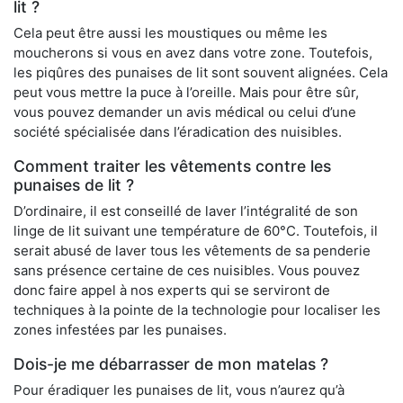
lit ?
Cela peut être aussi les moustiques ou même les
moucherons si vous en avez dans votre zone. Toutefois,
les piqûres des punaises de lit sont souvent alignées. Cela
peut vous mettre la puce à l’oreille. Mais pour être sûr,
vous pouvez demander un avis médical ou celui d’une
société spécialisée dans l’éradication des nuisibles.
Comment traiter les vêtements contre les
punaises de lit ?
D’ordinaire, il est conseillé de laver l’intégralité de son
linge de lit suivant une température de 60°C. Toutefois, il
serait abusé de laver tous les vêtements de sa penderie
sans présence certaine de ces nuisibles. Vous pouvez
donc faire appel à nos experts qui se serviront de
techniques à la pointe de la technologie pour localiser les
zones infestées par les punaises.
Dois-je me débarrasser de mon matelas ?
Pour éradiquer les punaises de lit, vous n’aurez qu’à