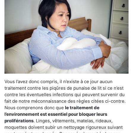
Vous l’avez donc compris, il n’existe à ce jour aucun
traitement contre les piqûres de punaise de lit si ce n’est
contre les éventuelles infections qui peuvent survenir du
fait de notre méconnaissance des règles citées ci-contre.
Nous comprenons donc que
le traitement de
l’environnement est essentiel pour bloquer leurs
proliférations
. Linges, vêtements, matelas, rideaux,
moquettes doivent subir un nettoyage rigoureux suivant