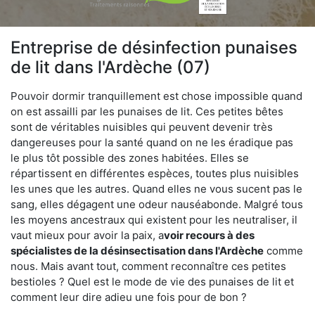
Entreprise de désinfection punaises
de lit dans l'Ardèche (07)
Pouvoir dormir tranquillement est chose impossible quand
on est assailli par les punaises de lit. Ces petites bêtes
sont de véritables nuisibles qui peuvent devenir très
dangereuses pour la santé quand on ne les éradique pas
le plus tôt possible des zones habitées. Elles se
répartissent en différentes espèces, toutes plus nuisibles
les unes que les autres. Quand elles ne vous sucent pas le
sang, elles dégagent une odeur nauséabonde. Malgré tous
les moyens ancestraux qui existent pour les neutraliser, il
vaut mieux pour avoir la paix, a
voir recours à des
spécialistes de la désinsectisation dans l'Ardèche
comme
nous. Mais avant tout, comment reconnaître ces petites
bestioles ? Quel est le mode de vie des punaises de lit et
comment leur dire adieu une fois pour de bon ?