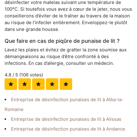
désinfecter votre matelas suivant une température de
100°C. Si toutefois vous avez à cœur de le jeter, nous vous
conseillerons d’éviter de le traîner au travers de la maison
au risque de l’infecter entièrement. Enveloppez-le plutôt
dans une grande housse.
Que faire en cas de piqûre de punaise de lit ?
Lavez les plaies et évitez de gratter la zone soumise aux
démangeaisons au risque d’être confronté à des
infections. En cas d’allergie, consulter un médecin.
4.8
/ 5 (
106
votes)
Entreprise de désinfection punaises de lit à Alba-la-
Romaine
Entreprise de désinfection punaises de lit à Alissas
Entreprise de désinfection punaises de lit à Andance