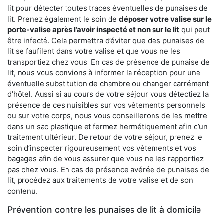
lit pour détecter toutes traces éventuelles de punaises de
lit. Prenez également le soin de
déposer votre valise sur le
porte-valise après l’avoir inspecté et non sur le lit
qui peut
être infecté. Cela permettra d’éviter que des punaises de
lit se faufilent dans votre valise et que vous ne les
transportiez chez vous. En cas de présence de punaise de
lit, nous vous convions à informer la réception pour une
éventuelle substitution de chambre ou changer carrément
d’hôtel. Aussi si au cours de votre séjour vous détectiez la
présence de ces nuisibles sur vos vêtements personnels
ou sur votre corps, nous vous conseillerons de les mettre
dans un sac plastique et fermez hermétiquement afin d’un
traitement ultérieur. De retour de votre séjour, prenez le
soin d’inspecter rigoureusement vos vêtements et vos
bagages afin de vous assurer que vous ne les rapportiez
pas chez vous. En cas de présence avérée de punaises de
lit, procédez aux traitements de votre valise et de son
contenu.
Prévention contre les punaises de lit à domicile