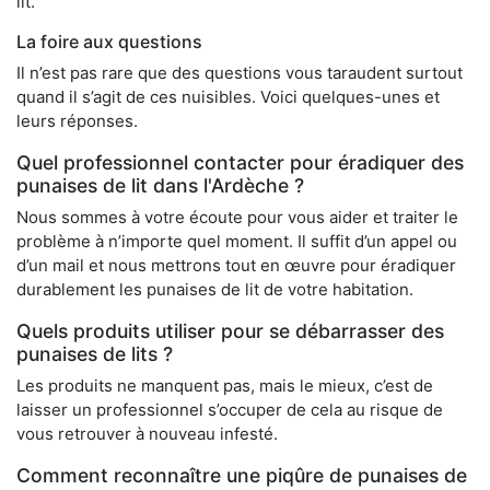
lit.
La foire aux questions
Il n’est pas rare que des questions vous taraudent surtout
quand il s’agit de ces nuisibles. Voici quelques-unes et
leurs réponses.
Quel professionnel contacter pour éradiquer des
punaises de lit dans l'Ardèche ?
Nous sommes à votre écoute pour vous aider et traiter le
problème à n’importe quel moment. Il suffit d’un appel ou
d’un mail et nous mettrons tout en œuvre pour éradiquer
durablement les punaises de lit de votre habitation.
Quels produits utiliser pour se débarrasser des
punaises de lits ?
Les produits ne manquent pas, mais le mieux, c’est de
laisser un professionnel s’occuper de cela au risque de
vous retrouver à nouveau infesté.
Comment reconnaître une piqûre de punaises de