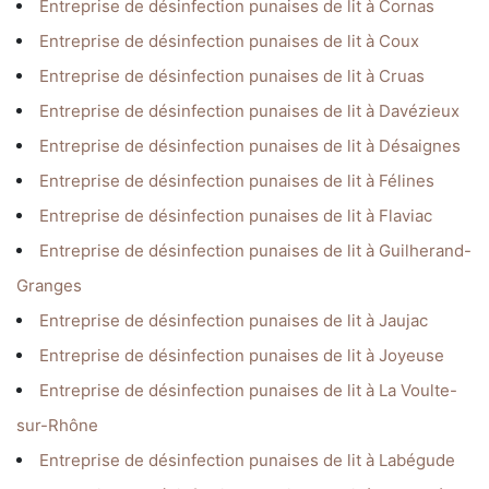
Entreprise de désinfection punaises de lit à Cornas
Entreprise de désinfection punaises de lit à Coux
Entreprise de désinfection punaises de lit à Cruas
Entreprise de désinfection punaises de lit à Davézieux
Entreprise de désinfection punaises de lit à Désaignes
Entreprise de désinfection punaises de lit à Félines
Entreprise de désinfection punaises de lit à Flaviac
Entreprise de désinfection punaises de lit à Guilherand-
Granges
Entreprise de désinfection punaises de lit à Jaujac
Entreprise de désinfection punaises de lit à Joyeuse
Entreprise de désinfection punaises de lit à La Voulte-
sur-Rhône
Entreprise de désinfection punaises de lit à Labégude