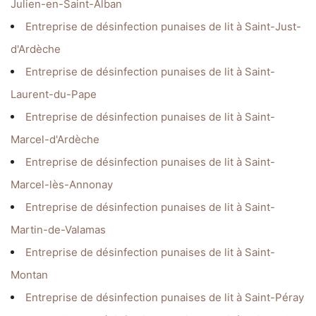
Julien-en-Saint-Alban
Entreprise de désinfection punaises de lit à Saint-Just-
d'Ardèche
Entreprise de désinfection punaises de lit à Saint-
Laurent-du-Pape
Entreprise de désinfection punaises de lit à Saint-
Marcel-d'Ardèche
Entreprise de désinfection punaises de lit à Saint-
Marcel-lès-Annonay
Entreprise de désinfection punaises de lit à Saint-
Martin-de-Valamas
Entreprise de désinfection punaises de lit à Saint-
Montan
Entreprise de désinfection punaises de lit à Saint-Péray