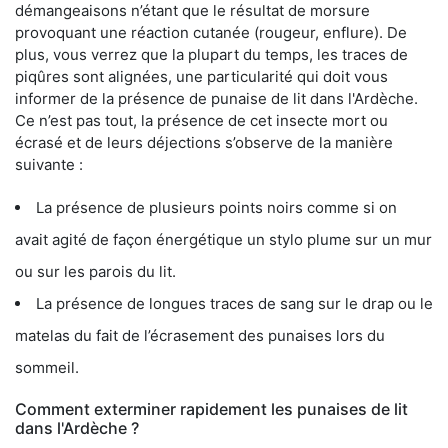
démangeaisons n’étant que le résultat de morsure
provoquant une réaction cutanée (rougeur, enflure). De
plus, vous verrez que la plupart du temps, les traces de
piqûres sont alignées, une particularité qui doit vous
informer de la présence de punaise de lit dans l'Ardèche.
Ce n’est pas tout, la présence de cet insecte mort ou
écrasé et de leurs déjections s’observe de la manière
suivante :
La présence de plusieurs points noirs comme si on
avait agité de façon énergétique un stylo plume sur un mur
ou sur les parois du lit.
La présence de longues traces de sang sur le drap ou le
matelas du fait de l’écrasement des punaises lors du
sommeil.
Comment exterminer rapidement les punaises de lit
dans l'Ardèche ?