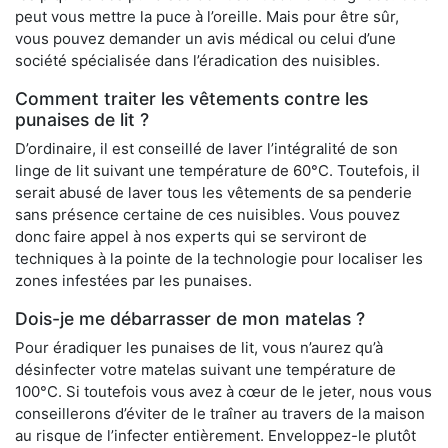
peut vous mettre la puce à l’oreille. Mais pour être sûr,
vous pouvez demander un avis médical ou celui d’une
société spécialisée dans l’éradication des nuisibles.
Comment traiter les vêtements contre les
punaises de lit ?
D’ordinaire, il est conseillé de laver l’intégralité de son
linge de lit suivant une température de 60°C. Toutefois, il
serait abusé de laver tous les vêtements de sa penderie
sans présence certaine de ces nuisibles. Vous pouvez
donc faire appel à nos experts qui se serviront de
techniques à la pointe de la technologie pour localiser les
zones infestées par les punaises.
Dois-je me débarrasser de mon matelas ?
Pour éradiquer les punaises de lit, vous n’aurez qu’à
désinfecter votre matelas suivant une température de
100°C. Si toutefois vous avez à cœur de le jeter, nous vous
conseillerons d’éviter de le traîner au travers de la maison
au risque de l’infecter entièrement. Enveloppez-le plutôt