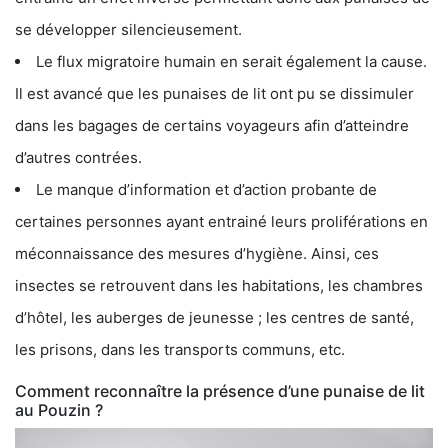
se développer silencieusement.
Le flux migratoire humain en serait également la cause.
Il est avancé que les punaises de lit ont pu se dissimuler
dans les bagages de certains voyageurs afin d’atteindre
d’autres contrées.
Le manque d’information et d’action probante de
certaines personnes ayant entrainé leurs proliférations en
méconnaissance des mesures d’hygiène. Ainsi, ces
insectes se retrouvent dans les habitations, les chambres
d’hôtel, les auberges de jeunesse ; les centres de santé,
les prisons, dans les transports communs, etc.
Comment reconnaître la présence d’une punaise de lit
au Pouzin ?