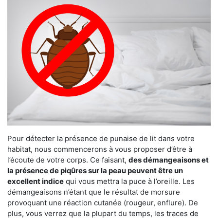
Pour détecter la présence de punaise de lit dans votre
habitat, nous commencerons à vous proposer d’être à
l’écoute de votre corps. Ce faisant,
des démangeaisons et
la présence de piqûres sur la peau peuvent être un
excellent indice
qui vous mettra la puce à l’oreille. Les
démangeaisons n’étant que le résultat de morsure
provoquant une réaction cutanée (rougeur, enflure). De
plus, vous verrez que la plupart du temps, les traces de