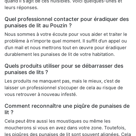
quand il s’agit de ces nuisibles. Voici quelques-unes et
leurs réponses.
Quel professionnel contacter pour éradiquer des
punaises de lit au Pouzin ?
Nous sommes à votre écoute pour vous aider et traiter le
problème à n’importe quel moment. Il suffit d’un appel ou
d’un mail et nous mettrons tout en œuvre pour éradiquer
durablement les punaises de lit de votre habitation.
Quels produits utiliser pour se débarrasser des
punaises de lits ?
Les produits ne manquent pas, mais le mieux, c’est de
laisser un professionnel s’occuper de cela au risque de
vous retrouver à nouveau infesté.
Comment reconnaître une piqûre de punaises de
lit ?
Cela peut être aussi les moustiques ou même les
moucherons si vous en avez dans votre zone. Toutefois,
les piqûres des punaises de lit sont souvent alignées. Cela