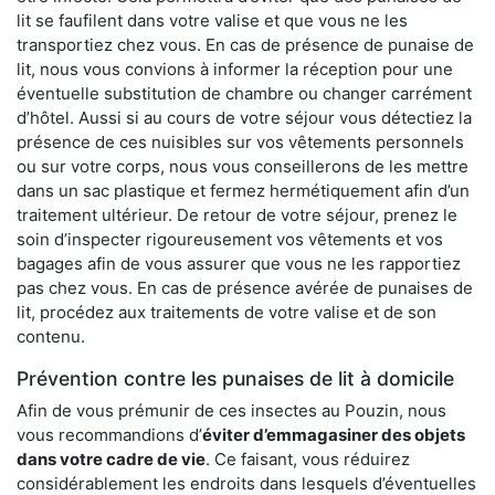
lit se faufilent dans votre valise et que vous ne les
transportiez chez vous. En cas de présence de punaise de
lit, nous vous convions à informer la réception pour une
éventuelle substitution de chambre ou changer carrément
d’hôtel. Aussi si au cours de votre séjour vous détectiez la
présence de ces nuisibles sur vos vêtements personnels
ou sur votre corps, nous vous conseillerons de les mettre
dans un sac plastique et fermez hermétiquement afin d’un
traitement ultérieur. De retour de votre séjour, prenez le
soin d’inspecter rigoureusement vos vêtements et vos
bagages afin de vous assurer que vous ne les rapportiez
pas chez vous. En cas de présence avérée de punaises de
lit, procédez aux traitements de votre valise et de son
contenu.
Prévention contre les punaises de lit à domicile
Afin de vous prémunir de ces insectes au Pouzin, nous
vous recommandions d’
éviter d’emmagasiner des objets
dans votre cadre de vie
. Ce faisant, vous réduirez
considérablement les endroits dans lesquels d’éventuelles