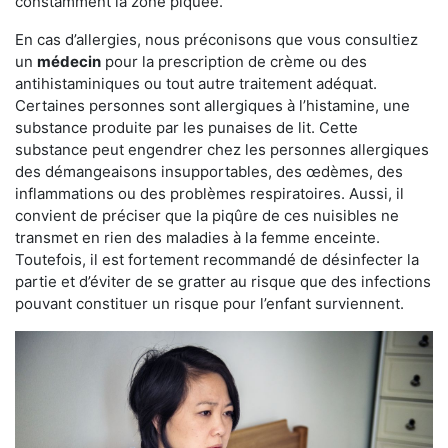
constamment la zone piquée.
En cas d’allergies, nous préconisons que vous consultiez
un
médecin
pour la prescription de crème ou des
antihistaminiques ou tout autre traitement adéquat.
Certaines personnes sont allergiques à l’histamine, une
substance produite par les punaises de lit. Cette
substance peut engendrer chez les personnes allergiques
des démangeaisons insupportables, des œdèmes, des
inflammations ou des problèmes respiratoires. Aussi, il
convient de préciser que la piqûre de ces nuisibles ne
transmet en rien des maladies à la femme enceinte.
Toutefois, il est fortement recommandé de désinfecter la
partie et d’éviter de se gratter au risque que des infections
pouvant constituer un risque pour l’enfant surviennent.