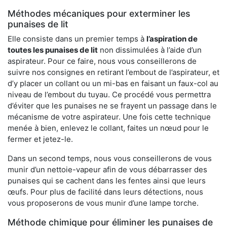
Méthodes mécaniques pour exterminer les
punaises de lit
Elle consiste dans un premier temps à
l’aspiration de
toutes les punaises de lit
non dissimulées à l’aide d’un
aspirateur. Pour ce faire, nous vous conseillerons de
suivre nos consignes en retirant l’embout de l’aspirateur, et
d’y placer un collant ou un mi-bas en faisant un faux-col au
niveau de l’embout du tuyau. Ce procédé vous permettra
d’éviter que les punaises ne se frayent un passage dans le
mécanisme de votre aspirateur. Une fois cette technique
menée à bien, enlevez le collant, faites un nœud pour le
fermer et jetez-le.
Dans un second temps, nous vous conseillerons de vous
munir d’un nettoie-vapeur afin de vous débarrasser des
punaises qui se cachent dans les fentes ainsi que leurs
œufs. Pour plus de facilité dans leurs détections, nous
vous proposerons de vous munir d’une lampe torche.
Méthode chimique pour éliminer les punaises de