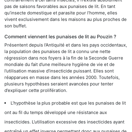
pas de saisons favorables aux punaises de lit. En tant
qu’insecte domestique et parasite pour l’homme, elles
vivent exclusivement dans les maisons au plus proches de
son buffet.
Comment viennent les punaises de lit au Pouzin ?
Présentent depuis l’Antiquité et dans les pays occidentaux,
la population des punaises de lit a connu une nette
régression dans nos foyers à la fin de la Seconde Guerre
mondiale du fait d’une meilleure hygiène de vie et de
l’utilisation massive d’insecticide puissant. Elles sont
réapparues en masse dans les années 2000. Toutefois,
plusieurs hypothèses seraient avancées pour tenter
d’expliquer cette prolifération.
L’hypothèse la plus probable est que les punaises de lit
ont au fil du temps développé une résistance aux
insecticides. L’utilisation excessive des insecticides ayant
entraîné un effet inverse permettant donc aux punaises de