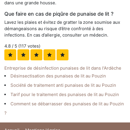
dans une grande housse.
Que faire en cas de piqûre de punaise de lit ?
Lavez les plaies et évitez de gratter la zone soumise aux
démangeaisons au risque d’être confronté à des
infections. En cas d’allergie, consulter un médecin.
4.8
/ 5 (
117
votes)
Entreprise de désinfection punaises de lit dans l'Ardèche
Désinsectisation des punaises de lit au Pouzin
Société de traitement anti punaises de lit au Pouzin
Tarif pour le traitement des punaises de lit au Pouzin
Comment se débarrasser des punaises de lit au Pouzin
?