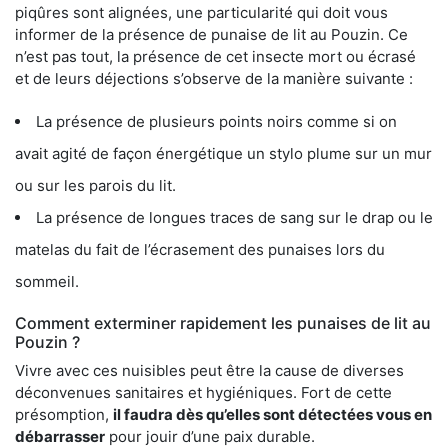
piqûres sont alignées, une particularité qui doit vous
informer de la présence de punaise de lit au Pouzin. Ce
n’est pas tout, la présence de cet insecte mort ou écrasé
et de leurs déjections s’observe de la manière suivante :
La présence de plusieurs points noirs comme si on
avait agité de façon énergétique un stylo plume sur un mur
ou sur les parois du lit.
La présence de longues traces de sang sur le drap ou le
matelas du fait de l’écrasement des punaises lors du
sommeil.
Comment exterminer rapidement les punaises de lit au
Pouzin ?
Vivre avec ces nuisibles peut être la cause de diverses
déconvenues sanitaires et hygiéniques. Fort de cette
présomption,
il faudra dès qu’elles sont détectées vous en
débarrasser
pour jouir d’une paix durable.