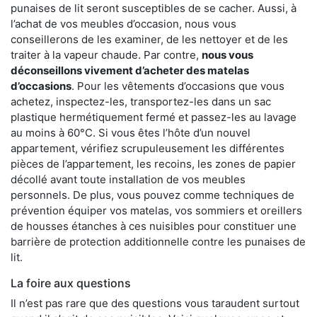
punaises de lit seront susceptibles de se cacher. Aussi, à
l’achat de vos meubles d’occasion, nous vous
conseillerons de les examiner, de les nettoyer et de les
traiter à la vapeur chaude. Par contre,
nous vous
déconseillons vivement d’acheter des matelas
d’occasions
. Pour les vêtements d’occasions que vous
achetez, inspectez-les, transportez-les dans un sac
plastique hermétiquement fermé et passez-les au lavage
au moins à 60°C. Si vous êtes l’hôte d’un nouvel
appartement, vérifiez scrupuleusement les différentes
pièces de l’appartement, les recoins, les zones de papier
décollé avant toute installation de vos meubles
personnels. De plus, vous pouvez comme techniques de
prévention équiper vos matelas, vos sommiers et oreillers
de housses étanches à ces nuisibles pour constituer une
barrière de protection additionnelle contre les punaises de
lit.
La foire aux questions
Il n’est pas rare que des questions vous taraudent surtout