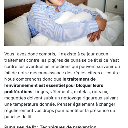
Vous l’avez donc compris, il n’existe à ce jour aucun
traitement contre les piqûres de punaise de lit si ce n’est
contre les éventuelles infections qui peuvent survenir du
fait de notre méconnaissance des règles citées ci-contre.
Nous comprenons donc que
le traitement de
l’environnement est essentiel pour bloquer leurs
proliférations
. Linges, vêtements, matelas, rideaux,
moquettes doivent subir un nettoyage rigoureux suivant
une température donnée. Penser également à changer
régulièrement vos draps pour identifier la présence de
punaise de lit.
Punaises de lit : Techniques de prévention