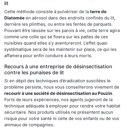
lit
Cette méthode consiste à pulvériser de la
terre de
Diatomée
en aérosol dans des endroits confinés du lit,
derrière les plinthes, ou entre les fentes de parquets.
Pouvant être laissée sur les parois à vie, cette terre agira
comme une colle qui se fixera sur les pattes de ces
nuisibles quand elles s’y aventureront. L’effet quasi
systématique sera de les maintenir sur place, ce qui les
affamera pour enfin conduire à leurs morts.
Recours à une entreprise de désinsectisation
contre les punaises de lit
Si en dépit des techniques d’éradication suscitées le
problème persiste, nous vous conseillerons vivement de
recourir à une société de désinsectisation au Pouzin
.
Forts de leurs expériences, nos agents jugeront de la
technique adéquate à employer pour rendre votre habitat
sécuritaire. Nos produits utilisés ne présentent aucun
risque pour votre santé ni celle de vos enfants ou de vos
animaux de compagnies.