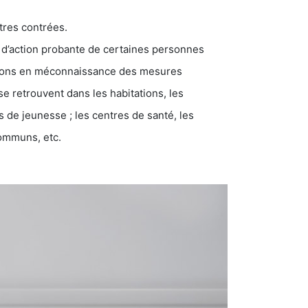
tres contrées.
 d’action probante de certaines personnes
ations en méconnaissance des mesures
se retrouvent dans les habitations, les
eunesse ; les centres de santé, les
communs, etc.