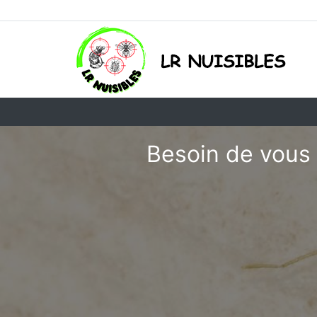
Besoin de vous 