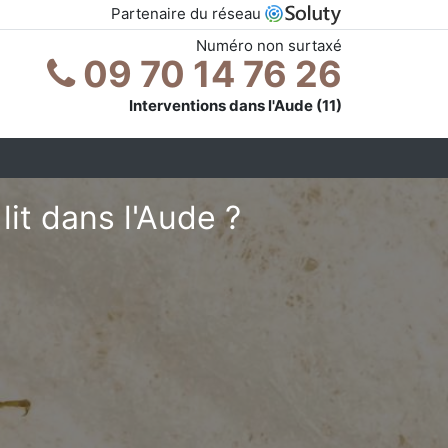
Partenaire du réseau
Numéro non surtaxé
09 70 14 76 26
Interventions dans l'Aude (11)
it dans l'Aude ?