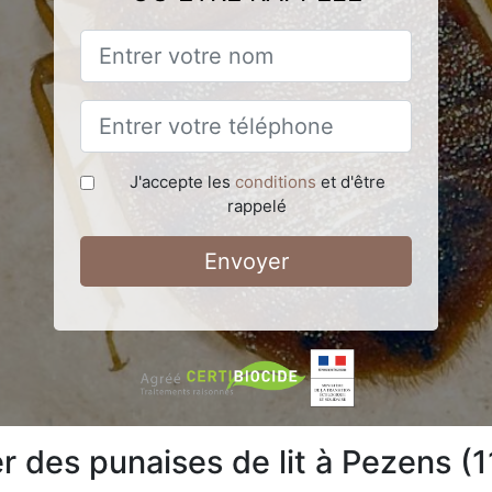
J'accepte les
conditions
et d'être
rappelé
Envoyer
des punaises de lit à Pezens (1