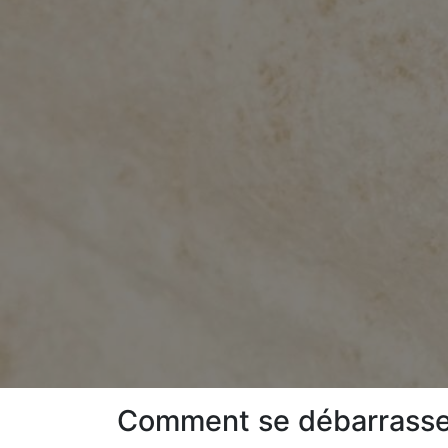
Comment se débarrasser 