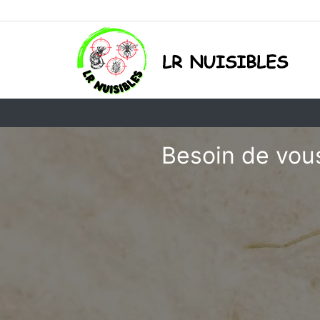
Besoin de vous