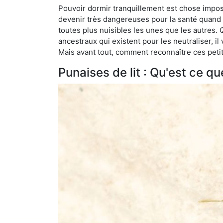
Pouvoir dormir tranquillement est chose impossi
devenir très dangereuses pour la santé quand o
toutes plus nuisibles les unes que les autres
ancestraux qui existent pour les neutraliser, il 
Mais avant tout, comment reconnaître ces petit
Punaises de lit : Qu'est ce qu