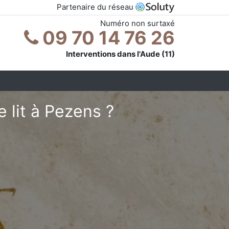
Partenaire du réseau
Numéro non surtaxé
09 70 14 76 26
Interventions dans l'Aude (11)
 lit à Pezens ?