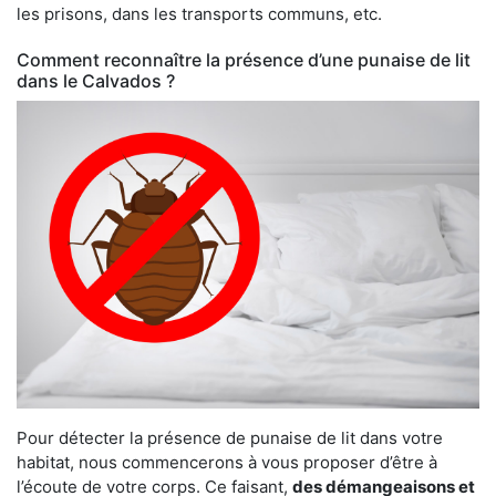
les prisons, dans les transports communs, etc.
Comment reconnaître la présence d’une punaise de lit
dans le Calvados ?
Pour détecter la présence de punaise de lit dans votre
habitat, nous commencerons à vous proposer d’être à
l’écoute de votre corps. Ce faisant,
des démangeaisons et