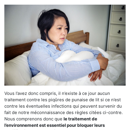
Vous l’avez donc compris, il n’existe à ce jour aucun
traitement contre les piqûres de punaise de lit si ce n’est
contre les éventuelles infections qui peuvent survenir du
fait de notre méconnaissance des règles citées ci-contre.
Nous comprenons donc que
le traitement de
l’environnement est essentiel pour bloquer leurs