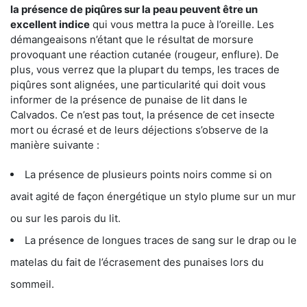
la présence de piqûres sur la peau peuvent être un
excellent indice
qui vous mettra la puce à l’oreille. Les
démangeaisons n’étant que le résultat de morsure
provoquant une réaction cutanée (rougeur, enflure). De
plus, vous verrez que la plupart du temps, les traces de
piqûres sont alignées, une particularité qui doit vous
informer de la présence de punaise de lit dans le
Calvados. Ce n’est pas tout, la présence de cet insecte
mort ou écrasé et de leurs déjections s’observe de la
manière suivante :
La présence de plusieurs points noirs comme si on
avait agité de façon énergétique un stylo plume sur un mur
ou sur les parois du lit.
La présence de longues traces de sang sur le drap ou le
matelas du fait de l’écrasement des punaises lors du
sommeil.