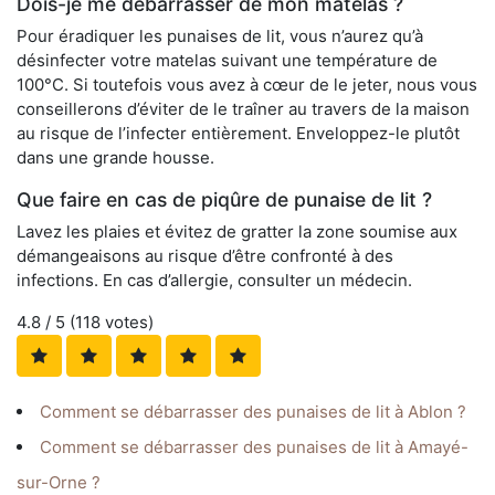
Dois-je me débarrasser de mon matelas ?
Pour éradiquer les punaises de lit, vous n’aurez qu’à
désinfecter votre matelas suivant une température de
100°C. Si toutefois vous avez à cœur de le jeter, nous vous
conseillerons d’éviter de le traîner au travers de la maison
au risque de l’infecter entièrement. Enveloppez-le plutôt
dans une grande housse.
Que faire en cas de piqûre de punaise de lit ?
Lavez les plaies et évitez de gratter la zone soumise aux
démangeaisons au risque d’être confronté à des
infections. En cas d’allergie, consulter un médecin.
4.8
/ 5 (
118
votes)
Comment se débarrasser des punaises de lit à Ablon ?
Comment se débarrasser des punaises de lit à Amayé-
sur-Orne ?