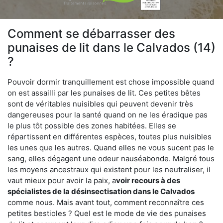
Comment se débarrasser des
punaises de lit dans le Calvados (14)
?
Pouvoir dormir tranquillement est chose impossible quand
on est assailli par les punaises de lit. Ces petites bêtes
sont de véritables nuisibles qui peuvent devenir très
dangereuses pour la santé quand on ne les éradique pas
le plus tôt possible des zones habitées. Elles se
répartissent en différentes espèces, toutes plus nuisibles
les unes que les autres. Quand elles ne vous sucent pas le
sang, elles dégagent une odeur nauséabonde. Malgré tous
les moyens ancestraux qui existent pour les neutraliser, il
vaut mieux pour avoir la paix, a
voir recours à des
spécialistes de la désinsectisation dans le Calvados
comme nous. Mais avant tout, comment reconnaître ces
petites bestioles ? Quel est le mode de vie des punaises