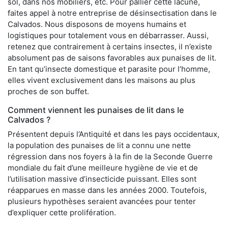
sol, dans nos mobiliers, etc. Pour pallier cette lacune,
faites appel à notre entreprise de désinsectisation dans le
Calvados. Nous disposons de moyens humains et
logistiques pour totalement vous en débarrasser. Aussi,
retenez que contrairement à certains insectes, il n’existe
absolument pas de saisons favorables aux punaises de lit.
En tant qu’insecte domestique et parasite pour l’homme,
elles vivent exclusivement dans les maisons au plus
proches de son buffet.
Comment viennent les punaises de lit dans le
Calvados ?
Présentent depuis l’Antiquité et dans les pays occidentaux,
la population des punaises de lit a connu une nette
régression dans nos foyers à la fin de la Seconde Guerre
mondiale du fait d’une meilleure hygiène de vie et de
l’utilisation massive d’insecticide puissant. Elles sont
réapparues en masse dans les années 2000. Toutefois,
plusieurs hypothèses seraient avancées pour tenter
d’expliquer cette prolifération.