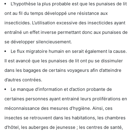
L’hypothèse la plus probable est que les punaises de lit
ont au fil du temps développé une résistance aux
insecticides. L’utilisation excessive des insecticides ayant
entraîné un effet inverse permettant donc aux punaises de
se développer silencieusement.
Le flux migratoire humain en serait également la cause.
Il est avancé que les punaises de lit ont pu se dissimuler
dans les bagages de certains voyageurs afin d’atteindre
d’autres contrées.
Le manque d’information et d’action probante de
certaines personnes ayant entrainé leurs proliférations en
méconnaissance des mesures d’hygiène. Ainsi, ces
insectes se retrouvent dans les habitations, les chambres
d’hôtel, les auberges de jeunesse ; les centres de santé,