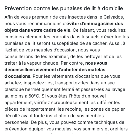
Prévention contre les punaises de lit à domicile
Afin de vous prémunir de ces insectes dans le Calvados,
nous vous recommandions d’
éviter d’emmagasiner des
objets dans votre cadre de vie
. Ce faisant, vous réduirez
considérablement les endroits dans lesquels d’éventuelles
punaises de lit seront susceptibles de se cacher. Aussi, à
l’achat de vos meubles d’occasion, nous vous
conseillerons de les examiner, de les nettoyer et de les
traiter à la vapeur chaude. Par contre,
nous vous
déconseillons vivement d’acheter des matelas
d’occasions
. Pour les vêtements d’occasions que vous
achetez, inspectez-les, transportez-les dans un sac
plastique hermétiquement fermé et passez-les au lavage
au moins à 60°C. Si vous êtes l’hôte d’un nouvel
appartement, vérifiez scrupuleusement les différentes
pièces de l’appartement, les recoins, les zones de papier
décollé avant toute installation de vos meubles
personnels. De plus, vous pouvez comme techniques de
prévention équiper vos matelas, vos sommiers et oreillers