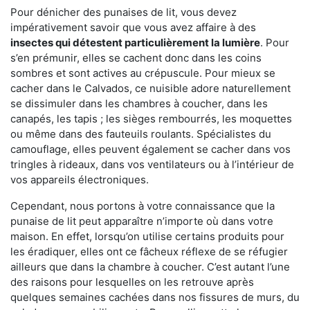
Pour dénicher des punaises de lit, vous devez
impérativement savoir que vous avez affaire à des
insectes qui détestent particulièrement la lumière
. Pour
s’en prémunir, elles se cachent donc dans les coins
sombres et sont actives au crépuscule. Pour mieux se
cacher dans le Calvados, ce nuisible adore naturellement
se dissimuler dans les chambres à coucher, dans les
canapés, les tapis ; les sièges rembourrés, les moquettes
ou même dans des fauteuils roulants. Spécialistes du
camouflage, elles peuvent également se cacher dans vos
tringles à rideaux, dans vos ventilateurs ou à l’intérieur de
vos appareils électroniques.
Cependant, nous portons à votre connaissance que la
punaise de lit peut apparaître n’importe où dans votre
maison. En effet, lorsqu’on utilise certains produits pour
les éradiquer, elles ont ce fâcheux réflexe de se réfugier
ailleurs que dans la chambre à coucher. C’est autant l’une
des raisons pour lesquelles on les retrouve après
quelques semaines cachées dans nos fissures de murs, du