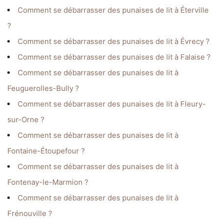
Comment se débarrasser des punaises de lit à Éterville
?
Comment se débarrasser des punaises de lit à Évrecy ?
Comment se débarrasser des punaises de lit à Falaise ?
Comment se débarrasser des punaises de lit à
Feuguerolles-Bully ?
Comment se débarrasser des punaises de lit à Fleury-
sur-Orne ?
Comment se débarrasser des punaises de lit à
Fontaine-Étoupefour ?
Comment se débarrasser des punaises de lit à
Fontenay-le-Marmion ?
Comment se débarrasser des punaises de lit à
Frénouville ?