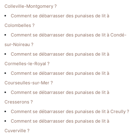
Colleville-Montgomery ?
Comment se débarrasser des punaises de lit à
Colombelles ?
Comment se débarrasser des punaises de lit à Condé-
sur-Noireau ?
Comment se débarrasser des punaises de lit à
Cormelles-le-Royal ?
Comment se débarrasser des punaises de lit à
Courseulles-sur-Mer ?
Comment se débarrasser des punaises de lit à
Cresserons ?
Comment se débarrasser des punaises de lit à Creully ?
Comment se débarrasser des punaises de lit à
Cuverville ?