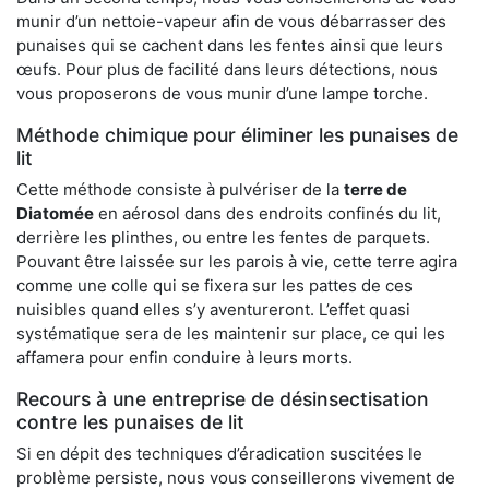
munir d’un nettoie-vapeur afin de vous débarrasser des
punaises qui se cachent dans les fentes ainsi que leurs
œufs. Pour plus de facilité dans leurs détections, nous
vous proposerons de vous munir d’une lampe torche.
Méthode chimique pour éliminer les punaises de
lit
Cette méthode consiste à pulvériser de la
terre de
Diatomée
en aérosol dans des endroits confinés du lit,
derrière les plinthes, ou entre les fentes de parquets.
Pouvant être laissée sur les parois à vie, cette terre agira
comme une colle qui se fixera sur les pattes de ces
nuisibles quand elles s’y aventureront. L’effet quasi
systématique sera de les maintenir sur place, ce qui les
affamera pour enfin conduire à leurs morts.
Recours à une entreprise de désinsectisation
contre les punaises de lit
Si en dépit des techniques d’éradication suscitées le
problème persiste, nous vous conseillerons vivement de