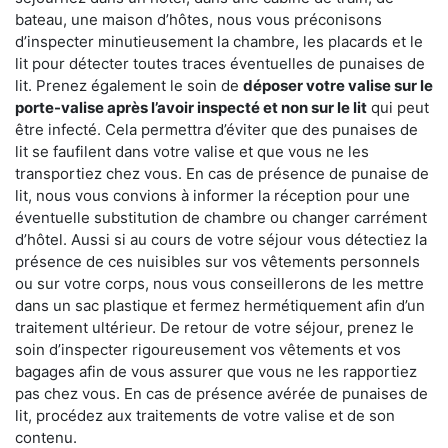
bateau, une maison d’hôtes, nous vous préconisons
d’inspecter minutieusement la chambre, les placards et le
lit pour détecter toutes traces éventuelles de punaises de
lit. Prenez également le soin de
déposer votre valise sur le
porte-valise après l’avoir inspecté et non sur le lit
qui peut
être infecté. Cela permettra d’éviter que des punaises de
lit se faufilent dans votre valise et que vous ne les
transportiez chez vous. En cas de présence de punaise de
lit, nous vous convions à informer la réception pour une
éventuelle substitution de chambre ou changer carrément
d’hôtel. Aussi si au cours de votre séjour vous détectiez la
présence de ces nuisibles sur vos vêtements personnels
ou sur votre corps, nous vous conseillerons de les mettre
dans un sac plastique et fermez hermétiquement afin d’un
traitement ultérieur. De retour de votre séjour, prenez le
soin d’inspecter rigoureusement vos vêtements et vos
bagages afin de vous assurer que vous ne les rapportiez
pas chez vous. En cas de présence avérée de punaises de
lit, procédez aux traitements de votre valise et de son
contenu.