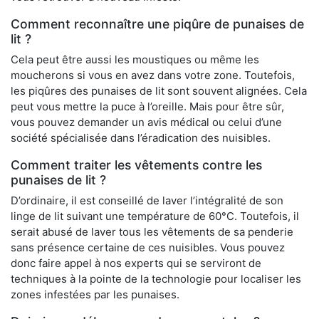
Comment reconnaître une piqûre de punaises de
lit ?
Cela peut être aussi les moustiques ou même les
moucherons si vous en avez dans votre zone. Toutefois,
les piqûres des punaises de lit sont souvent alignées. Cela
peut vous mettre la puce à l’oreille. Mais pour être sûr,
vous pouvez demander un avis médical ou celui d’une
société spécialisée dans l’éradication des nuisibles.
Comment traiter les vêtements contre les
punaises de lit ?
D’ordinaire, il est conseillé de laver l’intégralité de son
linge de lit suivant une température de 60°C. Toutefois, il
serait abusé de laver tous les vêtements de sa penderie
sans présence certaine de ces nuisibles. Vous pouvez
donc faire appel à nos experts qui se serviront de
techniques à la pointe de la technologie pour localiser les
zones infestées par les punaises.