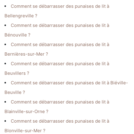
Comment se débarrasser des punaises de lit à
Bellengreville ?
Comment se débarrasser des punaises de lit à
Bénouville ?
Comment se débarrasser des punaises de lit à
Bernières-sur-Mer ?
Comment se débarrasser des punaises de lit à
Beuvillers ?
Comment se débarrasser des punaises de lit à Biéville-
Beuville ?
Comment se débarrasser des punaises de lit à
Blainville-sur-Orne ?
Comment se débarrasser des punaises de lit à
Blonville-sur-Mer ?