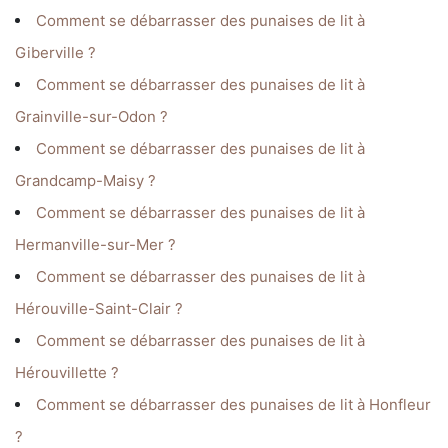
Comment se débarrasser des punaises de lit à
Giberville ?
Comment se débarrasser des punaises de lit à
Grainville-sur-Odon ?
Comment se débarrasser des punaises de lit à
Grandcamp-Maisy ?
Comment se débarrasser des punaises de lit à
Hermanville-sur-Mer ?
Comment se débarrasser des punaises de lit à
Hérouville-Saint-Clair ?
Comment se débarrasser des punaises de lit à
Hérouvillette ?
Comment se débarrasser des punaises de lit à Honfleur
?