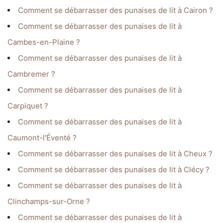
Comment se débarrasser des punaises de lit à Cairon ?
Comment se débarrasser des punaises de lit à
Cambes-en-Plaine ?
Comment se débarrasser des punaises de lit à
Cambremer ?
Comment se débarrasser des punaises de lit à
Carpiquet ?
Comment se débarrasser des punaises de lit à
Caumont-l'Éventé ?
Comment se débarrasser des punaises de lit à Cheux ?
Comment se débarrasser des punaises de lit à Clécy ?
Comment se débarrasser des punaises de lit à
Clinchamps-sur-Orne ?
Comment se débarrasser des punaises de lit à