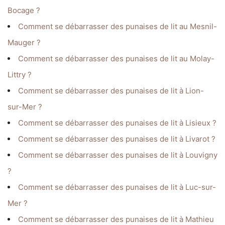
Bocage ?
Comment se débarrasser des punaises de lit au Mesnil-
Mauger ?
Comment se débarrasser des punaises de lit au Molay-
Littry ?
Comment se débarrasser des punaises de lit à Lion-
sur-Mer ?
Comment se débarrasser des punaises de lit à Lisieux ?
Comment se débarrasser des punaises de lit à Livarot ?
Comment se débarrasser des punaises de lit à Louvigny
?
Comment se débarrasser des punaises de lit à Luc-sur-
Mer ?
Comment se débarrasser des punaises de lit à Mathieu