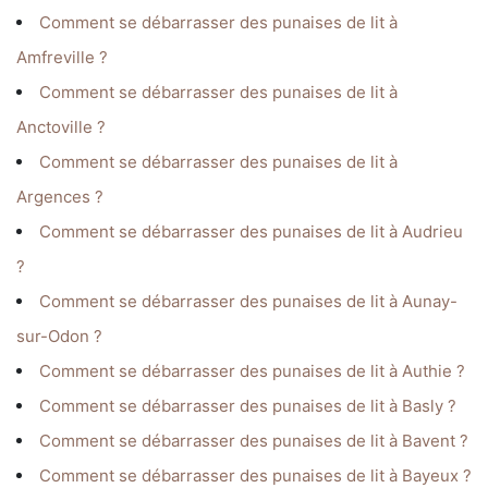
Comment se débarrasser des punaises de lit à
Amfreville ?
Comment se débarrasser des punaises de lit à
Anctoville ?
Comment se débarrasser des punaises de lit à
Argences ?
Comment se débarrasser des punaises de lit à Audrieu
?
Comment se débarrasser des punaises de lit à Aunay-
sur-Odon ?
Comment se débarrasser des punaises de lit à Authie ?
Comment se débarrasser des punaises de lit à Basly ?
Comment se débarrasser des punaises de lit à Bavent ?
Comment se débarrasser des punaises de lit à Bayeux ?