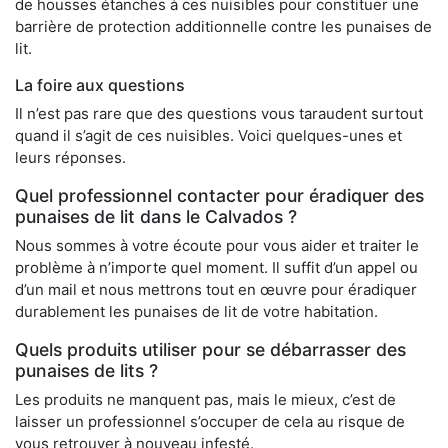
de housses étanches à ces nuisibles pour constituer une
barrière de protection additionnelle contre les punaises de
lit.
La foire aux questions
Il n’est pas rare que des questions vous taraudent surtout
quand il s’agit de ces nuisibles. Voici quelques-unes et
leurs réponses.
Quel professionnel contacter pour éradiquer des
punaises de lit dans le Calvados ?
Nous sommes à votre écoute pour vous aider et traiter le
problème à n’importe quel moment. Il suffit d’un appel ou
d’un mail et nous mettrons tout en œuvre pour éradiquer
durablement les punaises de lit de votre habitation.
Quels produits utiliser pour se débarrasser des
punaises de lits ?
Les produits ne manquent pas, mais le mieux, c’est de
laisser un professionnel s’occuper de cela au risque de
vous retrouver à nouveau infesté.