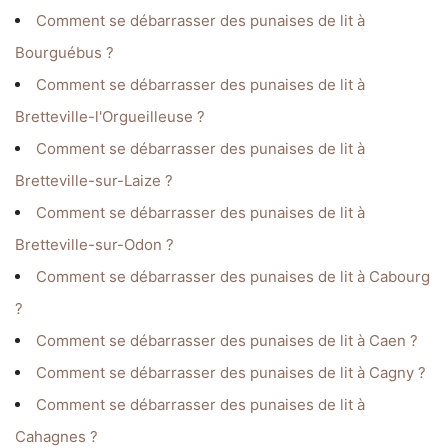
Comment se débarrasser des punaises de lit à
Bourguébus ?
Comment se débarrasser des punaises de lit à
Bretteville-l'Orgueilleuse ?
Comment se débarrasser des punaises de lit à
Bretteville-sur-Laize ?
Comment se débarrasser des punaises de lit à
Bretteville-sur-Odon ?
Comment se débarrasser des punaises de lit à Cabourg
?
Comment se débarrasser des punaises de lit à Caen ?
Comment se débarrasser des punaises de lit à Cagny ?
Comment se débarrasser des punaises de lit à
Cahagnes ?