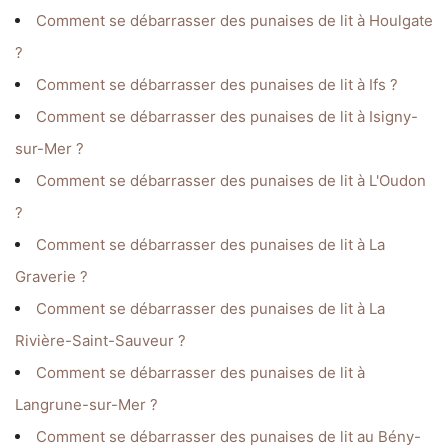
Comment se débarrasser des punaises de lit à Houlgate
?
Comment se débarrasser des punaises de lit à Ifs ?
Comment se débarrasser des punaises de lit à Isigny-
sur-Mer ?
Comment se débarrasser des punaises de lit à L'Oudon
?
Comment se débarrasser des punaises de lit à La
Graverie ?
Comment se débarrasser des punaises de lit à La
Rivière-Saint-Sauveur ?
Comment se débarrasser des punaises de lit à
Langrune-sur-Mer ?
Comment se débarrasser des punaises de lit au Bény-