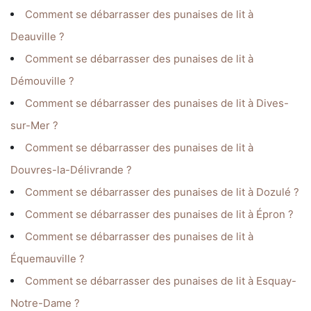
Comment se débarrasser des punaises de lit à
Deauville ?
Comment se débarrasser des punaises de lit à
Démouville ?
Comment se débarrasser des punaises de lit à Dives-
sur-Mer ?
Comment se débarrasser des punaises de lit à
Douvres-la-Délivrande ?
Comment se débarrasser des punaises de lit à Dozulé ?
Comment se débarrasser des punaises de lit à Épron ?
Comment se débarrasser des punaises de lit à
Équemauville ?
Comment se débarrasser des punaises de lit à Esquay-
Notre-Dame ?