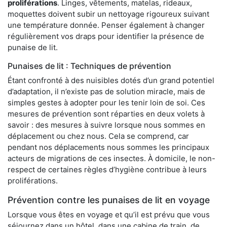
proliférations
. Linges, vêtements, matelas, rideaux,
moquettes doivent subir un nettoyage rigoureux suivant
une température donnée. Penser également à changer
régulièrement vos draps pour identifier la présence de
punaise de lit.
Punaises de lit : Techniques de prévention
Étant confronté à des nuisibles dotés d’un grand potentiel
d’adaptation, il n’existe pas de solution miracle, mais de
simples gestes à adopter pour les tenir loin de soi. Ces
mesures de prévention sont réparties en deux volets à
savoir : des mesures à suivre lorsque nous sommes en
déplacement ou chez nous. Cela se comprend, car
pendant nos déplacements nous sommes les principaux
acteurs de migrations de ces insectes. À domicile, le non-
respect de certaines règles d’hygiène contribue à leurs
proliférations.
Prévention contre les punaises de lit en voyage
Lorsque vous êtes en voyage et qu’il est prévu que vous
séjournez dans un hôtel, dans une cabine de train, de