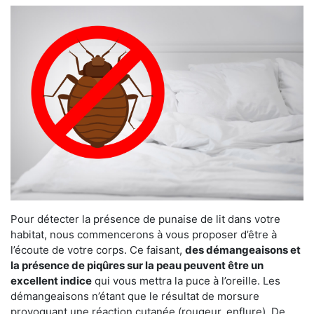
Pour détecter la présence de punaise de lit dans votre
habitat, nous commencerons à vous proposer d’être à
l’écoute de votre corps. Ce faisant,
des démangeaisons et
la présence de piqûres sur la peau peuvent être un
excellent indice
qui vous mettra la puce à l’oreille. Les
démangeaisons n’étant que le résultat de morsure
provoquant une réaction cutanée (rougeur, enflure). De