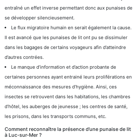
entraîné un effet inverse permettant donc aux punaises de
se développer silencieusement.
Le flux migratoire humain en serait également la cause.
Il est avancé que les punaises de lit ont pu se dissimuler
dans les bagages de certains voyageurs afin d’atteindre
d’autres contrées.
Le manque d’information et d’action probante de
certaines personnes ayant entrainé leurs proliférations en
méconnaissance des mesures d’hygiène. Ainsi, ces
insectes se retrouvent dans les habitations, les chambres
d’hôtel, les auberges de jeunesse ; les centres de santé,
les prisons, dans les transports communs, etc.
Comment reconnaître la présence d’une punaise de lit
à Luc-sur-Mer ?