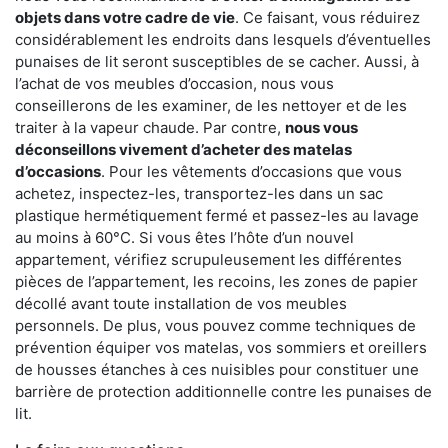
objets dans votre cadre de vie
. Ce faisant, vous réduirez
considérablement les endroits dans lesquels d’éventuelles
punaises de lit seront susceptibles de se cacher. Aussi, à
l’achat de vos meubles d’occasion, nous vous
conseillerons de les examiner, de les nettoyer et de les
traiter à la vapeur chaude. Par contre,
nous vous
déconseillons vivement d’acheter des matelas
d’occasions
. Pour les vêtements d’occasions que vous
achetez, inspectez-les, transportez-les dans un sac
plastique hermétiquement fermé et passez-les au lavage
au moins à 60°C. Si vous êtes l’hôte d’un nouvel
appartement, vérifiez scrupuleusement les différentes
pièces de l’appartement, les recoins, les zones de papier
décollé avant toute installation de vos meubles
personnels. De plus, vous pouvez comme techniques de
prévention équiper vos matelas, vos sommiers et oreillers
de housses étanches à ces nuisibles pour constituer une
barrière de protection additionnelle contre les punaises de
lit.