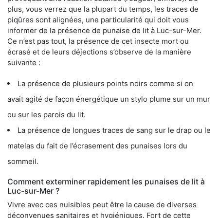
plus, vous verrez que la plupart du temps, les traces de
piqûres sont alignées, une particularité qui doit vous
informer de la présence de punaise de lit à Luc-sur-Mer.
Ce n’est pas tout, la présence de cet insecte mort ou
écrasé et de leurs déjections s’observe de la manière
suivante :
La présence de plusieurs points noirs comme si on
avait agité de façon énergétique un stylo plume sur un mur
ou sur les parois du lit.
La présence de longues traces de sang sur le drap ou le
matelas du fait de l’écrasement des punaises lors du
sommeil.
Comment exterminer rapidement les punaises de lit à
Luc-sur-Mer ?
Vivre avec ces nuisibles peut être la cause de diverses
déconvenues sanitaires et hygiéniques. Fort de cette