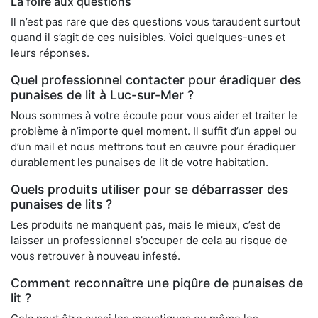
La foire aux questions
Il n’est pas rare que des questions vous taraudent surtout
quand il s’agit de ces nuisibles. Voici quelques-unes et
leurs réponses.
Quel professionnel contacter pour éradiquer des
punaises de lit à Luc-sur-Mer ?
Nous sommes à votre écoute pour vous aider et traiter le
problème à n’importe quel moment. Il suffit d’un appel ou
d’un mail et nous mettrons tout en œuvre pour éradiquer
durablement les punaises de lit de votre habitation.
Quels produits utiliser pour se débarrasser des
punaises de lits ?
Les produits ne manquent pas, mais le mieux, c’est de
laisser un professionnel s’occuper de cela au risque de
vous retrouver à nouveau infesté.
Comment reconnaître une piqûre de punaises de
lit ?