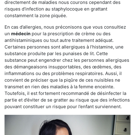
directement de maladies nous courons cependant des
risques d’infection au staphylocoque en grattant
constamment la zone piquée.
En cas d’allergies, nous préconisons que vous consultiez
un
médecin
pour la prescription de crème ou des
antihistaminiques ou tout autre traitement adéquat.
Certaines personnes sont allergiques à l’histamine, une
substance produite par les punaises de lit. Cette
substance peut engendrer chez les personnes allergiques
des démangeaisons insupportables, des œdèmes, des
inflammations ou des problèmes respiratoires. Aussi, il
convient de préciser que la piqûre de ces nuisibles ne
transmet en rien des maladies à la femme enceinte.
Toutefois, il est fortement recommandé de désinfecter la
partie et d’éviter de se gratter au risque que des infections
pouvant constituer un risque pour l’enfant surviennent.