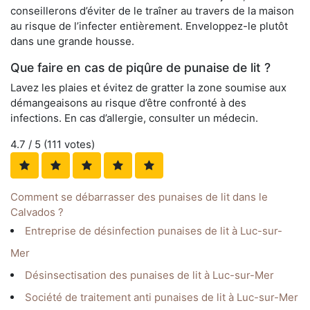
conseillerons d’éviter de le traîner au travers de la maison
au risque de l’infecter entièrement. Enveloppez-le plutôt
dans une grande housse.
Que faire en cas de piqûre de punaise de lit ?
Lavez les plaies et évitez de gratter la zone soumise aux
démangeaisons au risque d’être confronté à des
infections. En cas d’allergie, consulter un médecin.
4.7
/ 5 (
111
votes)
Comment se débarrasser des punaises de lit dans le
Calvados ?
Entreprise de désinfection punaises de lit à Luc-sur-
Mer
Désinsectisation des punaises de lit à Luc-sur-Mer
Société de traitement anti punaises de lit à Luc-sur-Mer