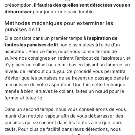
présomption,
il faudra dès qu’elles sont détectées vous en
débarrasser
pour jouir d’une paix durable.
Méthodes mécaniques pour exterminer les
punaises de lit
Elle consiste dans un premier temps à
l’aspiration de
toutes les punaises de lit
non dissimulées à l’aide d’un
aspirateur. Pour ce faire, nous vous conseillerons de
suivre nos consignes en retirant l’embout de l’aspirateur, et
d’y placer un collant ou un mi-bas en faisant un faux-col au
niveau de l’embout du tuyau. Ce procédé vous permettra
d’éviter que les punaises ne se frayent un passage dans le
mécanisme de votre aspirateur. Une fois cette technique
menée à bien, enlevez le collant, faites un nœud pour le
fermer et jetez-le.
Dans un second temps, nous vous conseillerons de vous
munir d’un nettoie-vapeur afin de vous débarrasser des
punaises qui se cachent dans les fentes ainsi que leurs
œufs. Pour plus de facilité dans leurs détections, nous