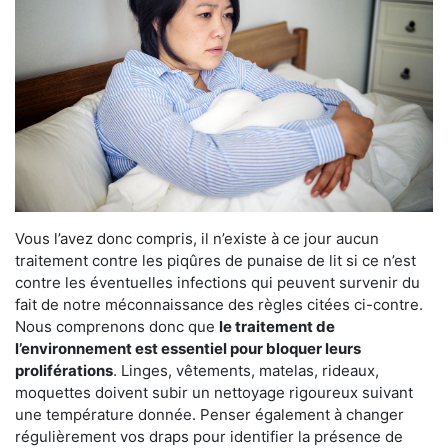
Vous l’avez donc compris, il n’existe à ce jour aucun
traitement contre les piqûres de punaise de lit si ce n’est
contre les éventuelles infections qui peuvent survenir du
fait de notre méconnaissance des règles citées ci-contre.
Nous comprenons donc que
le traitement de
l’environnement est essentiel pour bloquer leurs
proliférations
. Linges, vêtements, matelas, rideaux,
moquettes doivent subir un nettoyage rigoureux suivant
une température donnée. Penser également à changer
régulièrement vos draps pour identifier la présence de