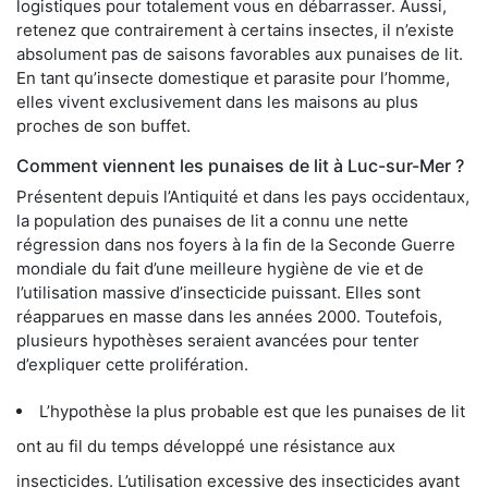
logistiques pour totalement vous en débarrasser. Aussi,
retenez que contrairement à certains insectes, il n’existe
absolument pas de saisons favorables aux punaises de lit.
En tant qu’insecte domestique et parasite pour l’homme,
elles vivent exclusivement dans les maisons au plus
proches de son buffet.
Comment viennent les punaises de lit à Luc-sur-Mer ?
Présentent depuis l’Antiquité et dans les pays occidentaux,
la population des punaises de lit a connu une nette
régression dans nos foyers à la fin de la Seconde Guerre
mondiale du fait d’une meilleure hygiène de vie et de
l’utilisation massive d’insecticide puissant. Elles sont
réapparues en masse dans les années 2000. Toutefois,
plusieurs hypothèses seraient avancées pour tenter
d’expliquer cette prolifération.
L’hypothèse la plus probable est que les punaises de lit
ont au fil du temps développé une résistance aux
insecticides. L’utilisation excessive des insecticides ayant