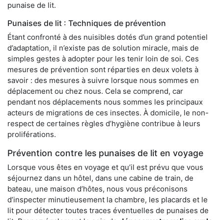
punaise de lit.
Punaises de lit : Techniques de prévention
Étant confronté à des nuisibles dotés d’un grand potentiel
d’adaptation, il n’existe pas de solution miracle, mais de
simples gestes à adopter pour les tenir loin de soi. Ces
mesures de prévention sont réparties en deux volets à
savoir : des mesures à suivre lorsque nous sommes en
déplacement ou chez nous. Cela se comprend, car
pendant nos déplacements nous sommes les principaux
acteurs de migrations de ces insectes. À domicile, le non-
respect de certaines règles d’hygiène contribue à leurs
proliférations.
Prévention contre les punaises de lit en voyage
Lorsque vous êtes en voyage et qu’il est prévu que vous
séjournez dans un hôtel, dans une cabine de train, de
bateau, une maison d’hôtes, nous vous préconisons
d’inspecter minutieusement la chambre, les placards et le
lit pour détecter toutes traces éventuelles de punaises de