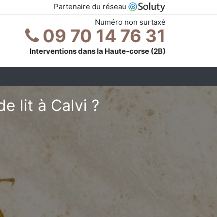
Partenaire du réseau
Numéro non surtaxé
09 70 14 76 31
Interventions dans la Haute-corse (2B)
 lit à Calvi ?