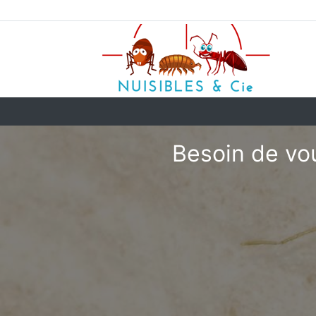
Besoin de vou