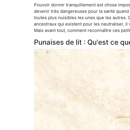
Pouvoir dormir tranquillement est chose impossi
devenir très dangereuses pour la santé quand o
toutes plus nuisibles les unes que les autres
ancestraux qui existent pour les neutraliser, il 
Mais avant tout, comment reconnaître ces petit
Punaises de lit : Qu'est ce qu