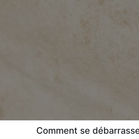
Comment se débarrasser 