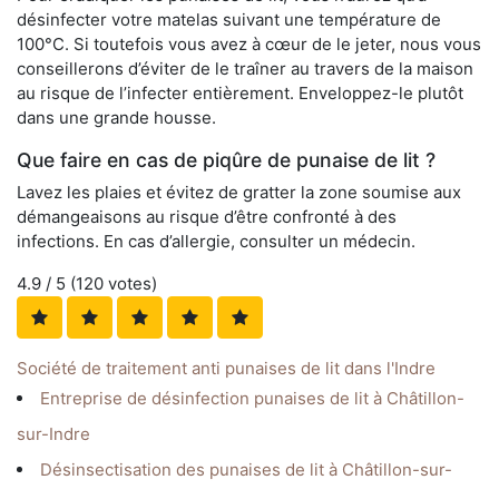
désinfecter votre matelas suivant une température de
100°C. Si toutefois vous avez à cœur de le jeter, nous vous
conseillerons d’éviter de le traîner au travers de la maison
au risque de l’infecter entièrement. Enveloppez-le plutôt
dans une grande housse.
Que faire en cas de piqûre de punaise de lit ?
Lavez les plaies et évitez de gratter la zone soumise aux
démangeaisons au risque d’être confronté à des
infections. En cas d’allergie, consulter un médecin.
4.9
/ 5 (
120
votes)
Société de traitement anti punaises de lit dans l'Indre
Entreprise de désinfection punaises de lit à Châtillon-
sur-Indre
Désinsectisation des punaises de lit à Châtillon-sur-