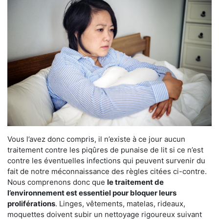
Vous l’avez donc compris, il n’existe à ce jour aucun
traitement contre les piqûres de punaise de lit si ce n’est
contre les éventuelles infections qui peuvent survenir du
fait de notre méconnaissance des règles citées ci-contre.
Nous comprenons donc que
le traitement de
l’environnement est essentiel pour bloquer leurs
proliférations
. Linges, vêtements, matelas, rideaux,
moquettes doivent subir un nettoyage rigoureux suivant