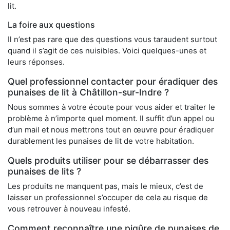
lit.
La foire aux questions
Il n’est pas rare que des questions vous taraudent surtout
quand il s’agit de ces nuisibles. Voici quelques-unes et
leurs réponses.
Quel professionnel contacter pour éradiquer des
punaises de lit à Châtillon-sur-Indre ?
Nous sommes à votre écoute pour vous aider et traiter le
problème à n’importe quel moment. Il suffit d’un appel ou
d’un mail et nous mettrons tout en œuvre pour éradiquer
durablement les punaises de lit de votre habitation.
Quels produits utiliser pour se débarrasser des
punaises de lits ?
Les produits ne manquent pas, mais le mieux, c’est de
laisser un professionnel s’occuper de cela au risque de
vous retrouver à nouveau infesté.
Comment reconnaître une piqûre de punaises de