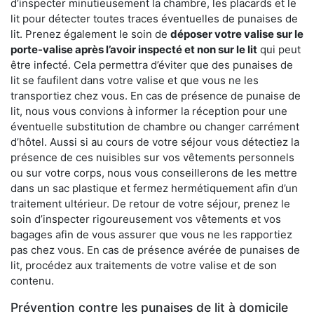
d’inspecter minutieusement la chambre, les placards et le
lit pour détecter toutes traces éventuelles de punaises de
lit. Prenez également le soin de
déposer votre valise sur le
porte-valise après l’avoir inspecté et non sur le lit
qui peut
être infecté. Cela permettra d’éviter que des punaises de
lit se faufilent dans votre valise et que vous ne les
transportiez chez vous. En cas de présence de punaise de
lit, nous vous convions à informer la réception pour une
éventuelle substitution de chambre ou changer carrément
d’hôtel. Aussi si au cours de votre séjour vous détectiez la
présence de ces nuisibles sur vos vêtements personnels
ou sur votre corps, nous vous conseillerons de les mettre
dans un sac plastique et fermez hermétiquement afin d’un
traitement ultérieur. De retour de votre séjour, prenez le
soin d’inspecter rigoureusement vos vêtements et vos
bagages afin de vous assurer que vous ne les rapportiez
pas chez vous. En cas de présence avérée de punaises de
lit, procédez aux traitements de votre valise et de son
contenu.
Prévention contre les punaises de lit à domicile