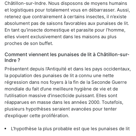
Châtillon-sur-Indre. Nous disposons de moyens humains
et logistiques pour totalement vous en débarrasser. Aussi,
retenez que contrairement à certains insectes, il n’existe
absolument pas de saisons favorables aux punaises de lit.
En tant qu’insecte domestique et parasite pour l’homme,
elles vivent exclusivement dans les maisons au plus
proches de son buffet.
Comment viennent les punaises de lit à Châtillon-sur-
Indre ?
Présentent depuis l’Antiquité et dans les pays occidentaux,
la population des punaises de lit a connu une nette
régression dans nos foyers à la fin de la Seconde Guerre
mondiale du fait d’une meilleure hygiène de vie et de
l’utilisation massive d’insecticide puissant. Elles sont
réapparues en masse dans les années 2000. Toutefois,
plusieurs hypothèses seraient avancées pour tenter
d’expliquer cette prolifération.
L’hypothèse la plus probable est que les punaises de lit