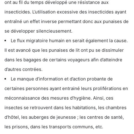
ont au fil du temps développé une résistance aux
insecticides. L’utilisation excessive des insecticides ayant
entraîné un effet inverse permettant donc aux punaises de
se développer silencieusement.
Le flux migratoire humain en serait également la cause.
Il est avancé que les punaises de lit ont pu se dissimuler
dans les bagages de certains voyageurs afin d’atteindre
d’autres contrées.
Le manque d’information et d’action probante de
certaines personnes ayant entrainé leurs proliférations en
méconnaissance des mesures d’hygiène. Ainsi, ces
insectes se retrouvent dans les habitations, les chambres
d’hôtel, les auberges de jeunesse ; les centres de santé,
les prisons, dans les transports communs, etc.