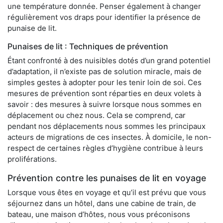
une température donnée. Penser également à changer
régulièrement vos draps pour identifier la présence de
punaise de lit.
Punaises de lit : Techniques de prévention
Étant confronté à des nuisibles dotés d’un grand potentiel
d’adaptation, il n’existe pas de solution miracle, mais de
simples gestes à adopter pour les tenir loin de soi. Ces
mesures de prévention sont réparties en deux volets à
savoir : des mesures à suivre lorsque nous sommes en
déplacement ou chez nous. Cela se comprend, car
pendant nos déplacements nous sommes les principaux
acteurs de migrations de ces insectes. À domicile, le non-
respect de certaines règles d’hygiène contribue à leurs
proliférations.
Prévention contre les punaises de lit en voyage
Lorsque vous êtes en voyage et qu’il est prévu que vous
séjournez dans un hôtel, dans une cabine de train, de
bateau, une maison d’hôtes, nous vous préconisons