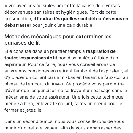
Vivre avec ces nuisibles peut être la cause de diverses
déconvenues sanitaires et hygiéniques. Fort de cette
présomption,
il faudra dès qu’elles sont détectées vous en
débarrasser
pour jouir d’une paix durable.
Méthodes mécaniques pour exterminer les
punaises de lit
Elle consiste dans un premier temps à
l’aspiration de
toutes les punaises de lit
non dissimulées à l’aide d’un
aspirateur. Pour ce faire, nous vous conseillerons de
suivre nos consignes en retirant l’embout de l’aspirateur, et
d’y placer un collant ou un mi-bas en faisant un faux-col au
niveau de l’embout du tuyau. Ce procédé vous permettra
d’éviter que les punaises ne se frayent un passage dans le
mécanisme de votre aspirateur. Une fois cette technique
menée à bien, enlevez le collant, faites un nœud pour le
fermer et jetez-le.
Dans un second temps, nous vous conseillerons de vous
munir d’un nettoie-vapeur afin de vous débarrasser des