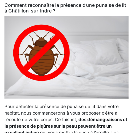
Comment reconnaître la présence d’une punaise de lit
à Châtillon-sur-Indre ?
Pour détecter la présence de punaise de lit dans votre
habitat, nous commencerons à vous proposer d’être à
l’écoute de votre corps. Ce faisant,
des démangeaisons et
la présence de piqûres sur la peau peuvent être un
excellent indice
qui vous mettra la puce à l’oreille. Les