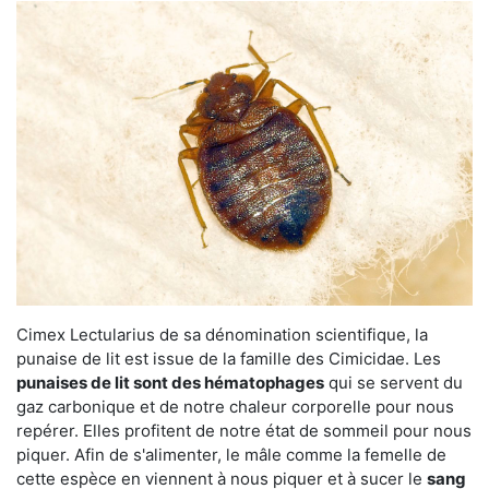
Cimex Lectularius de sa dénomination scientifique, la
punaise de lit est issue de la famille des Cimicidae. Les
punaises de lit sont des hématophages
qui se servent du
gaz carbonique et de notre chaleur corporelle pour nous
repérer. Elles profitent de notre état de sommeil pour nous
piquer. Afin de s'alimenter, le mâle comme la femelle de
cette espèce en viennent à nous piquer et à sucer le
sang