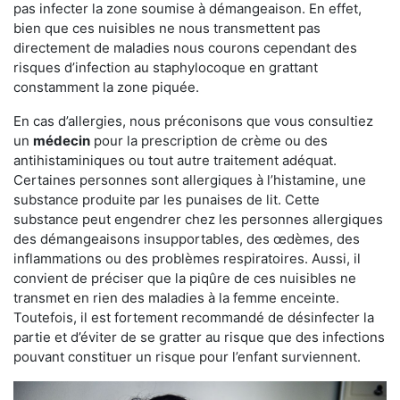
pas infecter la zone soumise à démangeaison. En effet,
bien que ces nuisibles ne nous transmettent pas
directement de maladies nous courons cependant des
risques d’infection au staphylocoque en grattant
constamment la zone piquée.
En cas d’allergies, nous préconisons que vous consultiez
un
médecin
pour la prescription de crème ou des
antihistaminiques ou tout autre traitement adéquat.
Certaines personnes sont allergiques à l’histamine, une
substance produite par les punaises de lit. Cette
substance peut engendrer chez les personnes allergiques
des démangeaisons insupportables, des œdèmes, des
inflammations ou des problèmes respiratoires. Aussi, il
convient de préciser que la piqûre de ces nuisibles ne
transmet en rien des maladies à la femme enceinte.
Toutefois, il est fortement recommandé de désinfecter la
partie et d’éviter de se gratter au risque que des infections
pouvant constituer un risque pour l’enfant surviennent.