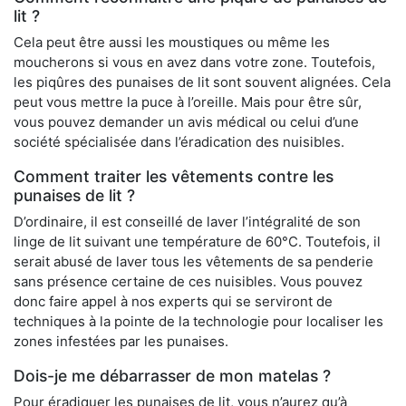
lit ?
Cela peut être aussi les moustiques ou même les
moucherons si vous en avez dans votre zone. Toutefois,
les piqûres des punaises de lit sont souvent alignées. Cela
peut vous mettre la puce à l’oreille. Mais pour être sûr,
vous pouvez demander un avis médical ou celui d’une
société spécialisée dans l’éradication des nuisibles.
Comment traiter les vêtements contre les
punaises de lit ?
D’ordinaire, il est conseillé de laver l’intégralité de son
linge de lit suivant une température de 60°C. Toutefois, il
serait abusé de laver tous les vêtements de sa penderie
sans présence certaine de ces nuisibles. Vous pouvez
donc faire appel à nos experts qui se serviront de
techniques à la pointe de la technologie pour localiser les
zones infestées par les punaises.
Dois-je me débarrasser de mon matelas ?
Pour éradiquer les punaises de lit, vous n’aurez qu’à