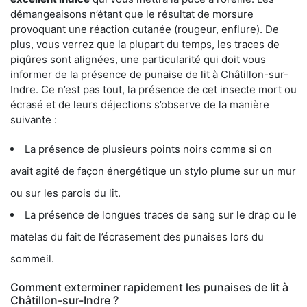
démangeaisons n’étant que le résultat de morsure
provoquant une réaction cutanée (rougeur, enflure). De
plus, vous verrez que la plupart du temps, les traces de
piqûres sont alignées, une particularité qui doit vous
informer de la présence de punaise de lit à Châtillon-sur-
Indre. Ce n’est pas tout, la présence de cet insecte mort ou
écrasé et de leurs déjections s’observe de la manière
suivante :
La présence de plusieurs points noirs comme si on
avait agité de façon énergétique un stylo plume sur un mur
ou sur les parois du lit.
La présence de longues traces de sang sur le drap ou le
matelas du fait de l’écrasement des punaises lors du
sommeil.
Comment exterminer rapidement les punaises de lit à
Châtillon-sur-Indre ?